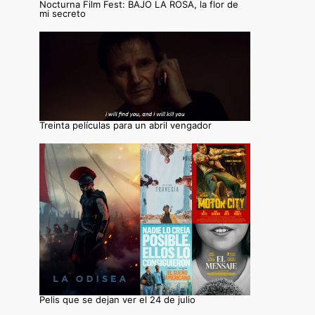
Nocturna Film Fest: BAJO LA ROSA, la flor de
mi secreto
Treinta películas para un abril vengador
Pelis que se dejan ver el 24 de julio