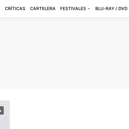
CRÍTICAS
CARTELERA
FESTIVALES
BLU-RAY / DVD
s