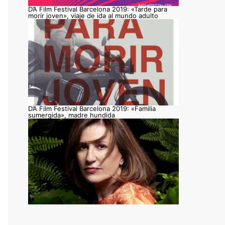
D’A Film Festival Barcelona 2019: «Tarde para
morir joven», viaje de ida al mundo adulto
D’A Film Festival Barcelona 2019: «Familia
sumergida», madre hundida