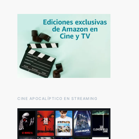
CINE APOCALÍPTICO EN STREAMING