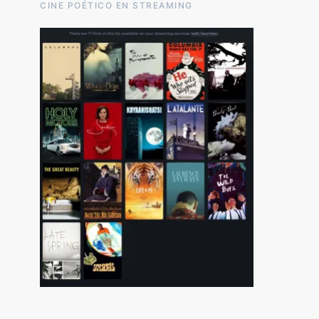
CINE POÉTICO EN STREAMING