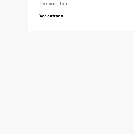
terminar tan…
Ver entrada