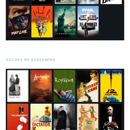
OSCARS EN STREAMING