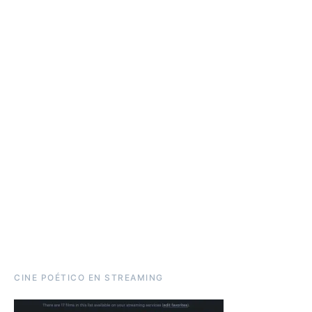
CINE POÉTICO EN STREAMING