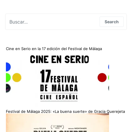
Search for:
Search
Cine en Serio en la 17 edición del Festival de Málaga
Festival de Málaga 2025: «La buena suerte» de Gracia Querejeta