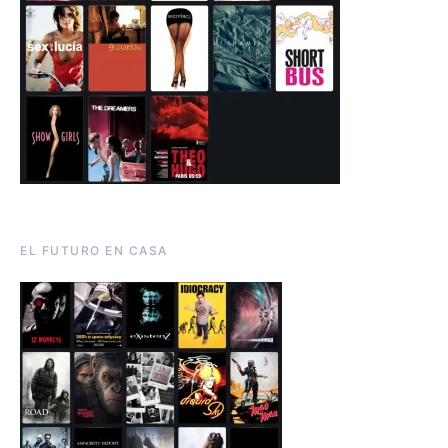
EL FUTURO EN CASA