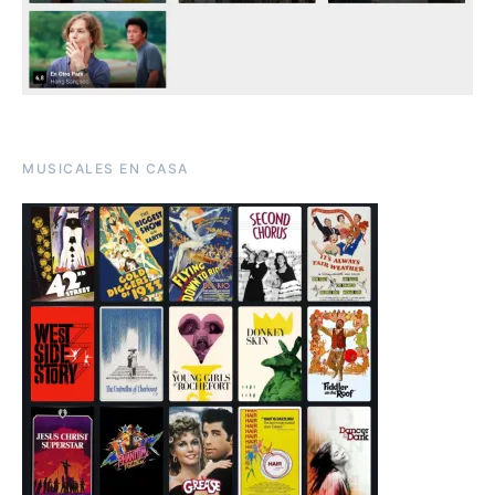
MUSICALES EN CASA