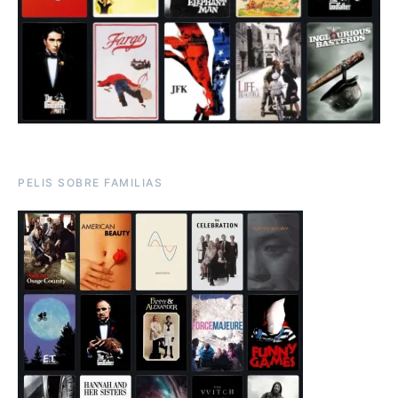
PELIS SOBRE FAMILIAS