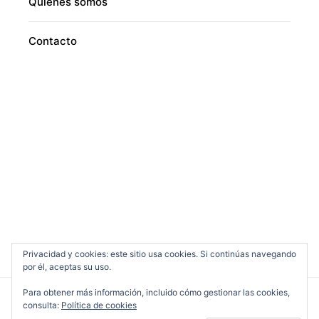
Quiénes somos
Contacto
Privacidad y cookies: este sitio usa cookies. Si continúas navegando
por él, aceptas su uso.
Para obtener más información, incluido cómo gestionar las cookies,
consulta:
Política de cookies