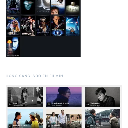
HONG SANG-SOO EN FILMIN