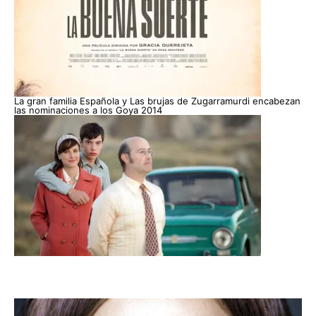
La gran familia Española y Las brujas de Zugarramurdi encabezan
las nominaciones a los Goya 2014