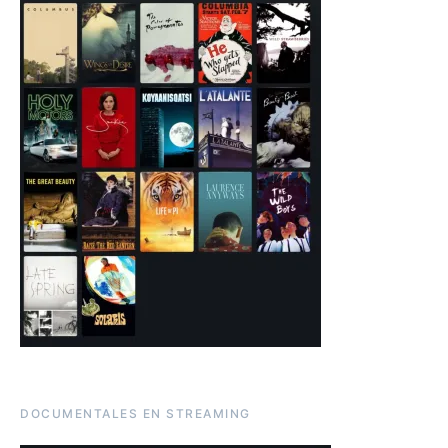
DOCUMENTALES EN STREAMING