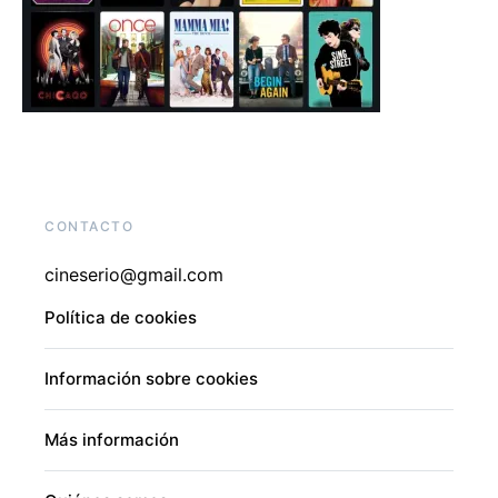
CONTACTO
cineserio@gmail.com
Política de cookies
Información sobre cookies
Más información