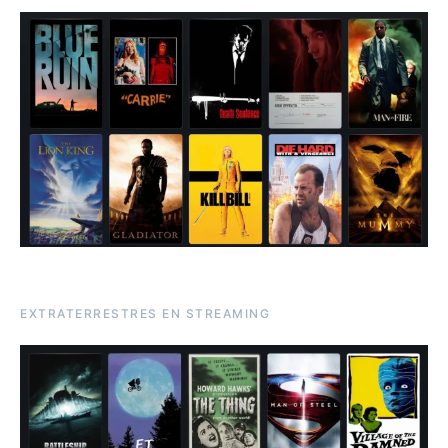
EXTRATERRESTRES EN STREAMING