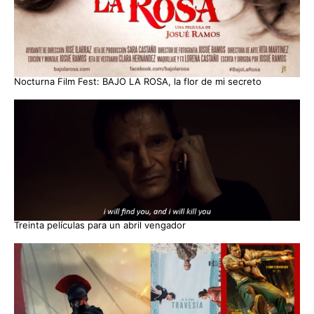
Nocturna Film Fest: BAJO LA ROSA, la flor de mi secreto
Treinta películas para un abril vengador