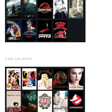
CINE CALIENTE