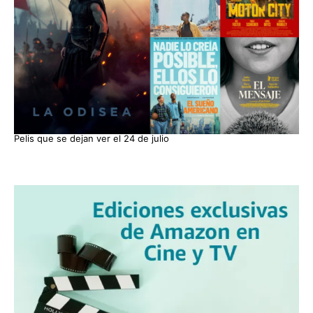
Pelis que se dejan ver el 24 de julio