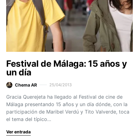
Festival de Málaga: 15 años y
un día
Chema AR
25/04/2013
Gracia Querejeta ha llegado al Festival de cine de
Málaga presentando 15 años y un día dónde, con la
participación de Maribel Verdú y Tito Valverde, toca
el tema del típico…
Ver entrada