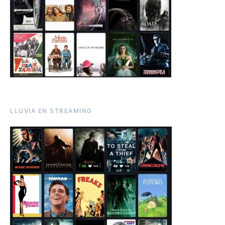
LLUVIA EN STREAMING