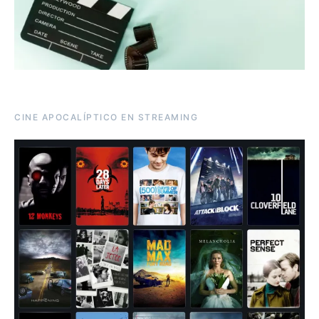
CINE APOCALÍPTICO EN STREAMING