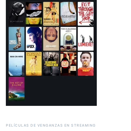
PELÍCULAS DE VENGANZAS EN STREAMING