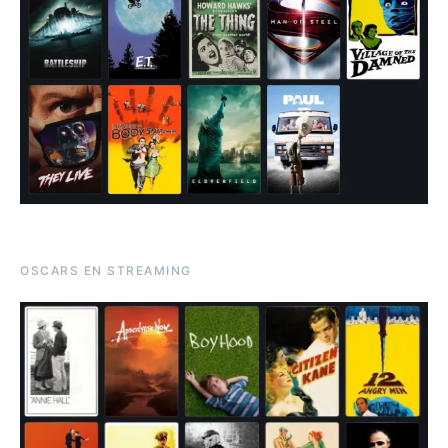
OSCARS EN STREAMING