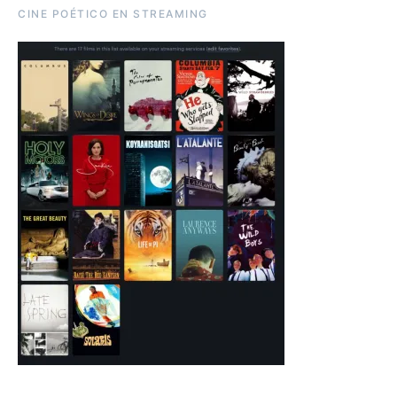
CINE POÉTICO EN STREAMING