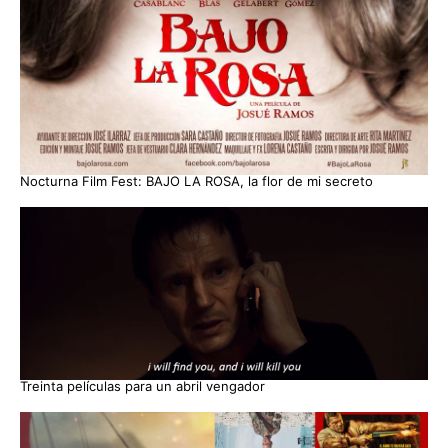
Nocturna Film Fest: BAJO LA ROSA, la flor de mi secreto
Treinta películas para un abril vengador