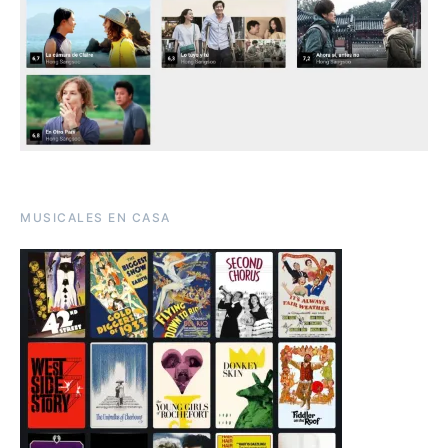
MUSICALES EN CASA