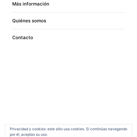
Más información
Quiénes somos
Contacto
Privacidad y cookies: este sitio usa cookies. Si continúas navegando
por él, aceptas su uso.