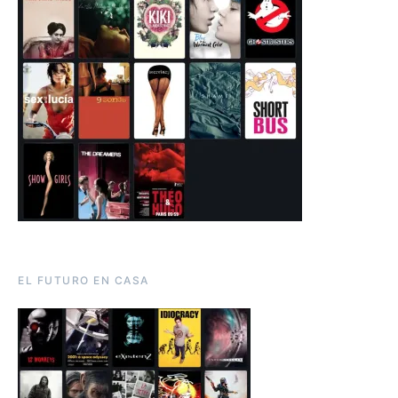
EL FUTURO EN CASA