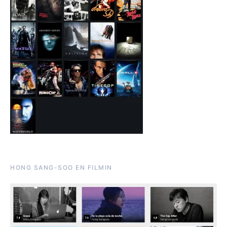
HONG SANG-SOO EN FILMIN