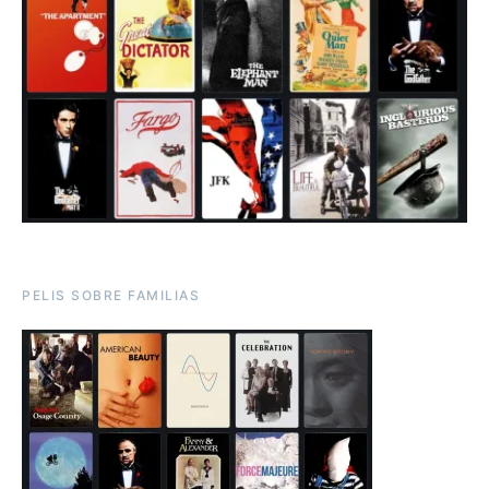
PELIS SOBRE FAMILIAS