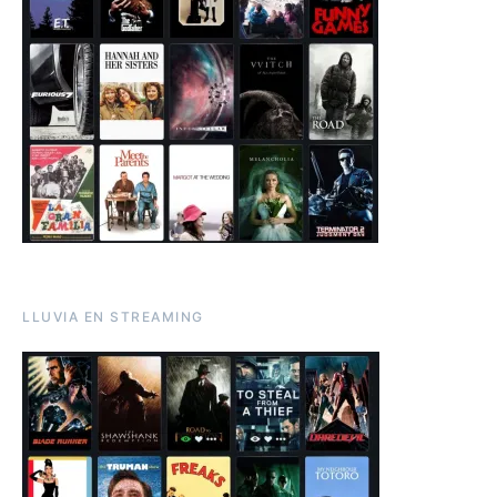
LLUVIA EN STREAMING