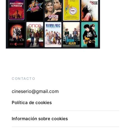
CONTACTO
cineserio@gmail.com
Política de cookies
Información sobre cookies