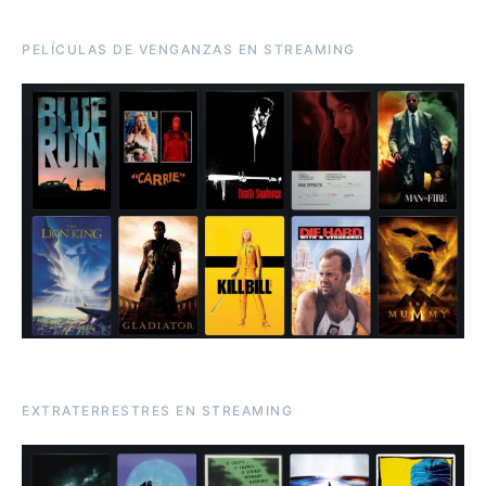
PELÍCULAS DE VENGANZAS EN STREAMING
EXTRATERRESTRES EN STREAMING