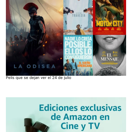
Pelis que se dejan ver el 24 de julio