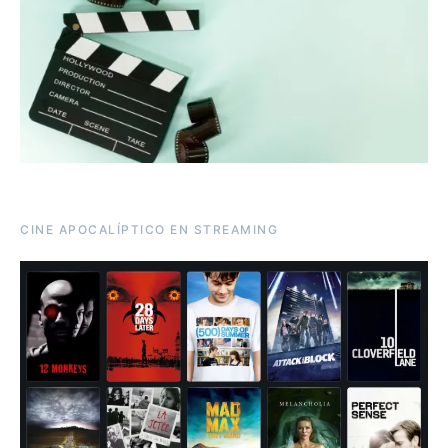
CINE APOCALÍPTICO EN STREAMING