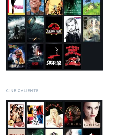
CINE CALIENTE