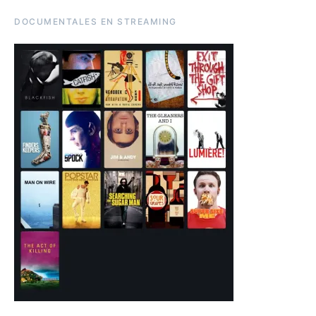
DOCUMENTALES EN STREAMING