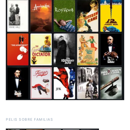
PELIS SOBRE FAMILIAS