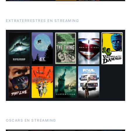
EXTRATERRESTRES EN STREAMING
OSCARS EN STREAMING