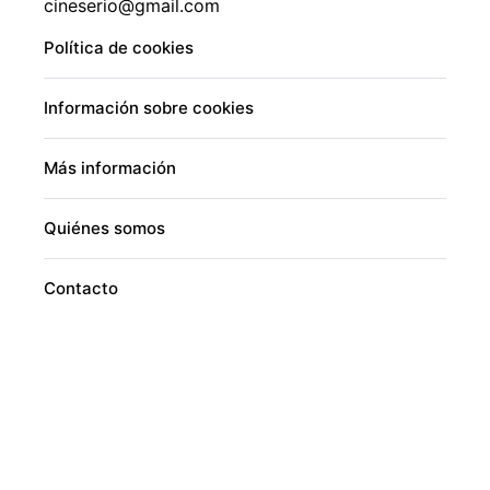
cineserio@gmail.com
Política de cookies
Información sobre cookies
Más información
Quiénes somos
Contacto