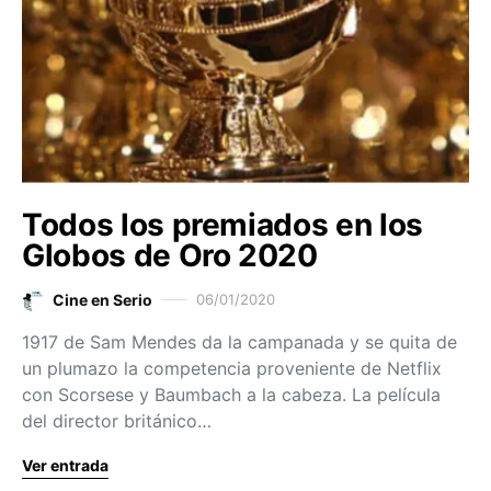
Todos los premiados en los
Globos de Oro 2020
Cine en Serio
06/01/2020
1917 de Sam Mendes da la campanada y se quita de
un plumazo la competencia proveniente de Netflix
con Scorsese y Baumbach a la cabeza. La película
del director británico…
Ver entrada