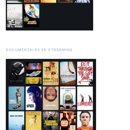
DOCUMENTALES EN STREAMING