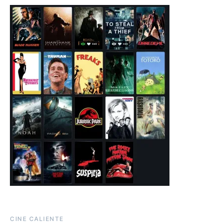
CINE CALIENTE