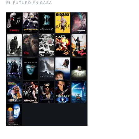
EL FUTURO EN CASA