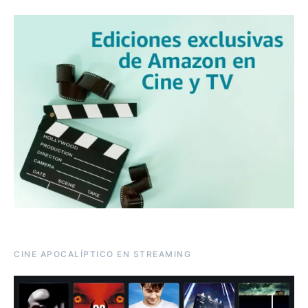
CINE APOCALÍPTICO EN STREAMING