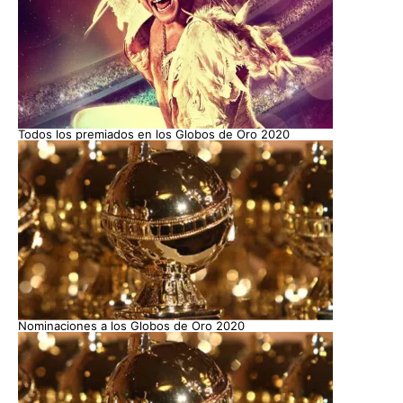
Todos los premiados en los Globos de Oro 2020
Nominaciones a los Globos de Oro 2020