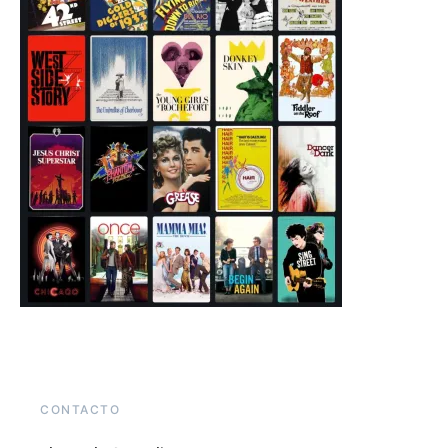
CONTACTO