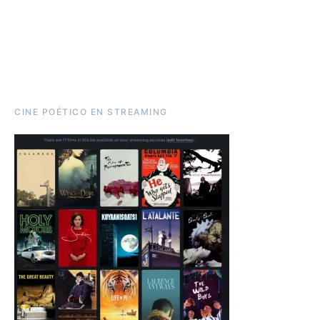
CINE POÉTICO EN STREAMING