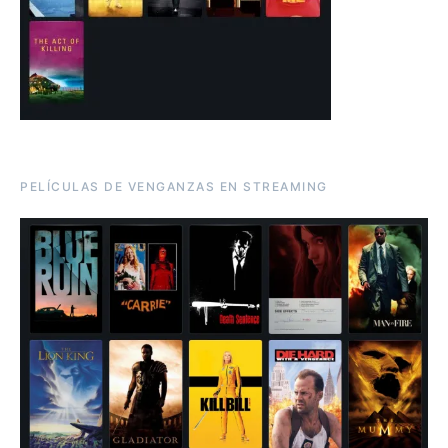
PELÍCULAS DE VENGANZAS EN STREAMING