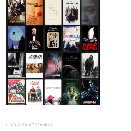
LLUVIA EN STREAMING