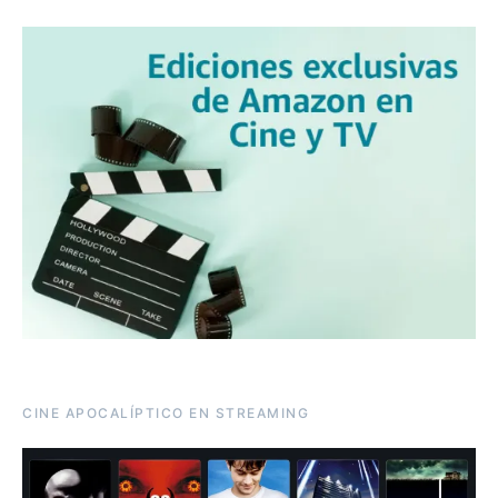
CINE APOCALÍPTICO EN STREAMING