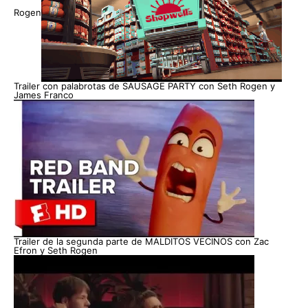
Rogen
Trailer con palabrotas de SAUSAGE PARTY con Seth Rogen y
James Franco
Trailer de la segunda parte de MALDITOS VECINOS con Zac
Efron y Seth Rogen