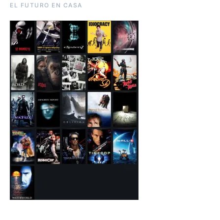
EL FUTURO EN CASA