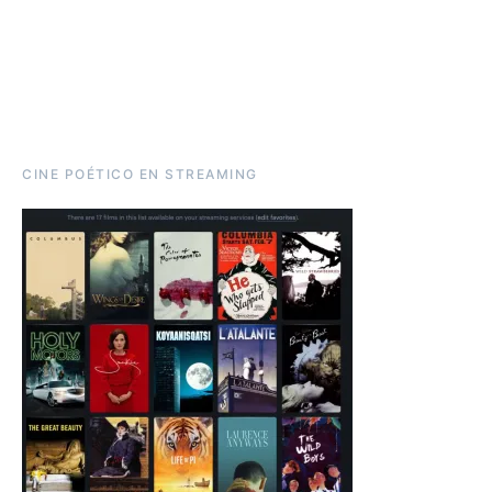
CINE POÉTICO EN STREAMING