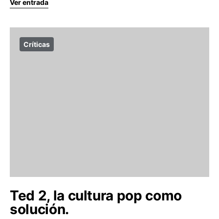
Ver entrada
Críticas
Ted 2, la cultura pop como
solución.