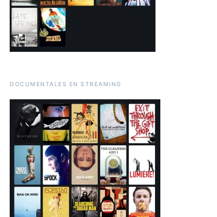
DOCUMENTALES EN STREAMING