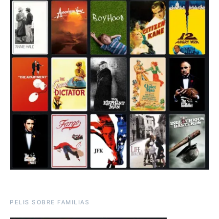
PELIS SOBRE FAMILIAS