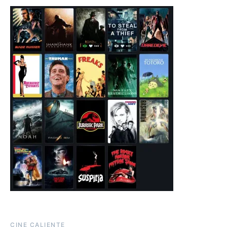
CINE CALIENTE