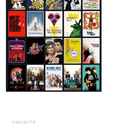
CONTACTO