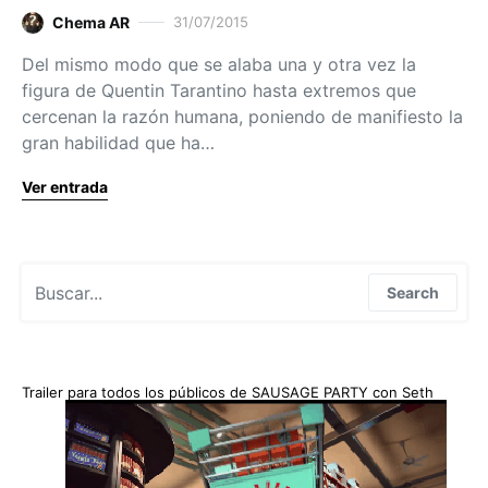
Chema AR
31/07/2015
Del mismo modo que se alaba una y otra vez la
figura de Quentin Tarantino hasta extremos que
cercenan la razón humana, poniendo de manifiesto la
gran habilidad que ha…
Ver entrada
Search for:
Search
Trailer para todos los públicos de SAUSAGE PARTY con Seth