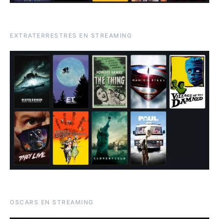
EXTRATERRESTRES EN STREAMING
OSCARS EN STREAMING