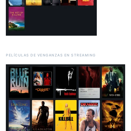
PELÍCULAS DE VENGANZAS EN STREAMING