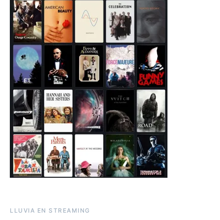
LLUVIA EN STREAMING