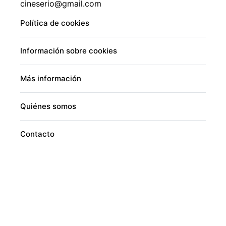
cineserio@gmail.com
Política de cookies
Información sobre cookies
Más información
Quiénes somos
Contacto