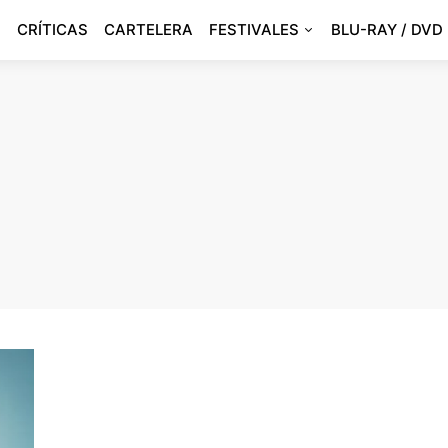
CRÍTICAS
CARTELERA
FESTIVALES
BLU-RAY / DVD