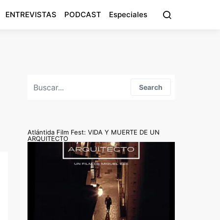
ENTREVISTAS
PODCAST
Especiales
Search for:
Search
Atlántida Film Fest: VIDA Y MUERTE DE UN
ARQUITECTO