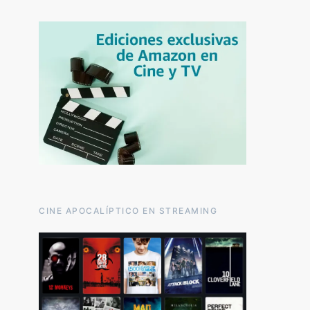
CINE APOCALÍPTICO EN STREAMING