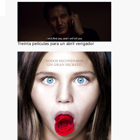
Treinta películas para un abril vengador