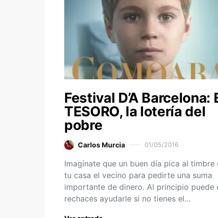
Festival D’A Barcelona: 
TESORO, la lotería del
pobre
Carlos Murcia
01/05/2016
Imagínate que un buen día pica al timbre
tu casa el vecino para pedirte una suma
importante de dinero. Al principio puede
rechaces ayudarle si no tienes el…