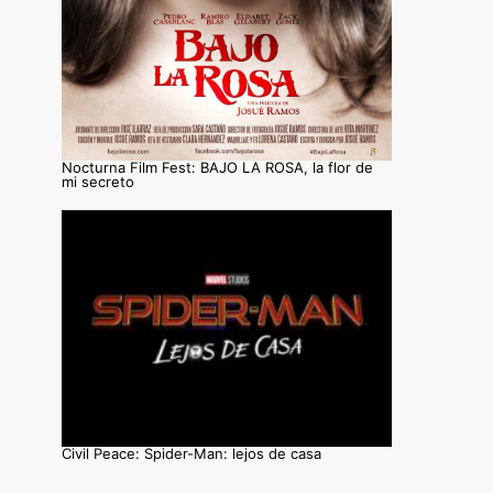
Nocturna Film Fest: BAJO LA ROSA, la flor de
mi secreto
Civil Peace: Spider-Man: lejos de casa