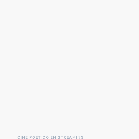
CINE POÉTICO EN STREAMING