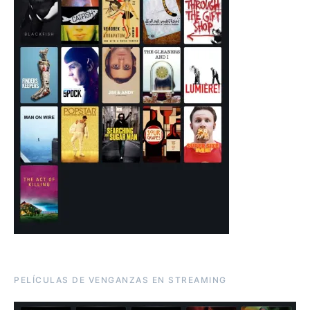
PELÍCULAS DE VENGANZAS EN STREAMING