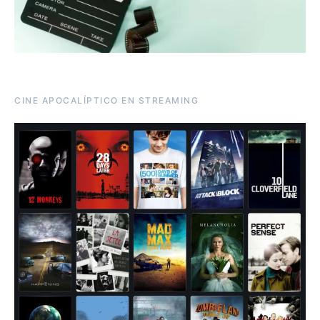
CINE APOCALÍPTICO EN STREAMING