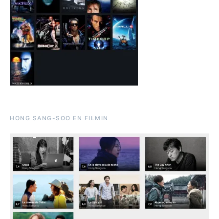
HONG SANG-SOO EN FILMIN