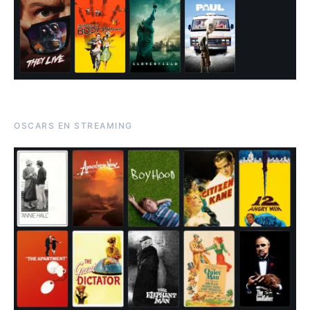
OSCARS EN STREAMING