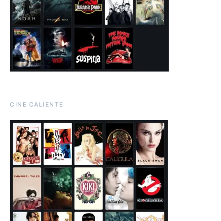
CINE CALIENTE