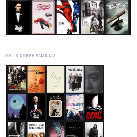
PELIS SOBRE FAMILIAS