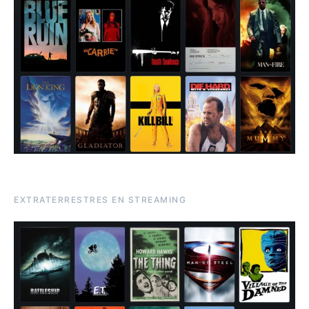
EXTRATERRESTRES EN STREAMING