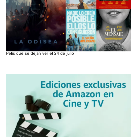
Pelis que se dejan ver el 24 de julio