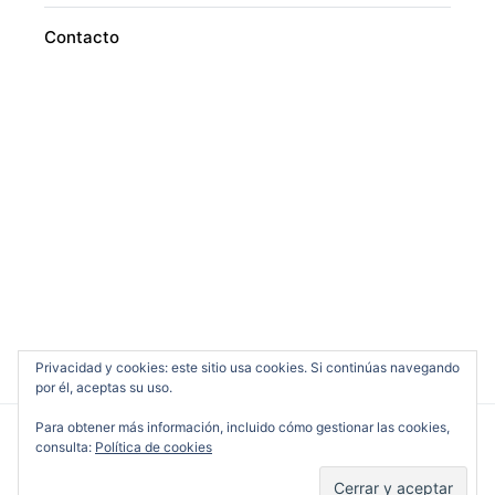
Contacto
Privacidad y cookies: este sitio usa cookies. Si continúas navegando
por él, aceptas su uso.
Para obtener más información, incluido cómo gestionar las cookies,
consulta:
Política de cookies
Cine en Serio