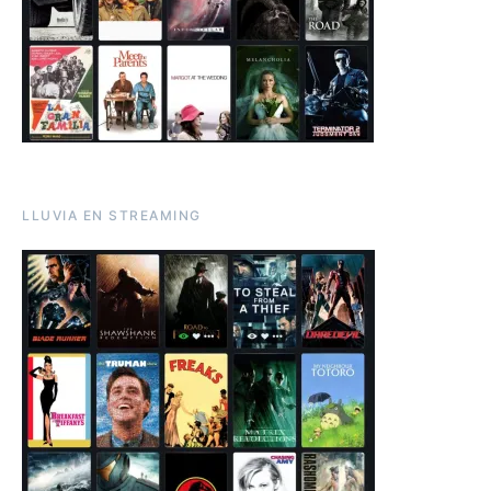
LLUVIA EN STREAMING