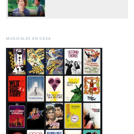
MUSICALES EN CASA