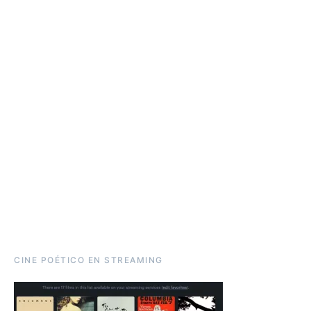
CINE POÉTICO EN STREAMING