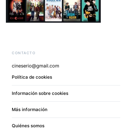
CONTACTO
cineserio@gmail.com
Política de cookies
Información sobre cookies
Más información
Quiénes somos