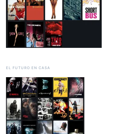
EL FUTURO EN CASA