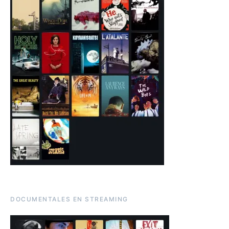
DOCUMENTALES EN STREAMING