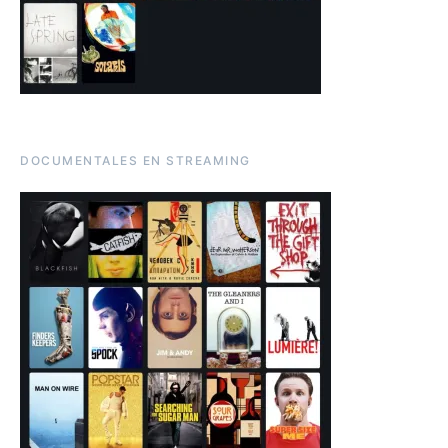
DOCUMENTALES EN STREAMING