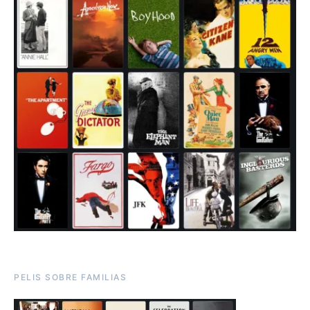
PELIS SOBRE FAMILIAS