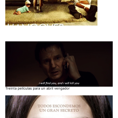
Treinta películas para un abril vengador