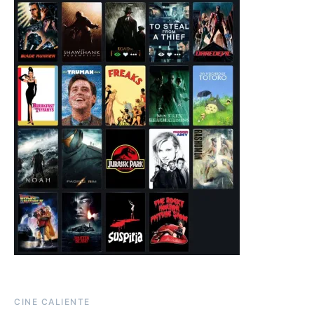
CINE CALIENTE