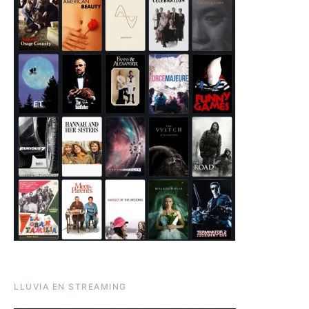
LLUVIA EN STREAMING