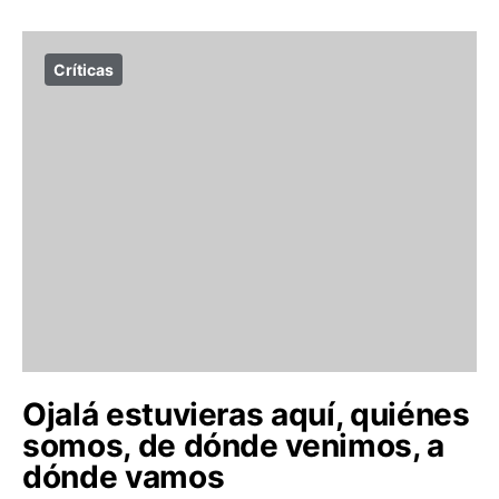
Críticas
Ojalá estuvieras aquí, quiénes
somos, de dónde venimos, a
dónde vamos