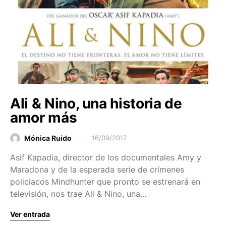
Ali & Nino, una historia de
amor más
Mónica Ruido
16/09/2017
Asif Kapadia, director de los documentales Amy y
Maradona y de la esperada serie de crímenes
policiacos Mindhunter que pronto se estrenará en
televisión, nos trae Ali & Nino, una…
Ver entrada