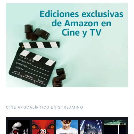
CINE APOCALÍPTICO EN STREAMING