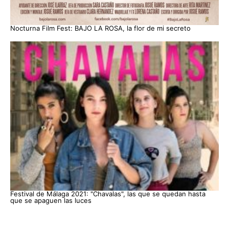
Nocturna Film Fest: BAJO LA ROSA, la flor de mi secreto
Festival de Málaga 2021: "Chavalas", las que se quedan hasta
que se apaguen las luces