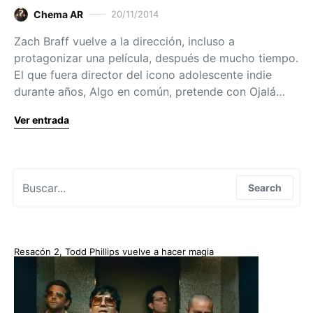
Chema AR
20/11/2014
Zach Braff vuelve a la dirección, incluso a
protagonizar una película, después de mucho tiempo.
El que fuera director del icono adolescente indie
durante años, Algo en común, pretende con Ojalá…
Ver entrada
Search for:
Search
Resacón 2, Todd Phillips vuelve a hacer magia