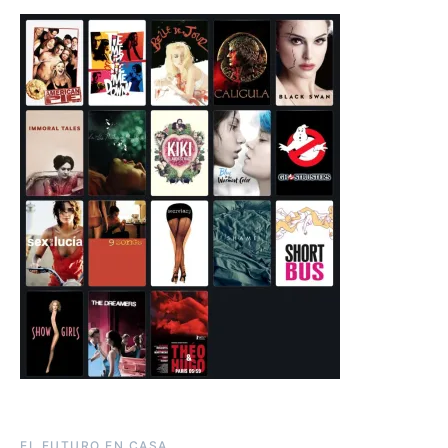
EL FUTURO EN CASA