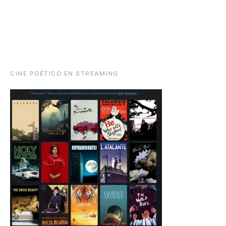
CINE POÉTICO EN STREAMING