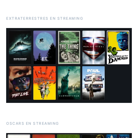
EXTRATERRESTRES EN STREAMING
OSCARS EN STREAMING