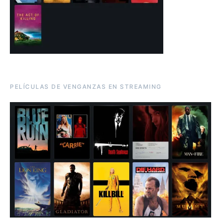
PELÍCULAS DE VENGANZAS EN STREAMING