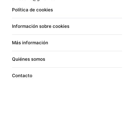
Política de cookies
Información sobre cookies
Más información
Quiénes somos
Contacto