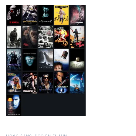
HONG SANG-SOO EN FILMIN