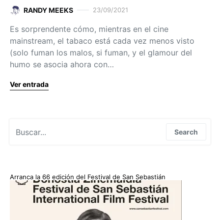
RANDY MEEKS
23/09/2021
Es sorprendente cómo, mientras en el cine
mainstream, el tabaco está cada vez menos visto
(solo fuman los malos, si fuman, y el glamour del
humo se asocia ahora con…
Ver entrada
Search for:
Search
Arranca la 66 edición del Festival de San Sebastián