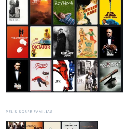
PELIS SOBRE FAMILIAS