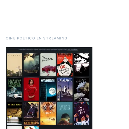
CINE POÉTICO EN STREAMING