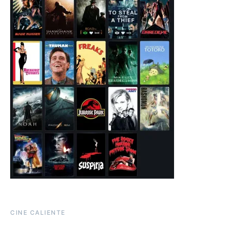
CINE CALIENTE