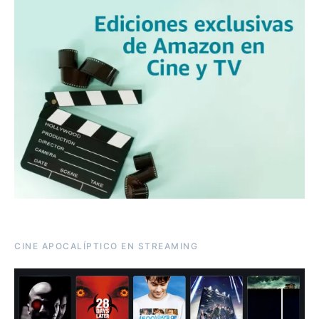
CINE APOCALÍPTICO EN STREAMING