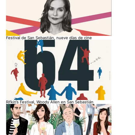
Festival de San Sebastián, nueve días de cine
Rifkin’s Festival, Woody Allen en San Sebastián