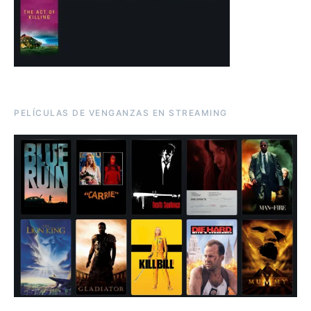
PELÍCULAS DE VENGANZAS EN STREAMING