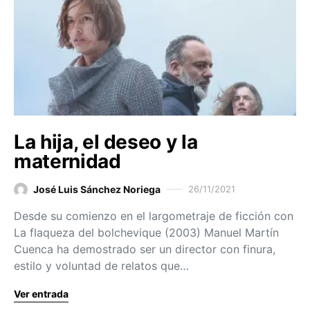
La hija, el deseo y la
maternidad
José Luis Sánchez Noriega
26/11/2021
Desde su comienzo en el largometraje de ficción con
La flaqueza del bolchevique (2003) Manuel Martín
Cuenca ha demostrado ser un director con finura,
estilo y voluntad de relatos que…
Ver entrada