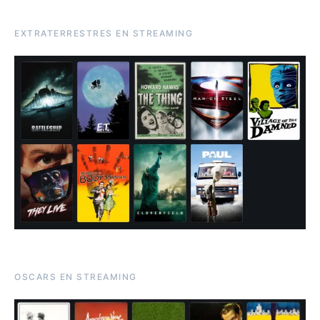
EXTRATERRESTRES EN STREAMING
OSCARS EN STREAMING