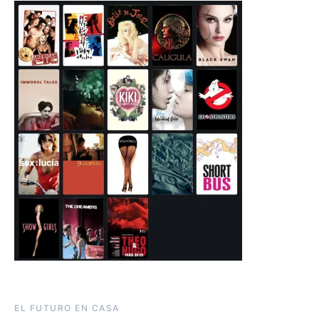
EL FUTURO EN CASA