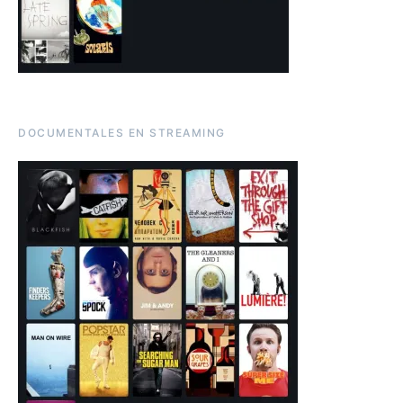
DOCUMENTALES EN STREAMING