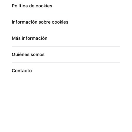
Política de cookies
Información sobre cookies
Más información
Quiénes somos
Contacto