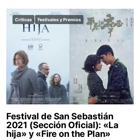
Críticas
Festivales y Premios
Festival de San Sebastián
2021 (Sección Oficial): «La
hija» y «Fire on the Plan»