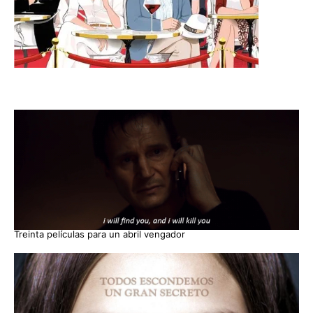
Treinta películas para un abril vengador