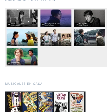
MUSICALES EN CASA