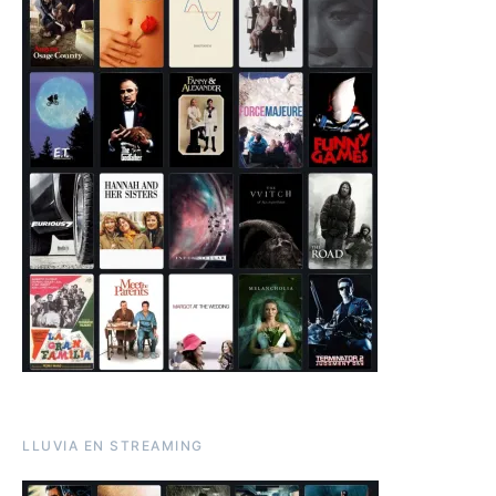
LLUVIA EN STREAMING