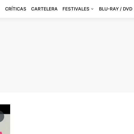
CRÍTICAS
CARTELERA
FESTIVALES
BLU-RAY / DVD