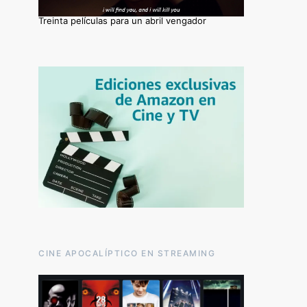
Treinta películas para un abril vengador
CINE APOCALÍPTICO EN STREAMING