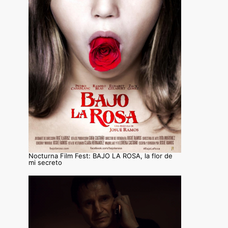
Nocturna Film Fest: BAJO LA ROSA, la flor de
mi secreto