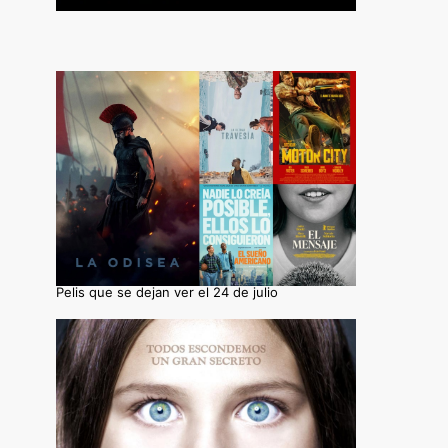
Pelis que se dejan ver el 24 de julio