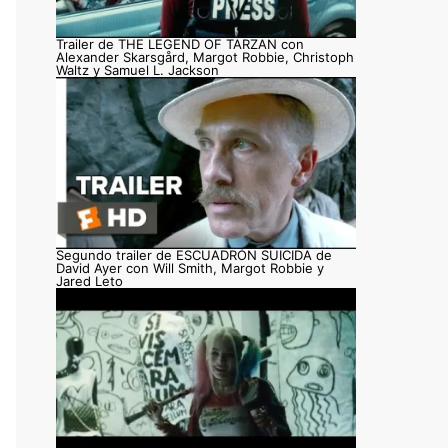
Trailer de THE LEGEND OF TARZAN con
Alexander Skarsgård, Margot Robbie, Christoph
Waltz y Samuel L. Jackson
Segundo trailer de ESCUADRÓN SUICIDA de
David Ayer con Will Smith, Margot Robbie y
Jared Leto