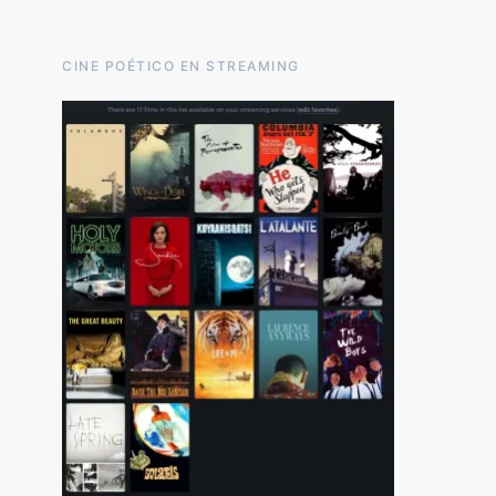
CINE POÉTICO EN STREAMING