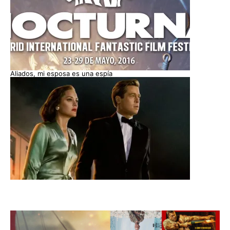
Aliados, mi esposa es una espía