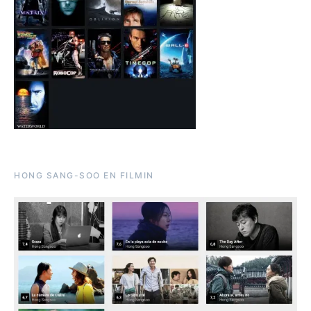
HONG SANG-SOO EN FILMIN