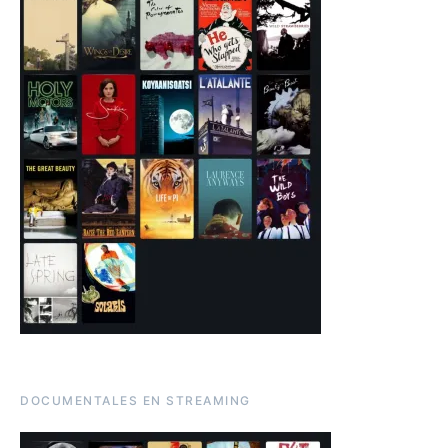
DOCUMENTALES EN STREAMING