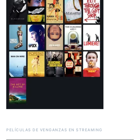
PELÍCULAS DE VENGANZAS EN STREAMING