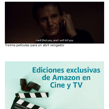
Treinta películas para un abril vengador