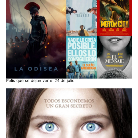
Pelis que se dejan ver el 24 de julio