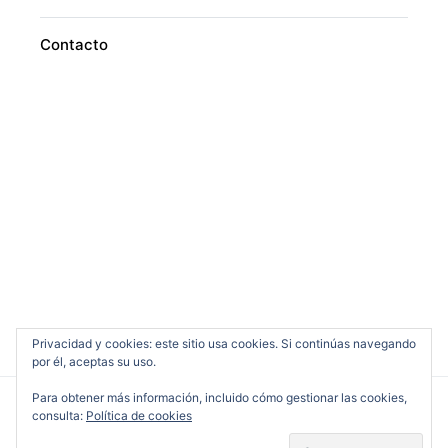
Contacto
Privacidad y cookies: este sitio usa cookies. Si continúas navegando
por él, aceptas su uso.
Para obtener más información, incluido cómo gestionar las cookies,
consulta:
Política de cookies
Cine en Serio