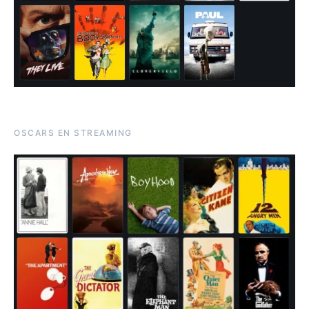
OSCARS EN STREAMING