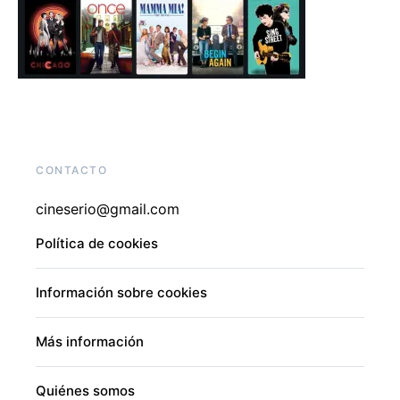
CONTACTO
cineserio@gmail.com
Política de cookies
Información sobre cookies
Más información
Quiénes somos