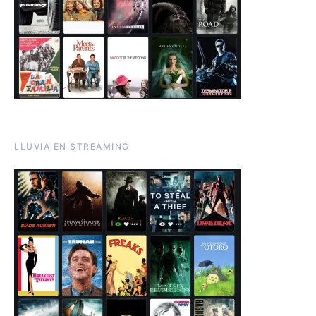
LLUVIA EN STREAMING