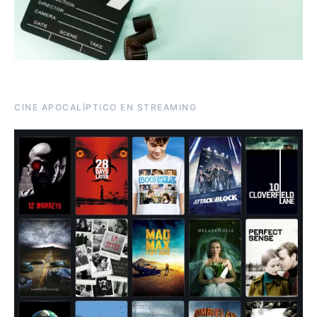
CINE APOCALÍPTICO EN STREAMING