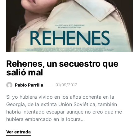
Rehenes, un secuestro que
salió mal
Pablo Parrilla
01/09/2017
Si yo hubiera vivido en los años ochenta en la
Georgia, de la extinta Unión Soviética, también
habría intentado escapar aunque no creo que me
hubiera embarcado en la locura…
Ver entrada