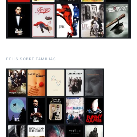
PELIS SOBRE FAMILIAS