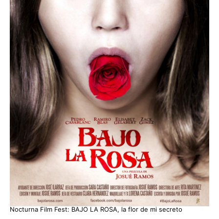
Nocturna Film Fest: BAJO LA ROSA, la flor de mi secreto