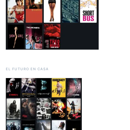
EL FUTURO EN CASA