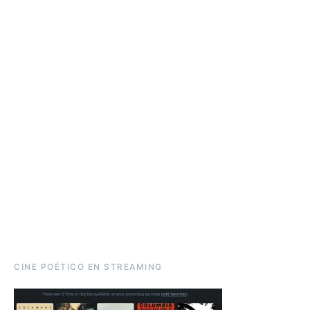
CINE POÉTICO EN STREAMING