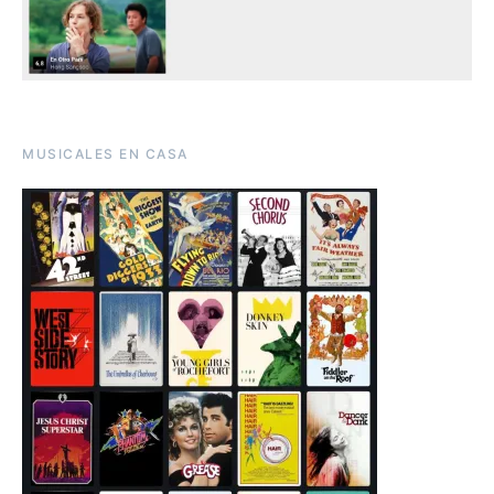
MUSICALES EN CASA