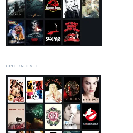
CINE CALIENTE