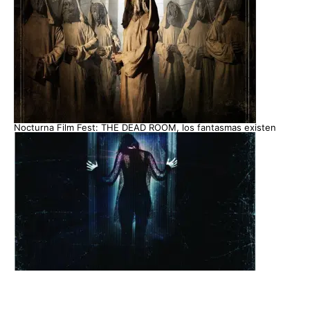
Nocturna Film Fest: THE DEAD ROOM, los fantasmas existen