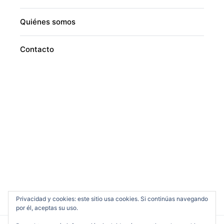
Quiénes somos
Contacto
Privacidad y cookies: este sitio usa cookies. Si continúas navegando
por él, aceptas su uso.