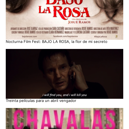
Nocturna Film Fest: BAJO LA ROSA, la flor de mi secreto
Treinta películas para un abril vengador