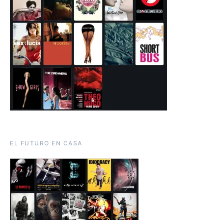
EL FUTURO EN CASA