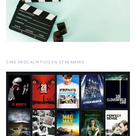
CINE APOCALÍPTICO EN STREAMING