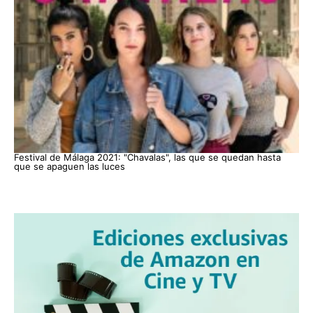
Festival de Málaga 2021: "Chavalas", las que se quedan hasta
que se apaguen las luces