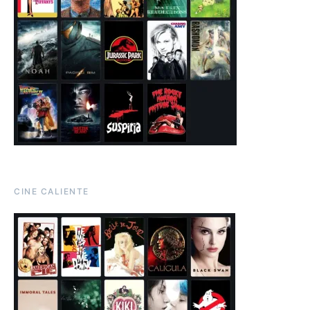
CINE CALIENTE