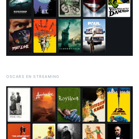
OSCARS EN STREAMING