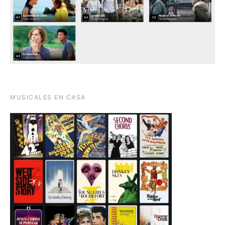
MUSICALES EN CASA