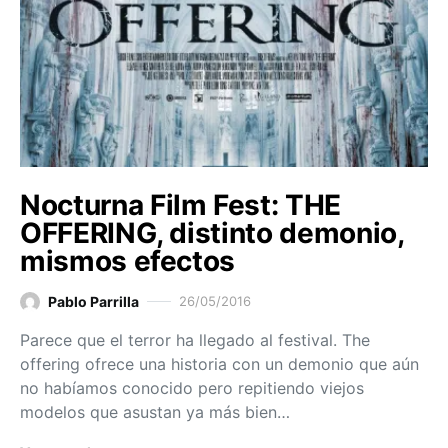
Nocturna Film Fest: THE
OFFERING, distinto demonio,
mismos efectos
Pablo Parrilla
26/05/2016
Parece que el terror ha llegado al festival. The
offering ofrece una historia con un demonio que aún
no habíamos conocido pero repitiendo viejos
modelos que asustan ya más bien…