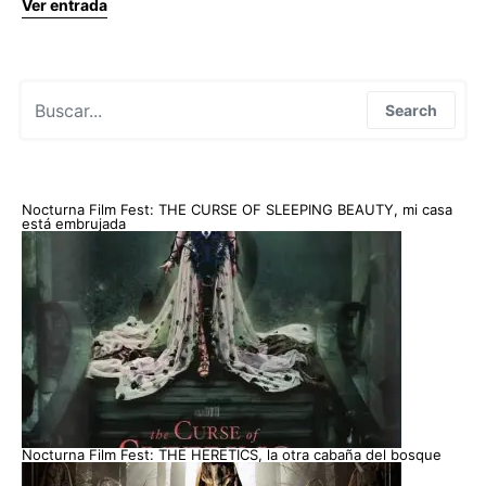
Ver entrada
Search for:
Search
Nocturna Film Fest: THE CURSE OF SLEEPING BEAUTY, mi casa
está embrujada
Nocturna Film Fest: THE HERETICS, la otra cabaña del bosque