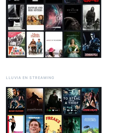
LLUVIA EN STREAMING