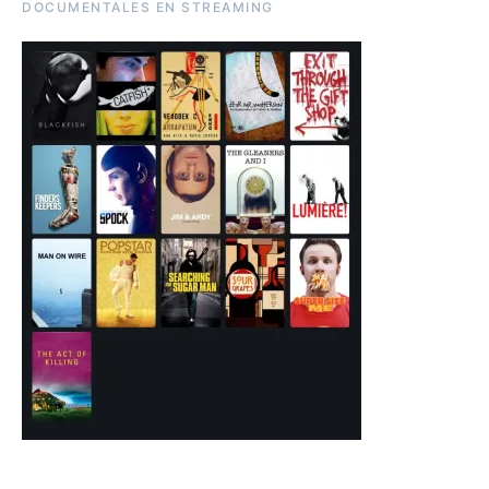
DOCUMENTALES EN STREAMING