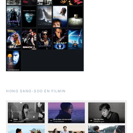
HONG SANG-SOO EN FILMIN