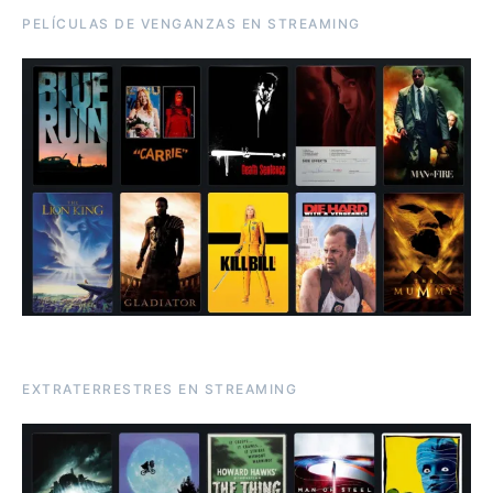
PELÍCULAS DE VENGANZAS EN STREAMING
EXTRATERRESTRES EN STREAMING