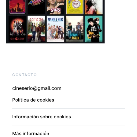
CONTACTO
cineserio@gmail.com
Política de cookies
Información sobre cookies
Más información