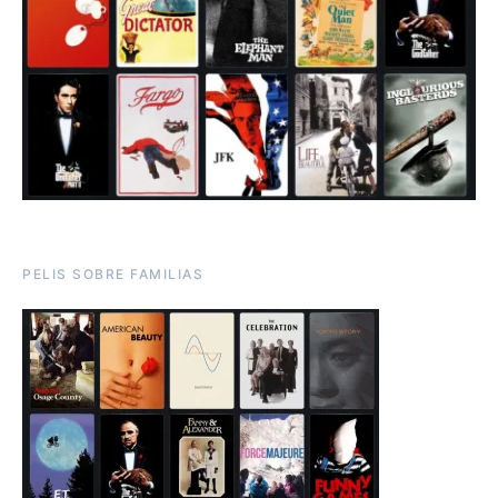
PELIS SOBRE FAMILIAS