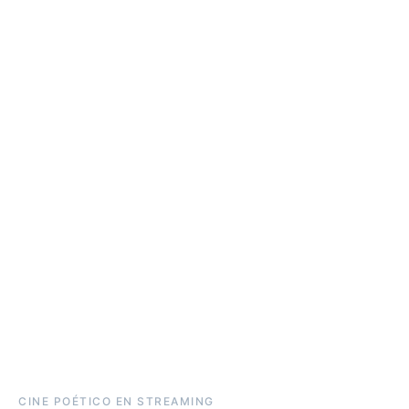
CINE POÉTICO EN STREAMING