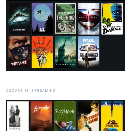
OSCARS EN STREAMING