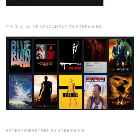
PELÍCULAS DE VENGANZAS EN STREAMING
EXTRATERRESTRES EN STREAMING