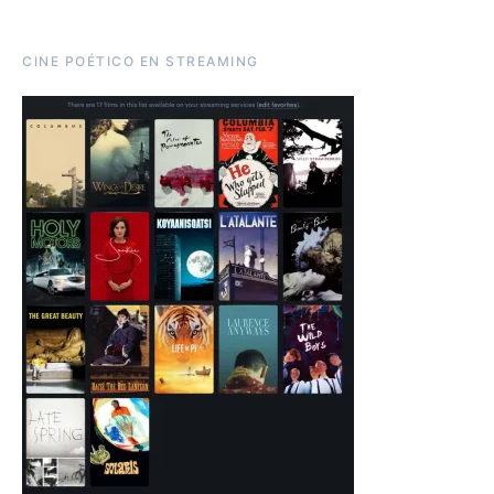
CINE POÉTICO EN STREAMING