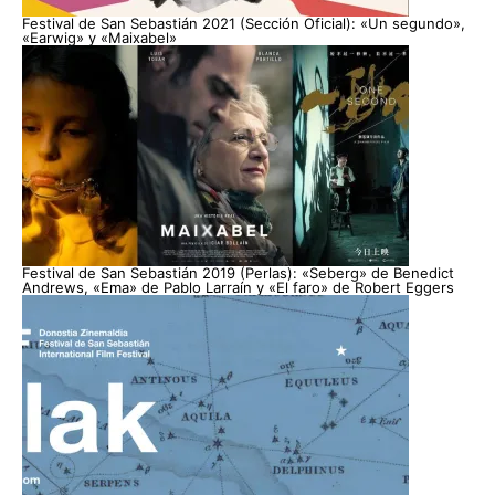
Festival de San Sebastián 2021 (Sección Oficial): «Un segundo»,
«Earwig» y «Maixabel»
Festival de San Sebastián 2019 (Perlas): «Seberg» de Benedict
Andrews, «Ema» de Pablo Larraín y «El faro» de Robert Eggers