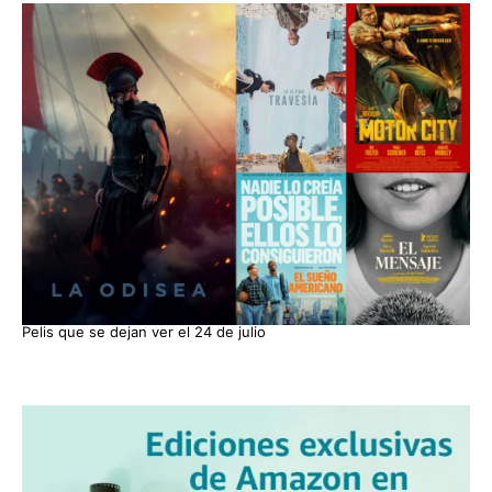
Pelis que se dejan ver el 24 de julio