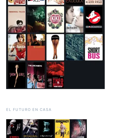
EL FUTURO EN CASA