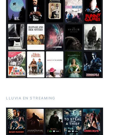
LLUVIA EN STREAMING