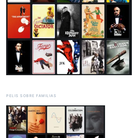
PELIS SOBRE FAMILIAS