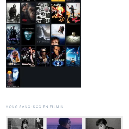
HONG SANG-SOO EN FILMIN