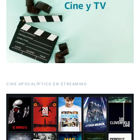
CINE APOCALÍPTICO EN STREAMING