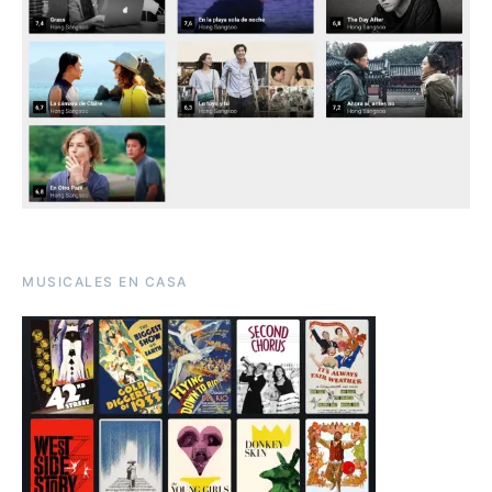
MUSICALES EN CASA