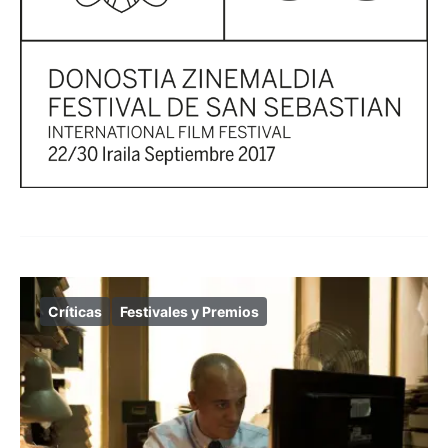
Críticas
Festivales y Premios