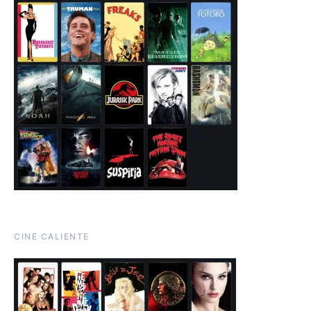
CINE CALIENTE