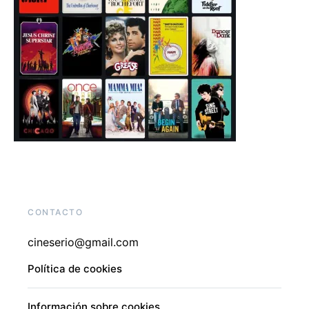
CONTACTO
cineserio@gmail.com
Política de cookies
Información sobre cookies