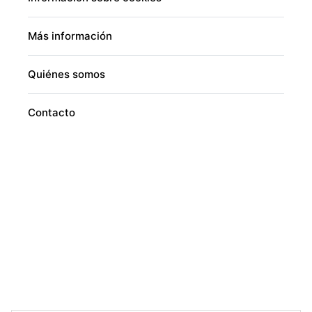
Más información
Quiénes somos
Contacto