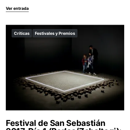
Ver entrada
Críticas
Festivales y Premios
Festival de San Sebastián