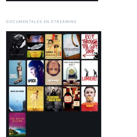
DOCUMENTALES EN STREAMING