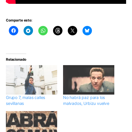
Comparte esto:
Relacionado
Grupo 7, malas calles
No habrá paz para los
sevillanas
malvados, Urbizu vuelve