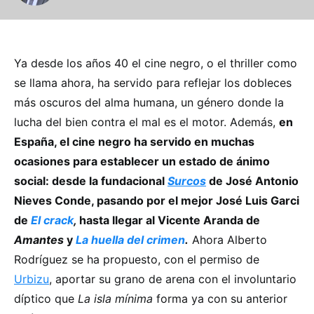
Ya desde los años 40 el cine negro, o el thriller como
se llama ahora, ha servido para reflejar los dobleces
más oscuros del alma humana, un género donde la
lucha del bien contra el mal es el motor. Además,
en
España, el cine negro ha servido en muchas
ocasiones para establecer un estado de ánimo
social: desde la fundacional
Surcos
de José Antonio
Nieves Conde, pasando por el mejor José Luis Garci
de
El crack
,
hasta llegar al Vicente Aranda de
Amantes
y
La huella del crimen
.
Ahora Alberto
Rodríguez se ha propuesto, con el permiso de
Urbizu
, aportar su grano de arena con el involuntario
díptico que
La isla mínima
forma ya con su anterior