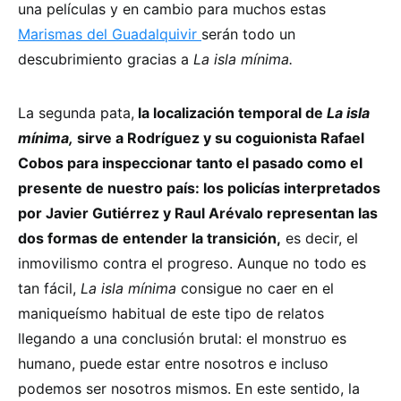
una películas y en cambio para muchos estas
Marismas del Guadalquivir
serán todo un
descubrimiento gracias a
La isla mínima.
La segunda pata,
la localización temporal de
La isla
mínima,
sirve a Rodríguez y su coguionista Rafael
Cobos para inspeccionar tanto el pasado como el
presente de nuestro país: los policías interpretados
por Javier Gutiérrez y Raul Arévalo representan las
dos formas de entender la transición,
es decir, el
inmovilismo contra el progreso. Aunque no todo es
tan fácil,
La isla mínima
consigue no caer en el
maniqueísmo habitual de este tipo de relatos
llegando a una conclusión brutal: el monstruo es
humano, puede estar entre nosotros e incluso
podemos ser nosotros mismos. En este sentido, la