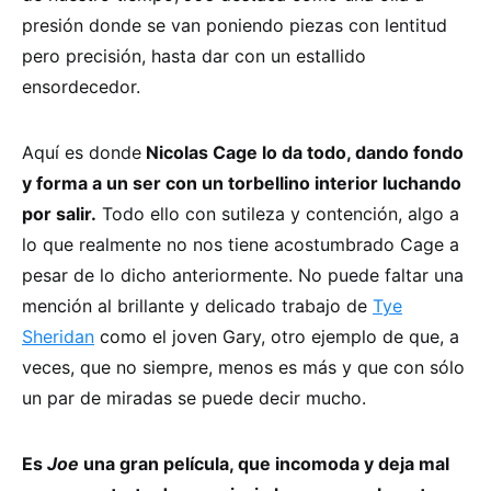
presión donde se van poniendo piezas con lentitud
pero precisión, hasta dar con un estallido
ensordecedor.
Aquí es donde
Nicolas Cage lo da todo, dando fondo
y forma a un ser con un torbellino interior luchando
por salir.
Todo ello con sutileza y contención, algo a
lo que realmente no nos tiene acostumbrado Cage a
pesar de lo dicho anteriormente. No puede faltar una
mención al brillante y delicado trabajo de
Tye
Sheridan
como el joven Gary, otro ejemplo de que, a
veces, que no siempre, menos es más y que con sólo
un par de miradas se puede decir mucho.
Es
Joe
una gran película, que incomoda y deja mal