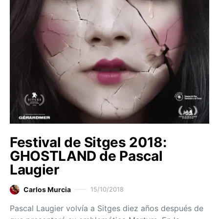
Festival de Sitges 2018:
GHOSTLAND de Pascal
Laugier
Carlos Murcia
15/10/2018
Pascal Laugier volvía a Sitges diez años después de