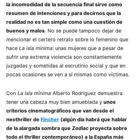
la incomodidad de la secuencia final sirve como
resumen de intenciones y para decirnos que la
realidad no es tan simple como una cuestión de
buenos y malos
. No se puede tampoco dejar de
mencionar el certero retrato sobre lo femenino que
hace
La isla mínima
: unas mujeres que a pesar de
sufrir una extrema violencia son constantemente
juzgadas y sometidas al escrutinio social y que en
pocas ocasiones se ven a sí mismas como víctimas.
Con
La isla mínima
Alberto Rodríguez demuestra
tener una cabeza muy bien amueblada y
unos
criterios cinematográficos que van desde el
neothriller de
Fincher
(algún día habrá que hablar
de la alargada sombra que
Zodiac
proyecta sobre
todo el thriller contemporáneo) a la España más