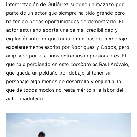
interpretación de Gutiérrez supone un mazazo por
parte de un actor que siempre ha sido grande pero
ha tenido pocas oportunidades de demostrarlo. El
actor asturiano aporta una calma, credibilidad y
explosión interior que toma como base el personaje
excelentemente escrito por Rodríguez y Cobos, pero
ampliado por él a unos extremos impresionantes. El
que sale perdiendo en este
combate
es Raul Arévalo,
que queda un peldaño por debajo al tener su
personaje algo menos de desarrollo y enjundia, lo
que de todos modos no resta mérito a la labor del
actor madrileño.