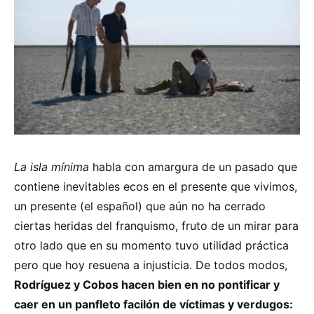
La isla mínima
habla con amargura de un pasado que
contiene inevitables ecos en el presente que vivimos,
un presente (el español) que aún no ha cerrado
ciertas heridas del franquismo, fruto de un mirar para
otro lado que en su momento tuvo utilidad práctica
pero que hoy resuena a injusticia. De todos modos,
Rodríguez y Cobos hacen bien en no pontificar y
caer en un panfleto facilón de víctimas y verdugos: