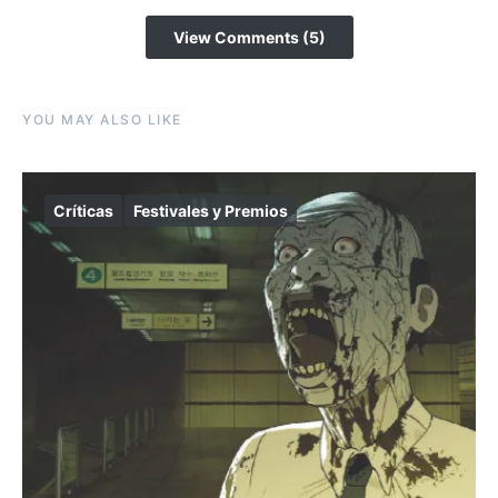
View Comments (5)
YOU MAY ALSO LIKE
Críticas
Festivales y Premios