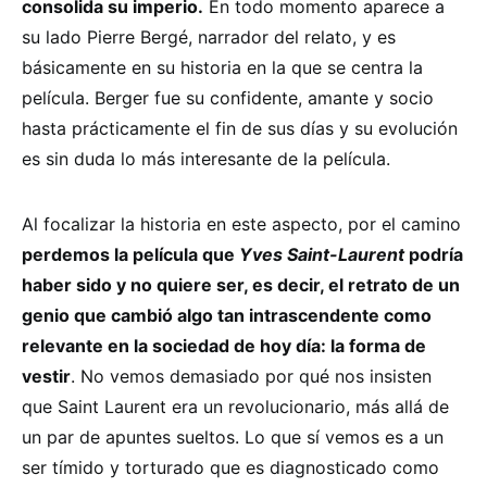
consolida su imperio.
En todo momento aparece a
su lado Pierre Bergé, narrador del relato, y es
básicamente en su historia en la que se centra la
película. Berger fue su confidente, amante y socio
hasta prácticamente el fin de sus días y su evolución
es sin duda lo más interesante de la película.
Al focalizar la historia en este aspecto, por el camino
perdemos la película que
Yves Saint-Laurent
podría
haber sido y no quiere ser, es decir, el retrato de un
genio que cambió algo tan intrascendente como
relevante en la sociedad de hoy día: la forma de
vestir
. No vemos demasiado por qué nos insisten
que Saint Laurent era un revolucionario, más allá de
un par de apuntes sueltos. Lo que sí vemos es a un
ser tímido y torturado que es diagnosticado como