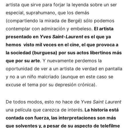
artista que sirve para forjar la leyenda sobre un ser
especial, suprahumano, que los demás
(compartiendo la mirada de Bergé) sólo podemos
contemplar con admiración y embeleso.
El artista
presentado en
Yves Saint-Laurent
es el que ya
hemos visto mil veces en el cine, el que provoca a
la sociedad (burguesa) por sus actos libertinos más
que por su arte
. Y nuevamente perdemos la
oportunidad de ver a un artista de verdad en pantalla
y no a un niño malcriado (aunque en este caso se
excuse el tema por su depresión crónica).
De todos modos, esto no hace de
Yves Saint Laurent
una película que carezca de interés.
La historia está
contada con fuerza, las interpretaciones son más
que solventes y, a pesar de su aspecto de telefilme