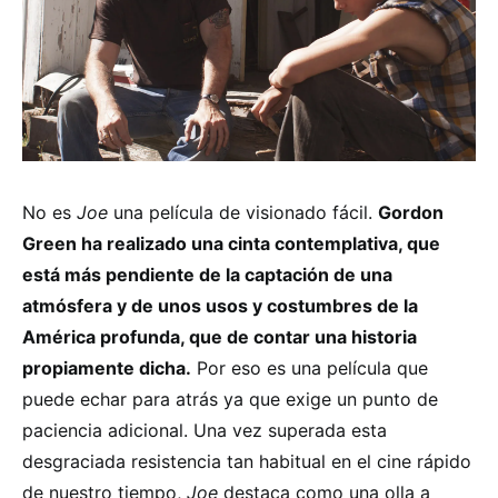
No es
Joe
una película de visionado fácil.
Gordon
Green ha realizado una cinta contemplativa, que
está más pendiente de la captación de una
atmósfera y de unos usos y costumbres de la
América profunda, que de contar una historia
propiamente dicha.
Por eso es una película que
puede echar para atrás ya que exige un punto de
paciencia adicional. Una vez superada esta
desgraciada resistencia tan habitual en el cine rápido
de nuestro tiempo,
Joe
destaca como una olla a