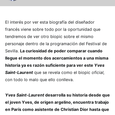
El interés por ver esta biografía del diseñador
francés viene sobre todo por la oportunidad que
tendremos de ver otro biopic sobre el mismo
personaje dentro de la programación del Festival de
Sevilla.
La curiosidad de poder comparar cuando
llegue el momento dos acercamientos a una misma
historia ya es razón suficiente para ver este
Yves
Saint-Laurent
que se revela como el biopic
oficial,
con todo lo malo que ello conlleva.
Yves Saint-Laurent
desarrolla su historia desde que
el joven Yves, de origen argelino, encuentra trabajo
en París como asistente de Christian Dior hasta que