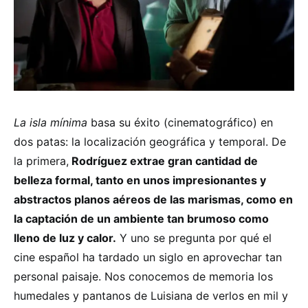
La isla mínima
basa su éxito (cinematográfico) en
dos patas: la localización geográfica y temporal. De
la primera,
Rodríguez extrae gran cantidad de
belleza formal, tanto en unos impresionantes y
abstractos planos aéreos de las marismas, como en
la captación de un ambiente tan brumoso como
lleno de luz y calor.
Y uno se pregunta por qué el
cine español ha tardado un siglo en aprovechar tan
personal paisaje. Nos conocemos de memoria los
humedales y pantanos de Luisiana de verlos en mil y