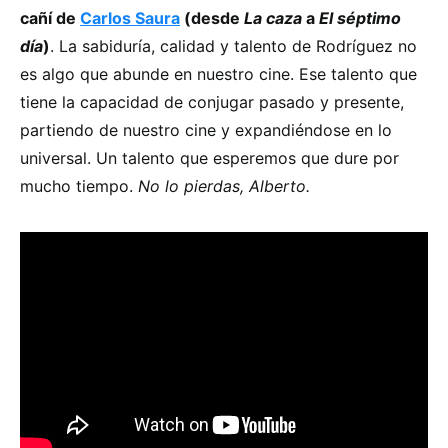
cañí de
Carlos Saura
(desde
La caza
a
El séptimo
día
)
. La sabiduría, calidad y talento de Rodríguez no
es algo que abunde en nuestro cine. Ese talento que
tiene la capacidad de conjugar pasado y presente,
partiendo de nuestro cine y expandiéndose en lo
universal. Un talento que esperemos que dure por
mucho tiempo.
No lo pierdas, Alberto.