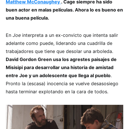
Matthew McConaughey
. Cage siempre ha sido
buen actor en malas películas. Ahora lo es bueno en
una buena película.
En
Joe
interpreta a un ex-convicto que intenta salir
adelante como puede, liderando una cuadrilla de
trabajadores que tiene que desolar una arboleda.
David Gordon Green usa los agrestes paisajes de
Misisipi para desarrollar una historia de amistad
entre Joe y un adolescente que llega al pueblo
.
Pronto la (escasa) inocencia se vuelve desasosiego
hasta terminar explotando en la cara de todos.