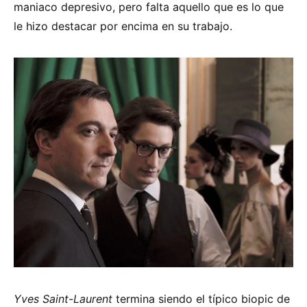
maniaco depresivo, pero falta aquello que es lo que
le hizo destacar por encima en su trabajo.
Yves Saint-Laurent
termina siendo el típico biopic de