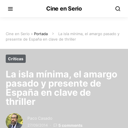
Cine en Serio
Cine en Serio »
Portada
La isla mínima, el amargo pasado y
presente de España en clave de thriller
Críticas
La isla mínima, el amargo
pasado y presente de
España en clave de
thriller
Paco Casado
27/09/2014
5 comments