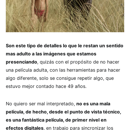
Son este tipo de detalles lo que le restan un sentido
mas adulto a las imágenes que estamos
presenciando
, quizás con el propósito de no hacer
una película adulta, con las herramientas para hacer
algo diferente, solo se consigue repetir algo, que
estuvo mejor contado hace 49 años.
No quiero ser mal interpretado,
no es una mala
película, de hecho, desde el punto de vista técnico,
es una fantástica película, de primer nivel en
efectos digitales
, en trabajo para sincronizar los