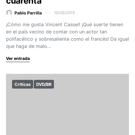
cuarenta
Pablo Parrilla
10/09/2015
¡Cómo me gusta Vincent Cassel! ¡Qué suerte tienen
en el país vecino de contar con un actor tan
polifacético y sobresaliente como el francés! Da igual
que haga de malo…
Ver entrada
Críticas
DVD/BR