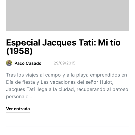
Especial Jacques Tati: Mi tío
(1958)
Paco Casado
29/09/2015
Tras los viajes al campo y a la playa emprendidos en
Día de fiesta y Las vacaciones del señor Hulot,
Jacques Tati llega a la ciudad, recuperando al patoso
personaje…
Ver entrada