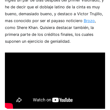
he de decir que el doblaje latino de la cinta es muy
bueno, demasiado bueno, y destaco a Victor Trujillo,
mas conocido por ser el payaso noticiero
Brozo
,
como Shere Khan. Quisiera destacar también, la
primera parte de los créditos finales, los cuales
suponen un ejercicio de genialidad.