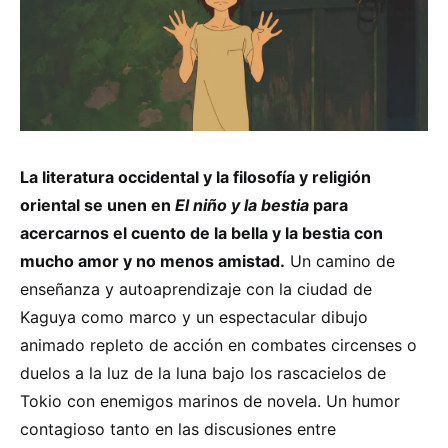
La literatura occidental y la filosofía y religión
oriental se unen en
El niño y la bestia
para
acercarnos el cuento de la bella y la bestia con
mucho amor y no menos amistad.
Un camino de
enseñanza y autoaprendizaje con la ciudad de
Kaguya como marco y un espectacular dibujo
animado repleto de acción en combates circenses o
duelos a la luz de la luna bajo los rascacielos de
Tokio con enemigos marinos de novela. Un humor
contagioso tanto en las discusiones entre