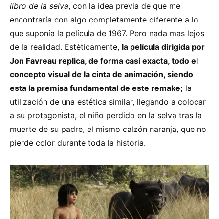
libro de la selva
, con la idea previa de que me
encontraría con algo completamente diferente a lo
que suponía la película de 1967. Pero nada mas lejos
de la realidad. Estéticamente,
la película dirigida por
Jon Favreau replica, de forma casi exacta, todo el
concepto visual de la cinta de animación, siendo
esta la premisa fundamental de este remake;
la
utilización de una estética similar, llegando a colocar
a su protagonista, el niño perdido en la selva tras la
muerte de su padre, el mismo calzón naranja, que no
pierde color durante toda la historia.