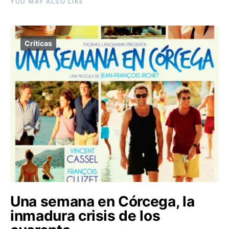
YOU MAY ALSO LIKE
Críticas
Una semana en Córcega, la
inmadura crisis de los