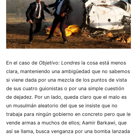
En el caso de
Objetivo: Londres
la cosa está menos
clara, manteniendo una ambigüedad que no sabemos
si viene dada por una mezcla de los puntos de vista
de sus cuatro guionistas o por una simple cuestión
de dejadez. Por un lado, queda claro que el malo es
un musulmán aleatorio del que se insiste que no
trabaja para ningún gobierno en concreto pero que le
vende armas a muchos de ellos; Aamir Barkawi, que
así se llama, busca venganza por una bomba lanzada