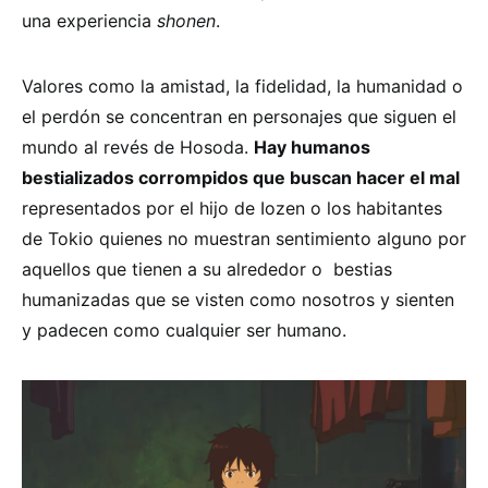
una experiencia
shonen
.
Valores como la amistad, la fidelidad, la humanidad o
el perdón se concentran en personajes que siguen el
mundo al revés de Hosoda.
Hay humanos
bestializados corrompidos que buscan hacer el mal
representados por el hijo de Iozen o los habitantes
de Tokio quienes no muestran sentimiento alguno por
aquellos que tienen a su alrededor o bestias
humanizadas que se visten como nosotros y sienten
y padecen como cualquier ser humano.