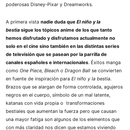
poderosas Disney-Pixar y Dreamworks.
A primera vista
nadie duda que
El niño y la
bestia
sigue los tópicos anime de los que tanto
hemos disfrutado y disfrutamos actualmente no
solo en el cine sino también en las distintas series
de televisión que se pasean por la parrilla de
canales españoles e internacionales
. Éxitos manga
como
One Piece, Bleach o Dragon Ball
se convierten
en fuente de inspiración para
El niño y la bestia
.
Brazos que se alargan de forma controlada, agujeros
negros en el cuerpo, símbolo de un mal latente,
katanas con vida propia o transformaciones
bestiales que aumentan la fuerza pero que causan
una mayor fatiga son algunos de los elementos que
con más claridad nos dicen que estamos viviendo