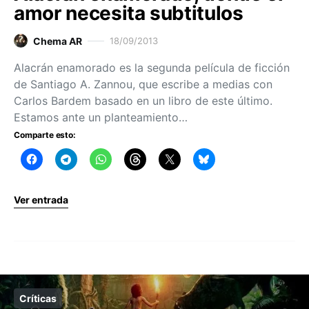
amor necesita subtitulos
Chema AR
18/09/2013
Alacrán enamorado es la segunda película de ficción
de Santiago A. Zannou, que escribe a medias con
Carlos Bardem basado en un libro de este último.
Estamos ante un planteamiento…
Comparte esto:
Ver entrada
Críticas