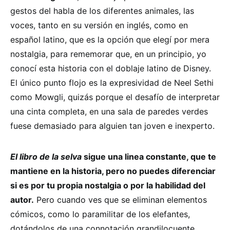
gestos del habla de los diferentes animales, las
voces, tanto en su versión en inglés, como en
español latino, que es la opción que elegí por mera
nostalgia, para rememorar que, en un principio, yo
conocí esta historia con el doblaje latino de Disney.
El único punto flojo es la expresividad de Neel Sethi
como Mowgli, quizás porque el desafío de interpretar
una cinta completa, en una sala de paredes verdes
fuese demasiado para alguien tan joven e inexperto.
El libro de la selva
sigue una linea constante, que te
mantiene en la historia, pero no puedes diferenciar
si es por tu propia nostalgia o por la habilidad del
autor.
Pero cuando ves que se eliminan elementos
cómicos, como lo paramilitar de los elefantes,
dotándolos de una connotación grandilocuente,