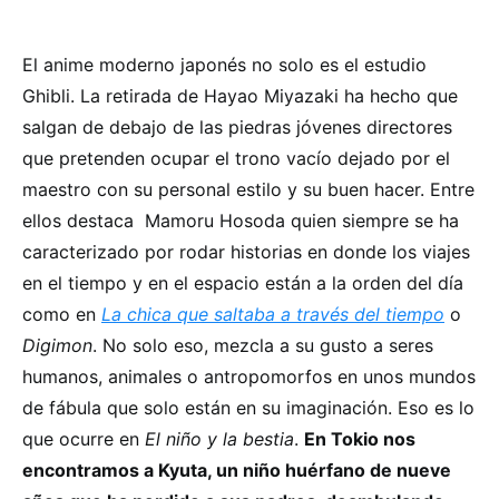
El anime moderno japonés no solo es el estudio
Ghibli. La retirada de Hayao Miyazaki ha hecho que
salgan de debajo de las piedras jóvenes directores
que pretenden ocupar el trono vacío dejado por el
maestro con su personal estilo y su buen hacer. Entre
ellos destaca Mamoru Hosoda quien siempre se ha
caracterizado por rodar historias en donde los viajes
en el tiempo y en el espacio están a la orden del día
como en
La chica que saltaba a través del tiempo
o
Digimon
. No solo eso, mezcla a su gusto a seres
humanos, animales o antropomorfos en unos mundos
de fábula que solo están en su imaginación. Eso es lo
que ocurre en
El niño y la bestia
.
En Tokio nos
encontramos a Kyuta, un niño huérfano de nueve