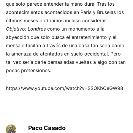
que solo parece entender la mano dura. Tras los
acontecimientos acontecidos en París y Bruselas los
últimos meses podríamos incluso considerar
Objetivo: Londres
como un monumento a la
abyección que solo busca el entretenimiento y el
mensaje facilón a través de una cosa tan seria como
la amenaza de atentados en suelo occidental. Pero
tal vez sería darle demasiadas vueltas a algo con tan
pocas pretensiones.
https://www.youtube.com/watch?v=SSQKbCeGW98
Paco Casado