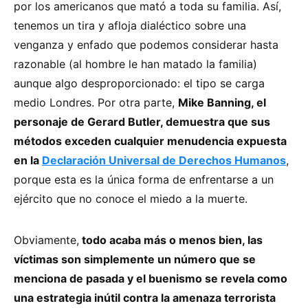
por los americanos que mató a toda su familia. Así,
tenemos un tira y afloja dialéctico sobre una
venganza y enfado que podemos considerar hasta
razonable (al hombre le han matado la familia)
aunque algo desproporcionado: el tipo se carga
medio Londres. Por otra parte,
Mike Banning, el
personaje de Gerard Butler, demuestra que sus
métodos exceden cualquier menudencia expuesta
en la
Declaración Universal de Derechos Humanos
,
porque esta es la única forma de enfrentarse a un
ejército que no conoce el miedo a la muerte.
Obviamente,
todo acaba más o menos bien, las
víctimas son simplemente un número que se
menciona de pasada y el buenismo se revela como
una estrategia inútil contra la amenaza terrorista