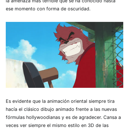
la amenaza más terrible que se ha conocido hasta
ese momento con forma de oscuridad.
Es evidente que la animación oriental siempre tira
hacía el clásico dibujo animado frente a las nuevas
fórmulas hollywoodianas y es de agradecer. Cansa a
veces ver siempre el mismo estilo en 3D de las