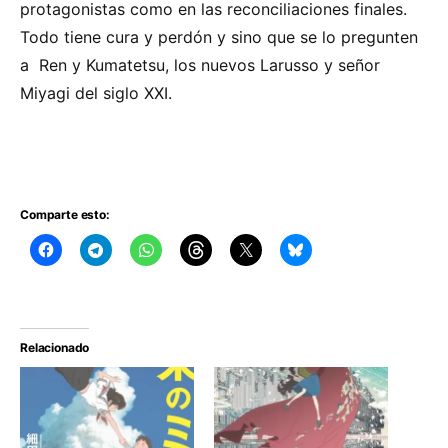
protagonistas como en las reconciliaciones finales.
Todo tiene cura y perdón y sino que se lo pregunten
a Ren y Kumatetsu, los nuevos Larusso y señor
Miyagi del siglo XXI.
Comparte esto:
Relacionado