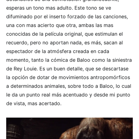
esperas un tono mas adulto. Este tono se ve
difuminado por el inserto forzado de las canciones,
una con mas acierto que otra, ambas las mas
conocidas de la película original, que estimulan el
recuerdo, pero no aportan nada, es más, sacan al
espectador de la atmósfera creada en cada
momento, tanto la cómica de Baloo como la siniestra
de Rey Louie. Es un buen detalle, que se descartase
la opción de dotar de movimientos antropomórficos
a determinados animales, sobre todo a Baloo, lo cual
le da un punto real más acentuado y desde mi punto
de vista, mas acertado.