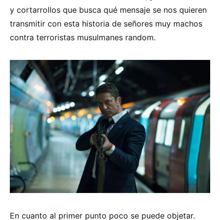
y cortarrollos que busca qué mensaje se nos quieren
transmitir con esta historia de señores muy machos
contra terroristas musulmanes random.
En cuanto al primer punto poco se puede objetar.