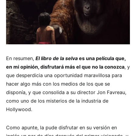
En resumen,
El libro de la selva
es una película que,
en mi opinión, disfrutará más el que no la conozca
, y
que desperdicia una oportunidad maravillosa para
hacer algo más con los medios de los que se
disponía, y que consolida a su director Jon Favreau,
como uno de los misterios de la industria de
Hollywood.
Como apunte, la pude disfrutar en su versión en
inglés un par de días después del primer visionado, y