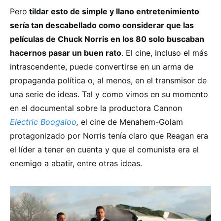
Pero
tildar esto de simple y llano entretenimiento
sería tan descabellado como considerar que las
películas de Chuck Norris en los 80 solo buscaban
hacernos pasar un buen rato
. El cine, incluso el más
intrascendente, puede convertirse en un arma de
propaganda política o, al menos, en el transmisor de
una serie de ideas. Tal y como vimos en su momento
en el documental sobre la productora Cannon
Electric Boogaloo
,
el cine de Menahem-Golam
protagonizado por Norris tenía claro que Reagan era
el líder a tener en cuenta y que el comunista era el
enemigo a abatir, entre otras ideas.