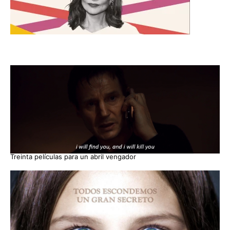
Treinta películas para un abril vengador