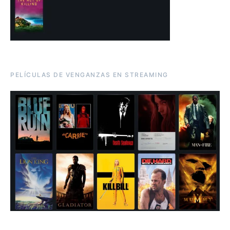
PELÍCULAS DE VENGANZAS EN STREAMING