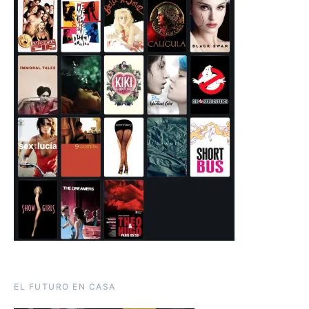
EL FUTURO EN CASA