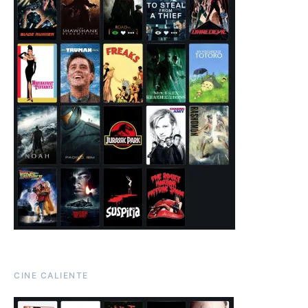
CINE CALIENTE