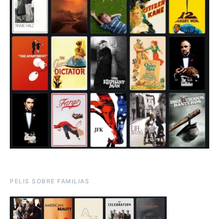
PELIS SOBRE FAMILIAS