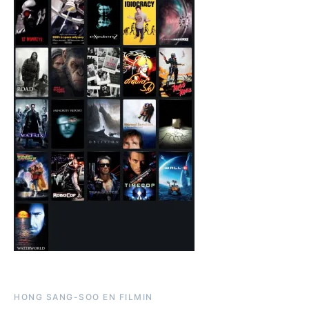
HONG SANG-SOO EN FILMIN