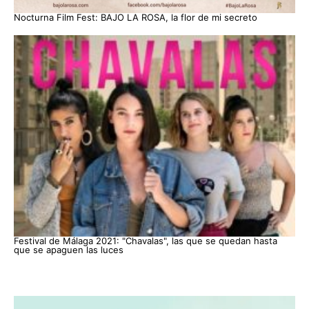
Nocturna Film Fest: BAJO LA ROSA, la flor de mi secreto
Festival de Málaga 2021: "Chavalas", las que se quedan hasta
que se apaguen las luces