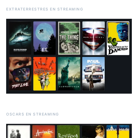
EXTRATERRESTRES EN STREAMING
OSCARS EN STREAMING