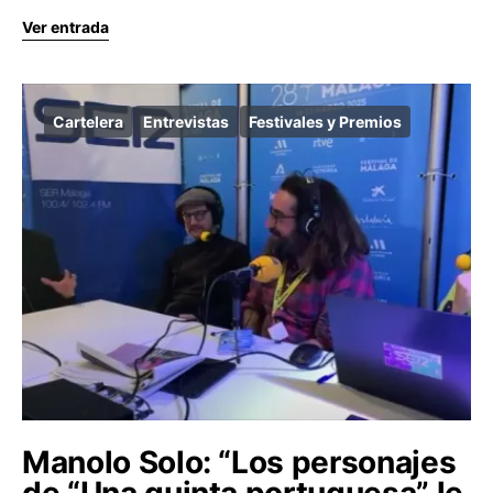
Ver entrada
Cartelera
Entrevistas
Festivales y Premios
Manolo Solo: “Los personajes