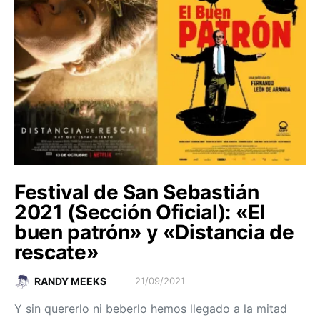
Festival de San Sebastián
2021 (Sección Oficial): «El
buen patrón» y «Distancia de
rescate»
RANDY MEEKS
21/09/2021
Y sin quererlo ni beberlo hemos llegado a la mitad