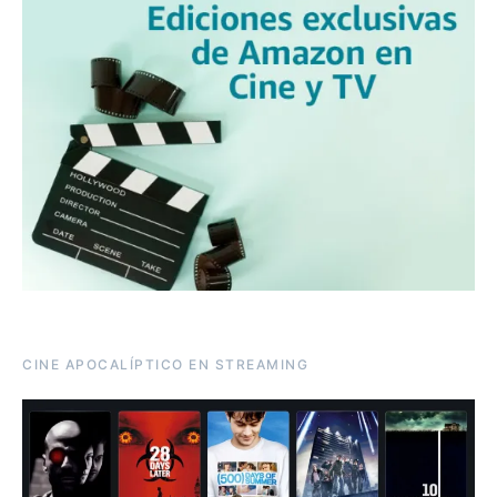
CINE APOCALÍPTICO EN STREAMING