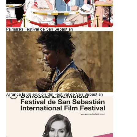
Palmarés Festival de San Sebastián
Arranca la 66 edición del Festival de San Sebastián