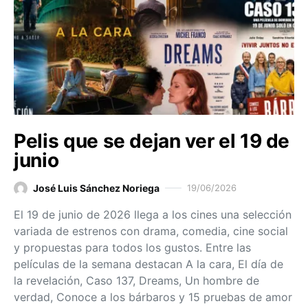
Pelis que se dejan ver el 19 de
junio
José Luis Sánchez Noriega
19/06/2026
El 19 de junio de 2026 llega a los cines una selección
variada de estrenos con drama, comedia, cine social
y propuestas para todos los gustos. Entre las
películas de la semana destacan A la cara, El día de
la revelación, Caso 137, Dreams, Un hombre de
verdad, Conoce a los bárbaros y 15 pruebas de amor