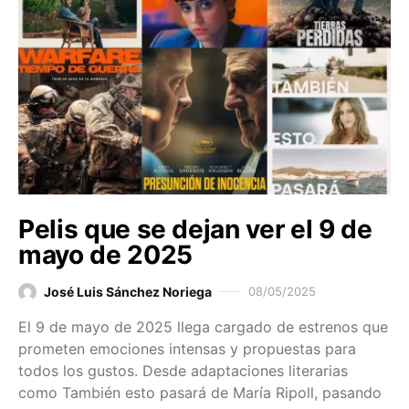
Pelis que se dejan ver el 9 de
mayo de 2025
José Luis Sánchez Noriega
08/05/2025
El 9 de mayo de 2025 llega cargado de estrenos que
prometen emociones intensas y propuestas para
todos los gustos. Desde adaptaciones literarias
como También esto pasará de María Ripoll, pasando