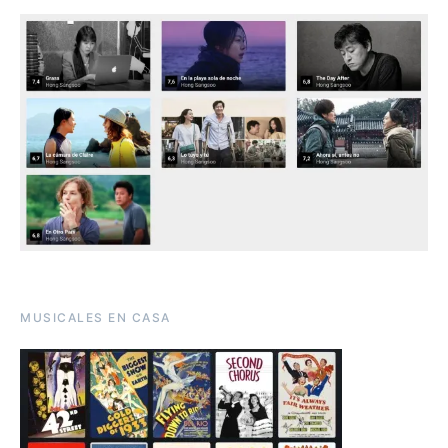
MUSICALES EN CASA