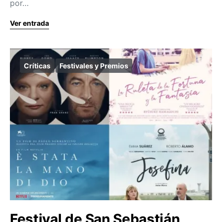
por…
Ver entrada
Críticas
Festivales y Premios
Festival de San Sebastián