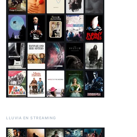
LLUVIA EN STREAMING