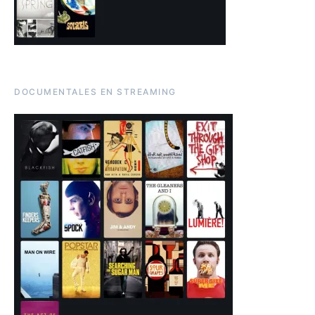
DOCUMENTALES EN STREAMING