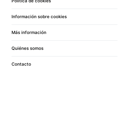
Política de cookies
Información sobre cookies
Más información
Quiénes somos
Contacto