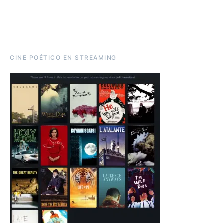
CINE POÉTICO EN STREAMING