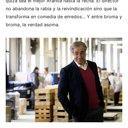
quizá sea el mejor Aranoa hasta la fecha. El director
no abandona la rabia y la reivindicación sino que la
transforma en comedia de enredos… Y entre broma y
broma, la verdad asoma.