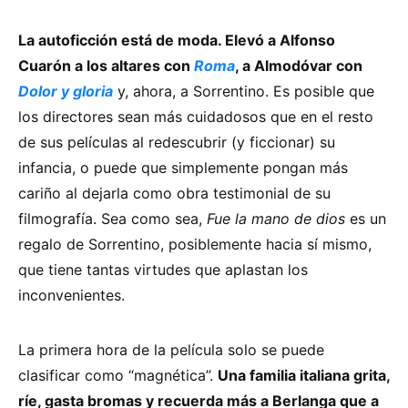
La autoficción está de moda. Elevó a Alfonso
Cuarón a los altares con
Roma
, a Almodóvar con
Dolor y gloria
y, ahora, a Sorrentino. Es posible que
los directores sean más cuidadosos que en el resto
de sus películas al redescubrir (y ficcionar) su
infancia, o puede que simplemente pongan más
cariño al dejarla como obra testimonial de su
filmografía. Sea como sea,
Fue la mano de dios
es un
regalo de Sorrentino, posiblemente hacia sí mismo,
que tiene tantas virtudes que aplastan los
inconvenientes.
La primera hora de la película solo se puede
clasificar como “magnética”.
Una familia italiana grita,
ríe, gasta bromas y recuerda más a Berlanga que a