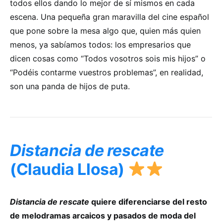
todos ellos dando lo mejor de sí mismos en cada
escena. Una pequeña gran maravilla del cine español
que pone sobre la mesa algo que, quien más quien
menos, ya sabíamos todos: los empresarios que
dicen cosas como “Todos vosotros sois mis hijos” o
“Podéis contarme vuestros problemas”, en realidad,
son una panda de hijos de puta.
Distancia de rescate
(Claudia Llosa)
Distancia de rescate
quiere diferenciarse del resto
de melodramas arcaicos y pasados de moda del