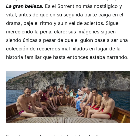
La gran belleza
.
Es el Sorrentino más nostálgico y
vital, antes de que en su segunda parte caiga en el
drama, baje el ritmo y su nivel de aciertos. Sigue
mereciendo la pena, claro: sus imágenes siguen
siendo únicas a pesar de que el guion pase a ser una
colección de recuerdos mal hilados en lugar de la
historia familiar que hasta entonces estaba narrando.