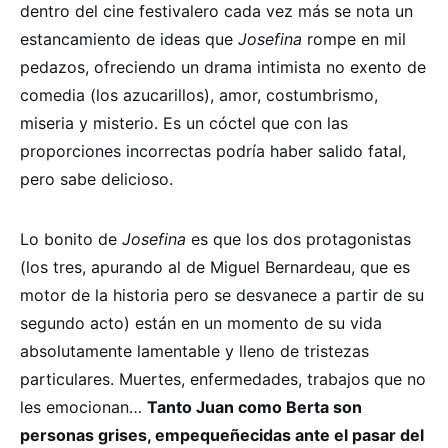
dentro del cine festivalero cada vez más se nota un
estancamiento de ideas que
Josefina
rompe en mil
pedazos, ofreciendo un drama intimista no exento de
comedia (los azucarillos), amor, costumbrismo,
miseria y misterio. Es un cóctel que con las
proporciones incorrectas podría haber salido fatal,
pero sabe delicioso.
Lo bonito de
Josefina
es que los dos protagonistas
(los tres, apurando al de Miguel Bernardeau, que es
motor de la historia pero se desvanece a partir de su
segundo acto) están en un momento de su vida
absolutamente lamentable y lleno de tristezas
particulares. Muertes, enfermedades, trabajos que no
les emocionan…
Tanto Juan como Berta son
personas grises, empequeñecidas ante el pasar del