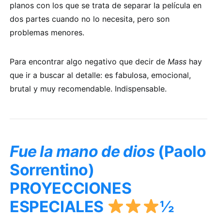
planos con los que se trata de separar la película en
dos partes cuando no lo necesita, pero son
problemas menores.
Para encontrar algo negativo que decir de
Mass
hay
que ir a buscar al detalle: es fabulosa, emocional,
brutal y muy recomendable. Indispensable.
Fue la mano de dios
(Paolo
Sorrentino)
PROYECCIONES
ESPECIALES
½