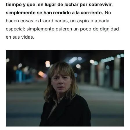
tiempo y que, en lugar de luchar por sobrevivir,
simplemente se han rendido a la corriente.
No
hacen cosas extraordinarias, no aspiran a nada
especial: simplemente quieren un poco de dignidad
en sus vidas.