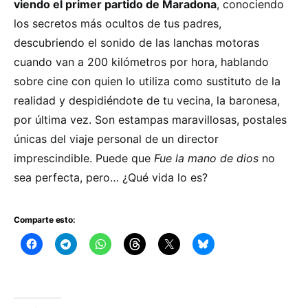
viendo el primer partido de Maradona
, conociendo
los secretos más ocultos de tus padres,
descubriendo el sonido de las lanchas motoras
cuando van a 200 kilómetros por hora, hablando
sobre cine con quien lo utiliza como sustituto de la
realidad y despidiéndote de tu vecina, la baronesa,
por última vez. Son estampas maravillosas, postales
únicas del viaje personal de un director
imprescindible. Puede que
Fue la mano de dios
no
sea perfecta, pero… ¿Qué vida lo es?
Comparte esto: