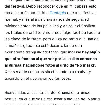
del festival. Debo reconocer que en mi cabeza esto
iba a ser más parecido a
Contagio
que a un festival
normal, y más allá de unos avisos de seguridad
mínimos antes de las películas y de salir al finalizar
los títulos de crédito y no antes (algo fácil de hacer a
las cinco de la tarde, pero quizá no tanto a la una de
la mañana), todo se está desarrollando con
exuberante tranquilidad: tanto, que
incluso hay algún
que otro famoso al que ver por las calles cercanas
al Kursaal haciéndose fotos al grito de “No mask!”.
Qué sería de nosotros sin el mundo alternativo y
absurdo en el que viven los famosos.
Bienvenidos al cuarto día del Zinemaldi, el único
festival en el que vas a escuchar a alguien del Madrid