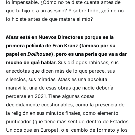
lo impensable. ¿Cómo no te diste cuenta antes de
que tu hijo era un asesino? Y sobre todo, ¿cómo no
lo hiciste antes de que matara al mío?
Mass
está en Nuevos Directores porque es la
primera película de Fran Kranz (famoso por su
papel en
Dollhouse
), pero es una perla que va a dar
mucho de qué hablar.
Sus diálogos rabiosos, sus
anécdotas que dicen más de lo que parece, sus
silencios, sus miradas.
Mass
es una absoluta
maravilla, una de esas obras que nadie debería
perderse en 2021. Tiene algunas cosas
decididamente cuestionables, como la presencia de
la religión en sus minutos finales, como elemento
purificador (que tiene más sentido dentro de Estados
Unidos que en Europa), o el cambio de formato y los