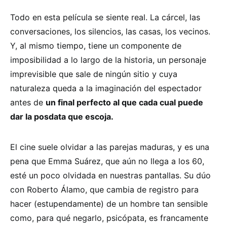
Todo en esta película se siente real. La cárcel, las
conversaciones, los silencios, las casas, los vecinos.
Y, al mismo tiempo, tiene un componente de
imposibilidad a lo largo de la historia, un personaje
imprevisible que sale de ningún sitio y cuya
naturaleza queda a la imaginación del espectador
antes de
un final perfecto al que cada cual puede
dar la posdata que escoja.
El cine suele olvidar a las parejas maduras, y es una
pena que Emma Suárez, que aún no llega a los 60,
esté un poco olvidada en nuestras pantallas. Su dúo
con Roberto Álamo, que cambia de registro para
hacer (estupendamente) de un hombre tan sensible
como, para qué negarlo, psicópata, es francamente