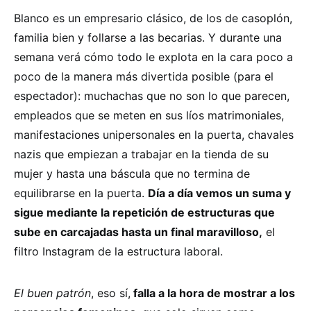
Blanco es un empresario clásico, de los de casoplón,
familia bien y follarse a las becarias. Y durante una
semana verá cómo todo le explota en la cara poco a
poco de la manera más divertida posible (para el
espectador): muchachas que no son lo que parecen,
empleados que se meten en sus líos matrimoniales,
manifestaciones unipersonales en la puerta, chavales
nazis que empiezan a trabajar en la tienda de su
mujer y hasta una báscula que no termina de
equilibrarse en la puerta.
Día a día vemos un suma y
sigue mediante la repetición de estructuras que
sube en carcajadas hasta un final maravilloso,
el
filtro Instagram de la estructura laboral.
El buen patrón
, eso sí,
falla a la hora de mostrar a los