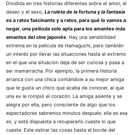
Dividida en tres historias diferentes sobre el amor, el
deseo y el sexo,
La ruleta de la fortuna y la fantasía
es a ratos fascinante y a ratos, para qué lo vamos a
negar, una película solo apta para los amantes más
amantes del cine japonés
. Hay una sensibilidad
extrema en la película de Hamaguchi, pero también
un interés por llevar las situaciones hasta el extremo
en el que una situación deja de ser curiosa y pasa a
ser mamarracha. Por ejemplo, la primera historia
arranca con una chica contándole a su mejor amiga
que le gusta un chico que acaba de conocer, al que
una ex le rompió el corazón. La amiga asiente y se
alegra por ella, pero consciente de algo que los
espectadores sabremos minutos después: ella es esa
ex, y está dispuesta a recuperarlo cueste lo que
cueste. Este estirar las cosas hasta el borde del