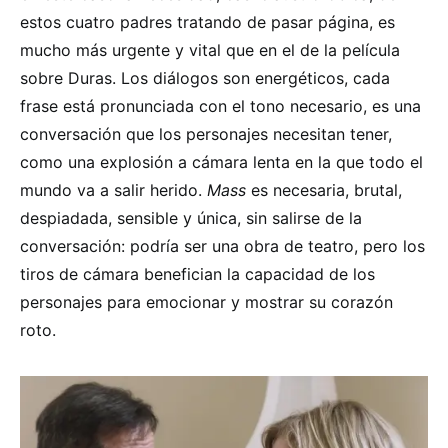
estos cuatro padres tratando de pasar página, es
mucho más urgente y vital que en el de la película
sobre Duras. Los diálogos son energéticos, cada
frase está pronunciada con el tono necesario, es una
conversación que los personajes necesitan tener,
como una explosión a cámara lenta en la que todo el
mundo va a salir herido.
Mass
es necesaria, brutal,
despiadada, sensible y única, sin salirse de la
conversación: podría ser una obra de teatro, pero los
tiros de cámara benefician la capacidad de los
personajes para emocionar y mostrar su corazón
roto.