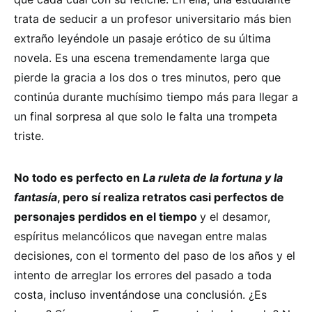
trata de seducir a un profesor universitario más bien
extraño leyéndole un pasaje erótico de su última
novela. Es una escena tremendamente larga que
pierde la gracia a los dos o tres minutos, pero que
continúa durante muchísimo tiempo más para llegar a
un final sorpresa al que solo le falta una trompeta
triste.
No todo es perfecto en
La ruleta de la fortuna y la
fantasía
, pero sí realiza retratos casi perfectos de
personajes perdidos en el tiempo
y el desamor,
espíritus melancólicos que navegan entre malas
decisiones, con el tormento del paso de los años y el
intento de arreglar los errores del pasado a toda
costa, incluso inventándose una conclusión. ¿Es