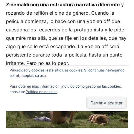
Zinemaldi con una estructura narrativa diferente
y
rozando de refilón el cine de género. Cuando la
película comienza, lo hace con una voz en off que
cuestiona los recuerdos de la protagonista y le pide
que mire más allá, que se fije en los detalles, que hay
algo que se le está escapando. La voz en off será
persistente durante toda la película, hasta un punto
irritante. Pero no es lo peor.
Privacidad y cookies: este sitio usa cookies. Si continúas navegando
por él, aceptas su uso.
Para obtener más información, incluido cómo gestionar las cookies,
consulta:
Política de cookies