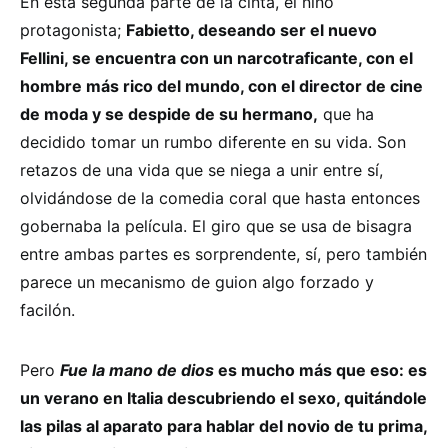
En esta segunda parte de la cinta, el niño
protagonista;
Fabietto, deseando ser el nuevo
Fellini, se encuentra con un narcotraficante, con el
hombre más rico del mundo, con el director de cine
de moda y se despide de su hermano,
que ha
decidido tomar un rumbo diferente en su vida. Son
retazos de una vida que se niega a unir entre sí,
olvidándose de la comedia coral que hasta entonces
gobernaba la película. El giro que se usa de bisagra
entre ambas partes es sorprendente, sí, pero también
parece un mecanismo de guion algo forzado y
facilón.
Pero
Fue la mano de dios
es mucho más que eso: es
un verano en Italia descubriendo el sexo, quitándole
las pilas al aparato para hablar del novio de tu prima,