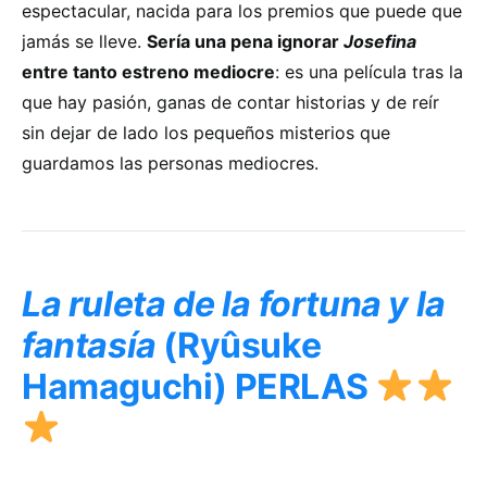
espectacular, nacida para los premios que puede que
jamás se lleve.
Sería una pena ignorar
Josefina
entre tanto estreno mediocre
: es una película tras la
que hay pasión, ganas de contar historias y de reír
sin dejar de lado los pequeños misterios que
guardamos las personas mediocres.
La ruleta de la fortuna y la
fantasía
(Ryûsuke
Hamaguchi) PERLAS