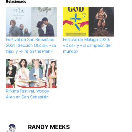
Relacionado
Festival de San Sebastián
Festival de Málaga 2020:
2021 (Sección Oficial): «La
«Dios» y «El campeón del
hija» y «Fire on the Plan»
mundo»
Rifkin’s Festival, Woody
Allen en San Sebastián
RANDY MEEKS