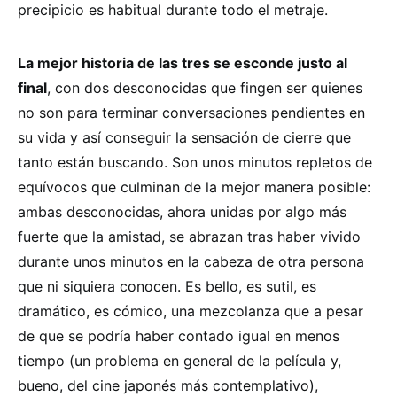
precipicio es habitual durante todo el metraje.
La mejor historia de las tres se esconde justo al
final
, con dos desconocidas que fingen ser quienes
no son para terminar conversaciones pendientes en
su vida y así conseguir la sensación de cierre que
tanto están buscando. Son unos minutos repletos de
equívocos que culminan de la mejor manera posible:
ambas desconocidas, ahora unidas por algo más
fuerte que la amistad, se abrazan tras haber vivido
durante unos minutos en la cabeza de otra persona
que ni siquiera conocen. Es bello, es sutil, es
dramático, es cómico, una mezcolanza que a pesar
de que se podría haber contado igual en menos
tiempo (un problema en general de la película y,
bueno, del cine japonés más contemplativo),