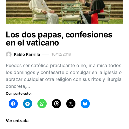
Los dos papas, confesiones
en el vaticano
Pablo Parrilla
10/12/2019
Puedes ser católico practicante o no, ir a misa todos
los domingos y confesarte o comulgar en la iglesia o
abrazar cualquier otra religión con sus ritos y liturgia
concreta,…
Comparte esto:
Ver entrada