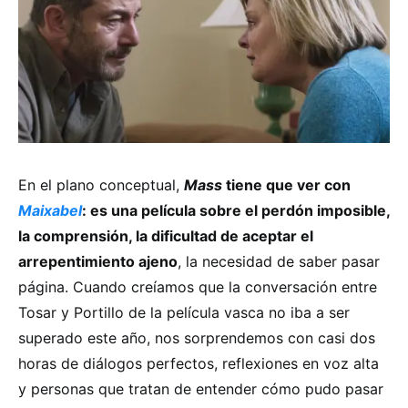
En el plano conceptual,
Mass
tiene que ver con
Maixabel
: es una película sobre el perdón imposible,
la comprensión, la dificultad de aceptar el
arrepentimiento ajeno
, la necesidad de saber pasar
página. Cuando creíamos que la conversación entre
Tosar y Portillo de la película vasca no iba a ser
superado este año, nos sorprendemos con casi dos
horas de diálogos perfectos, reflexiones en voz alta
y personas que tratan de entender cómo pudo pasar