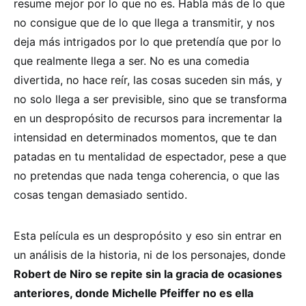
resume mejor por lo que no es. Habla más de lo que
no consigue que de lo que llega a transmitir, y nos
deja más intrigados por lo que pretendía que por lo
que realmente llega a ser. No es una comedia
divertida, no hace reír, las cosas suceden sin más, y
no solo llega a ser previsible, sino que se transforma
en un despropósito de recursos para incrementar la
intensidad en determinados momentos, que te dan
patadas en tu mentalidad de espectador, pese a que
no pretendas que nada tenga coherencia, o que las
cosas tengan demasiado sentido.
Esta película es un despropósito y eso sin entrar en
un análisis de la historia, ni de los personajes, donde
Robert de Niro se repite sin la gracia de ocasiones
anteriores, donde Michelle Pfeiffer no es ella