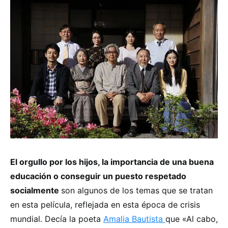
El orgullo por los hijos, la importancia de una buena
educación o conseguir un puesto respetado
socialmente
son algunos de los temas que se tratan
en esta película, reflejada en esta época de crisis
mundial. Decía la poeta
Amalia Bautista
que «Al cabo,