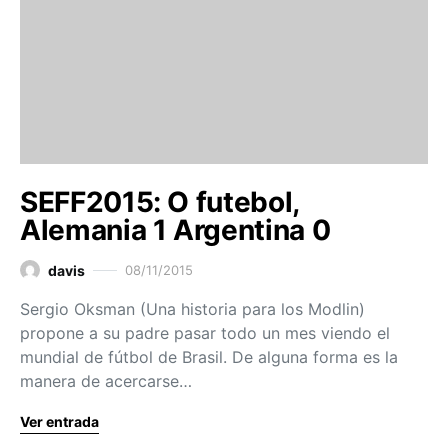
SEFF2015: O futebol,
Alemania 1 Argentina 0
davis
08/11/2015
Sergio Oksman (Una historia para los Modlin)
propone a su padre pasar todo un mes viendo el
mundial de fútbol de Brasil. De alguna forma es la
manera de acercarse…
Ver entrada