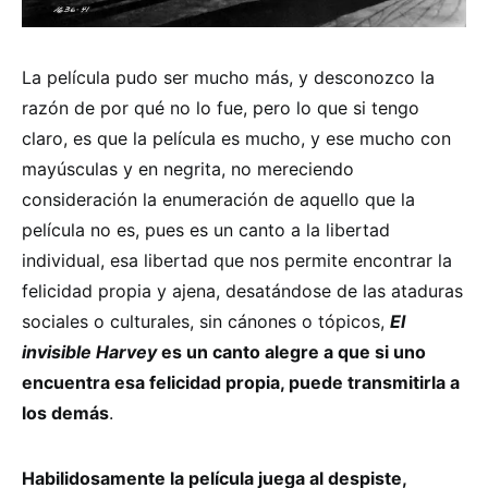
La película pudo ser mucho más, y desconozco la
razón de por qué no lo fue, pero lo que si tengo
claro, es que la película es mucho, y ese mucho con
mayúsculas y en negrita, no mereciendo
consideración la enumeración de aquello que la
película no es, pues es un canto a la libertad
individual, esa libertad que nos permite encontrar la
felicidad propia y ajena, desatándose de las ataduras
sociales o culturales, sin cánones o tópicos,
El
invisible Harvey
es un canto alegre a que si uno
encuentra esa felicidad propia, puede transmitirla a
los demás
.
Habilidosamente la película juega al despiste,