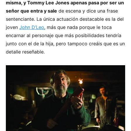
misma, y Tommy Lee Jones apenas pasa por ser un
señor que entra y sale
de escena y dice una frase
sentenciante. La única actuación destacable es la del
joven
John D’Leo
, más que nada porque le toca
encarnar al personaje que más posibilidades tendría
junto con el de la hija, pero tampoco creáis que es un
detalle reseñable.