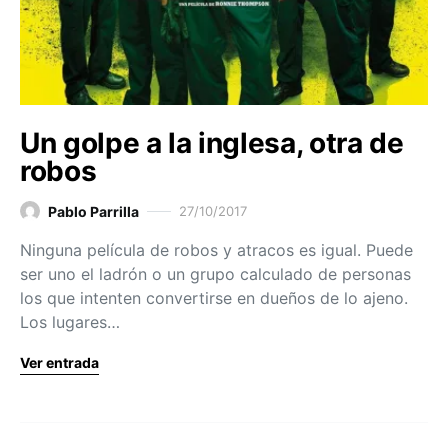
Un golpe a la inglesa, otra de
robos
Pablo Parrilla
27/10/2017
Ninguna película de robos y atracos es igual. Puede
ser uno el ladrón o un grupo calculado de personas
los que intenten convertirse en dueños de lo ajeno.
Los lugares…
Ver entrada