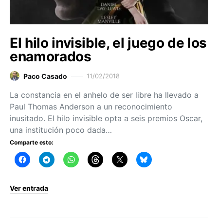
El hilo invisible, el juego de los
enamorados
Paco Casado
11/02/2018
La constancia en el anhelo de ser libre ha llevado a
Paul Thomas Anderson a un reconocimiento
inusitado. El hilo invisible opta a seis premios Oscar,
una institución poco dada…
Comparte esto:
Ver entrada