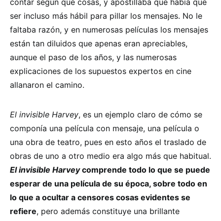
contar según qué cosas, y apostillaba que había que
ser incluso más hábil para pillar los mensajes. No le
faltaba razón, y en numerosas películas los mensajes
están tan diluidos que apenas eran apreciables,
aunque el paso de los años, y las numerosas
explicaciones de los supuestos expertos en cine
allanaron el camino.
El invisible Harvey
, es un ejemplo claro de cómo se
componía una película con mensaje, una película o
una obra de teatro, pues en esto años el traslado de
obras de uno a otro medio era algo más que habitual.
El invisible Harvey
comprende todo lo que se puede
esperar de una película de su época, sobre todo en
lo que a ocultar a censores cosas evidentes se
refiere
, pero además constituye una brillante