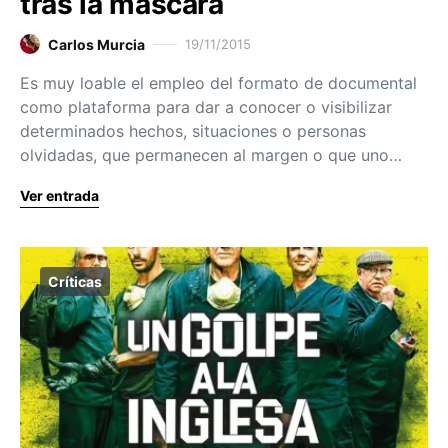
tras la máscara
Carlos Murcia
19/11/2015
Es muy loable el empleo del formato de documental
como plataforma para dar a conocer o visibilizar
determinados hechos, situaciones o personas
olvidadas, que permanecen al margen o que uno…
Ver entrada
Críticas