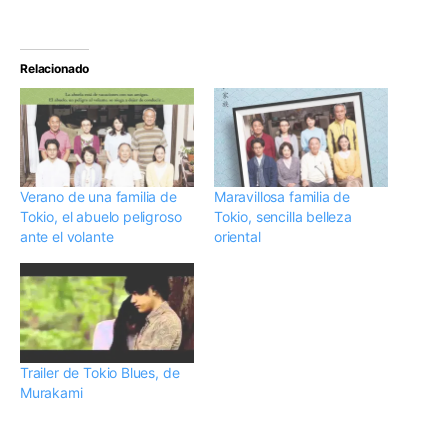
Relacionado
Verano de una familia de
Maravillosa familia de
Tokio, el abuelo peligroso
Tokio, sencilla belleza
ante el volante
oriental
Trailer de Tokio Blues, de
Murakami