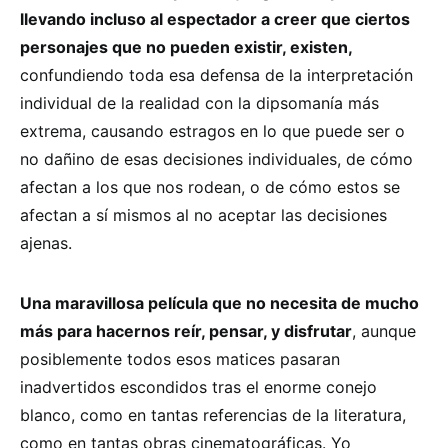
llevando incluso al espectador a creer que ciertos
personajes que no pueden existir, existen,
confundiendo toda esa defensa de la interpretación
individual de la realidad con la dipsomanía más
extrema, causando estragos en lo que puede ser o
no dañino de esas decisiones individuales, de cómo
afectan a los que nos rodean, o de cómo estos se
afectan a sí mismos al no aceptar las decisiones
ajenas.
Una maravillosa película que no necesita de mucho
más para hacernos reír, pensar, y disfrutar
, aunque
posiblemente todos esos matices pasaran
inadvertidos escondidos tras el enorme conejo
blanco, como en tantas referencias de la literatura,
como en tantas obras cinematográficas. Yo