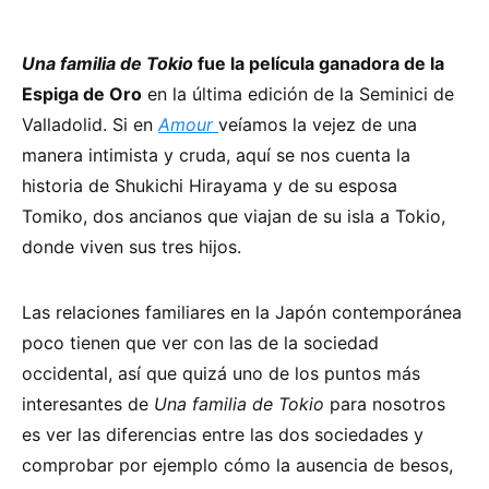
Una familia de Tokio
fue la película ganadora de la
Espiga de Oro
en la última edición de la Seminici de
Valladolid. Si en
Amour
veíamos la vejez de una
manera intimista y cruda, aquí se nos cuenta la
historia de Shukichi Hirayama y de su esposa
Tomiko, dos ancianos que viajan de su isla a Tokio,
donde viven sus tres hijos.
Las relaciones familiares en la Japón contemporánea
poco tienen que ver con las de la sociedad
occidental, así que quizá uno de los puntos más
interesantes de
Una familia de Tokio
para nosotros
es ver las diferencias entre las dos sociedades y
comprobar por ejemplo cómo la ausencia de besos,