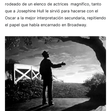
rodeado de un elenco de actrices magnifico, tanto
que a Josephine Hull le sirvió para hacerse con el
Oscar a la mejor interpretación secundaria, repitiendo
el papel que había encarnado en Broadway.