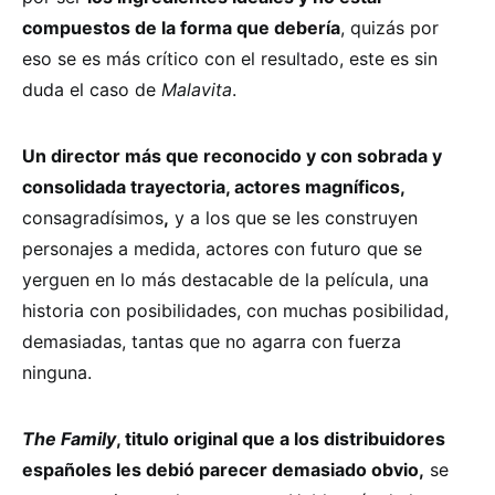
compuestos de la forma que debería
, quizás por
eso se es más crítico con el resultado, este es sin
duda el caso de
Malavita
.
Un director más que reconocido y con sobrada y
consolidada trayectoria, actores magníficos,
consagradísimos
,
y a los que se les construyen
personajes a medida, actores con futuro que se
yerguen en lo más destacable de la película, una
historia con posibilidades, con muchas posibilidad,
demasiadas, tantas que no agarra con fuerza
ninguna.
The Family
, titulo original que a los distribuidores
españoles les debió parecer demasiado obvio,
se