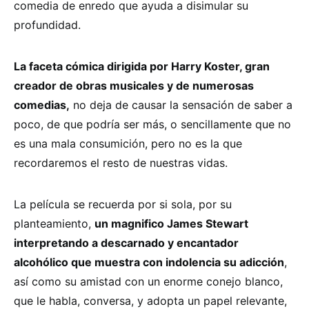
comedia de enredo que ayuda a disimular su
profundidad.
La faceta cómica dirigida por Harry Koster, gran
creador de obras musicales y de numerosas
comedias,
no deja de causar la sensación de saber a
poco, de que podría ser más, o sencillamente que no
es una mala consumición, pero no es la que
recordaremos el resto de nuestras vidas.
La película se recuerda por si sola, por su
planteamiento,
un magnifico James Stewart
interpretando a descarnado y encantador
alcohólico que muestra con indolencia su adicción
,
así como su amistad con un enorme conejo blanco,
que le habla, conversa, y adopta un papel relevante,