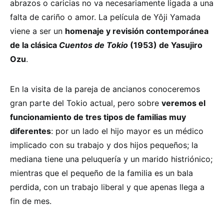
abrazos o caricias no va necesariamente ligada a una
falta de cariño o amor. La película de Yôji Yamada
viene a ser un
homenaje y revisión contemporánea
de la clásica
Cuentos de Tokio
(1953) de Yasujiro
Ozu
.
En la visita de la pareja de ancianos conoceremos
gran parte del Tokio actual, pero sobre
veremos el
funcionamiento de tres tipos de familias muy
diferentes
: por un lado el hijo mayor es un médico
implicado con su trabajo y dos hijos pequeños; la
mediana tiene una peluquería y un marido histriónico;
mientras que el pequeño de la familia es un bala
perdida, con un trabajo liberal y que apenas llega a
fin de mes.