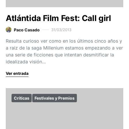
Atlántida Film Fest: Call girl
Paco Casado
31/03/2013
Resulta curioso ver como en los últimos cinco años y
a raiz de la saga Millenium estamos empezando a ver
una serie de ficciones que intentan desmitificar la
idealizada visión…
Ver entrada
Críticas
Festivales y Premios