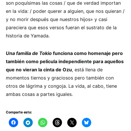
son poquísimas las cosas / que de verdad importan
en la vida: / poder querer a alguien, que nos quieran /
y no morir después que nuestros hijos» y casi
pareciera que esos versos fueran el sustrato de la
historia de Yamada.
Una familia de Tokio
funciona como homenaje pero
también como película independiente para aquellos
que no vieran la cinta de Ozu
, está llena de
momentos tiernos y graciosos pero también con
otros de lágrima y congoja. La vida, al cabo, tiene
ambas cosas a partes iguales.
Comparte esto: