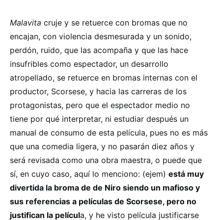
Malavita
cruje y se retuerce con bromas que no
encajan, con violencia desmesurada y un sonido,
perdón, ruido, que las acompaña y que las hace
insufribles como espectador, un desarrollo
atropellado, se retuerce en bromas internas con el
productor, Scorsese, y hacia las carreras de los
protagonistas, pero que el espectador medio no
tiene por qué interpretar, ni estudiar después un
manual de consumo de esta película, pues no es más
que una comedia ligera, y no pasarán diez años y
será revisada como una obra maestra, o puede que
sí, en cuyo caso, aquí lo menciono: (ejem)
está muy
divertida la broma de de Niro siendo un mafioso y
sus referencias a películas de Scorsese, pero no
justifican la películ
a, y he visto película justificarse