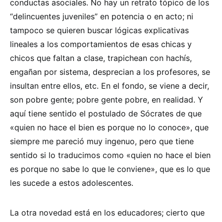
conductas asociales. No hay un retrato tópico de los
“delincuentes juveniles” en potencia o en acto; ni
tampoco se quieren buscar lógicas explicativas
lineales a los comportamientos de esas chicas y
chicos que faltan a clase, trapichean con hachís,
engañan por sistema, desprecian a los profesores, se
insultan entre ellos, etc. En el fondo, se viene a decir,
son pobre gente; pobre gente pobre, en realidad. Y
aquí tiene sentido el postulado de Sócrates de que
«quien no hace el bien es porque no lo conoce», que
siempre me pareció muy ingenuo, pero que tiene
sentido si lo traducimos como «quien no hace el bien
es porque no sabe lo que le conviene», que es lo que
les sucede a estos adolescentes.
La otra novedad está en los educadores; cierto que