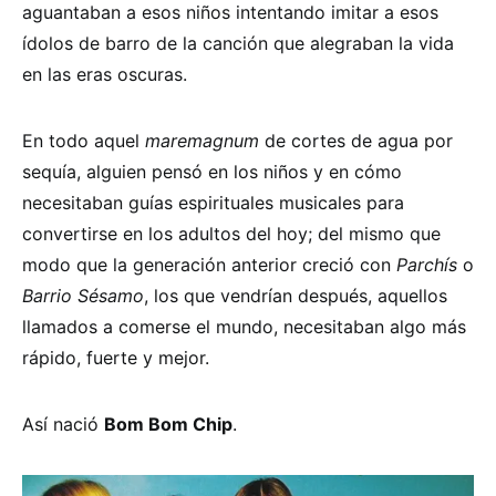
aguantaban a esos niños intentando imitar a esos
ídolos de barro de la canción que alegraban la vida
en las eras oscuras.
En todo aquel
maremagnum
de cortes de agua por
sequía, alguien pensó en los niños y en cómo
necesitaban guías espirituales musicales para
convertirse en los adultos del hoy; del mismo que
modo que la generación anterior creció con
Parchís
o
Barrio Sésamo
, los que vendrían después, aquellos
llamados a comerse el mundo, necesitaban algo más
rápido, fuerte y mejor.
Así nació
Bom Bom Chip
.