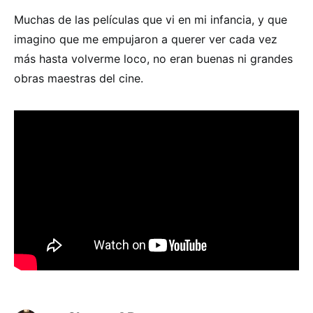
Muchas de las películas que vi en mi infancia, y que
imagino que me empujaron a querer ver cada vez
más hasta volverme loco, no eran buenas ni grandes
obras maestras del cine.