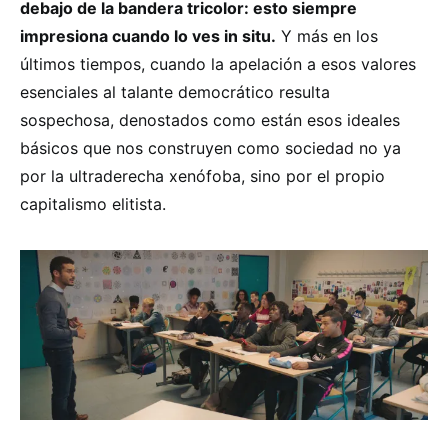
debajo de la bandera tricolor: esto siempre
impresiona cuando lo ves in situ.
Y más en los
últimos tiempos, cuando la apelación a esos valores
esenciales al talante democrático resulta
sospechosa, denostados como están esos ideales
básicos que nos construyen como sociedad no ya
por la ultraderecha xenófoba, sino por el propio
capitalismo elitista.