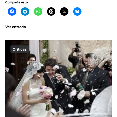
Comparte esto:
Ver entrada
Críticas