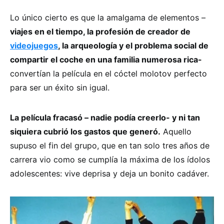
Lo único cierto es que la amalgama de elementos –
viajes en el tiempo, la profesión de creador de
videojuegos
, la arqueología y el problema social de
compartir el coche en una familia numerosa rica-
convertían la película en el cóctel molotov perfecto
para ser un éxito sin igual.
La película fracasó – nadie podía creerlo- y ni tan
siquiera cubrió los gastos que generó.
Aquello
supuso el fin del grupo, que en tan solo tres años de
carrera vio como se cumplía la máxima de los ídolos
adolescentes: vive deprisa y deja un bonito cadáver.