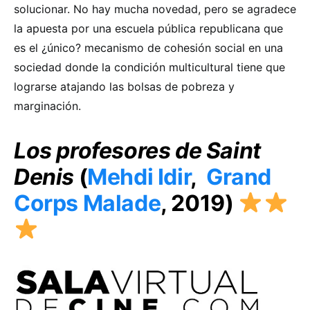
solucionar. No hay mucha novedad, pero se agradece
la apuesta por una escuela pública republicana que
es el ¿único? mecanismo de cohesión social en una
sociedad donde la condición multicultural tiene que
lograrse atajando las bolsas de pobreza y
marginación.
Los profesores de Saint
Denis
(
Mehdi Idir
,
Grand
Corps Malade
, 2019)