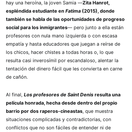
hay una heroína, la joven Samia —
Zita Hanrot,
espléndida estudiante en
Fatima
(2015), donde
también se habla de las oportunidades de progreso
social para los inmigrantes
— pero junto a ella están
profesores con nula mano izquierda o con escasa
empatía y hasta educadores que juegan a reírse de
los chicos, hacer chistes a todas horas o, lo que
resulta casi inverosímil por escandaloso, alentar la
tentación del dinero fácil que les convierta en carne
de cañón.
Al final,
Los profesores de Saint Denis
resulta una
película honrada, hecha desde dentro del propio
barrio por dos raperos-cineastas
, que muestra
situaciones complicadas y contradictorias, con
conflictos que no son fáciles de entender ni de