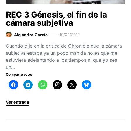
REC 3 Génesis, el fin de la
cámara subjetiva
Alejandro García
10/04/2012
Cuando dije en la crítica de Chronicle que la cámara
subjetiva estaba ya un poco manida no es que me
estuviera adelantando a los tiempos ni que yo sea
un…
Comparte esto:
Ver entrada