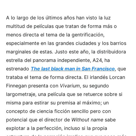
A lo largo de los últimos años han visto la luz
multitud de películas que tratan de forma más o
menos directa el tema de la gentrificación,
especialmente en las grandes ciudades y los barrios
marginales de estas. Justo este año, la distribuidora
estrella del panorama independiente, A24, ha
estrenado
The last black man in San Francisco
, que
trataba el tema de forma directa. El irlandés Lorcan
Finnegan presenta con
Vivarium
, su segundo
largometraje, una película que se retuerce sobre si
misma para estirar su premisa al máximo; un
concepto de ciencia ficción sencillo pero con
potencial que el director de
Without name
sabe
explotar a la perfección, incluso si la propia