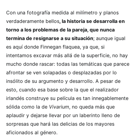
Con una fotografía medida al milímetro y planos
verdaderamente bellos
, la historia se desarrolla en
torno a los problemas de la pareja, que nunca
termina de resignarse a su situación
; aunque igual
es aquí donde Finnegan flaquea, ya que, si
intentamos excavar más allá de la superficie, no hay
mucho donde rascar: todas las temáticas que parece
afrontar se ven solapadas o desplazadas por lo
insólito de su argumento y desarrollo. A pesar de
esto, cuando esa base sobre la que el realizador
irlandés construye su película es tan innegablemente
sólida como la de
Vivarium
, no queda más que
aplaudir y dejarse llevar por un laberinto lleno de
sorpresas que hará las delicias de los mayores
aficionados al género.