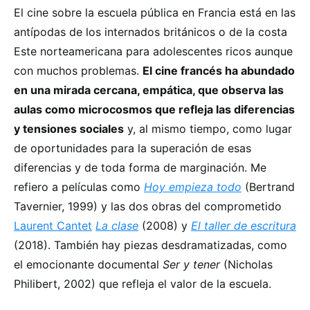
El cine sobre la escuela pública en Francia está en las
antípodas de los internados británicos o de la costa
Este norteamericana para adolescentes ricos aunque
con muchos problemas.
El cine francés ha abundado
en una mirada cercana, empática, que observa las
aulas como microcosmos que refleja las diferencias
y tensiones sociales
y, al mismo tiempo, como lugar
de oportunidades para la superación de esas
diferencias y de toda forma de marginación. Me
refiero a películas como
Hoy empieza todo
(Bertrand
Tavernier, 1999) y las dos obras del comprometido
Laurent Cantet
La clase
(2008) y
El taller de escritura
(2018). También hay piezas desdramatizadas, como
el emocionante documental
Ser y tener
(Nicholas
Philibert, 2002) que refleja el valor de la escuela.