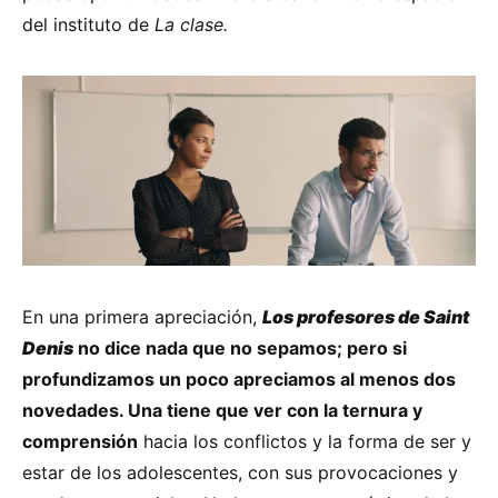
del instituto de
La clase.
En una primera apreciación,
Los profesores de Saint
Denis
no dice nada que no sepamos; pero si
profundizamos un poco apreciamos al menos dos
novedades. Una tiene que ver con la ternura y
comprensión
hacia los conflictos y la forma de ser y
estar de los adolescentes, con sus provocaciones y