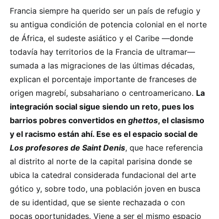
Francia siempre ha querido ser un país de refugio y
su antigua condición de potencia colonial en el norte
de África, el sudeste asiático y el Caribe —donde
todavía hay territorios de la Francia de ultramar—
sumada a las migraciones de las últimas décadas,
explican el porcentaje importante de franceses de
origen magrebí, subsahariano o centroamericano.
La
integración social sigue siendo un reto, pues los
barrios pobres convertidos en
ghettos
, el clasismo
y el racismo están ahí. Ese es el espacio social de
Los profesores de Saint Denis
, que hace referencia
al distrito al norte de la capital parisina donde se
ubica la catedral considerada fundacional del arte
gótico y, sobre todo, una población joven en busca
de su identidad, que se siente rechazada o con
pocas oportunidades. Viene a ser el mismo espacio