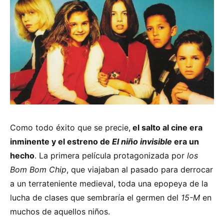
Como todo éxito que se precie,
el salto al cine era
inminente y el estreno de
El niño invisible
era un
hecho
. La primera película protagonizada por
los
Bom Bom Chip
, que viajaban al pasado para derrocar
a un terrateniente medieval, toda una epopeya de la
lucha de clases que sembraría el germen del
15-M
en
muchos de aquellos niños.