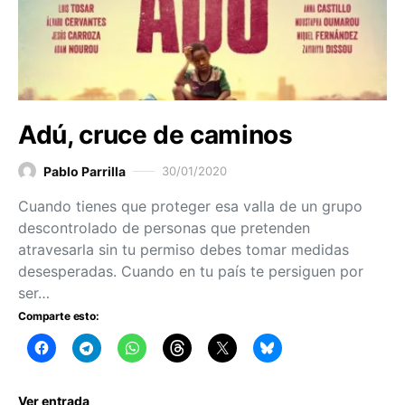
Adú, cruce de caminos
Pablo Parrilla
30/01/2020
Cuando tienes que proteger esa valla de un grupo
descontrolado de personas que pretenden
atravesarla sin tu permiso debes tomar medidas
desesperadas. Cuando en tu país te persiguen por
ser…
Comparte esto:
Ver entrada