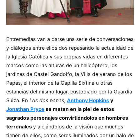
Entremedias van a darse una serie de conversaciones
y diálogos entre ellos dos repasando la actualidad de
la Iglesia Católica y sus propias vidas en diferentes
marcos como las alturas de un helicóptero, los
jardines de Castel Gandolfo, la Villa de verano de los
Papas, el interior de la Capilla Sixtina u otras
estancias del mismo lugar, custodiado por la Guardia
Suiza. En
Los dos papas
,
Anthony Hopkins
y
Jonathan Pryce
se meten en la piel de estos
sagrados personajes convirtiéndolos en hombres
terrenales
y alejándolos de la visión que muchos
tienen de ellos, como seres iluminados por un halo de