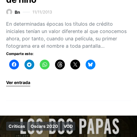
Bn
11/11/2013
En determinadas épocas los títulos de crédito
iniciales tenían un valor diferente al que conocemos
ahora, por tanto, cuando una película, su primer
fotograma era el nombre a toda pantalla…
Comparte esto:
Ver entrada
Críticas
Oscars 2020
VOD