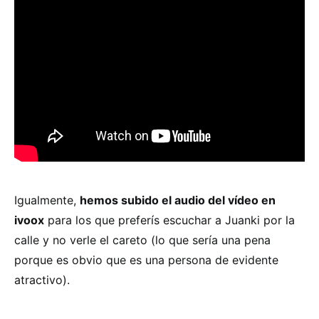
Igualmente,
hemos subido el audio del vídeo en
ivoox
para los que preferís escuchar a Juanki por la
calle y no verle el careto (lo que sería una pena
porque es obvio que es una persona de evidente
atractivo).