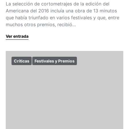
La selección de cortometrajes de la edición del
Americana del 2016 incluía una obra de 13 minutos
que había triunfado en varios festivales y que, entre
muchos otros premios, recibió…
Ver entrada
Críticas
Festivales y Premios