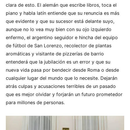
clara de esto. El alemán que escribe libros, toca el
piano y habla latín entiende que su renuncia es más
que evidente y que su sucesor está delante suyo,
aunque no lo vea muy bien con su ojo izquierdo
enfermo, el argentino seguidor e hincha del equipo
de fútbol de San Lorenzo, recolector de plantas
aromáticas y visitante de pizzerías de barrio
entenderá que la jubilación es un error y que su
nueva vida pasa por bendecir desde Roma o desde
cualquier lugar del mundo que lo necesite. Dejarán
atrás culpas y acusaciones terribles de un pasado
que es mejor olvidar y forjarán un futuro prometedor
para millones de personas.