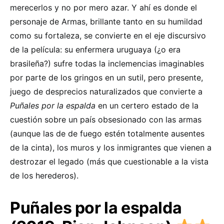
merecerlos y no por mero azar. Y ahí es donde el
personaje de Armas, brillante tanto en su humildad
como su fortaleza, se convierte en el eje discursivo
de la película: su enfermera uruguaya (¿o era
brasileña?) sufre todas la inclemencias imaginables
por parte de los gringos en un sutil, pero presente,
juego de desprecios naturalizados que convierte a
Puñales por la espalda
en un certero estado de la
cuestión sobre un país obsesionado con las armas
(aunque las de de fuego estén totalmente ausentes
de la cinta), los muros y los inmigrantes que vienen a
destrozar el legado (más que cuestionable a la vista
de los herederos).
Puñales por la espalda