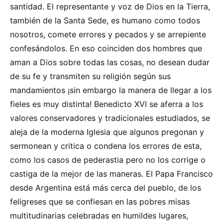
santidad. El representante y voz de Dios en la Tierra,
también de la Santa Sede, es humano como todos
nosotros, comete errores y pecados y se arrepiente
confesándolos. En eso coinciden dos hombres que
aman a Dios sobre todas las cosas, no desean dudar
de su fe y transmiten su religión según sus
mandamientos ¡sin embargo la manera de llegar a los
fieles es muy distinta! Benedicto XVI se aferra a los
valores conservadores y tradicionales estudiados, se
aleja de la moderna Iglesia que algunos pregonan y
sermonean y critica o condena los errores de esta,
como los casos de pederastia pero no los corrige o
castiga de la mejor de las maneras. El Papa Francisco
desde Argentina está más cerca del pueblo, de los
feligreses que se confiesan en las pobres misas
multitudinarias celebradas en humildes lugares,