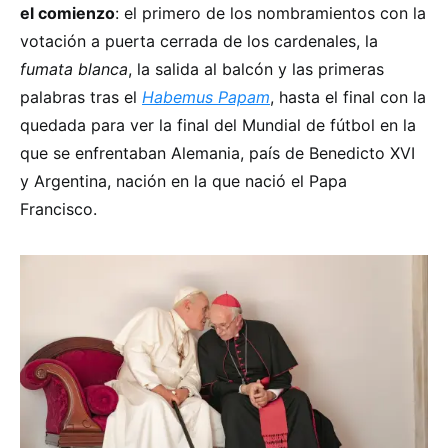
el comienzo
: el primero de los nombramientos con la
votación a puerta cerrada de los cardenales, la
fumata blanca
, la salida al balcón y las primeras
palabras tras el
Habemus Papam
, hasta el final con la
quedada para ver la final del Mundial de fútbol en la
que se enfrentaban Alemania, país de Benedicto XVI
y Argentina, nación en la que nació el Papa
Francisco.