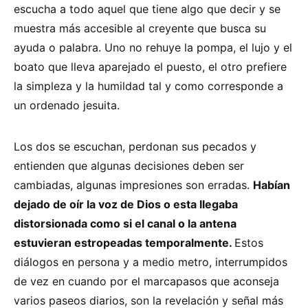
escucha a todo aquel que tiene algo que decir y se
muestra más accesible al creyente que busca su
ayuda o palabra. Uno no rehuye la pompa, el lujo y el
boato que lleva aparejado el puesto, el otro prefiere
la simpleza y la humildad tal y como corresponde a
un ordenado jesuita.
Los dos se escuchan, perdonan sus pecados y
entienden que algunas decisiones deben ser
cambiadas, algunas impresiones son erradas.
Habían
dejado de oír la voz de Dios o esta llegaba
distorsionada como si el canal o la antena
estuvieran estropeadas temporalmente.
Estos
diálogos en persona y a medio metro, interrumpidos
de vez en cuando por el marcapasos que aconseja
varios paseos diarios, son la revelación y señal más