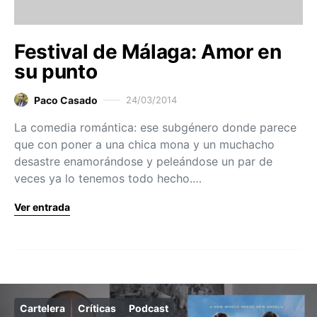
Festival de Málaga: Amor en
su punto
Paco Casado
24/03/2014
La comedia romántica: ese subgénero donde parece
que con poner a una chica mona y un muchacho
desastre enamorándose y peleándose un par de
veces ya lo tenemos todo hecho.…
Ver entrada
Cartelera
Críticas
Podcast