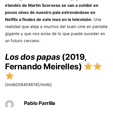
irlandés
de Martin Scorsese se van a exhibir en
pocos cines de nuestro país estrenándose en
Netflix a finales de este mes en la televisión
. Una
realidad que aleja a muchos del buen cine en pantalla
gigante y que nos avisa de lo que puede suceder en
un futuro cercano.
Los dos papas
(2019,
Fernando Meirelles)
[imdb]tt8404614[/imdb]
Pablo Parrilla