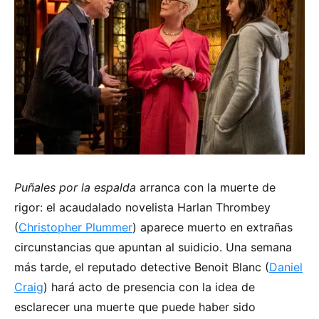
Puñales por la espalda
arranca con la muerte de
rigor: el acaudalado novelista Harlan Thrombey
(
Christopher Plummer
) aparece muerto en extrañas
circunstancias que apuntan al suidicio. Una semana
más tarde, el reputado detective Benoit Blanc (
Daniel
Craig
) hará acto de presencia con la idea de
esclarecer una muerte que puede haber sido