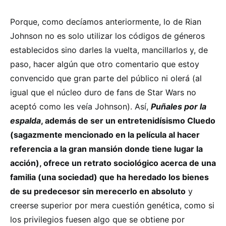
Porque, como decíamos anteriormente, lo de Rian
Johnson no es solo utilizar los códigos de géneros
establecidos sino darles la vuelta, mancillarlos y, de
paso, hacer algún que otro comentario que estoy
convencido que gran parte del público ni olerá (al
igual que el núcleo duro de fans de Star Wars no
aceptó como les veía Johnson). Así,
Puñales por la
espalda
, además de ser un entretenidísismo Cluedo
(sagazmente mencionado en la película al hacer
referencia a la gran mansión donde tiene lugar la
acción), ofrece un retrato sociológico acerca de una
familia (una sociedad) que ha heredado los bienes
de su predecesor sin merecerlo en absoluto
y
creerse superior por mera cuestión genética, como si
los privilegios fuesen algo que se obtiene por