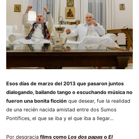
Esos días de marzo del 2013 que pasaron juntos
dialogando, bailando tango o escuchando música no
fueron una bonita ficción
que desear, fue la realidad
de una recién nacida amistad entre dos Sumos
Pontífices, el que se iba y el que iba a llegar…
Por desgracia
films como
Los dos papas
o
El