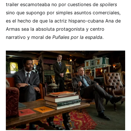
trailer escamoteaba no por cuestiones de
spoilers
sino que supongo por simples asuntos comerciales,
es el hecho de que la actriz hispano-cubana Ana de
Armas sea la absoluta protagonista y centro
narrativo y moral de
Puñales por la espalda
.