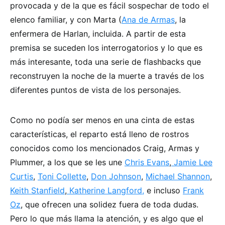
provocada y de la que es fácil sospechar de todo el
elenco familiar, y con Marta (
Ana de Armas
, la
enfermera de Harlan, incluida. A partir de esta
premisa se suceden los interrogatorios y lo que es
más interesante, toda una serie de flashbacks que
reconstruyen la noche de la muerte a través de los
diferentes puntos de vista de los personajes.
Como no podía ser menos en una cinta de estas
características, el reparto está lleno de rostros
conocidos como los mencionados Craig, Armas y
Plummer, a los que se les une
Chris Evans
,
Jamie Lee
Curtis
,
Toni Collette
,
Don Johnson
,
Michael Shannon
,
Keith Stanfield
,
Katherine Langford,
e incluso
Frank
Oz
, que ofrecen una solidez fuera de toda dudas.
Pero lo que más llama la atención, y es algo que el