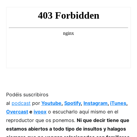
Podéis suscribiros
al
podcast
por
Youtube
,
Spotify
,
Instagram
,
iTunes
,
Overcast
e
ivoox
o escucharlo aquí mismo en el
reproductor que os ponemos.
Ni que decir tiene que
estamos abiertos a todo tipo de insultos y halagos