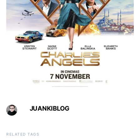
JUANKIBLOG
RELATED TAGS