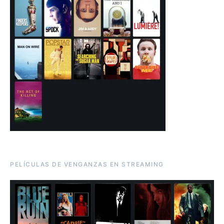
PELÍCULAS DE VENGANZAS EN STREAMING