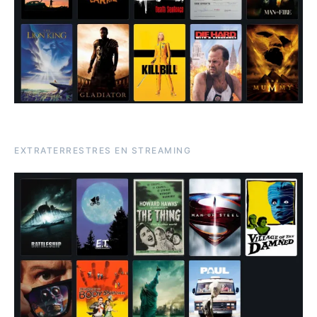
EXTRATERRESTRES EN STREAMING