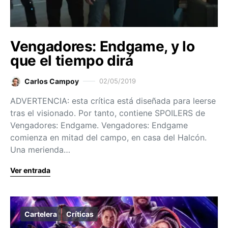
Vengadores: Endgame, y lo
que el tiempo dirá
Carlos Campoy
02/05/2019
ADVERTENCIA: esta crítica está diseñada para leerse
tras el visionado. Por tanto, contiene SPOILERS de
Vengadores: Endgame. Vengadores: Endgame
comienza en mitad del campo, en casa del Halcón.
Una merienda…
Ver entrada
Cartelera
Críticas