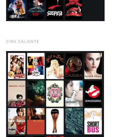
CINE CALIENTE