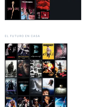
EL FUTURO EN CASA