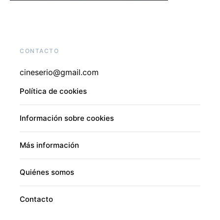
CONTACTO
cineserio@gmail.com
Política de cookies
Información sobre cookies
Más información
Quiénes somos
Contacto