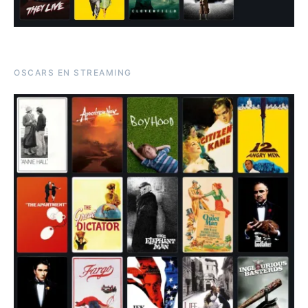
OSCARS EN STREAMING