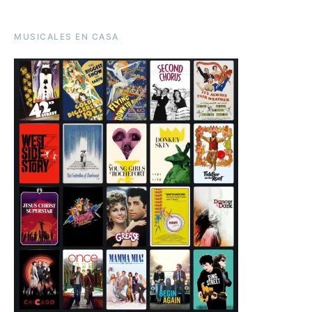
MUSICALES EN CASA