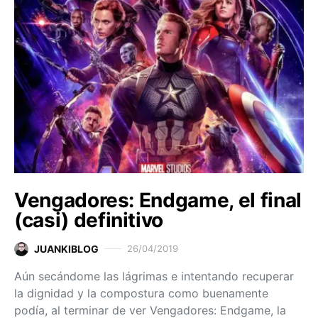
Vengadores: Endgame, el final
(casi) definitivo
JUANKIBLOG
26/04/2019
Aún secándome las lágrimas e intentando recuperar
la dignidad y la compostura como buenamente
podía, al terminar de ver Vengadores: Endgame, la