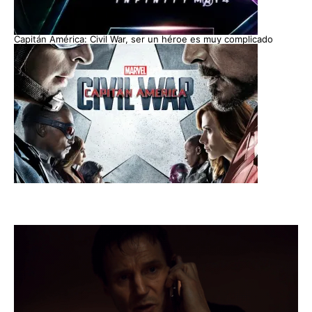
Capitán América: Civil War, ser un héroe es muy complicado