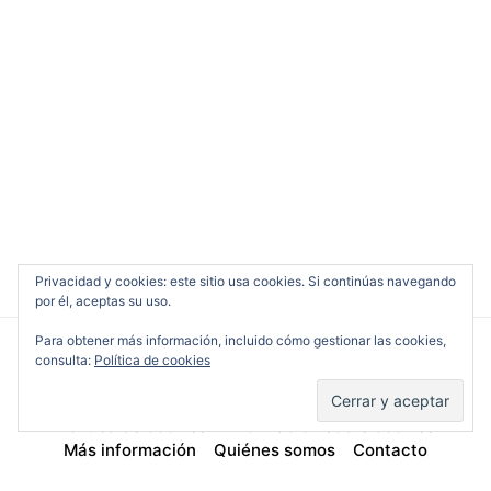
Privacidad y cookies: este sitio usa cookies. Si continúas navegando
por él, aceptas su uso.
Para obtener más información, incluido cómo gestionar las cookies,
consulta:
Política de cookies
Cine en Serio
Política de cookies
Información sobre cookies
Más información
Quiénes somos
Contacto