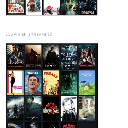
LLUVIA EN STREAMING