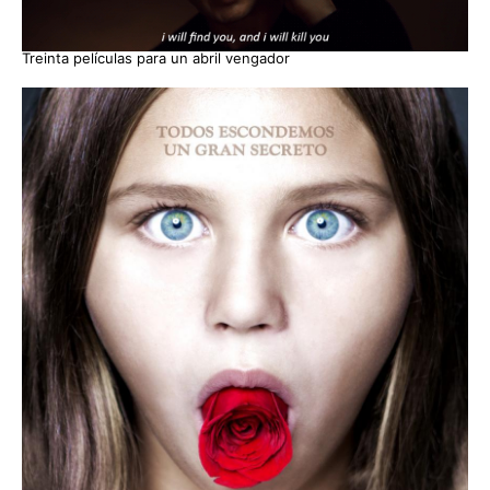
Treinta películas para un abril vengador