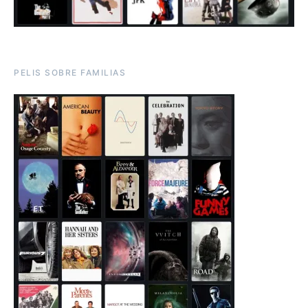
PELIS SOBRE FAMILIAS