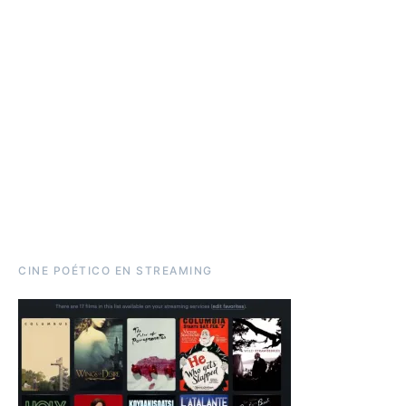
CINE POÉTICO EN STREAMING