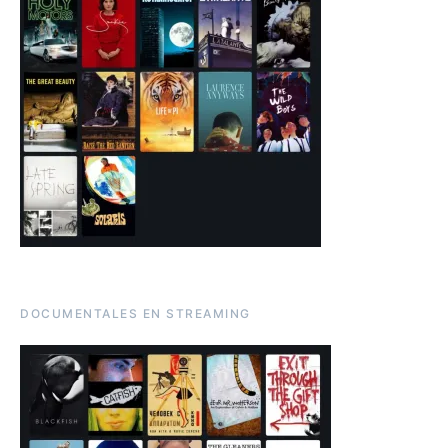
DOCUMENTALES EN STREAMING