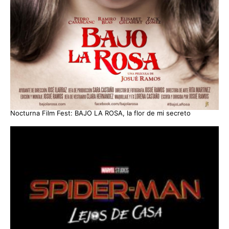
Nocturna Film Fest: BAJO LA ROSA, la flor de mi secreto