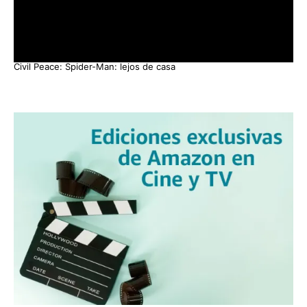
Civil Peace: Spider-Man: lejos de casa