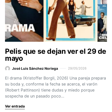
Pelis que se dejan ver el 29 de
mayo
José Luis Sánchez Noriega
29/05/2026
El drama (Kristoffer Borgli, 2026) Una pareja prepara
su boda y, conforme la fecha se acerca, el varón
(Robert Pattinson) tiene dudas y miedo porque
sospecha de un pasado poco…
Ver entrada