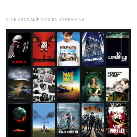
CINE APOCALÍPTICO EN STREAMING