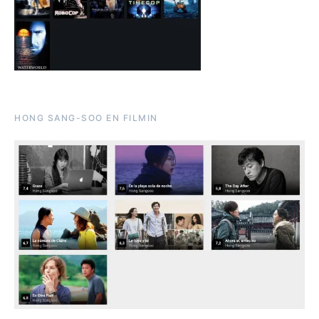
HONG SANG-SOO EN FILMIN