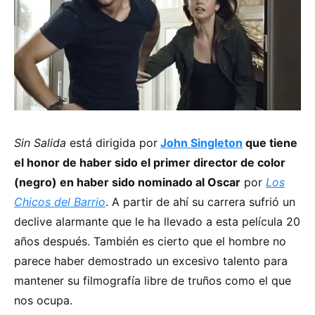
Sin Salida
está dirigida por
John Singleton
que tiene
el honor de haber sido el primer director de color
(negro) en haber sido nominado al Oscar
por
Los
Chicos del Barrio
. A partir de ahí su carrera sufrió un
declive alarmante que le ha llevado a esta película 20
años después. También es cierto que el hombre no
parece haber demostrado un excesivo talento para
mantener su filmografía libre de truños como el que
nos ocupa.