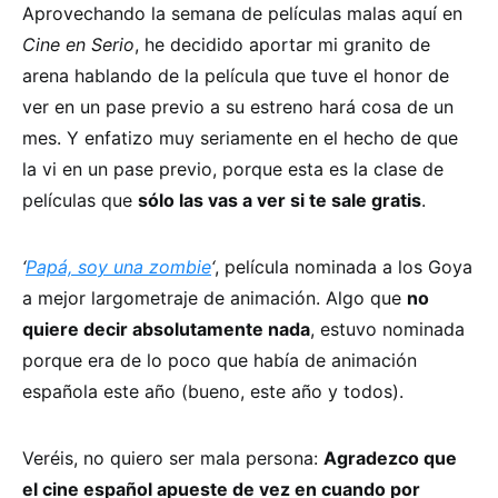
Aprovechando la semana de películas malas aquí en
Cine en Serio
, he decidido aportar mi granito de
arena hablando de la película que tuve el honor de
ver en un pase previo a su estreno hará cosa de un
mes. Y enfatizo muy seriamente en el hecho de que
la vi en un pase previo, porque esta es la clase de
películas que
sólo las vas a ver si te sale gratis
.
‘
Papá, soy una zombie
‘
, película nominada a los Goya
a mejor largometraje de animación. Algo que
no
quiere decir absolutamente nada
, estuvo nominada
porque era de lo poco que había de animación
española este año (bueno, este año y todos).
Veréis, no quiero ser mala persona:
Agradezco que
el cine español apueste de vez en cuando por