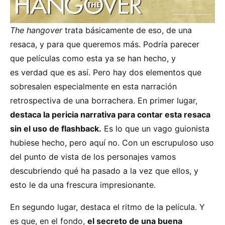
The hangover
trata básicamente de eso, de una
resaca, y para que queremos más. Podría parecer
que películas como esta ya se han hecho, y
es verdad que es así. Pero hay dos elementos que
sobresalen especialmente en esta narración
retrospectiva de una borrachera. En primer lugar,
destaca la pericia narrativa para contar esta resaca
sin el uso de flashback.
Es lo que un vago guionista
hubiese hecho, pero aquí no. Con un escrupuloso uso
del punto de vista de los personajes vamos
descubriendo qué ha pasado a la vez que ellos, y
esto le da una frescura impresionante.
En segundo lugar, destaca el ritmo de la película. Y
es que, en el fondo,
el secreto de una buena