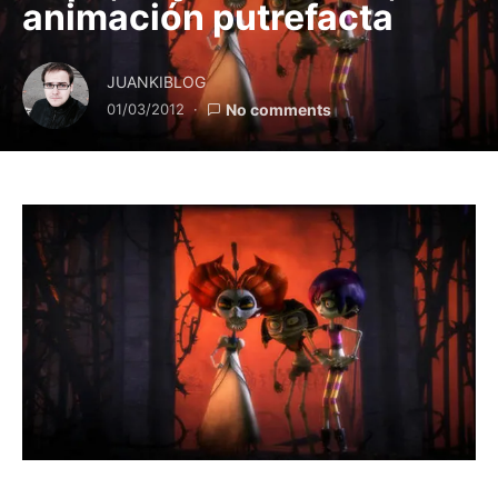
animación putrefacta
JUANKIBLOG
01/03/2012
No comments