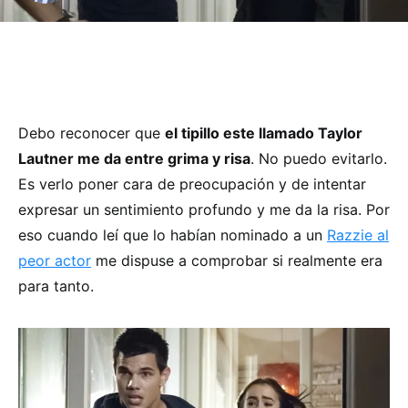
Debo reconocer que
el tipillo este llamado Taylor
Lautner me da entre grima y risa
. No puedo evitarlo.
Es verlo poner cara de preocupación y de intentar
expresar un sentimiento profundo y me da la risa. Por
eso cuando leí que lo habían nominado a un
Razzie al
peor actor
me dispuse a comprobar si realmente era
para tanto.