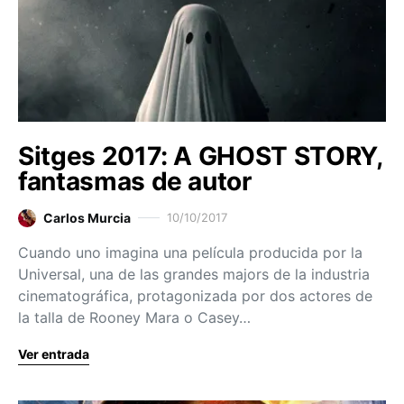
Sitges 2017: A GHOST STORY,
fantasmas de autor
Carlos Murcia
10/10/2017
Cuando uno imagina una película producida por la
Universal, una de las grandes majors de la industria
cinematográfica, protagonizada por dos actores de
la talla de Rooney Mara o Casey…
Ver entrada