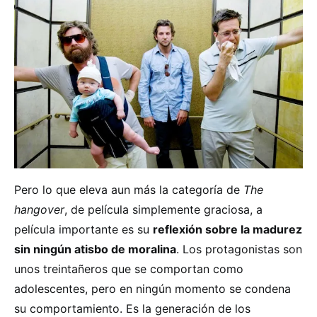
Pero lo que eleva aun más la categoría de
The
hangover
, de película simplemente graciosa, a
película importante es su
reflexión sobre la madurez
sin ningún atisbo de moralina
. Los protagonistas son
unos treintañeros que se comportan como
adolescentes, pero en ningún momento se condena
su comportamiento. Es la generación de los