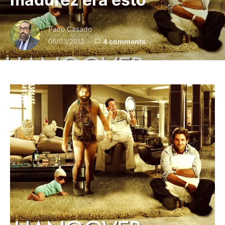
Paco Casado
06/03/2012
4 comments