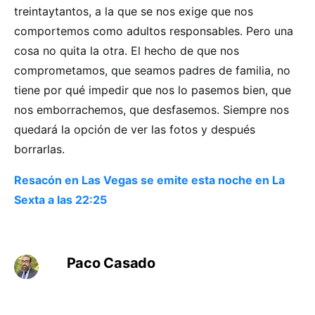
treintaytantos, a la que se nos exige que nos
comportemos como adultos responsables. Pero una
cosa no quita la otra. El hecho de que nos
comprometamos, que seamos padres de familia, no
tiene por qué impedir que nos lo pasemos bien, que
nos emborrachemos, que desfasemos. Siempre nos
quedará la opción de ver las fotos y después
borrarlas.
Resacón en Las Vegas se emite esta noche en La
Sexta a las 22:25
Paco Casado