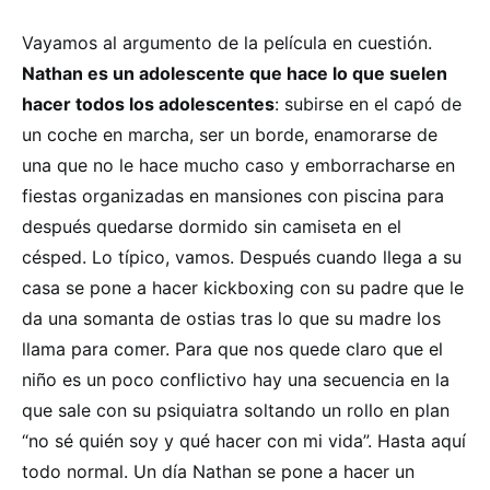
Vayamos al argumento de la película en cuestión.
Nathan es un adolescente que hace lo que suelen
hacer todos los adolescentes
: subirse en el capó de
un coche en marcha, ser un borde, enamorarse de
una que no le hace mucho caso y emborracharse en
fiestas organizadas en mansiones con piscina para
después quedarse dormido sin camiseta en el
césped. Lo típico, vamos. Después cuando llega a su
casa se pone a hacer kickboxing con su padre que le
da una somanta de ostias tras lo que su madre los
llama para comer. Para que nos quede claro que el
niño es un poco conflictivo hay una secuencia en la
que sale con su psiquiatra soltando un rollo en plan
“no sé quién soy y qué hacer con mi vida”. Hasta aquí
todo normal. Un día Nathan se pone a hacer un