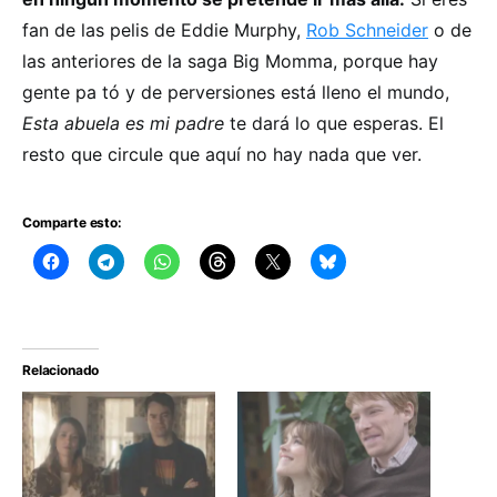
fan de las pelis de Eddie Murphy,
Rob Schneider
o de
las anteriores de la saga Big Momma, porque hay
gente pa tó y de perversiones está lleno el mundo,
Esta abuela es mi padre
te dará lo que esperas. El
resto que circule que aquí no hay nada que ver.
Comparte esto:
Relacionado