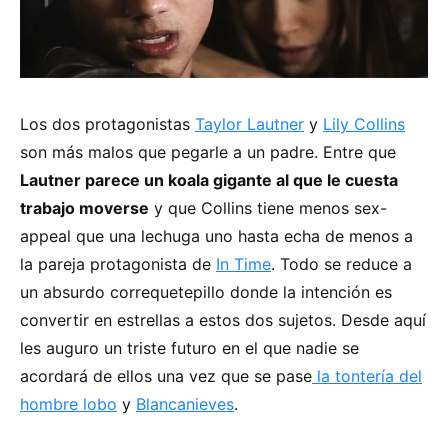
Los dos protagonistas
Taylor Lautner
y
Lily Collins
son más malos que pegarle a un padre. Entre que
Lautner parece un koala gigante al que le cuesta
trabajo moverse
y que Collins tiene menos sex-
appeal que una lechuga uno hasta echa de menos a
la pareja protagonista de
In Time
. Todo se reduce a
un absurdo correquetepillo donde la intención es
convertir en estrellas a estos dos sujetos. Desde aquí
les auguro un triste futuro en el que nadie se
acordará de ellos una vez que se pase
la tontería del
hombre lobo
y
Blancanieves
.