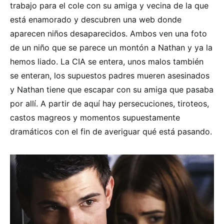
trabajo para el cole con su amiga y vecina de la que
está enamorado y descubren una web donde
aparecen niños desaparecidos. Ambos ven una foto
de un niño que se parece un montón a Nathan y ya la
hemos liado. La CIA se entera, unos malos también
se enteran, los supuestos padres mueren asesinados
y Nathan tiene que escapar con su amiga que pasaba
por allí. A partir de aquí hay persecuciones, tiroteos,
castos magreos y momentos supuestamente
dramáticos con el fin de averiguar qué está pasando.