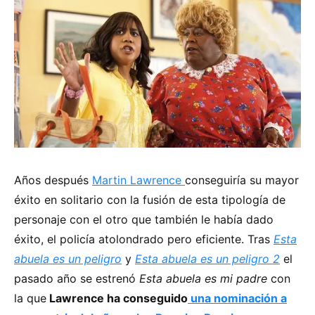
Años después
Martin Lawrence
conseguiría su mayor
éxito en solitario con la fusión de esta tipología de
personaje con el otro que también le había dado
éxito, el policía atolondrado pero eficiente. Tras
Esta
abuela es un peligro
y
Esta abuela es un peligro 2
el
pasado año se estrenó
Esta abuela es mi padre
con
la que
Lawrence ha conseguido
una nominación a