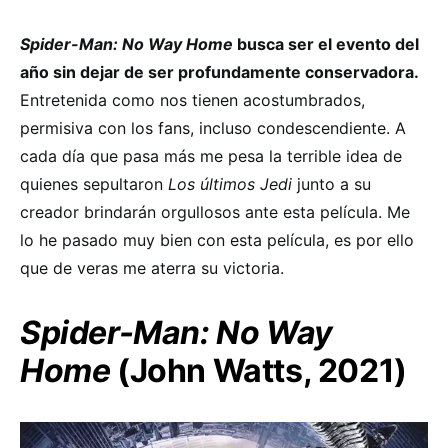
Spider-Man: No Way Home
busca ser el evento del
año sin dejar de ser profundamente conservadora.
Entretenida como nos tienen acostumbrados,
permisiva con los fans, incluso condescendiente. A
cada día que pasa más me pesa la terrible idea de
quienes sepultaron
Los últimos Jedi
junto a su
creador brindarán orgullosos ante esta película. Me
lo he pasado muy bien con esta película, es por ello
que de veras me aterra su victoria.
Spider-Man: No Way
Home
(John Watts, 2021)