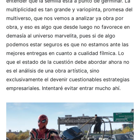
entender que la semilla está a punto de germinar. La
multiplicidad es tan grande y variopinta, promesa del
multiverso, que nos vemos a analizar ya obra por
obra, y eso es algo que desde luego no favorece en
demasía al universo marvelita, pues si de algo
podemos estar seguros es que no estamos ante las
mejores entregas en cuanto a cualidad fílmica. Lo
que el estado de la cuestión debe abordar ahora no
es el análisis de una obra artística, sino
exclusivamente el devenir cuestionables estrategias
empresariales. Intentaré evitar entrar mucho ahí.