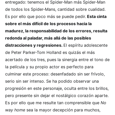
entregado: tenemos el Spider-Man más Spider-Man
de todos los Spider-Mans, cantidad sobre cualidad.
Es por ello que poco más se puede pedir.
Esta cinta
sobre el más difícil de los procesos hacia la
madurez, la responsabilidad de los errores, resulta
redonda al paladar, más allá de las posibles
distracciones y regresiones.
El espíritu adolescente
de Peter Parker-Tom Holland es quizás el más
acertado de los tres, pues la sinergia entre el tono de
la película y su propio actor es perfecto para
culminar este proceso: desenfadado sin ser frívolo,
serio sin ser intenso. Se ha podido observar una
progresión en este personaje, oculta entre los brillos,
pero presente sin dejar el nostálgico corazón aparte.
Es por ello que me resulte tan comprensible que
No
way home
sea la mayor decepción para muchos,