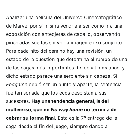
Analizar una película del Universo Cinematográfico
de Marvel por sí misma vendría a ser como ir a una
exposición con anteojeras de caballo, observando
pinceladas sueltas sin ver la imagen en su conjunto.
Para cada hito del camino hay una revisión, un
estado de la cuestión que determina el rumbo de una
de las sagas más importantes de los últimos años, y
dicho estado parece una serpiente sin cabeza. Si
Endgame
debió ser un punto y aparte, la sentencia
fue tan sonada que los ecos despistan a sus
sucesores.
Hay una tendencia general, la del
multiverso, que en
No way home
no termina de
cobrar su forma final.
Esta es la 7º entrega de la
saga desde el fin del juego, siempre dando a