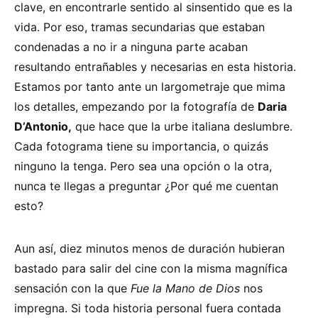
clave, en encontrarle sentido al sinsentido que es la
vida. Por eso, tramas secundarias que estaban
condenadas a no ir a ninguna parte acaban
resultando entrañables y necesarias en esta historia.
Estamos por tanto ante un largometraje que mima
los detalles, empezando por la fotografía de
Daria
D’Antonio,
que hace que la urbe italiana deslumbre.
Cada fotograma tiene su importancia, o quizás
ninguno la tenga. Pero sea una opción o la otra,
nunca te llegas a preguntar ¿Por qué me cuentan
esto?
Aun así, diez minutos menos de duración hubieran
bastado para salir del cine con la misma magnífica
sensación con la que
Fue la Mano de Dios
nos
impregna. Si toda historia personal fuera contada