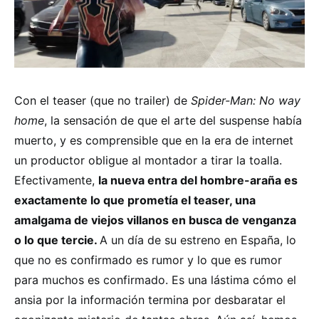
Con el teaser (que no trailer) de
Spider-Man: No way
home
, la sensación de que el arte del suspense había
muerto, y es comprensible que en la era de internet
un productor obligue al montador a tirar la toalla.
Efectivamente,
la nueva entra del hombre-araña es
exactamente lo que prometía el teaser, una
amalgama de viejos villanos en busca de venganza
o lo que tercie.
A un día de su estreno en España, lo
que no es confirmado es rumor y lo que es rumor
para muchos es confirmado. Es una lástima cómo el
ansia por la información termina por desbaratar el