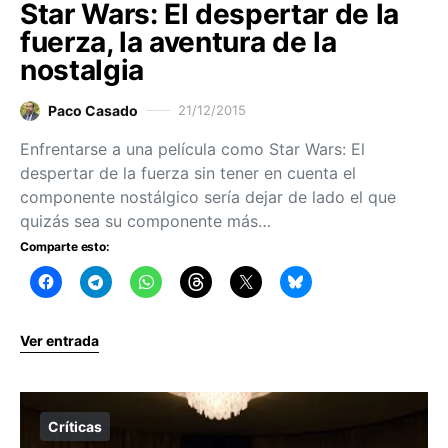
Star Wars: El despertar de la
fuerza, la aventura de la
nostalgia
Paco Casado
21/12/2015
Enfrentarse a una película como Star Wars: El
despertar de la fuerza sin tener en cuenta el
componente nostálgico sería dejar de lado el que
quizás sea su componente más…
Comparte esto:
Ver entrada
Críticas