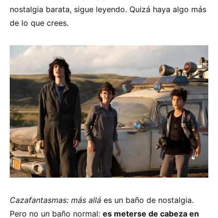
nostalgia barata, sigue leyendo. Quizá haya algo más
de lo que crees.
Cazafantasmas: más allá
es un baño de nostalgia.
Pero no un baño normal:
es meterse de cabeza en