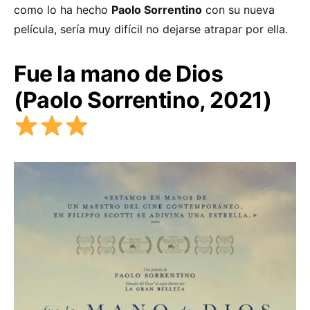
como lo ha hecho
Paolo Sorrentino
con su nueva
película, sería muy difícil no dejarse atrapar por ella.
Fue la mano de Dios
(Paolo Sorrentino, 2021)