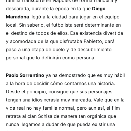
familia transcurre en Nápoles de forma tranquila y
descarada, durante la época en la que
Diego
Maradona
llegó a la ciudad para jugar en el equipo
local. Sin saberlo, el futbolista será determinante en
el destino de todos de ellos. Esa existencia divertida
y acomodada de la que disfrutaba Fabietto, dará
paso a una etapa de duelo y de descubrimiento
personal que lo definirán como persona.
Paolo Sorrentino
ya ha demostrado que es muy hábil
a la hora de decidir cómo contarnos una historia.
Desde el principio, consigue que sus personajes
tengan una idiosincrasia muy marcada. Vale que en la
vida real no hay familia normal, pero aun así, el film
retrata al clan Schisa de manera tan orgánica que
nunca llegamos a dudar de que pueda existir una