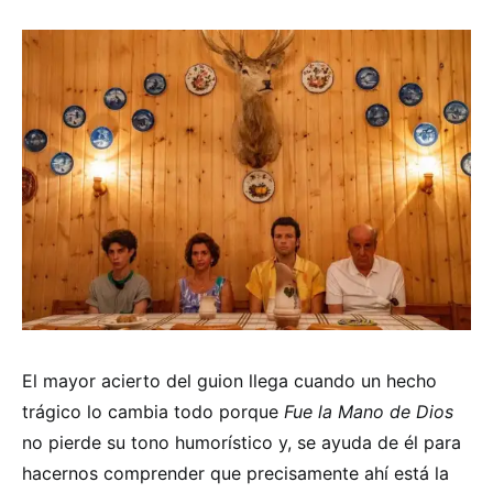
El mayor acierto del guion llega cuando un hecho
trágico lo cambia todo porque
Fue la Mano de Dios
no pierde su tono humorístico y, se ayuda de él para
hacernos comprender que precisamente ahí está la