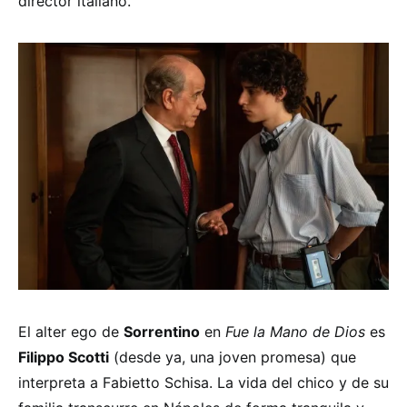
director italiano.
El alter ego de
Sorrentino
en
Fue la Mano de Dios
es
Filippo Scotti
(desde ya, una joven promesa) que
interpreta a Fabietto Schisa. La vida del chico y de su