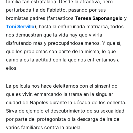
familia tan estrafalaria. Desde la atractiva, pero
perturbada tía de Fabietto, pasando por sus
bromistas padres (fantásticos
Teresa Saponangelo
y
Toni Servillo
), hasta la enfurruñada matriarca, todos
nos demuestran que la vida hay que vivirla
disfrutando más y preocupándose menos. Y que sí,
que los problemas son parte de la misma, lo que
cambia es la actitud con la que nos enfrentamos a
ellos.
La película nos hace deleitarnos con el sinsentido
que es vivir, enmarcando la trama en la singular
ciudad de Nápoles durante la década de los ochenta.
Sirva de ejemplo el descubrimiento de su sexualidad
por parte del protagonista o la descarga de ira de
varios familiares contra la abuela.