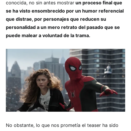
conocida, no sin antes mostrar
un proceso final que
se ha visto ensombrecido por un humor referencial
que distrae, por personajes que reducen su
personalidad a un mero retrato del pasado que se
puede malear a voluntad de la trama.
No obstante, lo que nos prometía el teaser ha sido