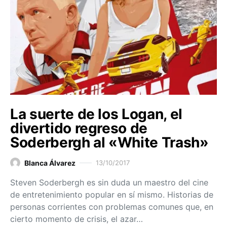
La suerte de los Logan, el
divertido regreso de
Soderbergh al «White Trash»
Blanca Álvarez
13/10/2017
Steven Soderbergh es sin duda un maestro del cine
de entretenimiento popular en sí mismo. Historias de
personas corrientes con problemas comunes que, en
cierto momento de crisis, el azar…