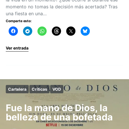
momento no tomas la decisión más acertada? Tras
una fiesta en una…
Comparte esto:
Ver entrada
Cartelera
Críticas
VOD
Fue la mano de Dios, la
belleza de una bofetada