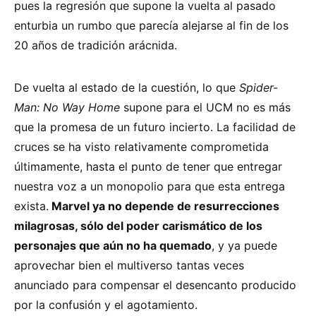
pues la regresión que supone la vuelta al pasado
enturbia un rumbo que parecía alejarse al fin de los
20 años de tradición arácnida.
De vuelta al estado de la cuestión, lo que
Spider-
Man: No Way Home
supone para el UCM no es más
que la promesa de un futuro incierto. La facilidad de
cruces se ha visto relativamente comprometida
últimamente, hasta el punto de tener que entregar
nuestra voz a un monopolio para que esta entrega
exista.
Marvel ya no depende de resurrecciones
milagrosas, sólo del poder carismático de los
personajes que aún no ha quemado
, y ya puede
aprovechar bien el multiverso tantas veces
anunciado para compensar el desencanto producido
por la confusión y el agotamiento.