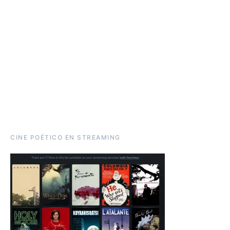
CINE POÉTICO EN STREAMING