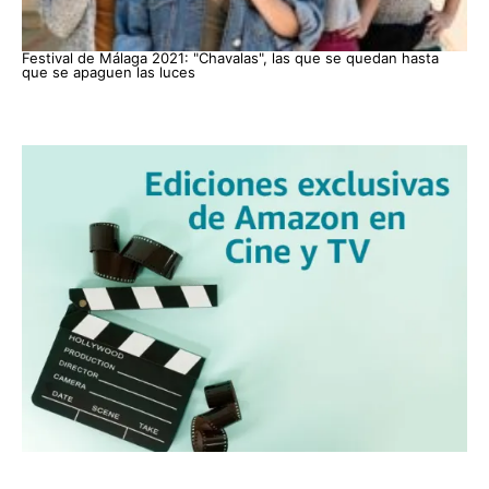
Festival de Málaga 2021: "Chavalas", las que se quedan hasta
que se apaguen las luces