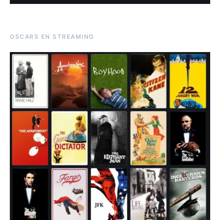
OSCARS EN STREAMING