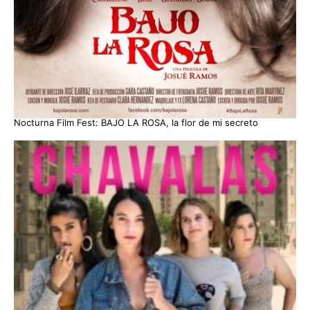
Nocturna Film Fest: BAJO LA ROSA, la flor de mi secreto