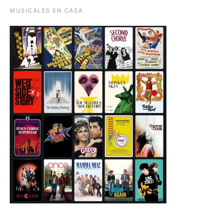
MUSICALES EN CASA