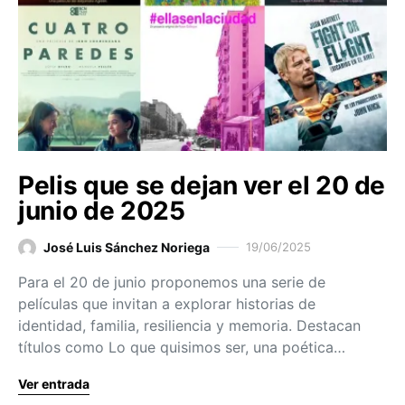
Pelis que se dejan ver el 20 de
junio de 2025
José Luis Sánchez Noriega
19/06/2025
Para el 20 de junio proponemos una serie de
películas que invitan a explorar historias de
identidad, familia, resiliencia y memoria. Destacan
títulos como Lo que quisimos ser, una poética…
Ver entrada