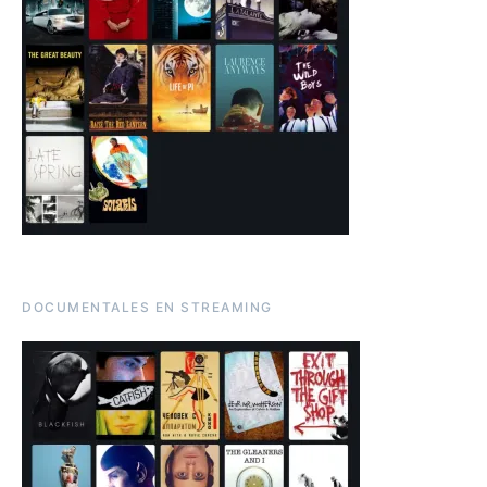
DOCUMENTALES EN STREAMING