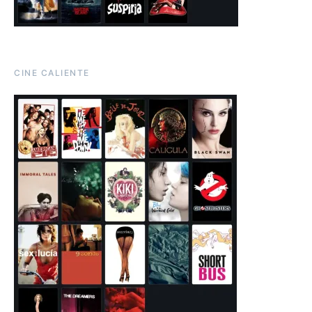
CINE CALIENTE