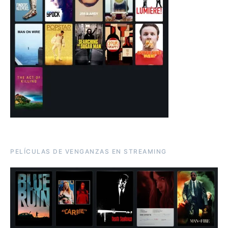
PELÍCULAS DE VENGANZAS EN STREAMING