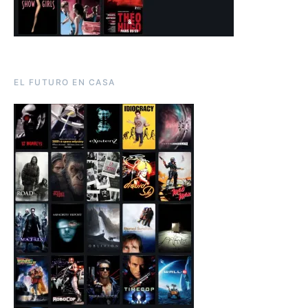
EL FUTURO EN CASA