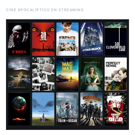
CINE APOCALÍPTICO EN STREAMING