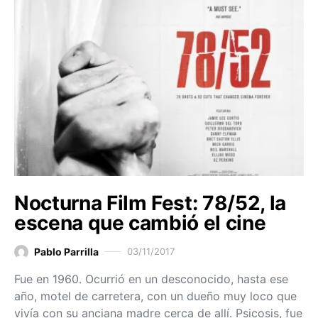
Nocturna Film Fest: 78/52, la
escena que cambió el cine
Pablo Parrilla
03/11/2017
Fue en 1960. Ocurrió en un desconocido, hasta ese
año, motel de carretera, con un dueño muy loco que
vivía con su anciana madre cerca de allí. Psicosis, fue