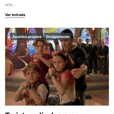
una…
Ver entrada
Asuntos propios
Divagaciones