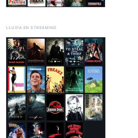
LLUVIA EN STREAMING