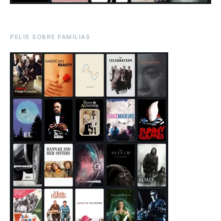
PELIS SOBRE FAMILIAS