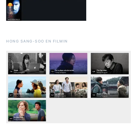
HONG SANG-SOO EN FILMIN