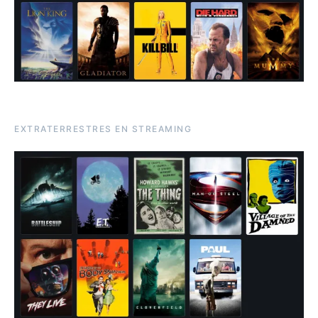
EXTRATERRESTRES EN STREAMING