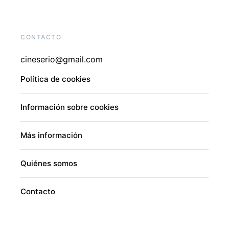
CONTACTO
cineserio@gmail.com
Política de cookies
Información sobre cookies
Más información
Quiénes somos
Contacto