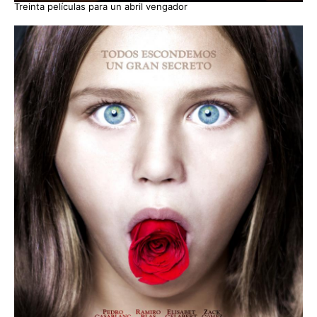
Treinta películas para un abril vengador