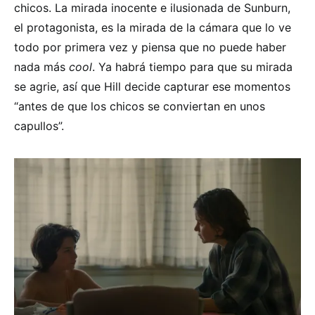
chicos. La mirada inocente e ilusionada de Sunburn,
el protagonista, es la mirada de la cámara que lo ve
todo por primera vez y piensa que no puede haber
nada más
cool
. Ya habrá tiempo para que su mirada
se agrie, así que Hill decide capturar ese momentos
“antes de que los chicos se conviertan en unos
capullos”.