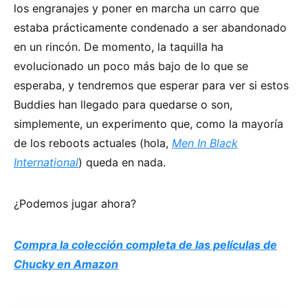
los engranajes y poner en marcha un carro que
estaba prácticamente condenado a ser abandonado
en un rincón. De momento, la taquilla ha
evolucionado un poco más bajo de lo que se
esperaba, y tendremos que esperar para ver si estos
Buddies han llegado para quedarse o son,
simplemente, un experimento que, como la mayoría
de los reboots actuales (hola,
Men In Black
International
) queda en nada.
¿Podemos jugar ahora?
Compra la colección completa de las películas de
Chucky en Amazon