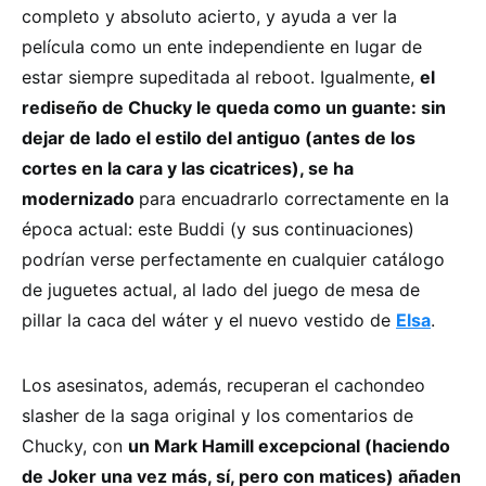
completo y absoluto acierto, y ayuda a ver la
película como un ente independiente en lugar de
estar siempre supeditada al reboot. Igualmente,
el
rediseño de Chucky le queda como un guante: sin
dejar de lado el estilo del antiguo (antes de los
cortes en la cara y las cicatrices), se ha
modernizado
para encuadrarlo correctamente en la
época actual: este Buddi (y sus continuaciones)
podrían verse perfectamente en cualquier catálogo
de juguetes actual, al lado del juego de mesa de
pillar la caca del wáter y el nuevo vestido de
Elsa
.
Los asesinatos, además, recuperan el cachondeo
slasher de la saga original y los comentarios de
Chucky, con
un Mark Hamill excepcional (haciendo
de Joker una vez más, sí, pero con matices) añaden