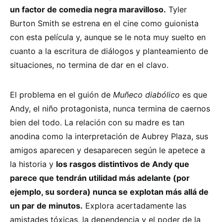
un factor de comedia negra maravilloso.
Tyler
Burton Smith se estrena en el cine como guionista
con esta película y, aunque se le nota muy suelto en
cuanto a la escritura de diálogos y planteamiento de
situaciones, no termina de dar en el clavo.
El problema en el guión de
Muñeco diabólico
es que
Andy, el niño protagonista, nunca termina de caernos
bien del todo. La relación con su madre es tan
anodina como la interpretación de Aubrey Plaza, sus
amigos aparecen y desaparecen según le apetece a
la historia y
los rasgos distintivos de Andy que
parece que tendrán utilidad más adelante (por
ejemplo, su sordera) nunca se explotan más allá de
un par de minutos.
Explora acertadamente las
amistades tóxicas, la dependencia y el poder de la