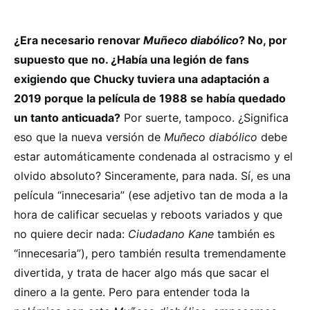
¿Era necesario renovar
Muñeco diabólico
? No, por
supuesto que no. ¿Había una legión de fans
exigiendo que Chucky tuviera una adaptación a
2019 porque la película de 1988 se había quedado
un tanto anticuada?
Por suerte, tampoco. ¿Significa
eso que la nueva versión de
Muñeco diabólico
debe
estar automáticamente condenada al ostracismo y el
olvido absoluto? Sinceramente, para nada. Sí, es una
película “innecesaria” (ese adjetivo tan de moda a la
hora de calificar secuelas y reboots variados y que
no quiere decir nada:
Ciudadano Kane
también es
“innecesaria”), pero también resulta tremendamente
divertida, y trata de hacer algo más que sacar el
dinero a la gente. Pero para entender toda la