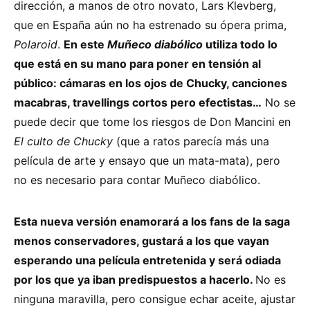
dirección, a manos de otro novato, Lars Klevberg,
que en España aún no ha estrenado su ópera prima,
Polaroid
.
En este
Muñeco diabólico
utiliza todo lo
que está en su mano para poner en tensión al
público: cámaras en los ojos de Chucky, canciones
macabras, travellings cortos pero efectistas…
No se
puede decir que tome los riesgos de Don Mancini en
El culto de Chucky
(que a ratos parecía más una
película de arte y ensayo que un mata-mata), pero
no es necesario para contar Muñeco diabólico.
Esta nueva versión enamorará a los fans de la saga
menos conservadores, gustará a los que vayan
esperando una película entretenida y será odiada
por los que ya iban predispuestos a hacerlo.
No es
ninguna maravilla, pero consigue echar aceite, ajustar