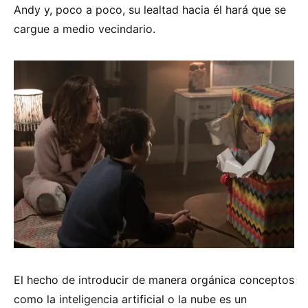
Andy y, poco a poco, su lealtad hacia él hará que se
cargue a medio vecindario.
El hecho de introducir de manera orgánica conceptos
como la inteligencia artificial o la nube es un