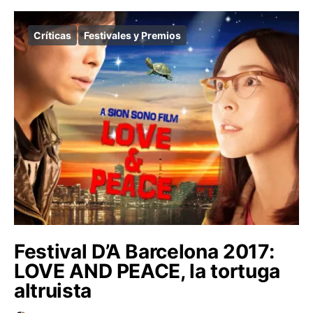
Críticas
Festivales y Premios
Festival D’A Barcelona 2017:
LOVE AND PEACE, la tortuga
altruista