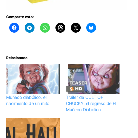
Comparte esto:
Relacionado
Muñeco diabólico, el
Trailer de CULT OF
nacimiento de un mito
CHUCKY, el regreso de El
Muñeco Diabólico