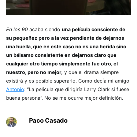
En los 90
acaba siendo
una película consciente de
su pequeñez pero a la vez pendiente de dejarnos
una huella, que en este caso no es una herida sino
un bálsamo consistente en dejarnos claro que
cualquier otro tiempo simplemente fue otro, el
nuestro, pero no mejor,
y que el drama siempre
existirá y es posible superarlo. Como decía mi amigo
Antonio
: “La película que dirigiría Larry Clark si fuese
buena persona”. No se me ocurre mejor definición.
Paco Casado