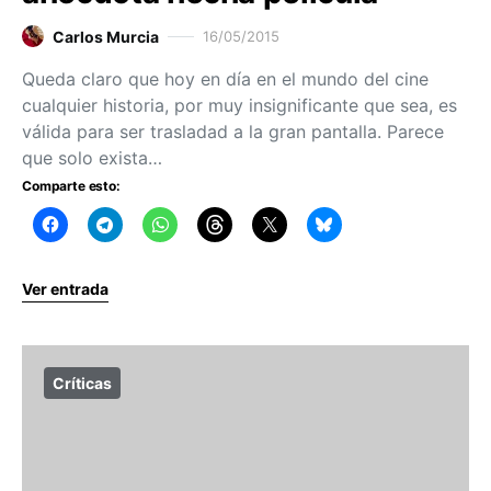
Carlos Murcia
16/05/2015
Queda claro que hoy en día en el mundo del cine
cualquier historia, por muy insignificante que sea, es
válida para ser trasladad a la gran pantalla. Parece
que solo exista…
Comparte esto:
Ver entrada
Críticas