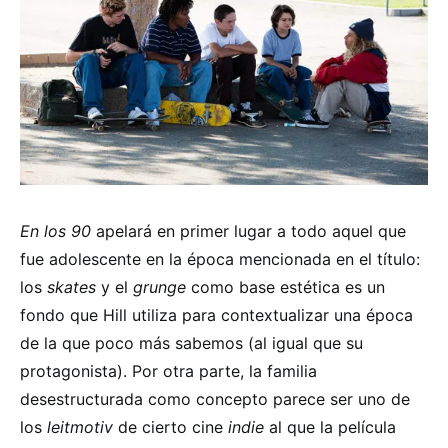
En los 90
apelará en primer lugar a todo aquel que
fue adolescente en la época mencionada en el título:
los
skates
y el
grunge
como base estética es un
fondo que Hill utiliza para contextualizar una época
de la que poco más sabemos (al igual que su
protagonista). Por otra parte, la familia
desestructurada como concepto parece ser uno de
los
leitmotiv
de cierto cine
indie
al que la película