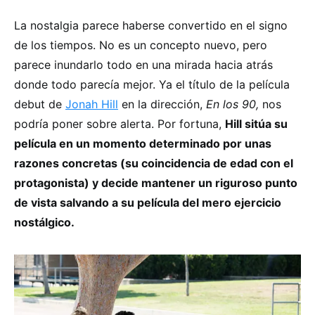
La nostalgia parece haberse convertido en el signo
de los tiempos. No es un concepto nuevo, pero
parece inundarlo todo en una mirada hacia atrás
donde todo parecía mejor. Ya el título de la película
debut de
Jonah Hill
en la dirección,
En los 90,
nos
podría poner sobre alerta. Por fortuna,
Hill sitúa su
película en un momento determinado por unas
razones concretas (su coincidencia de edad con el
protagonista) y decide mantener un riguroso punto
de vista salvando a su película del mero ejercicio
nostálgico.