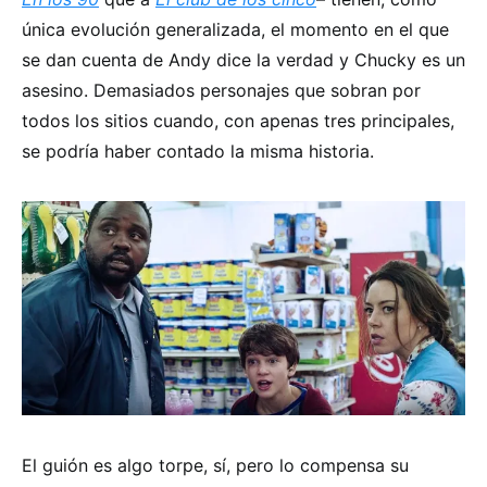
única evolución generalizada, el momento en el que
se dan cuenta de Andy dice la verdad y Chucky es un
asesino. Demasiados personajes que sobran por
todos los sitios cuando, con apenas tres principales,
se podría haber contado la misma historia.
El guión es algo torpe, sí, pero lo compensa su