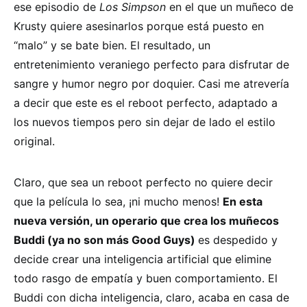
ese episodio de
Los Simpson
en el que un muñeco de
Krusty quiere asesinarlos porque está puesto en
“malo” y se bate bien. El resultado, un
entretenimiento veraniego perfecto para disfrutar de
sangre y humor negro por doquier. Casi me atrevería
a decir que este es el reboot perfecto, adaptado a
los nuevos tiempos pero sin dejar de lado el estilo
original.
Claro, que sea un reboot perfecto no quiere decir
que la película lo sea, ¡ni mucho menos!
En esta
nueva versión, un operario que crea los muñecos
Buddi (ya no son más Good Guys)
es despedido y
decide crear una inteligencia artificial que elimine
todo rasgo de empatía y buen comportamiento. El
Buddi con dicha inteligencia, claro, acaba en casa de