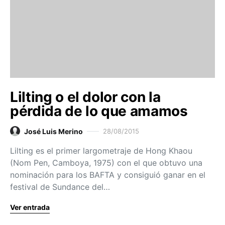
Lilting o el dolor con la
pérdida de lo que amamos
José Luis Merino
28/08/2015
Lilting es el primer largometraje de Hong Khaou
(Nom Pen, Camboya, 1975) con el que obtuvo una
nominación para los BAFTA y consiguió ganar en el
festival de Sundance del…
Ver entrada