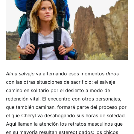
Alma salvaje
va alternando esos momentos
duros
con las otras situaciones de sacrificio: el salvaje
camino en solitario por el desierto a modo de
redención vital. El encuentro con otros personajes,
que también caminan, formará parte del proceso por
el que Cheryl va desahogando sus horas de soledad.
Aquí llaman la atención los retratos masculinos que
en su mayoría resultan estereotipados: los chicos