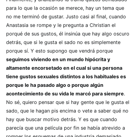
para lo que la ocasión se merece, hay un tema que
no me terminó de gustar. Justo casi al final, cuando
Anastasia se rompe y le pregunta a Christian el
porqué de sus gustos, él insinúa que hay algo oscuro
detrás, que si le gusta el sado no es simplemente
porque sí. Y esto supongo que vendrá porque
seguimos viviendo en un mundo hipócrita y
altamente encorsetado en el cual si una persona
tiene gustos sexuales distintos a los habituales es
porque le ha pasado algo o porque algún
acontecimiento de su vida le marcó para siempre
.
No sé, quiero pensar que si hay gente que le gusta el
sado, que le hagan pis encima o vete a saber qué no
hay que buscar motivo detrás. Y es que cuando
parecía que una película por fin se había atrevido a
romper los esquemas de una industria demasiado