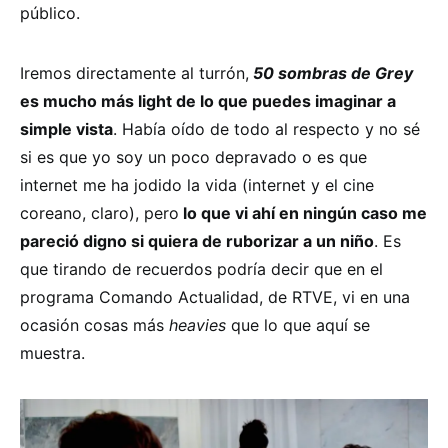
público.
Iremos directamente al turrón,
50 sombras de Grey
es mucho más light de lo que puedes imaginar a
simple vista
. Había oído de todo al respecto y no sé
si es que yo soy un poco depravado o es que
internet me ha jodido la vida (internet y el cine
coreano, claro), pero
lo que vi ahí en ningún caso me
pareció digno si quiera de ruborizar a un niño
. Es
que tirando de recuerdos podría decir que en el
programa Comando Actualidad, de RTVE, vi en una
ocasión cosas más
heavies
que lo que aquí se
muestra.