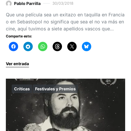
Pablo Parrilla
30/03/2018
Que una película sea un exitazo en taquilla en Francia
o en Sebastopol no significa que sea el no va más en
cine, aquí tuvimos a siete apellidos vascos que…
Comparte esto:
Ver entrada
Críticas
Festivales y Premios