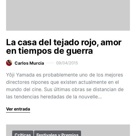
La casa del tejado rojo, amor
en tiempos de guerra
Carlos Murcia
09/04/2015
Yôji Yamada es probablemente uno de los mejores
directores nipones que existen actualmente en el
mundo del cine. Sus últimas obras se distancian de
las tendencias heredadas de la nouvelle…
Ver entrada
Críticas
Festivales y Premios