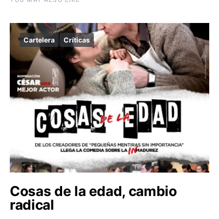
Cartelera
Críticas
Cosas de la edad, cambio
radical