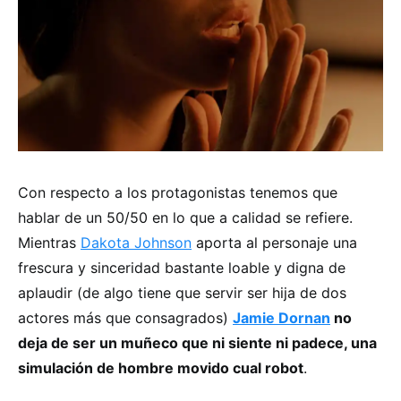
Con respecto a los protagonistas tenemos que
hablar de un 50/50 en lo que a calidad se refiere.
Mientras
Dakota Johnson
aporta al personaje una
frescura y sinceridad bastante loable y digna de
aplaudir (de algo tiene que servir ser hija de dos
actores más que consagrados)
Jamie Dornan
no
deja de ser un muñeco que ni siente ni padece, una
simulación de hombre movido cual robot
.