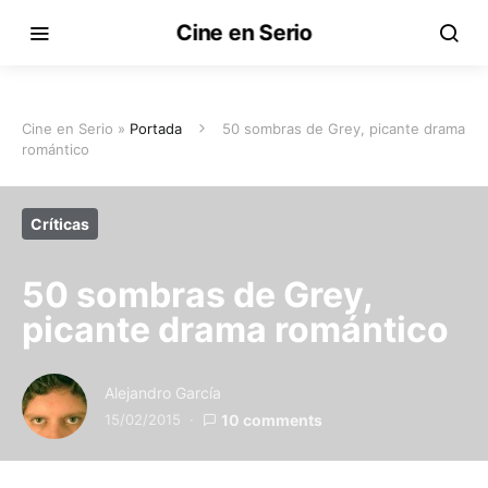
Cine en Serio
Cine en Serio »
Portada
50 sombras de Grey, picante drama
romántico
Críticas
50 sombras de Grey,
picante drama romántico
Alejandro García
15/02/2015
10 comments