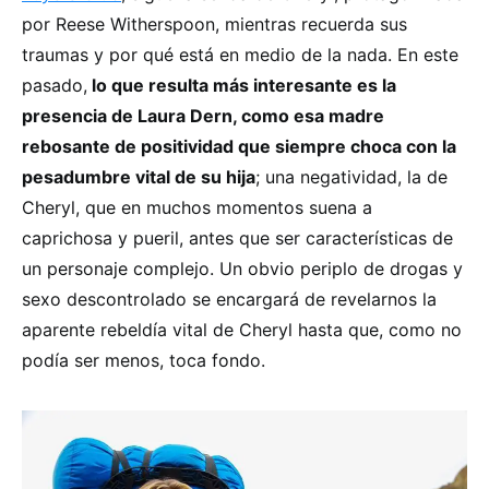
por Reese Witherspoon, mientras recuerda sus
traumas y por qué está en medio de la nada. En este
pasado,
lo que resulta más interesante es la
presencia de Laura Dern, como esa madre
rebosante de positividad que siempre choca con la
pesadumbre vital de su hija
; una negatividad, la de
Cheryl, que en muchos momentos suena a
caprichosa y pueril, antes que ser características de
un personaje complejo. Un obvio periplo de drogas y
sexo descontrolado se encargará de revelarnos la
aparente rebeldía vital de Cheryl hasta que, como no
podía ser menos, toca fondo.