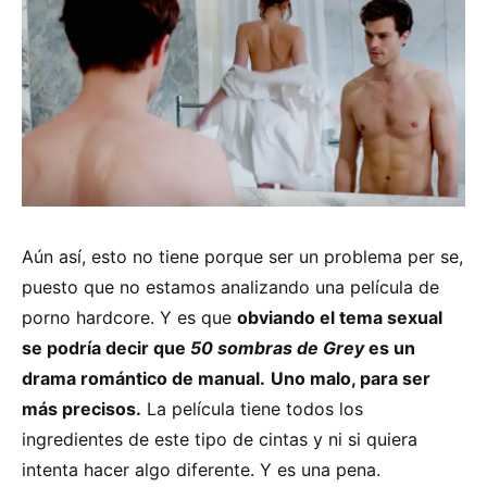
Aún así, esto no tiene porque ser un problema per se,
puesto que no estamos analizando una película de
porno hardcore. Y es que
obviando el tema sexual
se podría decir que
50 sombras de Grey
es un
drama romántico de manual.
Uno malo, para ser
más precisos.
La película tiene todos los
ingredientes de este tipo de cintas y ni si quiera
intenta hacer algo diferente. Y es una pena.