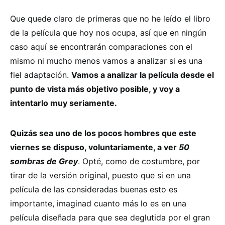
Que quede claro de primeras que no he leído el libro
de la película que hoy nos ocupa, así que en ningún
caso aquí se encontrarán comparaciones con el
mismo ni mucho menos vamos a analizar si es una
fiel adaptación.
Vamos a analizar la película desde el
punto de vista más objetivo posible, y voy a
intentarlo muy seriamente.
Quizás sea uno de los pocos hombres que este
viernes se dispuso, voluntariamente, a ver
50
sombras de Grey
. Opté, como de costumbre, por
tirar de la versión original, puesto que si en una
película de las consideradas buenas esto es
importante, imaginad cuanto más lo es en una
película diseñada para que sea deglutida por el gran