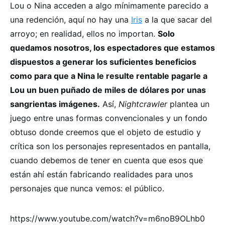
Lou o Nina acceden a algo mínimamente parecido a
una redención, aquí no hay una
Iris
a la que sacar del
arroyo; en realidad, ellos no importan.
Solo
quedamos nosotros, los espectadores que estamos
dispuestos a generar los suficientes beneficios
como para que a Nina le resulte rentable pagarle a
Lou un buen puñado de miles de dólares por unas
sangrientas imágenes.
Así,
Nightcrawler
plantea un
juego entre unas formas convencionales y un fondo
obtuso donde creemos que el objeto de estudio y
crítica son los personajes representados en pantalla,
cuando debemos de tener en cuenta que esos que
están ahí están fabricando realidades para unos
personajes que nunca vemos: el público.
https://www.youtube.com/watch?v=m6noB9OLhb0