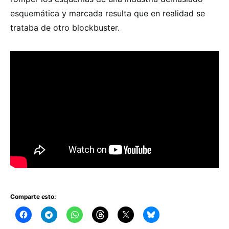
esquemática y marcada resulta que en realidad se
trataba de otro blockbuster.
Comparte esto: