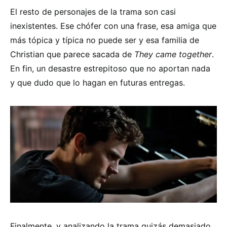
El resto de personajes de la trama son casi
inexistentes. Ese chófer con una frase, esa amiga que
más tópica y típica no puede ser y esa familia de
Christian que parece sacada de
They came together
.
En fin, un desastre estrepitoso que no aportan nada
y que dudo que lo hagan en futuras entregas.
Finalmente, y analizando la trama quizás demasiado