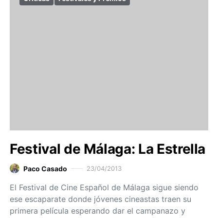
Festival de Málaga: La Estrella
Paco Casado
23/04/2013
El Festival de Cine Español de Málaga sigue siendo
ese escaparate donde jóvenes cineastas traen su
primera película esperando dar el campanazo y