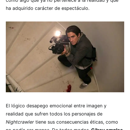
ha adquirido carácter de espectáculo.
El lógico desapego emocional entre imagen y
realidad que sufren todos los personajes de
Nightcrawler
tiene sus consecuencias éticas, como