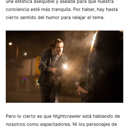
una estética asequible y aseada para que nuestra
conciencia esté más tranquila. Por haber, hay hasta
cierto sentido del humor para relajar el tema.
Pero lo cierto es que
Nightcrawler
está hablando de
nosotros como espectadores. Ni los personajes de