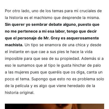
Por otro lado, uno de los temas para mi cruciales de
la historia es el machismo que desprende la misma.
Sin querer yo sembrar debate alguno, puesto que
no me pertenece a mi esa labor, tengo que decir
que el personaje de Mr. Grey es asquerosamente
machista.
Un tipo se enamora de una chica y desde
el instante en que cae a sus pies le hace la vida
imposible para que sea de su propiedad. Además si a
eso le sumamos que al tipo le gusta hinchar de palo
a las mujeres pues que queréis que os diga, canta un
poco el tema. Supongo que esto no es problema solo
de la película y es algo que viene heredado de la
historia original.