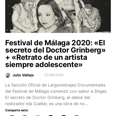
Festival de Málaga 2020: «El
secreto del Doctor Grinberg»
+ «Retrato de un artista
siempre adolescente»
Julio Vallejo
22/08/2020
La Sección Oficial de Largometrajes Documentales
del Festival de Málaga comenzó con sabor a Sitges.
El secreto de Doctor Grinberg, el debut del
realizador Ida Cuellar, es una obra de no…
Comparte esto: