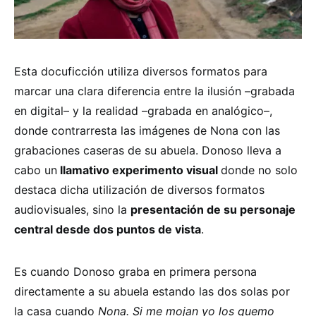
Esta docuficción utiliza diversos formatos para
marcar una clara diferencia entre la ilusión –grabada
en digital– y la realidad –grabada en analógico–,
donde contrarresta las imágenes de Nona con las
grabaciones caseras de su abuela. Donoso lleva a
cabo un
llamativo experimento visual
donde no solo
destaca dicha utilización de diversos formatos
audiovisuales, sino la
presentación de su personaje
central desde dos puntos de vista
.
Es cuando Donoso graba en primera persona
directamente a su abuela estando las dos solas por
la casa cuando
Nona. Si me mojan yo los quemo