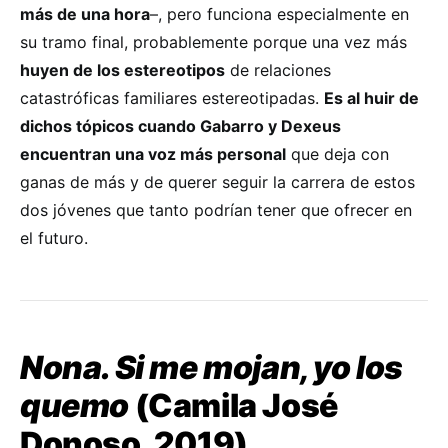
más de una hora
–, pero funciona especialmente en
su tramo final, probablemente porque una vez más
huyen de los estereotipos
de relaciones
catastróficas familiares estereotipadas.
Es al huir de
dichos tópicos cuando Gabarro y Dexeus
encuentran una voz más personal
que deja con
ganas de más y de querer seguir la carrera de estos
dos jóvenes que tanto podrían tener que ofrecer en
el futuro.
Nona. Si me mojan, yo los
quemo
(Camila José
Donoso, 2019)