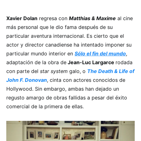
Xavier Dolan
regresa con
Matthias & Maxime
al cine
más personal que le dio fama después de su
particular aventura internacional. Es cierto que el
actor y director canadiense ha intentado imponer su
particular mundo interior en
Sólo el fin del mundo
,
adaptación de la obra de
Jean-Luc Largarce
rodada
con parte del
star system
galo, o
The Death & Life of
John F. Donovan
, cinta con actores conocidos de
Hollywood. Sin embargo, ambas han dejado un
regusto amargo de obras fallidas a pesar del éxito
comercial de la primera de ellas.