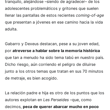
tranquilo, alejándose –siendo de agradecer– de los
adolescentes problemáticos y gritones que suelen
llenar las pantallas de estos recientes
coming-of-age
que presentan a jóvenes en ese camino hacia la vida
adulta.
Gabarro y Dexeus destacan, pese a su joven edad,
por
atreverse a hablar sobre la memoria histórica
que tan a menudo ha sido tema tabú en nuestro país.
Dicho riesgo, aún corriendo el peligro de diluirse
junto a los otros temas que tratan en sus 70 minutos
de metraje, es bien acogido.
La relación padre e hija es otro de los puntos que los
autores explotan en
Les Perseides
–que, como
decimos,
peca de querer abarcar mucho en poco