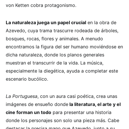
von Ketten cobra protagonismo.
La naturaleza juega un papel crucial
en la obra de
Azevedo, cuya trama trascurre rodeada de árboles,
bosques, rocas, flores y animales. A menudo
encontramos la figura del ser humano moviéndose en
dicha naturaleza, donde los planos generales
muestran el transcurrir de la vida. La música,
especialmente la diegética, ayuda a completar este
escenario bucólico.
La Portuguesa
, con un aura casi poética, crea unas
imágenes de ensueño donde
la literatura, el arte y el
cine forman un todo
para presentar una historia
donde los personajes son solo una pieza más. Cabe
destacar la precisa mano que Azevedo, junto a su