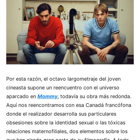
Por esta razón, el octavo largometraje del joven
cineasta supone un reencuentro con el universo
aparcado en
Mommy
, todavía su obra más redonda.
Aquí nos reencontramos con esa Canadá francófona
donde el realizador desarrolla sus particulares
obsesiones sobre la identidad sexual o las tóxicas
relaciones maternofiliales, dos elementos sobre los