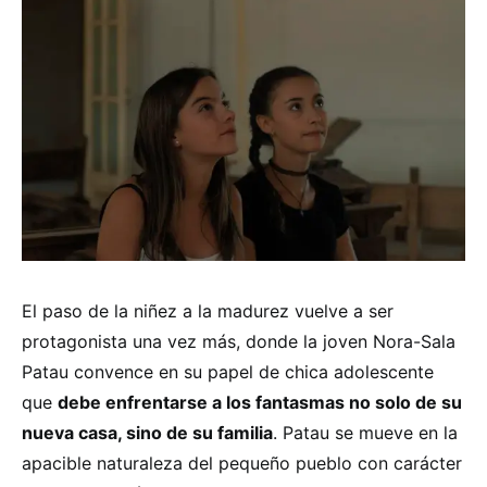
El paso de la niñez a la madurez vuelve a ser
protagonista una vez más, donde la joven Nora-Sala
Patau convence en su papel de chica adolescente
que
debe enfrentarse a los fantasmas no solo de su
nueva casa, sino de su familia
. Patau se mueve en la
apacible naturaleza del pequeño pueblo con carácter