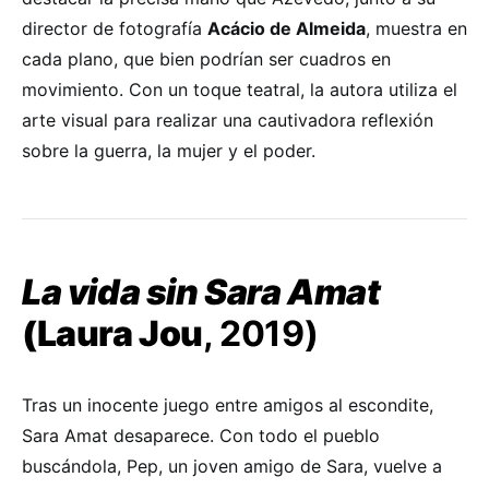
director de fotografía
Acácio de Almeida
, muestra en
cada plano, que bien podrían ser cuadros en
movimiento. Con un toque teatral, la autora utiliza el
arte visual para realizar una cautivadora reflexión
sobre la guerra, la mujer y el poder.
La vida sin Sara Amat
(Laura Jou
, 2019)
Tras un inocente juego entre amigos al escondite,
Sara Amat desaparece. Con todo el pueblo
buscándola, Pep, un joven amigo de Sara, vuelve a