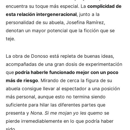
encuentra su toque más especial. La
complicidad de
esta relación intergeneracional
, junto a la
personalidad de su abuela, Josefina Ramírez,
denotan un mayor potencial que la ficción que se
teje.
La obra de Donoso está repleta de buenas ideas,
acompañadas de una gran dosis de experimentación
que
podría haberle funcionado mejor con un poco
más de riesgo
. Mirando de cerca la figura de su
abuela consigue llevar al espectador a una posición
más personal, aunque esto no termina siendo
suficiente para hilar las diferentes partes que
presenta y
Nona. Si me mojan yo les quemo
se
pierde irremediablemente en lo que podría haber
sido.