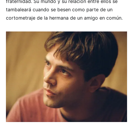
fraternidad. Su mundo y su relación entre ellos se
tambaleará cuando se besen como parte de un
cortometraje de la hermana de un amigo en común.