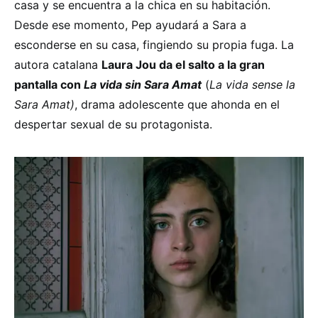
casa y se encuentra a la chica en su habitación.
Desde ese momento, Pep ayudará a Sara a
esconderse en su casa, fingiendo su propia fuga. La
autora catalana
Laura Jou da el salto a la gran
pantalla con
La vida sin Sara Amat
(
La vida sense la
Sara Amat)
, drama adolescente que ahonda en el
despertar sexual de su protagonista.