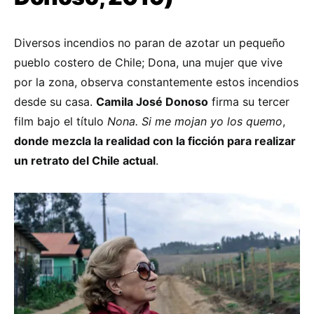
Diversos incendios no paran de azotar un pequeño
pueblo costero de Chile; Dona, una mujer que vive
por la zona, observa constantemente estos incendios
desde su casa.
Camila José Donoso
firma su tercer
film bajo el título
Nona. Si me mojan yo los quemo
,
donde mezcla la realidad con la ficción para realizar
un retrato del Chile actual
.