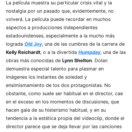
La película muestra su particular crisis vital y la
nostalgia por un pasado que, evidentemente, no
volverá. La película puede recordar en muchos
aspectos a producciones independientes
estadounidenses, especialmente a la mucho más
lograda
Old Joy
, una de las cumbres de la carrera de
Kelly Reichardt
, o a la divertida
Humpday
, una de las
obras más conocidas de
Lynn Shelton
. Dolan
demuestra especial talento para plasmar en
imágenes los instantes de soledad y
ensimismamiento de los dos protagonistas. No
obstante, como suele ser habitual en el director, cae
en el exceso en los momentos de discusiones, que
hacen gala de su histerismo habitual, y en su
tendencia a la estética propia del videoclip, donde el
director parece que se deja llevar por las canciones