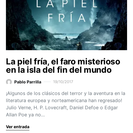
La piel fría, el faro misterioso
en la isla del fin del mundo
Pablo Parrilla
19/10/2017
¡Algunos de los clásicos del terror y la aventura en la
literatura europea y norteamericana han regresado!
Julio Verne, H. P. Lovecraft, Daniel Defoe o Edgar
Allan Poe ya no…
Ver entrada