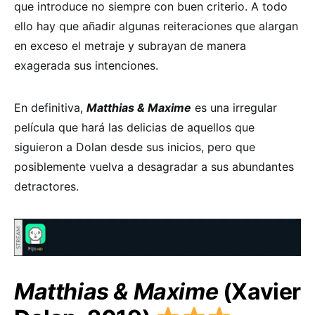
que introduce no siempre con buen criterio. A todo
ello hay que añadir algunas reiteraciones que alargan
en exceso el metraje y subrayan de manera
exagerada sus intenciones.
En definitiva,
Matthias & Maxime
es una irregular
película que hará las delicias de aquellos que
siguieron a Dolan desde sus inicios, pero que
posiblemente vuelva a desagradar a sus abundantes
detractores.
Matthias & Maxime
(Xavier