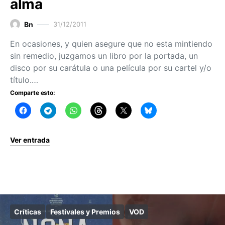
alma
Bn
31/12/2011
En ocasiones, y quien asegure que no esta mintiendo
sin remedio, juzgamos un libro por la portada, un
disco por su carátula o una película por su cartel y/o
título.…
Comparte esto:
Ver entrada
Críticas
Festivales y Premios
VOD