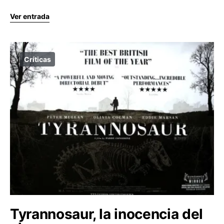
Ver entrada
Críticas
Tyrannosaur, la inocencia del