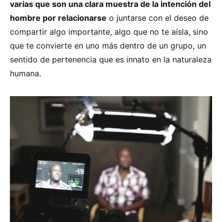
varias que son una clara muestra de la intención del
hombre por relacionarse
o juntarse con el deseo de
compartir algo importante, algo que no te aísla, sino
que te convierte en uno más dentro de un grupo, un
sentido de pertenencia que es innato en la naturaleza
humana.