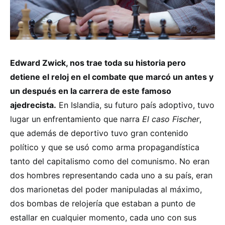
Edward Zwick, nos trae toda su historia pero
detiene el reloj en el combate que marcó un antes y
un después en la carrera de este famoso
ajedrecista.
En Islandia, su futuro país adoptivo, tuvo
lugar un enfrentamiento que narra
El caso Fischer
,
que además de deportivo tuvo gran contenido
político y que se usó como arma propagandística
tanto del capitalismo como del comunismo. No eran
dos hombres representando cada uno a su país, eran
dos marionetas del poder manipuladas al máximo,
dos bombas de relojería que estaban a punto de
estallar en cualquier momento, cada uno con sus