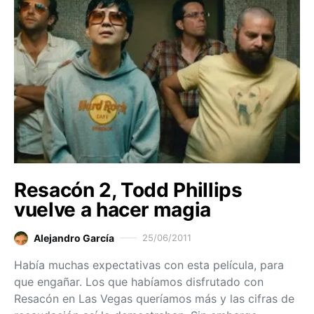
Resacón 2, Todd Phillips
vuelve a hacer magia
Alejandro García
25/06/2011
Había muchas expectativas con esta película, para
que engañar. Los que habíamos disfrutado con
Resacón en Las Vegas queríamos más y las cifras de