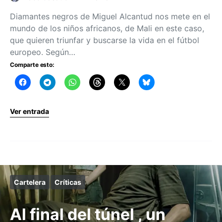
Diamantes negros de Miguel Alcantud nos mete en el
mundo de los niños africanos, de Mali en este caso,
que quieren triunfar y buscarse la vida en el fútbol
europeo. Según…
Comparte esto:
Ver entrada
Cartelera
Críticas
Al final del túnel , un