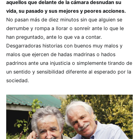
aquellos que delante de la cámara desnudan su
vida, su pasado y sus mejores y peores acciones.
No pasan más de diez minutos sin que alguien se
derrumbe y rompa a llorar o sonreír ante lo que le
han preguntado, ante lo que va a contar.
Desgarradoras historias con buenos muy malos y
malos que ejercen de hadas madrinas o hados
padrinos ante una injusticia o simplemente tirando de
un sentido y sensibilidad diferente al esperado por la
sociedad.