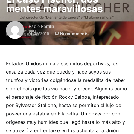
mentes maravillosas
Pablo Parrilla
11/08/2016
No comments
Estados Unidos mima a sus mitos deportivos, los
ensalza cada vez que puede y hace suyos sus
triunfos y victorias colgándose la medallita de haber
sido el país que los vio nacer y crecer. Algunos como
el personaje de ficción Rocky Balboa, intepretado
por Sylvester Stallone, hasta se permiten el lujo de
poseer una estatua en Filadelfia. Un boxeador con
orígenes muy humildes que llegó hasta lo más alto y
se atrevió a enfrentarse en los ochenta a la Unión