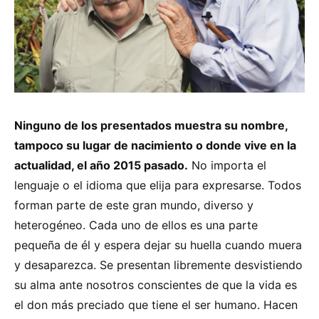
Ninguno de los presentados muestra su nombre,
tampoco su lugar de nacimiento o donde vive en la
actualidad, el año 2015 pasado.
No importa el
lenguaje o el idioma que elija para expresarse. Todos
forman parte de este gran mundo, diverso y
heterogéneo. Cada uno de ellos es una parte
pequeña de él y espera dejar su huella cuando muera
y desaparezca. Se presentan libremente desvistiendo
su alma ante nosotros conscientes de que la vida es
el don más preciado que tiene el ser humano. Hacen