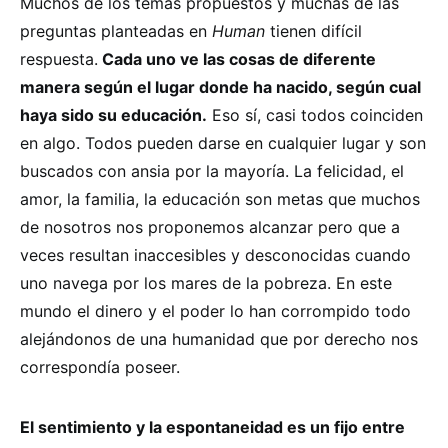
Muchos de los temas propuestos y muchas de las
preguntas planteadas en
Human
tienen difícil
respuesta.
Cada uno ve las cosas de diferente
manera según el lugar donde ha nacido, según cual
haya sido su educación.
Eso sí, casi todos coinciden
en algo. Todos pueden darse en cualquier lugar y son
buscados con ansia por la mayoría. La felicidad, el
amor, la familia, la educación son metas que muchos
de nosotros nos proponemos alcanzar pero que a
veces resultan inaccesibles y desconocidas cuando
uno navega por los mares de la pobreza. En este
mundo el dinero y el poder lo han corrompido todo
alejándonos de una humanidad que por derecho nos
correspondía poseer.
El sentimiento y la espontaneidad es un fijo entre