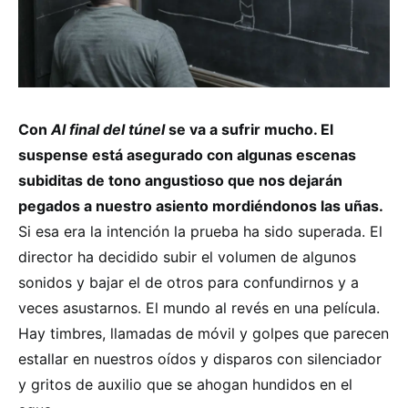
Con
Al final del túnel
se va a sufrir mucho. El
suspense está asegurado con algunas escenas
subiditas de tono angustioso que nos dejarán
pegados a nuestro asiento mordiéndonos las uñas.
Si esa era la intención la prueba ha sido superada. El
director ha decidido subir el volumen de algunos
sonidos y bajar el de otros para confundirnos y a
veces asustarnos. El mundo al revés en una película.
Hay timbres, llamadas de móvil y golpes que parecen
estallar en nuestros oídos y disparos con silenciador
y gritos de auxilio que se ahogan hundidos en el