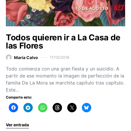
Todos quieren ir a La Casa de
las Flores
María Calvo
17/10/2018
Todo comienza con una gran fiesta y un suicidio. A
partir de ese momento la imagen de perfección de la
familia De La Mora se marchita capítulo tras capítulo.
Este…
Comparte esto:
Ver entrada