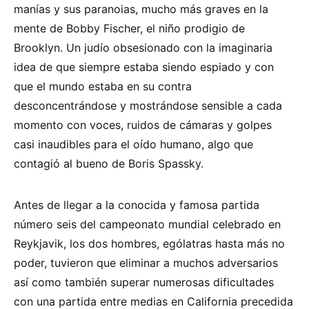
manías y sus paranoias, mucho más graves en la
mente de Bobby Fischer, el niño prodigio de
Brooklyn. Un judío obsesionado con la imaginaria
idea de que siempre estaba siendo espiado y con
que el mundo estaba en su contra
desconcentrándose y mostrándose sensible a cada
momento con voces, ruidos de cámaras y golpes
casi inaudibles para el oído humano, algo que
contagió al bueno de Boris Spassky.
Antes de llegar a la conocida y famosa partida
número seis del campeonato mundial celebrado en
Reykjavik, los dos hombres, ególatras hasta más no
poder, tuvieron que eliminar a muchos adversarios
así como también superar numerosas dificultades
con una partida entre medias en California precedida