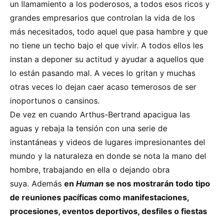
un llamamiento a los poderosos, a todos esos ricos y
grandes empresarios que controlan la vida de los
más necesitados, todo aquel que pasa hambre y que
no tiene un techo bajo el que vivir. A todos ellos les
instan a deponer su actitud y ayudar a aquellos que
lo están pasando mal. A veces lo gritan y muchas
otras veces lo dejan caer acaso temerosos de ser
inoportunos o cansinos.
De vez en cuando Arthus-Bertrand apacigua las
aguas y rebaja la tensión con una serie de
instantáneas y videos de lugares impresionantes del
mundo y la naturaleza en donde se nota la mano del
hombre, trabajando en ella o dejando obra
suya. Además
en
Human
se nos mostrarán todo tipo
de reuniones pacíficas como manifestaciones,
procesiones, eventos deportivos, desfiles o fiestas