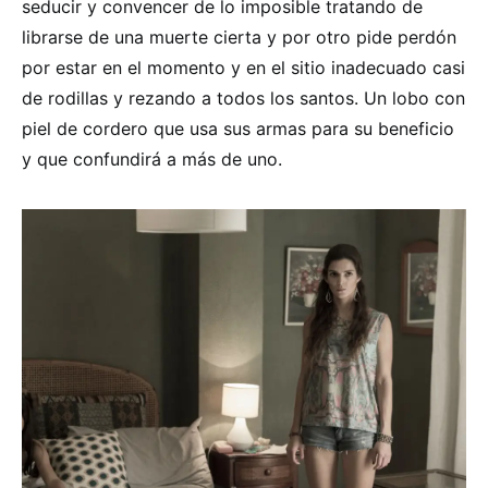
seducir y convencer de lo imposible tratando de
librarse de una muerte cierta y por otro pide perdón
por estar en el momento y en el sitio inadecuado casi
de rodillas y rezando a todos los santos. Un lobo con
piel de cordero que usa sus armas para su beneficio
y que confundirá a más de uno.