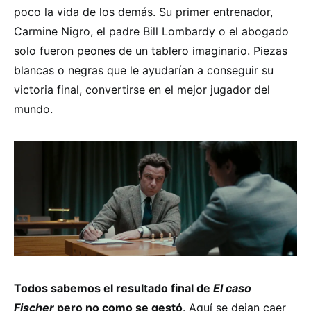
poco la vida de los demás. Su primer entrenador,
Carmine Nigro, el padre Bill Lombardy o el abogado
solo fueron peones de un tablero imaginario. Piezas
blancas o negras que le ayudarían a conseguir su
victoria final, convertirse en el mejor jugador del
mundo.
Todos sabemos el resultado final de
El caso
Fischer
pero no como se gestó
. Aquí se dejan caer