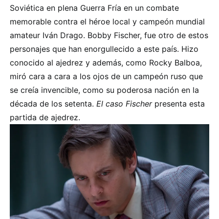
Soviética en plena Guerra Fría en un combate
memorable contra el héroe local y campeón mundial
amateur Iván Drago. Bobby Fischer, fue otro de estos
personajes que han enorgullecido a este país. Hizo
conocido al ajedrez y además, como Rocky Balboa,
miró cara a cara a los ojos de un campeón ruso que
se creía invencible, como su poderosa nación en la
década de los setenta.
El caso Fischer
presenta esta
partida de ajedrez.