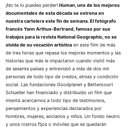
¡No te lo puedes perder!
Human
, uno de los mejores
documentales de esta década se estrena en
nuestra cartelera este fin de semana. El fotógrafo
francés Yann Arthus-Bertrand, famoso por sus
trabajos para la revista National Geographic, no se
olvida de su vocación artística
en este film de más
de tres horas que repasa los mejores momentos y las
historias que más le impactaron cuando visitó más
de sesenta países y entrevistó a más de dos mil
personas de todo tipo de credos, etnias y condición
social. Las fundaciones Goodplanet y Bettencourt
Schueller han financiado y distribuido un film que
intenta acercarnos a todo tipo de testimonios,
pensamientos y experiencias declarados por
hombres, mujeres, ancianos y niños. Un fondo neutro
y unos rostros fijos o móviles que se quedarán