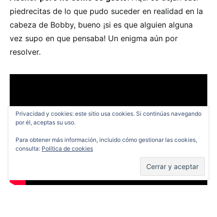
piedrecitas de lo que pudo suceder en realidad en la
cabeza de Bobby, bueno ¡si es que alguien alguna
vez supo en que pensaba! Un enigma aún por
resolver.
Privacidad y cookies: este sitio usa cookies. Si continúas navegando
por él, aceptas su uso.
Para obtener más información, incluido cómo gestionar las cookies,
consulta:
Política de cookies