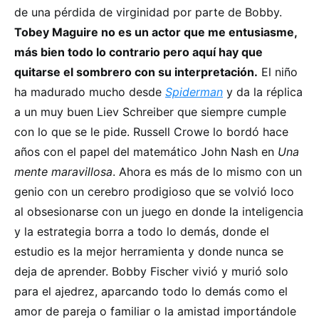
de una pérdida de virginidad por parte de Bobby.
Tobey Maguire no es un actor que me entusiasme,
más bien todo lo contrario pero aquí hay que
quitarse el sombrero con su interpretación.
El niño
ha madurado mucho desde
Spiderman
y da la réplica
a un muy buen Liev Schreiber que siempre cumple
con lo que se le pide. Russell Crowe lo bordó hace
años con el papel del matemático John Nash en
Una
mente maravillosa
. Ahora es más de lo mismo con un
genio con un cerebro prodigioso que se volvió loco
al obsesionarse con un juego en donde la inteligencia
y la estrategia borra a todo lo demás, donde el
estudio es la mejor herramienta y donde nunca se
deja de aprender. Bobby Fischer vivió y murió solo
para el ajedrez, aparcando todo lo demás como el
amor de pareja o familiar o la amistad importándole