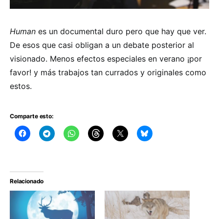
Human
es un documental duro pero que hay que ver.
De esos que casi obligan a un debate posterior al
visionado. Menos efectos especiales en verano ¡por
favor! y más trabajos tan currados y originales como
estos.
Comparte esto:
Relacionado