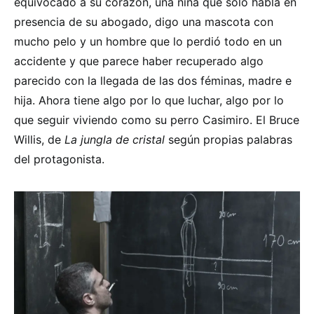
equivocado a su corazón, una niña que solo habla en
presencia de su abogado, digo una mascota con
mucho pelo y un hombre que lo perdió todo en un
accidente y que parece haber recuperado algo
parecido con la llegada de las dos féminas, madre e
hija. Ahora tiene algo por lo que luchar, algo por lo
que seguir viviendo como su perro Casimiro. El Bruce
Willis, de
La jungla de cristal
según propias palabras
del protagonista.