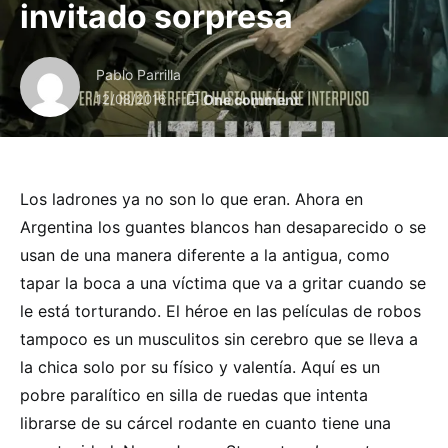
invitado sorpresa
Pablo Parrilla
12/08/2016
One comment
Los ladrones ya no son lo que eran. Ahora en
Argentina los guantes blancos han desaparecido o se
usan de una manera diferente a la antigua, como
tapar la boca a una víctima que va a gritar cuando se
le está torturando. El héroe en las películas de robos
tampoco es un musculitos sin cerebro que se lleva a
la chica solo por su físico y valentía. Aquí es un
pobre paralítico en silla de ruedas que intenta
librarse de su cárcel rodante en cuanto tiene una