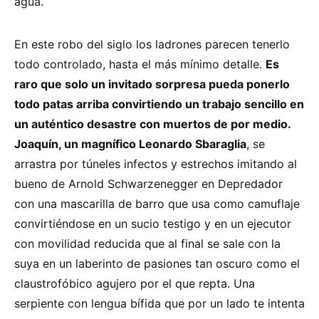
agua.
En este robo del siglo los ladrones parecen tenerlo
todo controlado, hasta el más mínimo detalle.
Es
raro que solo un invitado sorpresa pueda ponerlo
todo patas arriba convirtiendo un trabajo sencillo en
un auténtico desastre con muertos de por medio.
Joaquín, un magnífico Leonardo Sbaraglia
, se
arrastra por túneles infectos y estrechos imitando al
bueno de Arnold Schwarzenegger en Depredador
con una mascarilla de barro que usa como camuflaje
convirtiéndose en un sucio testigo y en un ejecutor
con movilidad reducida que al final se sale con la
suya en un laberinto de pasiones tan oscuro como el
claustrofóbico agujero por el que repta. Una
serpiente con lengua bífida que por un lado te intenta