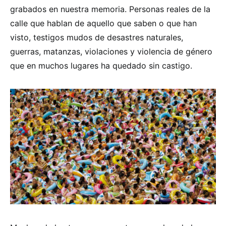
grabados en nuestra memoria. Personas reales de la
calle que hablan de aquello que saben o que han
visto, testigos mudos de desastres naturales,
guerras, matanzas, violaciones y violencia de género
que en muchos lugares ha quedado sin castigo.