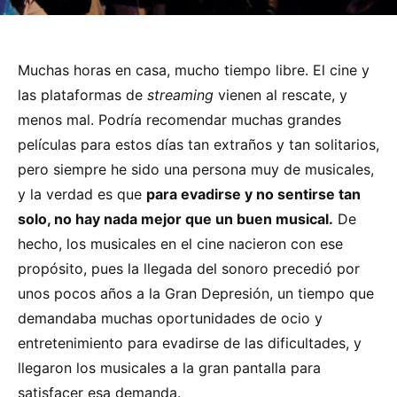
Muchas horas en casa, mucho tiempo libre. El cine y
las plataformas de
streaming
vienen al rescate, y
menos mal. Podría recomendar muchas grandes
películas para estos días tan extraños y tan solitarios,
pero siempre he sido una persona muy de musicales,
y la verdad es que
para evadirse y no sentirse tan
solo, no hay nada mejor que un buen musical.
De
hecho, los musicales en el cine nacieron con ese
propósito, pues la llegada del sonoro precedió por
unos pocos años a la Gran Depresión, un tiempo que
demandaba muchas oportunidades de ocio y
entretenimiento para evadirse de las dificultades, y
llegaron los musicales a la gran pantalla para
satisfacer esa demanda.