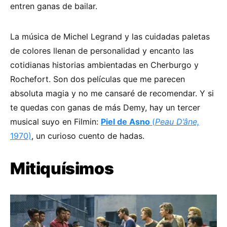
entren ganas de bailar.
La música de Michel Legrand y las cuidadas paletas
de colores llenan de personalidad y encanto las
cotidianas historias ambientadas en Cherburgo y
Rochefort. Son dos películas que me parecen
absoluta magia y no me cansaré de recomendar. Y si
te quedas con ganas de más Demy, hay un tercer
musical suyo en Filmin:
Piel de Asno
(
Peau D’âne,
1970)
, un curioso cuento de hadas.
Mitiquísimos