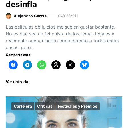
desinfla
Alejandro García
04/08/2011
Las películas de juicios me suelen gustar bastante.
No es que sea un fetichista de los temas legales y
realmente soy un inepto con respecto a todas estas
cosas, pero…
Comparte esto:
Ver entrada
Cartelera
Críticas
Festivales y Premios