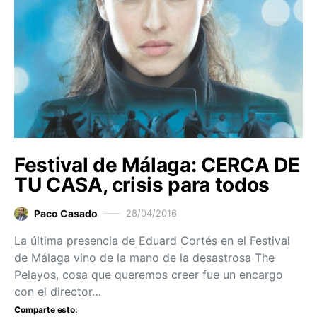
Festival de Málaga: CERCA DE
TU CASA, crisis para todos
Paco Casado
28/04/2016
La última presencia de Eduard Cortés en el Festival
de Málaga vino de la mano de la desastrosa The
Pelayos, cosa que queremos creer fue un encargo
con el director…
Comparte esto: