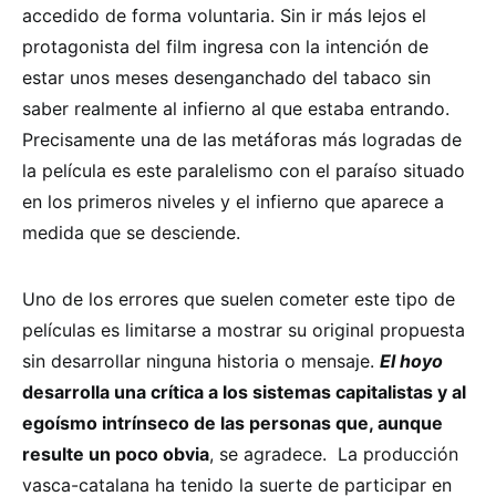
accedido de forma voluntaria. Sin ir más lejos el
protagonista del film ingresa con la intención de
estar unos meses desenganchado del tabaco sin
saber realmente al infierno al que estaba entrando.
Precisamente una de las metáforas más logradas de
la película es este paralelismo con el paraíso situado
en los primeros niveles y el infierno que aparece a
medida que se desciende.
Uno de los errores que suelen cometer este tipo de
películas es limitarse a mostrar su original propuesta
sin desarrollar ninguna historia o mensaje.
El hoyo
desarrolla una crítica a los sistemas capitalistas y al
egoísmo intrínseco de las personas que, aunque
resulte un poco obvia
, se agradece. La producción
vasca-catalana ha tenido la suerte de participar en