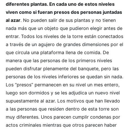
diferentes plantas. En cada uno de estos niveles
viven como si fueran presos dos personas juntadas
al azar
. No pueden salir de sus plantas y no tienen
nada más que un objeto que pudieron elegir antes de
entrar. Todos los niveles de la torre están conectados
a través de un agujero de grandes dimensiones por el
que circula una plataforma llena de comida. De
manera que las personas de los primeros niveles
pueden disfrutar plenamente del banquete, pero las
personas de los niveles inferiores se quedan sin nada.
Los “presos” permanecen en su nivel un mes entero,
luego son dormidos y se les adjudica un nuevo nivel
supuestamente al azar. Los motivos que han llevado
a las personas que residen dentro de esta torre son
muy diferentes. Unos parecen cumplir condenas por
actos criminales mientras que otros parecen haber