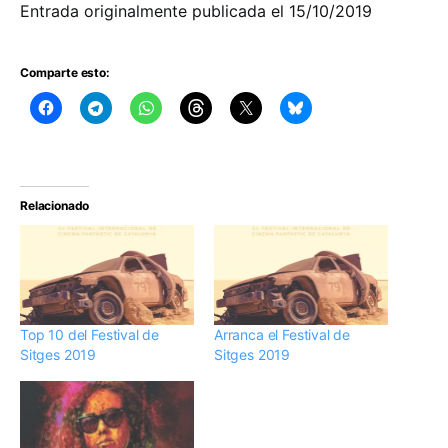
Entrada originalmente publicada el 15/10/2019
Comparte esto:
Relacionado
Top 10 del Festival de
Arranca el Festival de
Sitges 2019
Sitges 2019