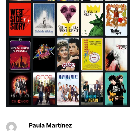
Paula Martínez