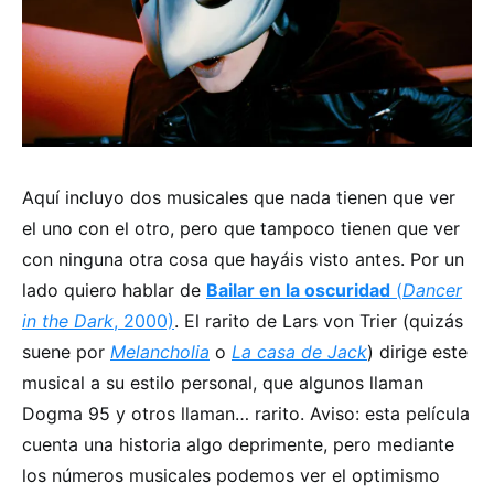
Aquí incluyo dos musicales que nada tienen que ver
el uno con el otro, pero que tampoco tienen que ver
con ninguna otra cosa que hayáis visto antes. Por un
lado quiero hablar de
Bailar en la oscuridad
(
Dancer
in the Dark
, 2000)
. El rarito de Lars von Trier (quizás
suene por
Melancholia
o
La casa de Jack
) dirige este
musical a su estilo personal, que algunos llaman
Dogma 95 y otros llaman… rarito. Aviso: esta película
cuenta una historia algo deprimente, pero mediante
los números musicales podemos ver el optimismo