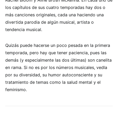
Rachel Bloom y Aline Brosh McKenna. En cada uno de
los capítulos de sus cuatro temporadas hay dos o
más canciones originales, cada una haciendo una
divertida parodia de algún musical, artista o
tendencia musical.
Quizás puede hacerse un poco pesada en la primera
temporada, pero hay que tener paciencia, pues las
demás (y especialmente las dos últimas) son canelita
en rama. Si no es por los números musicales, vedla
por su diversidad, su humor autoconsciente y su
tratamiento de temas como la salud mental y el
feminismo.