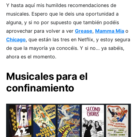
Y hasta aquí mis humildes recomendaciones de
musicales. Espero que le deis una oportunidad a
alguna, y si no por supuesto que también podéis
aprovechar para volver a ver
Grease
,
Mamma Mia
o
Chicago
, que están las tres en Netflix, y estoy segura
de que la mayoría ya conocéis. Y si no… ya sabéis,
ahora es el momento.
Musicales para el
confinamiento