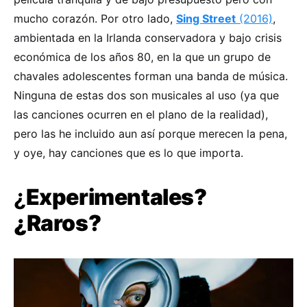
mucho corazón. Por otro lado,
Sing Street
(2016)
,
ambientada en la Irlanda conservadora y bajo crisis
económica de los años 80, en la que un grupo de
chavales adolescentes forman una banda de música.
Ninguna de estas dos son musicales al uso (ya que
las canciones ocurren en el plano de la realidad),
pero las he incluido aun así porque merecen la pena,
y oye, hay canciones que es lo que importa.
¿
Experimentales?
¿Raros?