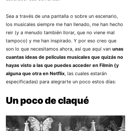
Sea a través de una pantalla o sobre un escenario,
los musicales siempre me han llenado, me han hecho
reir (y a menudo también llorar, que no viene mal
tampoco) y me han inspirado. Y por eso creo que
son lo que necesitamos ahora, así que aquí van
unas
cuantas ideas de películas musicales que quizás no
hayas visto a las que puedes acceder en Filmin (y
alguna que otra en Netflix
, las cuales estarán
especificadas) para alegrarte un poco estos días:
Un poco de claqué