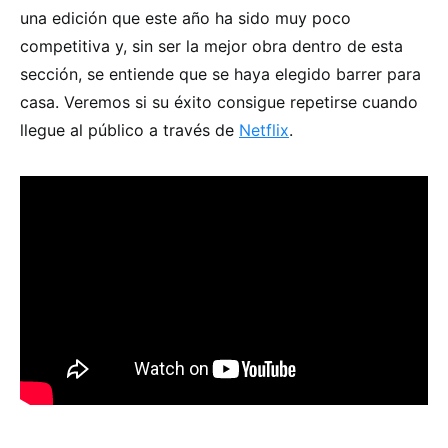
una edición que este año ha sido muy poco
competitiva y, sin ser la mejor obra dentro de esta
sección, se entiende que se haya elegido barrer para
casa. Veremos si su éxito consigue repetirse cuando
llegue al público a través de
Netflix
.