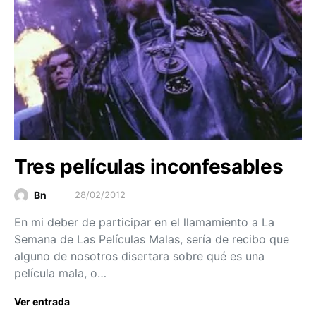
Tres películas inconfesables
Bn
28/02/2012
En mi deber de participar en el llamamiento a La
Semana de Las Películas Malas, sería de recibo que
alguno de nosotros disertara sobre qué es una
película mala, o…
Ver entrada