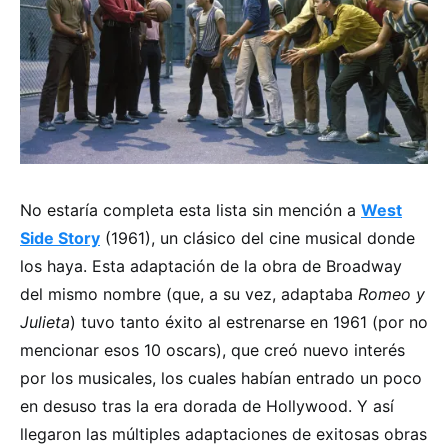
No estaría completa esta lista sin mención a
West
Side Story
(1961), un clásico del cine musical donde
los haya. Esta adaptación de la obra de Broadway
del mismo nombre (que, a su vez, adaptaba
Romeo y
Julieta
) tuvo tanto éxito al estrenarse en 1961 (por no
mencionar esos 10 oscars), que creó nuevo interés
por los musicales, los cuales habían entrado un poco
en desuso tras la era dorada de Hollywood. Y así
llegaron las múltiples adaptaciones de exitosas obras