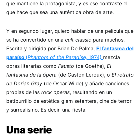
que mantiene la protagonista, y es ese contraste el
que hace que sea una auténtica obra de arte.
Y en segundo lugar, quiero hablar de una película que
se ha convertido en una
cult classic
para muchos.
Escrita y dirigida por Brian De Palma,
El fantasma del
paraíso
(
Phantom of the Paradise,
1974)
mezcla
obras literarias como
Fausto
(de Goethe),
El
fantasma de la ópera
(de Gaston Leroux), o
El retrato
de Dorian Gray
(de Oscar Wilde) y añade canciones
propias de las
rock operas
, resultando en un
batiburrillo de estética glam setentera, cine de terror
y surrealismo. Es decir, una fiesta.
Una serie