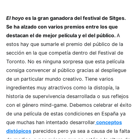
El hoyo
es la gran ganadora del festival de Sitges.
Se ha alzado con varios premios entre los que
destacan el de mejor película y el del público.
A
estos hay que sumarle el premio del público de la
sección en la que competía dentro del Festival de
Toronto. No es ninguna sorpresa que esta película
consiga convencer al público gracias al despliegue
de un particular mundo creativo. Tiene varios
ingredientes muy atractivos como la distopía, la
historia de supervivencia desarrollada o sus reflejos
con el género mind-game. Debemos celebrar el éxito
de una película de estas condiciones en España ya
que muchas han intentado desarrollar
conceptos
distópicos
parecidos pero ya sea a causa de la falta