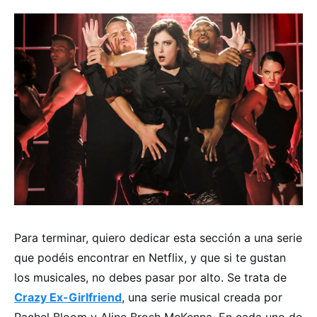
Para terminar, quiero dedicar esta sección a una serie
que podéis encontrar en Netflix, y que si te gustan
los musicales, no debes pasar por alto. Se trata de
Crazy Ex-Girlfriend
, una serie musical creada por