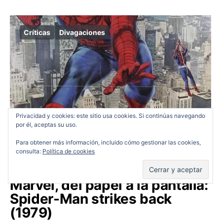
Críticas
Divagaciones
Privacidad y cookies: este sitio usa cookies. Si continúas navegando
por él, aceptas su uso.
Para obtener más información, incluido cómo gestionar las cookies,
consulta:
Política de cookies
Marvel, del papel a la pantalla:
Spider-Man strikes back
(1979)