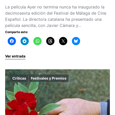
La película Ayer no termina nunca ha inaugurado la
decimosexta edición del Festival de Málaga de Cine
Español. La directora catalana ha presentado una
película sencilla, con Javier Cámara y…
Comparte esto:
Ver entrada
Críticas
Festivales y Premios