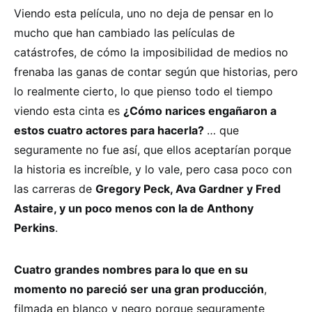
Viendo esta película, uno no deja de pensar en lo
mucho que han cambiado las películas de
catástrofes, de cómo la imposibilidad de medios no
frenaba las ganas de contar según que historias, pero
lo realmente cierto, lo que pienso todo el tiempo
viendo esta cinta es
¿Cómo narices engañaron a
estos cuatro actores para hacerla?
… que
seguramente no fue así, que ellos aceptarían porque
la historia es increíble, y lo vale, pero casa poco con
las carreras de
Gregory Peck, Ava Gardner y Fred
Astaire, y un poco menos con la de Anthony
Perkins
.
Cuatro grandes nombres para lo que en su
momento no pareció ser una gran producción
,
filmada en blanco y negro porque seguramente