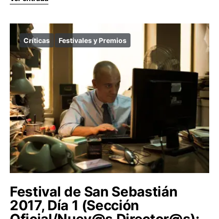
Críticas
Festivales y Premios
Festival de San Sebastián
2017, Día 1 (Sección