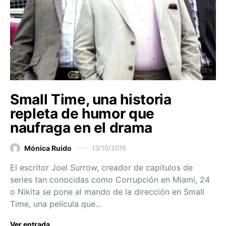
Small Time, una historia
repleta de humor que
naufraga en el drama
Mónica Ruido
13/10/2016
El escritor Joel Surrow, creador de capítulos de
series tan conocidas como Corrupción en Miami, 24
o Nikita se pone al mando de la dirección en Small
Time, una película que…
Ver entrada