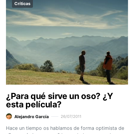
Críticas
¿Para qué sirve un oso? ¿Y
esta película?
Alejandro García
26/07/2011
Hace un tiempo os hablamos de forma optimista de