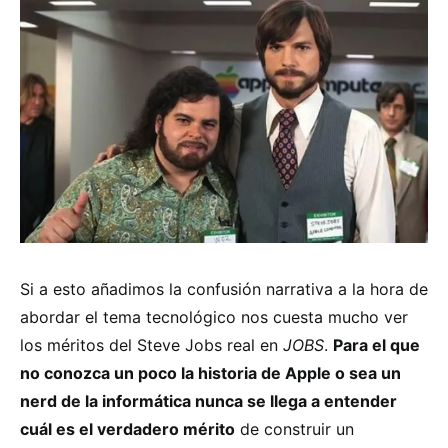
Si a esto añadimos la confusión narrativa a la hora de
abordar el tema tecnológico nos cuesta mucho ver
los méritos del Steve Jobs real en
JOBS
.
Para el que
no conozca un poco la historia de Apple o sea un
nerd de la informática nunca se llega a entender
cuál es el verdadero mérito
de construir un