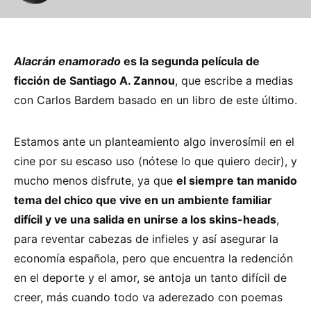
Alacrán enamorado
es la segunda película de
ficción de Santiago A. Zannou
, que escribe a medias
con Carlos Bardem basado en un libro de este último.
Estamos ante un planteamiento algo inverosímil en el
cine por su escaso uso (nótese lo que quiero decir), y
mucho menos disfrute, ya que
el siempre tan manido
tema del chico que vive en un ambiente familiar
difícil y ve una salida en unirse a los skins-heads
,
para reventar cabezas de infieles y así asegurar la
economía española, pero que encuentra la redención
en el deporte y el amor, se antoja un tanto difícil de
creer, más cuando todo va aderezado con poemas