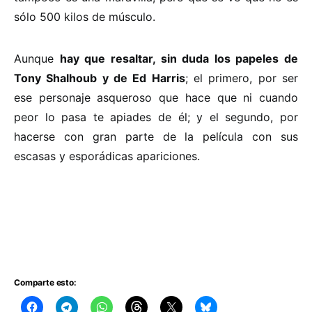
sólo 500 kilos de músculo.
Aunque
hay que resaltar, sin duda los papeles de
Tony Shalhoub y de Ed Harris
; el primero, por ser
ese personaje asqueroso que hace que ni cuando
peor lo pasa te apiades de él; y el segundo, por
hacerse con gran parte de la película con sus
escasas y esporádicas apariciones.
Comparte esto: