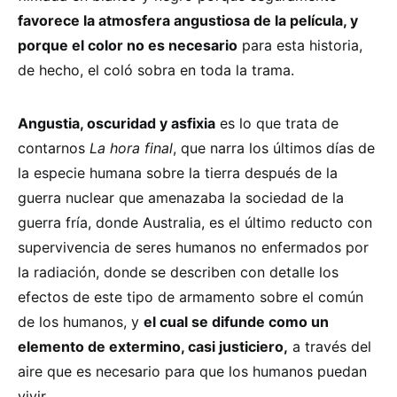
favorece la atmosfera angustiosa de la película, y
porque el color no es necesario
para esta historia,
de hecho, el coló sobra en toda la trama.
Angustia, oscuridad y asfixia
es lo que trata de
contarnos
La hora final
, que narra los últimos días de
la especie humana sobre la tierra después de la
guerra nuclear que amenazaba la sociedad de la
guerra fría, donde Australia, es el último reducto con
supervivencia de seres humanos no enfermados por
la radiación, donde se describen con detalle los
efectos de este tipo de armamento sobre el común
de los humanos, y
el cual se difunde como un
elemento de extermino, casi justiciero,
a través del
aire que es necesario para que los humanos puedan
vivir.