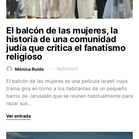
El balcón de las mujeres, la
historia de una comunidad
judía que critica el fanatismo
religioso
Mónica Ruido
16/03/2017
El balcón de las mujeres es una película israelí cuya
trama gira en torno a los habitantes de un pequeño
barrio de Jerusalén que se reúnen habitualmente para
rezar sus…
Ver entrada