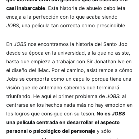
casi inabarcable
. Esta historia de abuelo cebolleta
encaja a la perfección con lo que acaba siendo
JOBS
, una película tan correcta como prescindible.
En
JOBS
nos encontramos la historia del Santo Job
desde su época en la universidad, a la que no asiste,
hasta que empieza a trabajar con Sir Jonathan Ive en
el diseño del iMac. Por el camino, asistiremos a cómo
Jobs se comporta como un capullo porque tiene una
visión que de antemano sabemos que terminará
triunfando. He aquí el primer problema de
JOBS
: al
centrarse en los hechos nada más no hay emoción en
los logros que consigue con su tesón.
No es
JOBS
una película centrada en desarrollar el aspecto
personal o psicológico del personaje
y sólo