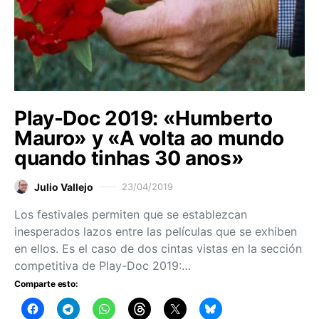
Play-Doc 2019: «Humberto
Mauro» y «A volta ao mundo
quando tinhas 30 anos»
Julio Vallejo
23/04/2019
Los festivales permiten que se establezcan
inesperados lazos entre las películas que se exhiben
en ellos. Es el caso de dos cintas vistas en la sección
competitiva de Play-Doc 2019:…
Comparte esto: