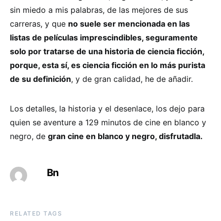
sin miedo a mis palabras, de las mejores de sus
carreras, y que
no suele ser mencionada en las
listas de películas imprescindibles, seguramente
solo por tratarse de una historia de ciencia ficción,
porque, esta sí, es ciencia ficción en lo más purista
de su definición
, y de gran calidad, he de añadir.
Los detalles, la historia y el desenlace, los dejo para
quien se aventure a 129 minutos de cine en blanco y
negro, de
gran cine en blanco y negro, disfrutadla.
Bn
RELATED TAGS