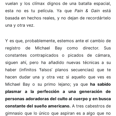
vuelan y los clímax dignos de una batalla espacial,
esta no es tu película. Ya que
Pain & Gain
está
basada en hechos reales, y no dejan de recordártelo
una y otra vez.
Y es que, probablemente, estemos ante el cambio de
registro de Michael Bay como director. Sus
constantes contrapicados o picados de cámara,
siguen ahí, pero ha añadido nuevas técnicas a su
haber (infinitos ‘falsos’ planos secuencias) que te
hacen dudar una y otra vez si aquello que ves es
Michael Bay o su primo lejano; ya que
ha sabido
plasmar a la perfección a una generación de
personas adoradoras del culto al cuerpo y en busca
constante del sueño americano.
A tres cabestros de
gimnasio que lo único que aspiran es a algo que no