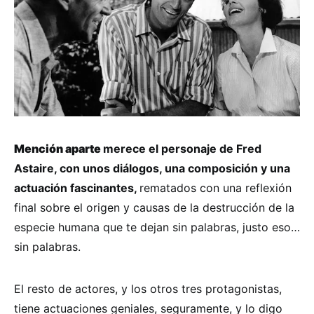
Mención aparte
merece el personaje de Fred
Astaire, con unos diálogos, una composición y una
actuación fascinantes,
rematados con una reflexión
final sobre el origen y causas de la destrucción de la
especie humana que te dejan sin palabras, justo eso…
sin palabras.
El resto de actores, y los otros tres protagonistas,
tiene actuaciones geniales, seguramente, y lo digo