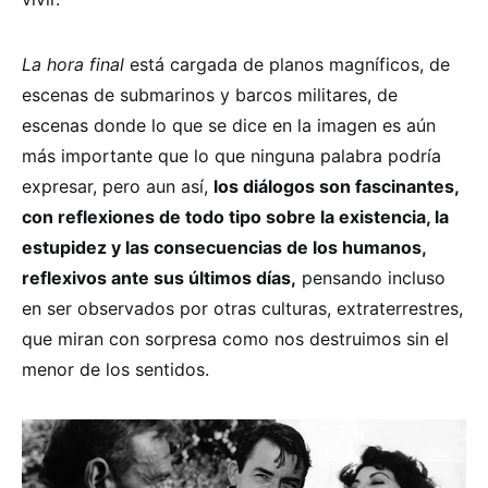
La hora final
está cargada de planos magníficos, de
escenas de submarinos y barcos militares, de
escenas donde lo que se dice en la imagen es aún
más importante que lo que ninguna palabra podría
expresar, pero aun así,
los diálogos son fascinantes,
con reflexiones de todo tipo sobre la existencia, la
estupidez y las consecuencias de los humanos,
reflexivos ante sus últimos días,
pensando incluso
en ser observados por otras culturas, extraterrestres,
que miran con sorpresa como nos destruimos sin el
menor de los sentidos.