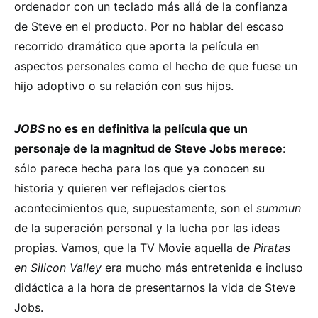
ordenador con un teclado más allá de la confianza
de Steve en el producto. Por no hablar del escaso
recorrido dramático que aporta la película en
aspectos personales como el hecho de que fuese un
hijo adoptivo o su relación con sus hijos.
JOBS
no es en definitiva la película que un
personaje de la magnitud de Steve Jobs merece
:
sólo parece hecha para los que ya conocen su
historia y quieren ver reflejados ciertos
acontecimientos que, supuestamente, son el
summun
de la superación personal y la lucha por las ideas
propias. Vamos, que la TV Movie aquella de
Piratas
en Silicon Valley
era mucho más entretenida e incluso
didáctica a la hora de presentarnos la vida de Steve
Jobs.