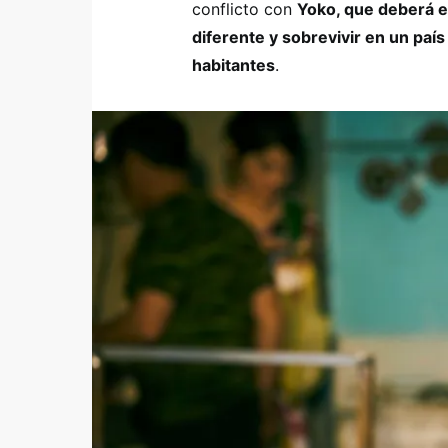
conflicto con
Yoko, que deberá e
diferente y sobrevivir en un pa
habitantes
.