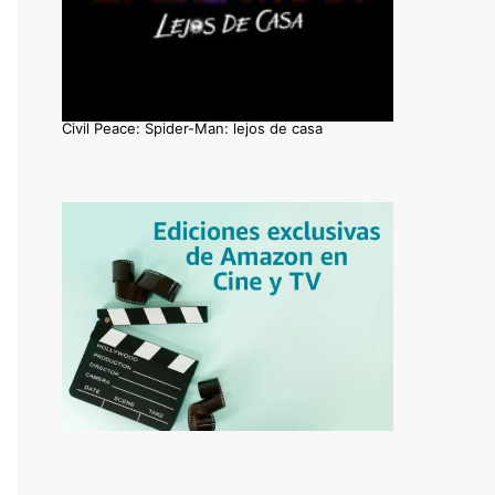
Civil Peace: Spider-Man: lejos de casa