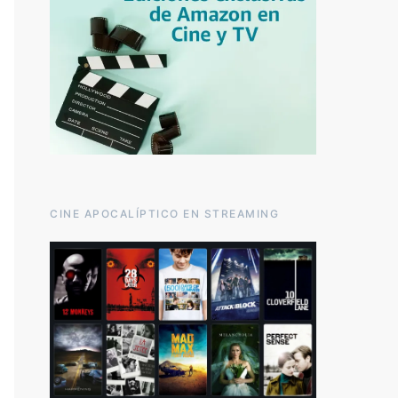
CINE APOCALÍPTICO EN STREAMING