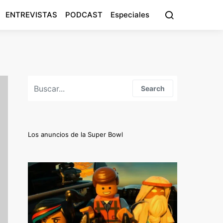
ENTREVISTAS
PODCAST
Especiales
Search for:
Search
Los anuncios de la Super Bowl