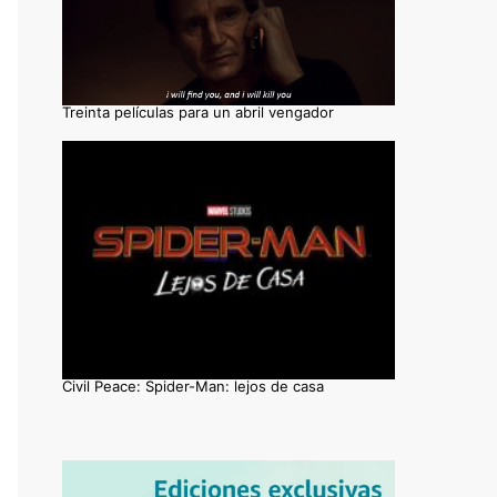
Treinta películas para un abril vengador
Civil Peace: Spider-Man: lejos de casa