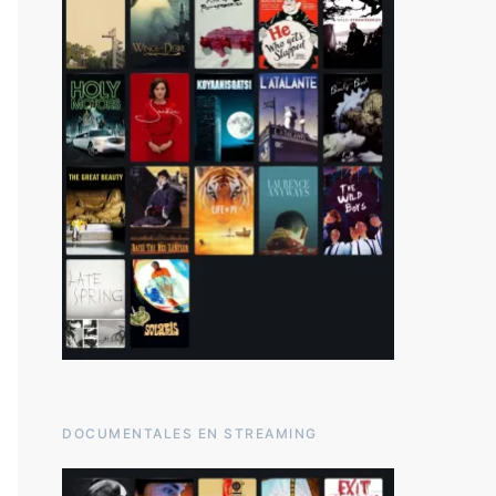
DOCUMENTALES EN STREAMING