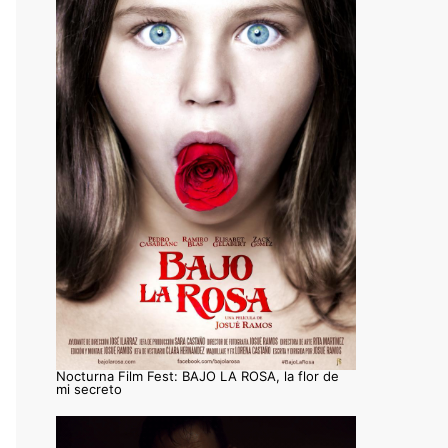
Nocturna Film Fest: BAJO LA ROSA, la flor de
mi secreto