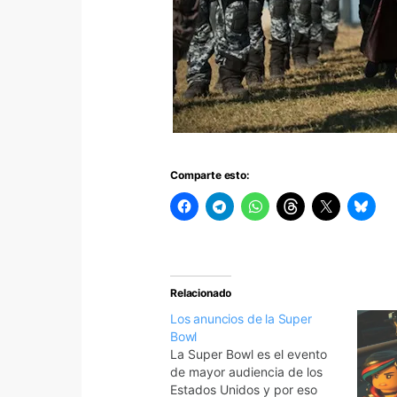
Comparte esto:
Relacionado
Los anuncios de la Super
Bowl
La Super Bowl es el evento
de mayor audiencia de los
Estados Unidos y por eso