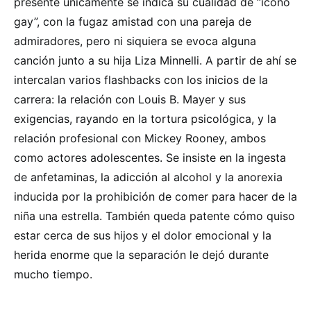
presente únicamente se indica su cualidad de “icono
gay”, con la fugaz amistad con una pareja de
admiradores, pero ni siquiera se evoca alguna
canción junto a su hija Liza Minnelli. A partir de ahí se
intercalan varios flashbacks con los inicios de la
carrera: la relación con Louis B. Mayer y sus
exigencias, rayando en la tortura psicológica, y la
relación profesional con Mickey Rooney, ambos
como actores adolescentes. Se insiste en la ingesta
de anfetaminas, la adicción al alcohol y la anorexia
inducida por la prohibición de comer para hacer de la
niña una estrella. También queda patente cómo quiso
estar cerca de sus hijos y el dolor emocional y la
herida enorme que la separación le dejó durante
mucho tiempo.