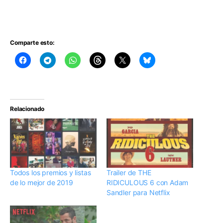
Uncut Gems
Comparte esto:
Relacionado
Todos los premios y listas
Trailer de THE
de lo mejor de 2019
RIDICULOUS 6 con Adam
Sandler para Netflix