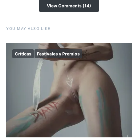
View Comments (14)
YOU MAY ALSO LIKE
Críticas
Festivales y Premios