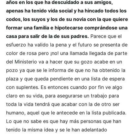
años en los que ha descuidado a sus amigos,
apenas ha tenido vida social y ha hincado todos los
codos, los suyos y los de su novia con la que quiere
formar una familia e hipotecarse comprándose una
casa para salir de la de sus padres.
Parece que el
esfuerzo ha valido la pena y el futuro se presenta de
color de rosa pero ¡no! una llamada llegada de parte
del Ministerio va a hacer que su gozo acabe en un
pozo ya que se le informa de que no ha obtenido la
plaza y que queda pendiente en una lista de espera
con suplentes. Es entonces cuando por fin ve algo
claro en su vida, para asegurarse un trabajo para
toda la vida tendrá que acabar con la de otro ser
humano, aquel que le antecede en la lista publicada.
Lo que no sabe es que hay más personas que han
tenido la misma idea y se le han adelantado