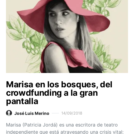
Marisa en los bosques, del
crowdfunding a la gran
pantalla
José Luis Merino
14/09/2018
Marisa (Patricia Jordá) es una escritora de teatro
independiente que está atravesando una crisis vital: