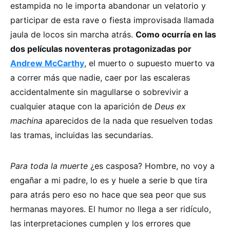
estampida no le importa abandonar un velatorio y
participar de esta rave o fiesta improvisada llamada
jaula de locos sin marcha atrás.
Como ocurría en las
dos películas noventeras protagonizadas por
Andrew McCarthy
, el muerto o supuesto muerto va
a correr más que nadie, caer por las escaleras
accidentalmente sin magullarse o sobrevivir a
cualquier ataque con la aparición de
Deus ex
machina
aparecidos de la nada que resuelven todas
las tramas, incluidas las secundarias.
Para toda la muerte
¿es casposa? Hombre, no voy a
engañar a mi padre, lo es y huele a serie b que tira
para atrás pero eso no hace que sea peor que sus
hermanas mayores. El humor no llega a ser ridículo,
las interpretaciones cumplen y los errores que