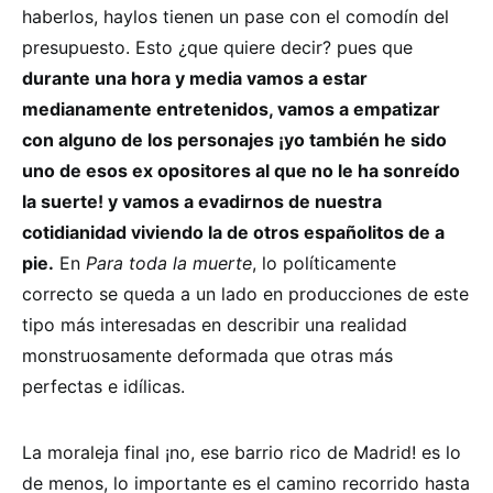
haberlos, haylos tienen un pase con el comodín del
presupuesto. Esto ¿que quiere decir? pues que
durante una hora y media vamos a estar
medianamente entretenidos, vamos a empatizar
con alguno de los personajes ¡yo también he sido
uno de esos ex opositores al que no le ha sonreído
la suerte! y vamos a evadirnos de nuestra
cotidianidad viviendo la de otros españolitos de a
pie.
En
Para toda la muerte
, lo políticamente
correcto se queda a un lado en producciones de este
tipo más interesadas en describir una realidad
monstruosamente deformada que otras más
perfectas e idílicas.
La moraleja final ¡no, ese barrio rico de Madrid! es lo
de menos, lo importante es el camino recorrido hasta