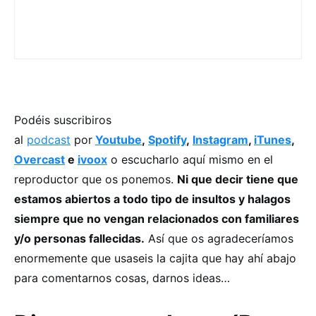
Podéis suscribiros
al
podcast
por
Youtube
,
Spotify
,
Instagram
,
iTunes
,
Overcast
e
ivoox
o escucharlo aquí mismo en el
reproductor que os ponemos.
Ni que decir tiene que
estamos abiertos a todo tipo de insultos y halagos
siempre que no vengan relacionados con familiares
y/o personas fallecidas.
Así que os agradeceríamos
enormemente que usaseis la cajita que hay ahí abajo
para comentarnos cosas, darnos ideas…