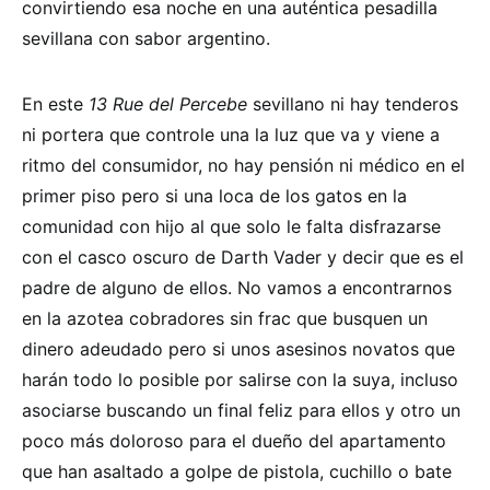
convirtiendo esa noche en una auténtica pesadilla
sevillana con sabor argentino.
En este
13 Rue del Percebe
sevillano ni hay tenderos
ni portera que controle una la luz que va y viene a
ritmo del consumidor, no hay pensión ni médico en el
primer piso pero si una loca de los gatos en la
comunidad con hijo al que solo le falta disfrazarse
con el casco oscuro de Darth Vader y decir que es el
padre de alguno de ellos. No vamos a encontrarnos
en la azotea cobradores sin frac que busquen un
dinero adeudado pero si unos asesinos novatos que
harán todo lo posible por salirse con la suya, incluso
asociarse buscando un final feliz para ellos y otro un
poco más doloroso para el dueño del apartamento
que han asaltado a golpe de pistola, cuchillo o bate