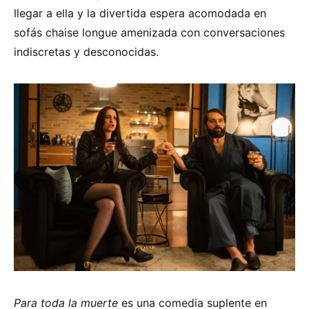
llegar a ella y la divertida espera acomodada en
sofás chaise longue amenizada con conversaciones
indiscretas y desconocidas.
Para toda la muerte
es una comedia suplente en