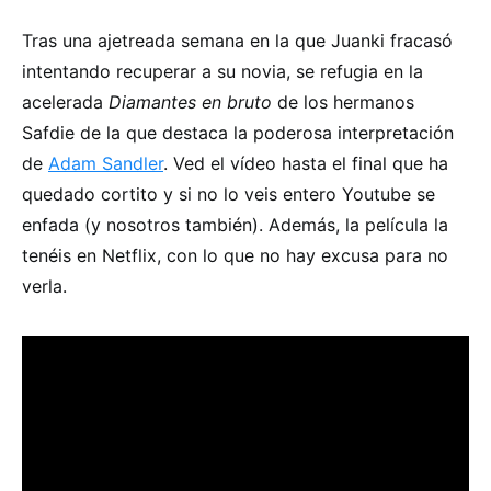
Tras una ajetreada semana en la que Juanki fracasó
intentando recuperar a su novia, se refugia en la
acelerada
Diamantes en bruto
de los hermanos
Safdie de la que destaca la poderosa interpretación
de
Adam Sandler
. Ved el vídeo hasta el final que ha
quedado cortito y si no lo veis entero Youtube se
enfada (y nosotros también). Además, la película la
tenéis en Netflix, con lo que no hay excusa para no
verla.