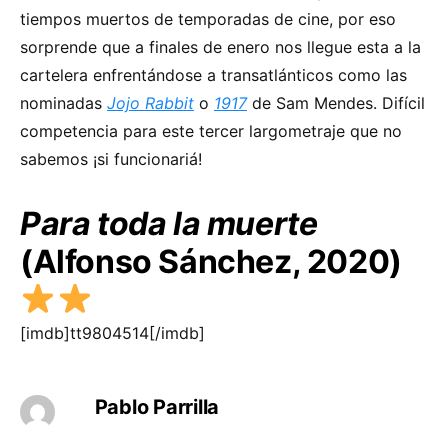
tiempos muertos de temporadas de cine, por eso
sorprende que a finales de enero nos llegue esta a la
cartelera enfrentándose a transatlánticos como las
nominadas
Jojo Rabbit
o
1917
de Sam Mendes. Difícil
competencia para este tercer largometraje que no
sabemos ¡si funcionariá!
Para toda la muerte
(Alfonso Sánchez, 2020)
[imdb]tt9804514[/imdb]
Pablo Parrilla