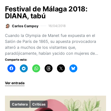
Festival de Málaga 2018:
DIANA, tabú
Carlos Campoy
16/04/2018
Cuando la Olympia de Manet fue expuesta en el
Salón de París de 1865, su apuesta provocadora
alteró a muchos de los visitantes que,
paradójicamente, habían yacido con mujeres de…
Comparte esto:
Ver entrada
Cartelera
Críticas