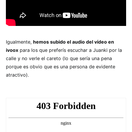
Igualmente,
hemos subido el audio del vídeo en
ivoox
para los que preferís escuchar a Juanki por la
calle y no verle el careto (lo que sería una pena
porque es obvio que es una persona de evidente
atractivo).