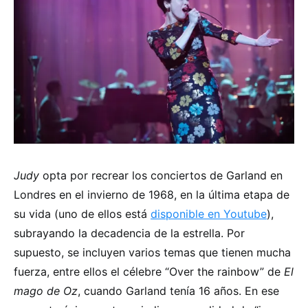
Judy
opta por recrear los conciertos de Garland en
Londres en el invierno de 1968, en la última etapa de
su vida (uno de ellos está
disponible en Youtube
),
subrayando la decadencia de la estrella. Por
supuesto, se incluyen varios temas que tienen mucha
fuerza, entre ellos el célebre “Over the rainbow” de
El
mago de Oz
, cuando Garland tenía 16 años. En ese