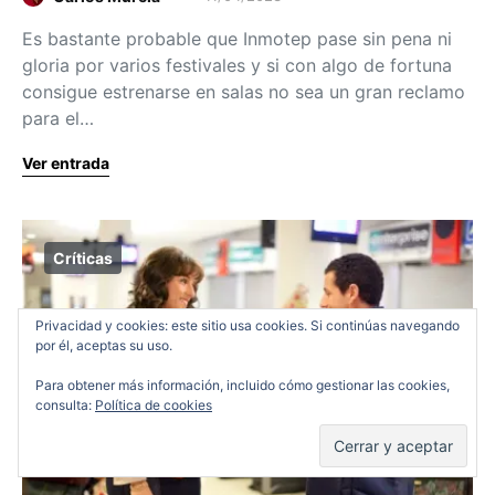
Es bastante probable que Inmotep pase sin pena ni
gloria por varios festivales y si con algo de fortuna
consigue estrenarse en salas no sea un gran reclamo
para el…
Ver entrada
Críticas
Privacidad y cookies: este sitio usa cookies. Si continúas navegando
por él, aceptas su uso.
Para obtener más información, incluido cómo gestionar las cookies,
consulta:
Política de cookies