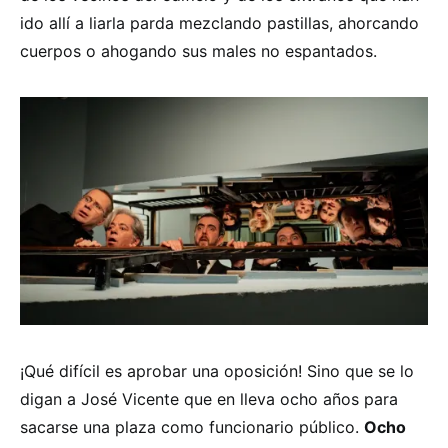
ido allí a liarla parda mezclando pastillas, ahorcando
cuerpos o ahogando sus males no espantados.
¡Qué difícil es aprobar una oposición! Sino que se lo
digan a José Vicente que en lleva ocho años para
sacarse una plaza como funcionario público.
Ocho