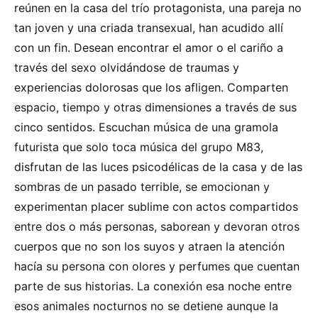
reúnen en la casa del trío protagonista, una pareja no
tan joven y una criada transexual, han acudido allí
con un fin. Desean encontrar el amor o el cariño a
través del sexo olvidándose de traumas y
experiencias dolorosas que los afligen. Comparten
espacio, tiempo y otras dimensiones a través de sus
cinco sentidos. Escuchan música de una gramola
futurista que solo toca música del grupo M83,
disfrutan de las luces psicodélicas de la casa y de las
sombras de un pasado terrible, se emocionan y
experimentan placer sublime con actos compartidos
entre dos o más personas, saborean y devoran otros
cuerpos que no son los suyos y atraen la atención
hacía su persona con olores y perfumes que cuentan
parte de sus historias. La conexión esa noche entre
esos animales nocturnos no se detiene aunque la