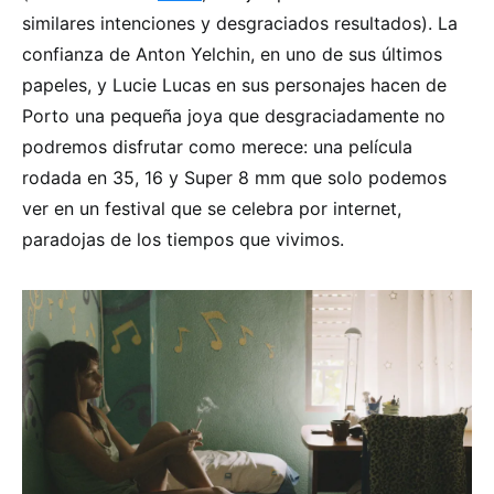
similares intenciones y desgraciados resultados). La
confianza de Anton Yelchin, en uno de sus últimos
papeles, y Lucie Lucas en sus personajes hacen de
Porto una pequeña joya que desgraciadamente no
podremos disfrutar como merece: una película
rodada en 35, 16 y Super 8 mm que solo podemos
ver en un festival que se celebra por internet,
paradojas de los tiempos que vivimos.