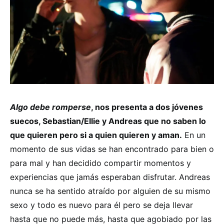
Algo debe romperse
, nos presenta a dos jóvenes
suecos, Sebastian/Ellie y Andreas que no saben lo
que quieren pero si a quien quieren y aman.
En un
momento de sus vidas se han encontrado para bien o
para mal y han decidido compartir momentos y
experiencias que jamás esperaban disfrutar. Andreas
nunca se ha sentido atraído por alguien de su mismo
sexo y todo es nuevo para él pero se deja llevar
hasta que no puede más, hasta que agobiado por las