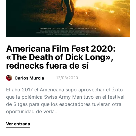
Americana Film Fest 2020:
«The Death of Dick Long»,
rednecks fuera de sí
Carlos Murcia
12/03/2020
El año 2017 el Americana supo aprovechar el éxito
que la polémica Swiss Army Man tuvo en el festival
de Sitges para que los espectadores tuvieran otra
oportunidad de verla…
Ver entrada