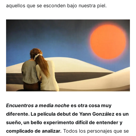
aquellos que se esconden bajo nuestra piel.
Encuentros a media noche
es otra cosa muy
diferente. La película debut de Yann González es un
sueño, un bello experimento difícil de entender y
complicado de analizar.
Todos los personajes que se