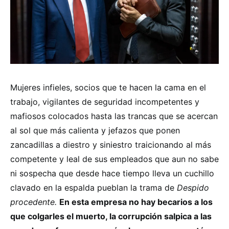
Mujeres infieles, socios que te hacen la cama en el
trabajo, vigilantes de seguridad incompetentes y
mafiosos colocados hasta las trancas que se acercan
al sol que más calienta y jefazos que ponen
zancadillas a diestro y siniestro traicionando al más
competente y leal de sus empleados que aun no sabe
ni sospecha que desde hace tiempo lleva un cuchillo
clavado en la espalda pueblan la trama de
Despido
procedente.
En esta empresa no hay becarios a los
que colgarles el muerto, la corrupción salpica a las