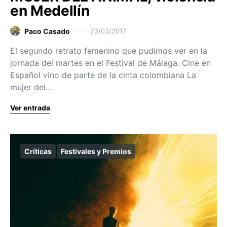
en Medellín
Paco Casado
23/03/2017
El segundo retrato femenino que pudimos ver en la
jornada del martes en el Festival de Málaga. Cine en
Español vino de parte de la cinta colombiana La
mujer del…
Ver entrada
Críticas
Festivales y Premios