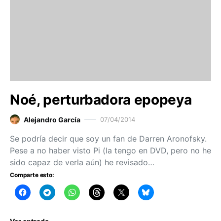
Noé, perturbadora epopeya
Alejandro García
07/04/2014
Se podría decir que soy un fan de Darren Aronofsky.
Pese a no haber visto Pi (la tengo en DVD, pero no he
sido capaz de verla aún) he revisado…
Comparte esto: