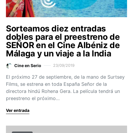
Sorteamos diez entradas
dobles para el preestreno de
SEÑOR en el Cine Albéniz de
Málaga y un viaje a la India
Cine en Serio
23/09/2019
El próximo 27 de septiembre, de la mano de Surtsey
Films, se estrena en toda España Señor de la
directora hindú Rohena Gera. La película tendrá un
preestreno el próximo…
Ver entrada