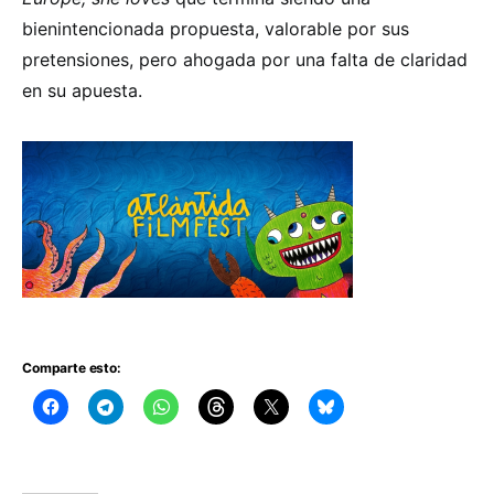
bienintencionada propuesta, valorable por sus
pretensiones, pero ahogada por una falta de claridad
en su apuesta.
Comparte esto: