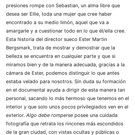
presiones rompe con Sebastian, un alma libre que
desea ser Ellie, toda una mujer que cree haber
encontrado a su medio limón, aquel que va a
amargarle y a cuestionar todo en lo que él/ella cree.
Esta historia del director sueco Ester Martin
Bergsmark, trata de mostrar y demostrar que la
belleza se encuentra en cualquier parte y que si
miramos bien y de la manera adecuada, gracias a la
cámara de Ester, podemos distinguir lo que antes
estaba velado para nosotros. Sin duda su formación
en el documental ayuda a dirigir de esta manera tan
personal, sacando lo más hermoso que tenemos en el
interior y que solo unos pocos privilegiados ven en el
exterior.
Algo debe romperse
posee una cuidada
fotografía que retrata los rincones más escondidos
de la gran ciudad, con vistas ocultas y públicas o