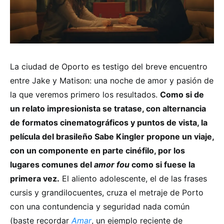
La ciudad de Oporto es testigo del breve encuentro
entre Jake y Matison: una noche de amor y pasión de
la que veremos primero los resultados.
Como si de
un relato impresionista se tratase, con alternancia
de formatos cinematográficos y puntos de vista, la
película del brasileño Sabe Kingler propone un viaje,
con un componente en parte cinéfilo, por los
lugares comunes del
amor fou
como si fuese la
primera vez.
El aliento adolescente, el de las frases
cursis y grandilocuentes, cruza el metraje de Porto
con una contundencia y seguridad nada común
(baste recordar
Amar
, un ejemplo reciente de