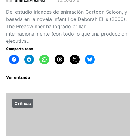
Blanca Álvarez
Del estudio irlandés de animación Cartoon Saloon, y
basada en la novela infantil de Deborah Ellis (2000),
The Breadwinner ha logrado brillar
internacionalmente (con todo lo que una producción
ejecutiva…
Comparte esto:
Ver entrada
Críticas