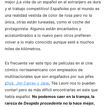
mejor ¡La vida de un español en el extranjero es dura
y el trabajo competitivo! Españoles por el mundo es
una realidad vestida de color de rosa pero no la
única, otras están tuneadas, como el coche del
protagonista. Algunos están encantados y
acostumbrados a lo nuevo pero otros prefieren
volver a lo malo conocido aunque esté a muchos
miles de kilómetros.
Es frecuente ver este tipo de películas en el cine
cómico norteamericano con empleados de
multinacionales que son engañados por sus jefes
¡
Dick, Jim Carrey y Jane
, Téa Leoni nos lo pueden
contar! pero es más difícil encontrarlas en este que
habla español.
No podemos caer en la trampa, la
rareza de
Despido procedente
no la hace mejor,