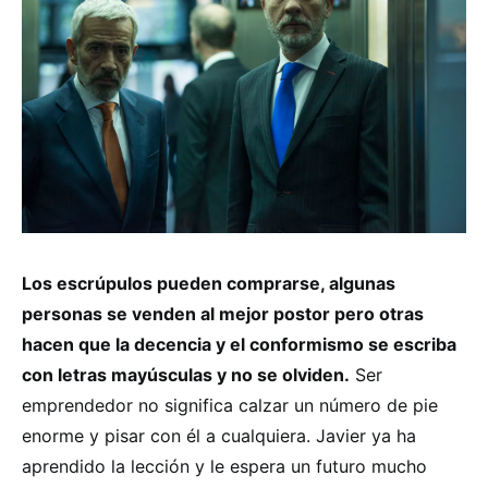
Los escrúpulos pueden comprarse, algunas
personas se venden al mejor postor pero otras
hacen que la decencia y el conformismo se escriba
con letras mayúsculas y no se olviden.
Ser
emprendedor no significa calzar un número de pie
enorme y pisar con él a cualquiera. Javier ya ha
aprendido la lección y le espera un futuro mucho