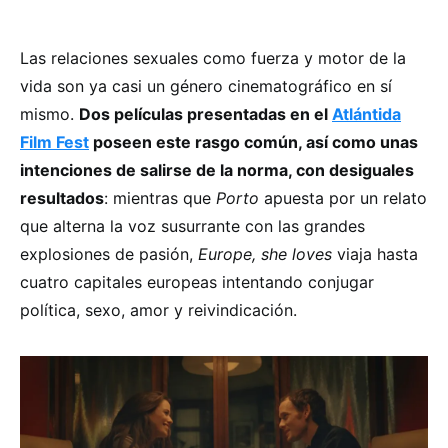
Las relaciones sexuales como fuerza y motor de la
vida son ya casi un género cinematográfico en sí
mismo.
Dos películas presentadas en el
Atlántida
Film Fest
poseen este rasgo común, así como unas
intenciones de salirse de la norma, con desiguales
resultados
: mientras que
Porto
apuesta por un relato
que alterna la voz susurrante con las grandes
explosiones de pasión,
Europe, she loves
viaja hasta
cuatro capitales europeas intentando conjugar
política, sexo, amor y reivindicación.