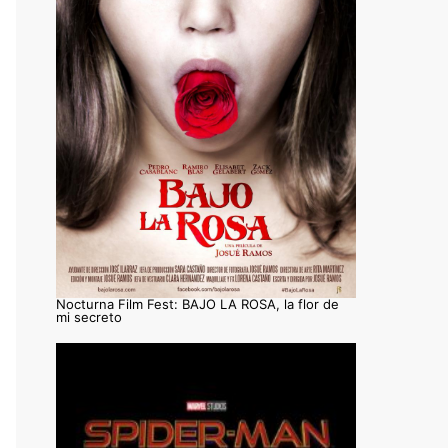
Nocturna Film Fest: BAJO LA ROSA, la flor de
mi secreto