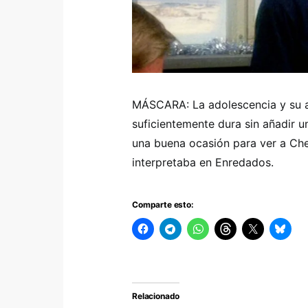
MÁSCARA: La adolescencia y su al
suficientemente dura sin añadir 
una buena ocasión para ver a Che
interpretaba en Enredados.
Comparte esto:
Relacionado