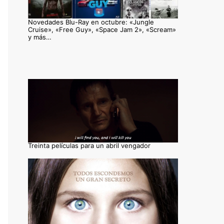
Novedades Blu-Ray en octubre: «Jungle
Cruise», «Free Guy», «Space Jam 2», «Scream»
y más…
Treinta películas para un abril vengador