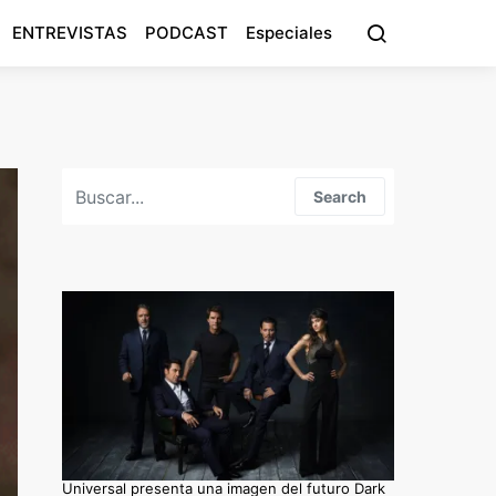
ENTREVISTAS
PODCAST
Especiales
Search for:
Search
Universal presenta una imagen del futuro Dark