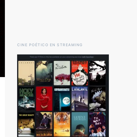
CINE POÉTICO EN STREAMING