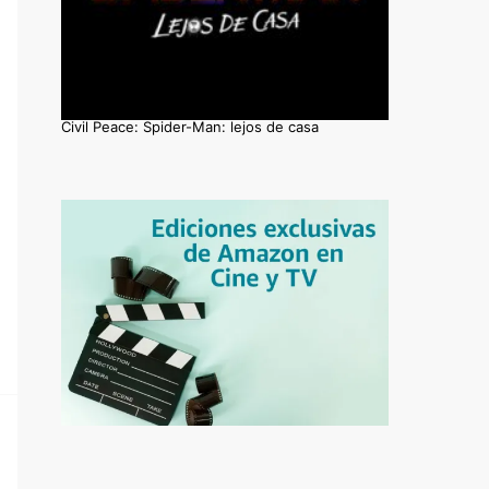
Civil Peace: Spider-Man: lejos de casa