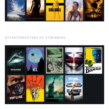
EXTRATERRESTRES EN STREAMING