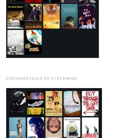
DOCUMENTALES EN STREAMING