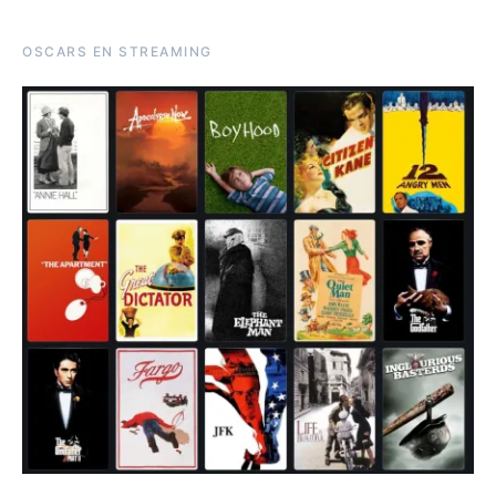
OSCARS EN STREAMING