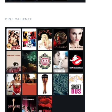
CINE CALIENTE