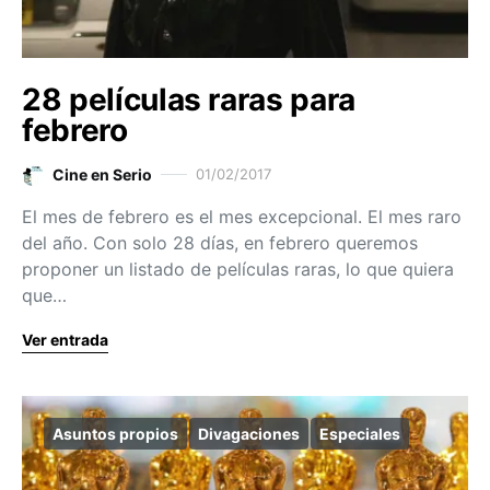
28 películas raras para
febrero
Cine en Serio
01/02/2017
El mes de febrero es el mes excepcional. El mes raro
del año. Con solo 28 días, en febrero queremos
proponer un listado de películas raras, lo que quiera
que…
Ver entrada
Asuntos propios
Divagaciones
Especiales