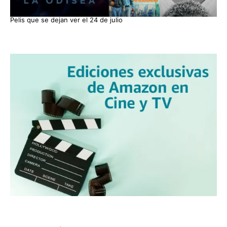
Pelis que se dejan ver el 24 de julio