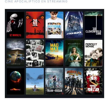
CINE APOCALÍPTICO EN STREAMING