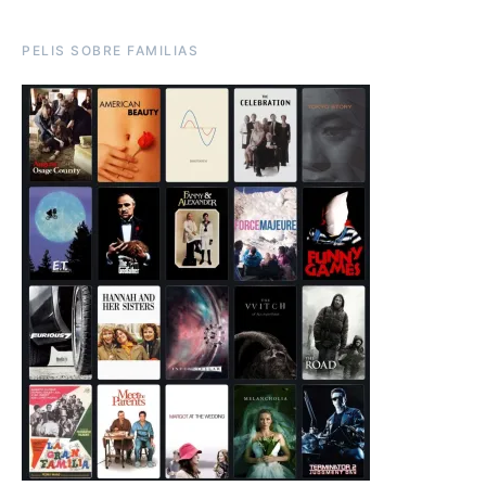
PELIS SOBRE FAMILIAS