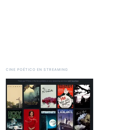
CINE POÉTICO EN STREAMING