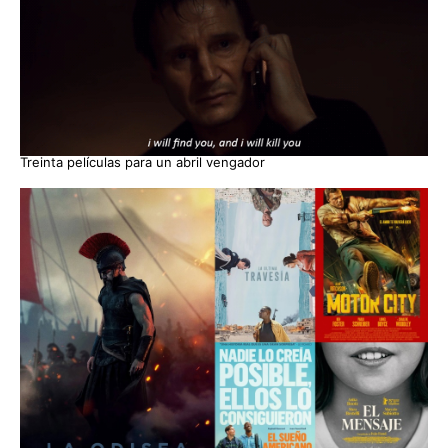
Treinta películas para un abril vengador