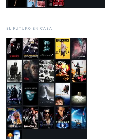
EL FUTURO EN CASA