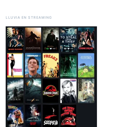
LLUVIA EN STREAMING