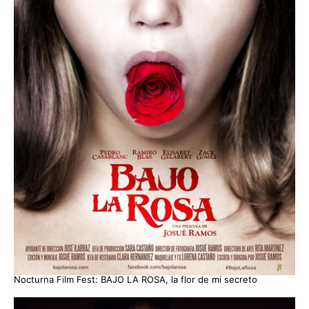
Nocturna Film Fest: BAJO LA ROSA, la flor de mi secreto