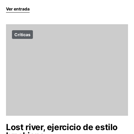
Ver entrada
Críticas
Lost river, ejercicio de estilo