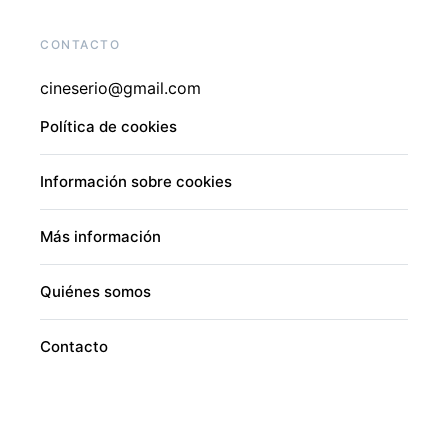
CONTACTO
cineserio@gmail.com
Política de cookies
Información sobre cookies
Más información
Quiénes somos
Contacto