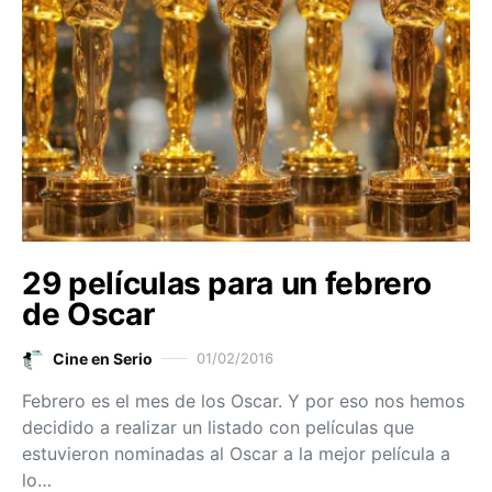
29 películas para un febrero
de Oscar
Cine en Serio
01/02/2016
Febrero es el mes de los Oscar. Y por eso nos hemos
decidido a realizar un listado con películas que
estuvieron nominadas al Oscar a la mejor película a
lo…