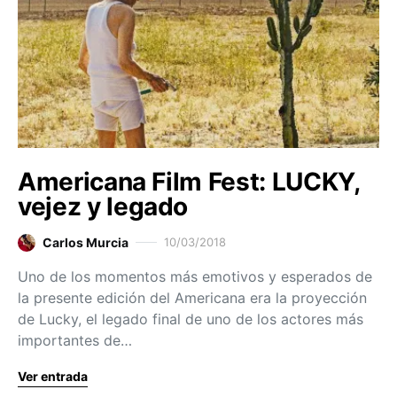
Americana Film Fest: LUCKY,
vejez y legado
Carlos Murcia
10/03/2018
Uno de los momentos más emotivos y esperados de
la presente edición del Americana era la proyección
de Lucky, el legado final de uno de los actores más
importantes de…
Ver entrada