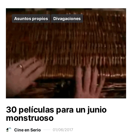
Asuntos propios
Divagaciones
30 películas para un junio
monstruoso
Cine en Serio
01/06/2017