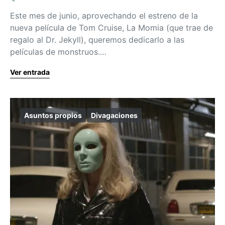
Este mes de junio, aprovechando el estreno de la
nueva película de Tom Cruise, La Momia (que trae de
regalo al Dr. Jekyll), queremos dedicarlo a las
películas de monstruos.…
Ver entrada
Asuntos propios
Divagaciones