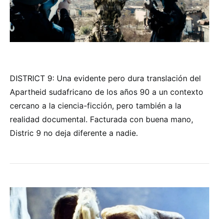
DISTRICT 9: Una evidente pero dura translación del
Apartheid sudafricano de los años 90 a un contexto
cercano a la ciencia-ficción, pero también a la
realidad documental. Facturada con buena mano,
Distric 9 no deja diferente a nadie.