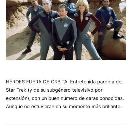
HÉROES FUERA DE ÓRBITA: Entretenida parodia de
Star Trek (y de su subgénero televisivo por
extensión), con un buen número de caras conocidas.
Aunque no estuvieran en su momento más brillante.