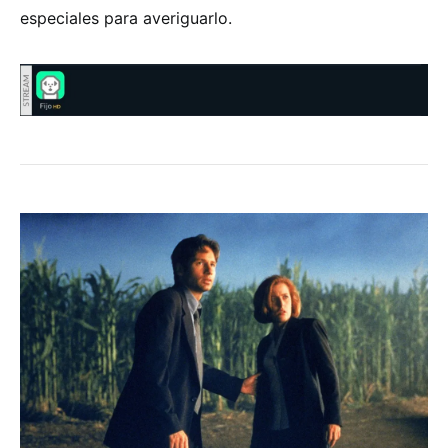
especiales para averiguarlo.