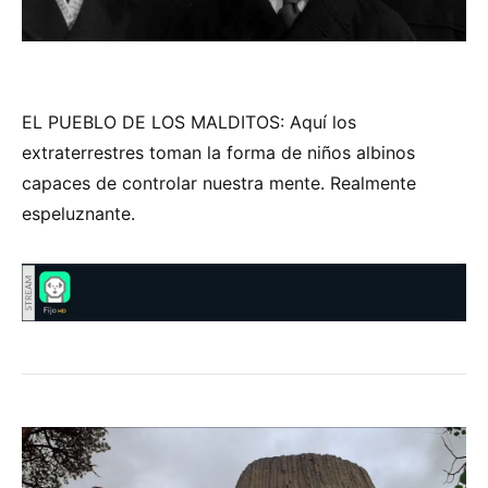
EL PUEBLO DE LOS MALDITOS: Aquí los
extraterrestres toman la forma de niños albinos
capaces de controlar nuestra mente. Realmente
espeluznante.