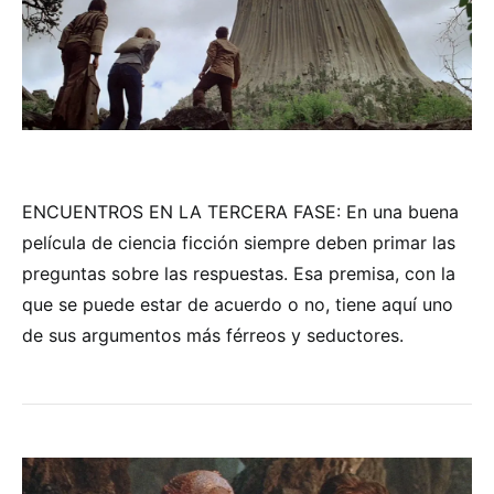
ENCUENTROS EN LA TERCERA FASE: En una buena
película de ciencia ficción siempre deben primar las
preguntas sobre las respuestas. Esa premisa, con la
que se puede estar de acuerdo o no, tiene aquí uno
de sus argumentos más férreos y seductores.