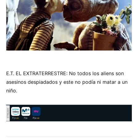
E.T. EL EXTRATERRESTRE: No todos los aliens son
asesinos despiadados y este no podía ni matar a un
niño.