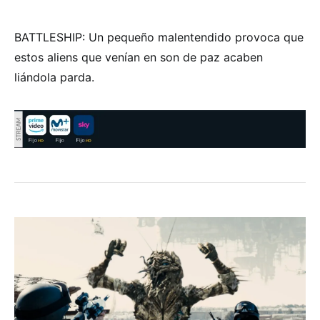
BATTLESHIP: Un pequeño malentendido provoca que
estos aliens que venían en son de paz acaben
liándola parda.