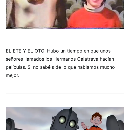
EL ETE Y EL OTO: Hubo un tiempo en que unos
señores llamados los Hermanos Calatrava hacían
películas. Si no sabéis de lo que hablamos mucho
mejor.