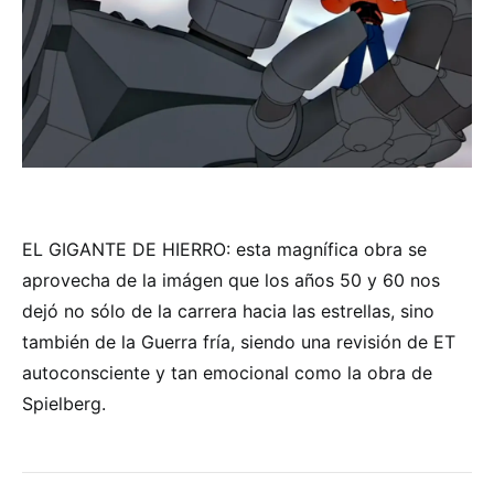
EL GIGANTE DE HIERRO: esta magnífica obra se
aprovecha de la imágen que los años 50 y 60 nos
dejó no sólo de la carrera hacia las estrellas, sino
también de la Guerra fría, siendo una revisión de ET
autoconsciente y tan emocional como la obra de
Spielberg.