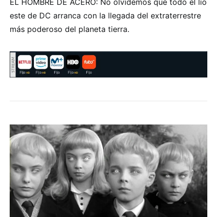
EL HOMBRE DE ACERO: No olvidemos que todo el lío
este de DC arranca con la llegada del extraterrestre
más poderoso del planeta tierra.