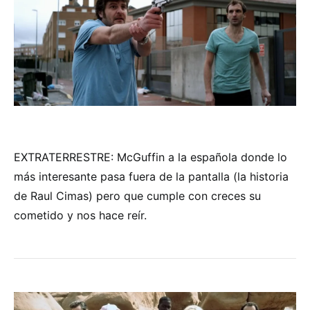
EXTRATERRESTRE: McGuffin a la española donde lo
más interesante pasa fuera de la pantalla (la historia
de Raul Cimas) pero que cumple con creces su
cometido y nos hace reír.