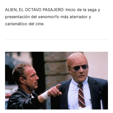
ALIEN, EL OCTAVO PASAJERO: Inicio de la saga y
presentación del xenomorfo más aterrador y
carismático del cine.