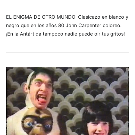
EL ENIGMA DE OTRO MUNDO: Clasicazo en blanco y
negro que en los años 80 John Carpenter coloreó.
¡En la Antártida tampoco nadie puede oír tus gritos!