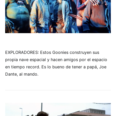
EXPLORADORES: Estos Goonies construyen sus
propia nave espacial y hacen amigos por el espacio
en tiempo record. Es lo bueno de tener a papá, Joe
Dante, al mando.