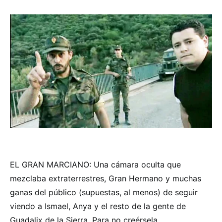
EL GRAN MARCIANO: Una cámara oculta que
mezclaba extraterrestres, Gran Hermano y muchas
ganas del público (supuestas, al menos) de seguir
viendo a Ismael, Anya y el resto de la gente de
Guadalix de la Sierra. Para no creérsela.