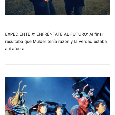
EXPEDIENTE X: ENFRÉNTATE AL FUTURO: Al final
resultaba que Mulder tenía razón y la verdad estaba
ahí afuera.