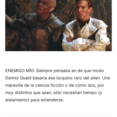
ENEMIGO MÍO: Siempre pensaba en de que modo
Dennis Quaid besaría ese boquino raro del alien. Una
maravilla de la ciencia ficción o de cómo dos, por
muy distintos que sean, sólo necesitan tiempo (y
aislamiento) para entenderse.