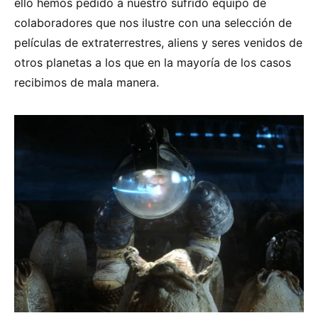
ello hemos pedido a nuestro sufrido equipo de
colaboradores que nos ilustre con una selección de
películas de extraterrestres, aliens y seres venidos de
otros planetas a los que en la mayoría de los casos
recibimos de mala manera.