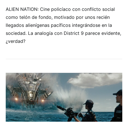
ALIEN NATION: Cine policíaco con conflicto social
como telón de fondo, motivado por unos recién
llegados alienígenas pacíficos integrándose en la
sociedad. La analogía con District 9 parece evidente,
¿verdad?