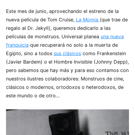
Este mes de junio, aprovechando el estreno de la
nueva película de Tom Cruise,
La Momia
(que trae de
regalo al Dr. Jekyll), queremos dedicarlo a las
películas de monstruos. Universal planea
una nueva
franquicia
que recuperará no solo a la muerta de
Egipto, sino a todos
sus clásicos
como Frankenstein
(Javier Bardem) o el Hombre Invisible (Johnny Depp),
pero sabemos que hay más y para eso contamos con
nuestros ilustres colaboradores: Monstruos de cine,
clásicos o modernos, ortodoxos o heterodoxos, de
este mundo o de otro…