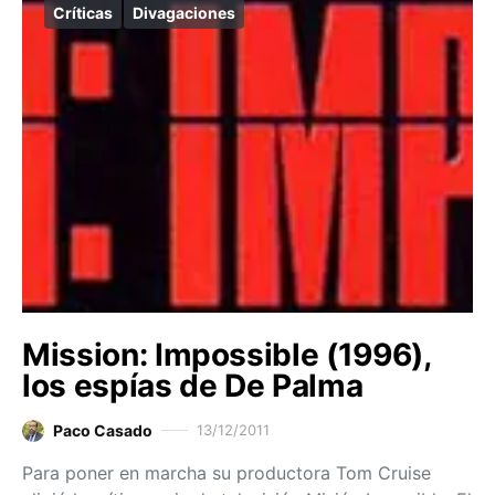
Críticas
Divagaciones
Mission: Impossible (1996),
los espías de De Palma
Paco Casado
13/12/2011
Para poner en marcha su productora Tom Cruise