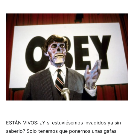
ESTÁN VIVOS: ¿Y si estuviésemos invadidos ya sin
saberlo? Solo tenemos que ponernos unas gafas