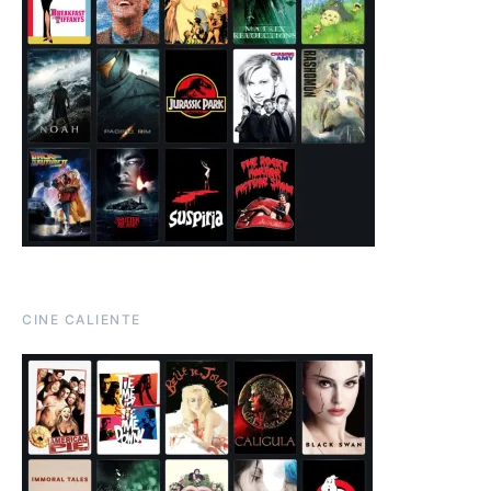
CINE CALIENTE