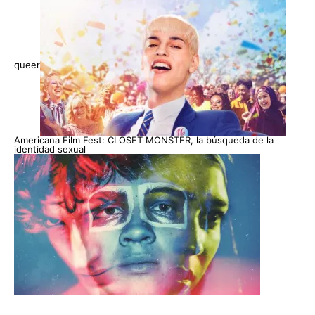
queer
Americana Film Fest: CLOSET MONSTER, la búsqueda de la
identidad sexual