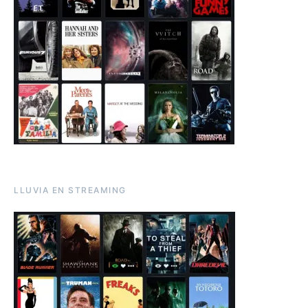
LLUVIA EN STREAMING