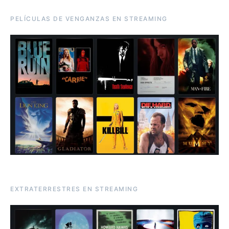
PELÍCULAS DE VENGANZAS EN STREAMING
EXTRATERRESTRES EN STREAMING