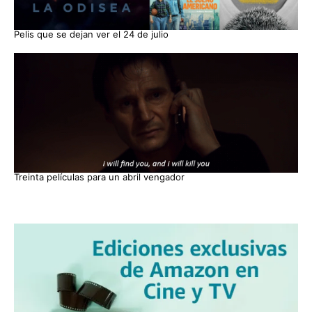
Pelis que se dejan ver el 24 de julio
Treinta películas para un abril vengador