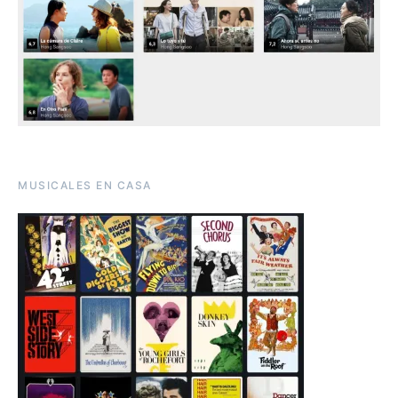
MUSICALES EN CASA