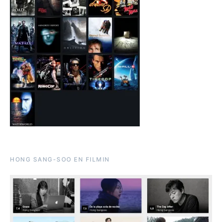
HONG SANG-SOO EN FILMIN