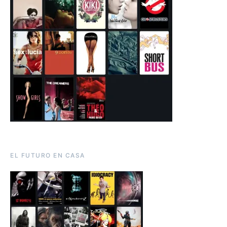
EL FUTURO EN CASA