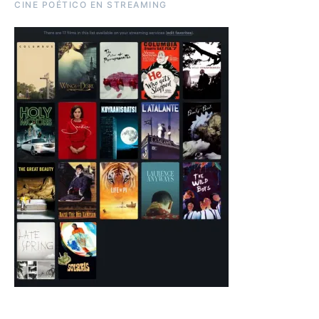
CINE POÉTICO EN STREAMING