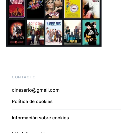
CONTACTO
cineserio@gmail.com
Política de cookies
Información sobre cookies