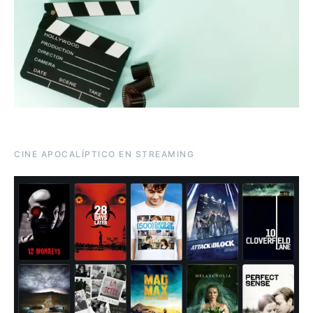
CINE APOCALÍPTICO EN STREAMING