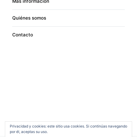
Más información
Quiénes somos
Contacto
Privacidad y cookies: este sitio usa cookies. Si continúas navegando
por él, aceptas su uso.