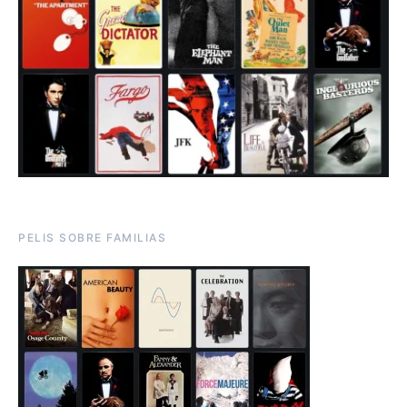
PELIS SOBRE FAMILIAS