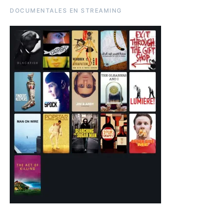
DOCUMENTALES EN STREAMING