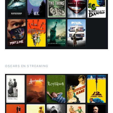
OSCARS EN STREAMING