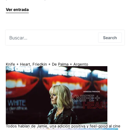
Ver entrada
Search for:
Search
Knife + Heart, Friedkin + De Palma + Argento
Todos hablan de Jamie, una adición positiva y feel-good al cine