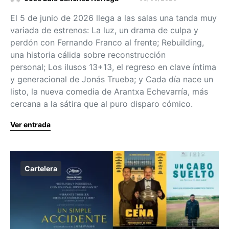
El 5 de junio de 2026 llega a las salas una tanda muy
variada de estrenos: La luz, un drama de culpa y
perdón con Fernando Franco al frente; Rebuilding,
una historia cálida sobre reconstrucción
personal; Los ilusos 13+13, el regreso en clave íntima
y generacional de Jonás Trueba; y Cada día nace un
listo, la nueva comedia de Arantxa Echevarría, más
cercana a la sátira que al puro disparo cómico.
Ver entrada
Cartelera