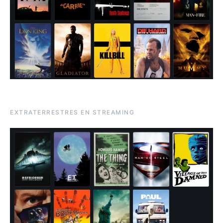
EXTRATERRESTRES EN STREAMING