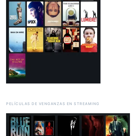
PELÍCULAS DE VENGANZAS EN STREAMING