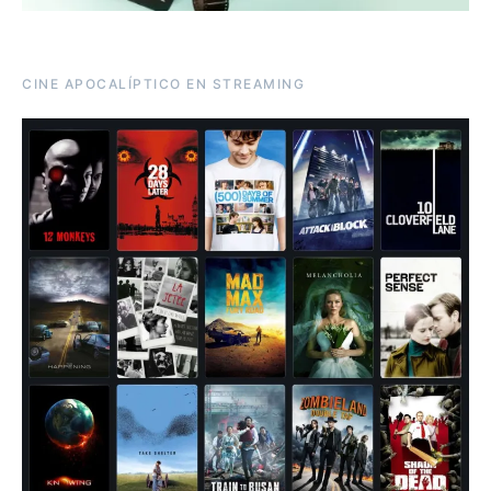
CINE APOCALÍPTICO EN STREAMING