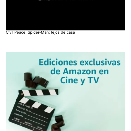
Civil Peace: Spider-Man: lejos de casa