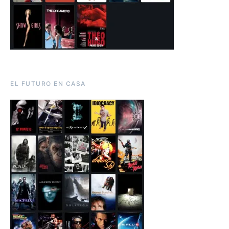
EL FUTURO EN CASA