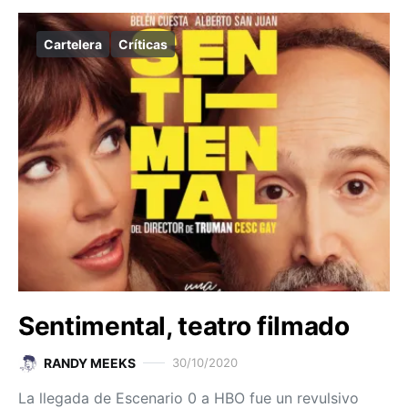
Cartelera
Críticas
Sentimental, teatro filmado
RANDY MEEKS
30/10/2020
La llegada de Escenario 0 a HBO fue un revulsivo