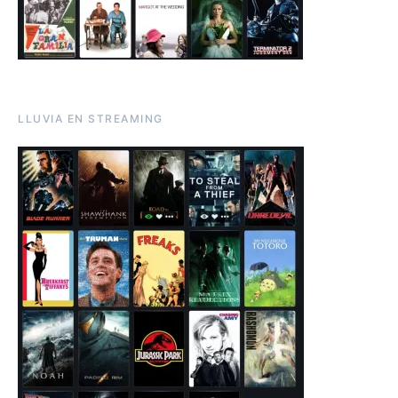
LLUVIA EN STREAMING