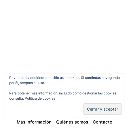
Privacidad y cookies: este sitio usa cookies. Si continúas navegando
por él, aceptas su uso.
Para obtener más información, incluido cómo gestionar las cookies,
consulta:
Política de cookies
Cine en Serio
Política de cookies
Información sobre cookies
Más información
Quiénes somos
Contacto