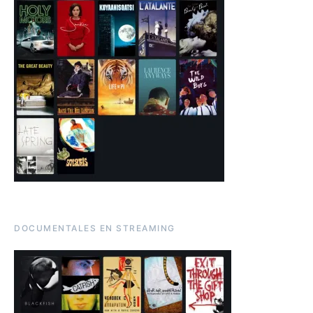
DOCUMENTALES EN STREAMING