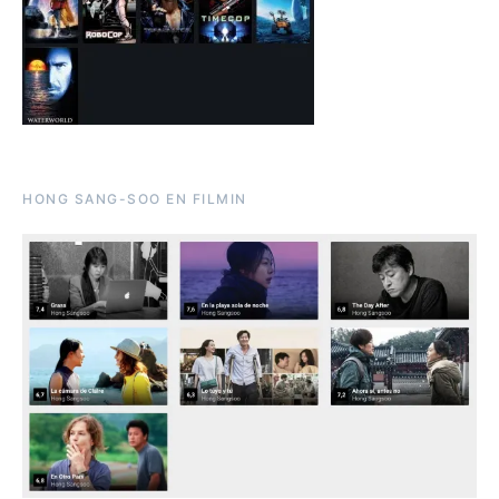
HONG SANG-SOO EN FILMIN