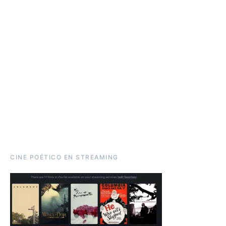
CINE POÉTICO EN STREAMING