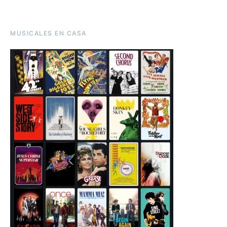
MUSICALES EN CASA