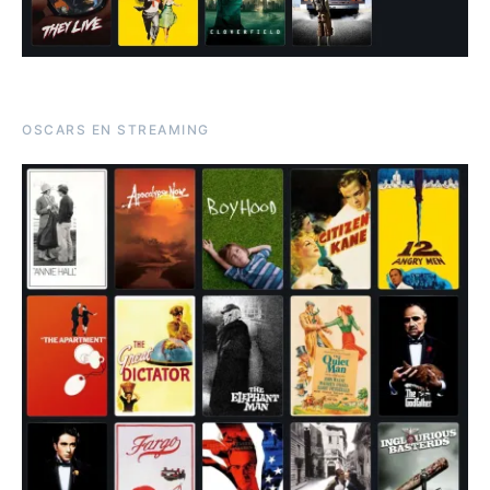
OSCARS EN STREAMING