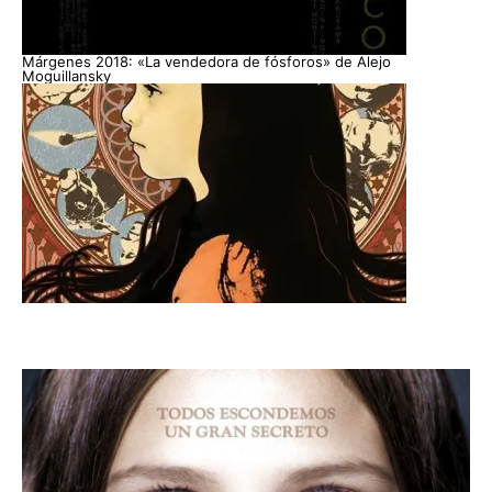
Márgenes 2018: «La vendedora de fósforos» de Alejo
Moguillansky