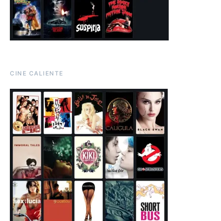
CINE CALIENTE