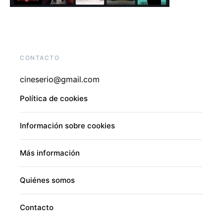
CONTACTO
cineserio@gmail.com
Política de cookies
Información sobre cookies
Más información
Quiénes somos
Contacto