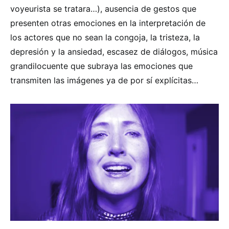
voyeurista se tratara…), ausencia de gestos que
presenten otras emociones en la interpretación de
los actores que no sean la congoja, la tristeza, la
depresión y la ansiedad, escasez de diálogos, música
grandilocuente que subraya las emociones que
transmiten las imágenes ya de por sí explícitas…