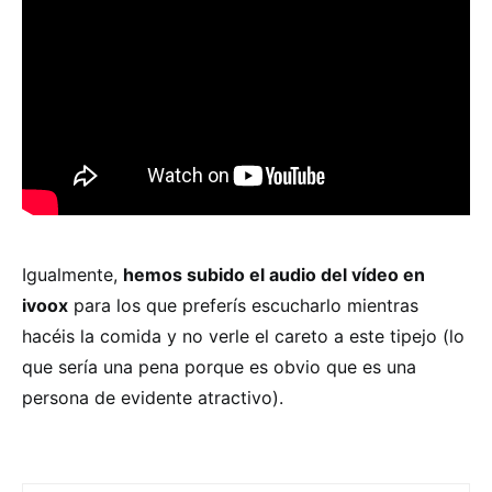
Igualmente,
hemos subido el audio del vídeo en
ivoox
para los que preferís escucharlo mientras
hacéis la comida y no verle el careto a este tipejo (lo
que sería una pena porque es obvio que es una
persona de evidente atractivo).