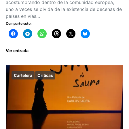
acostumbrando dentro de la comunidad europea,
uno a veces se olvida de la existencia de decenas de
países en vías…
Comparte esto:
Ver entrada
Cartelera
Críticas