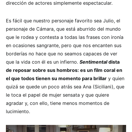
dirección de actores simplemente espectacular.
Es fácil que nuestro personaje favorito sea Julio, el
personaje de Cámara, que está aburrido del mundo
que le rodea y contesta a todas las frases con ironía
en ocasiones sangrante, pero que nos encanten sus
borderías no hace que no seamos capaces de ver
que la vida con él es un infierno.
Sentimental
dista
de reposar sobre sus hombros: es un film coral en
el que todos tienen su momento para brillar
y quien
quizá se quede un poco atrás sea Ana (Siciliani), que
le toca el papel de mujer sensata y que quiere
agradar y, con ello, tiene menos momentos de
lucimiento.