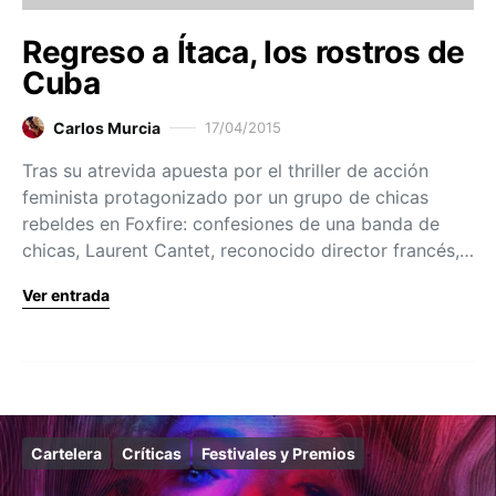
Regreso a Ítaca, los rostros de
Cuba
Carlos Murcia
17/04/2015
Tras su atrevida apuesta por el thriller de acción
feminista protagonizado por un grupo de chicas
rebeldes en Foxfire: confesiones de una banda de
chicas, Laurent Cantet, reconocido director francés,…
Ver entrada
Cartelera
Críticas
Festivales y Premios