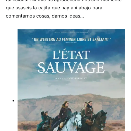
que usaseis la cajita que hay ahí abajo para
comentarnos cosas, darnos ideas…