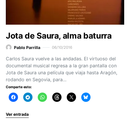
Jota de Saura, alma baturra
Pablo Parrilla
06/10/2016
Carlos Saura vuelve a las andadas. El virtuoso del
documental musical regresa a la gran pantalla con
Jota de Saura una película que viaja hasta Aragón,
rodando en Segovia, para…
Comparte esto:
Ver entrada