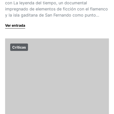
con La leyenda del tiempo, un documental
impregnado de elementos de ficción con el flamenco
y la isla gaditana de San Fernando como punto…
Ver entrada
Críticas