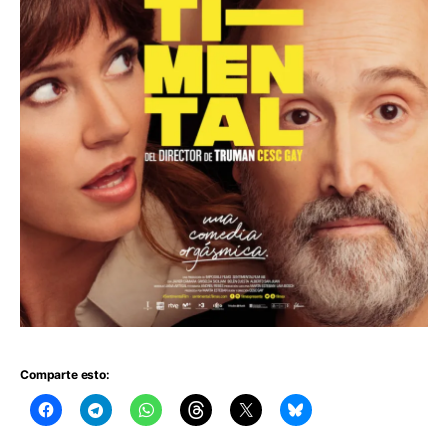
Comparte esto: