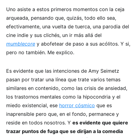
Uno asiste a estos primeros momentos con la ceja
arqueada, pensando que, quizás, todo ello sea,
efectivamente, una vuelta de tuerca, una parodia del
cine indie y sus clichés, un ir más allá del
mumblecore
y abofetear de paso a sus acólitos. Y si,
pero no también. Me explico.
Es evidente que las intenciones de Amy Seimetz
pasan por tratar una línea que trate varios temas
similares en contenido, como las crisis de ansiedad,
los trastornos mentales como la hipocondria y el
miedo existencial, ese
horror cósmico
que es
inaprensible pero que, en el fondo, permanece y
reside en todos nosotros. Y
es evidente que quiere
trazar puntos de fuga que se dirijan a la comedia