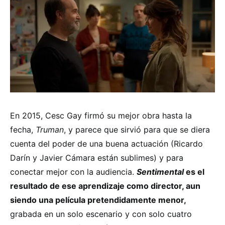
En 2015, Cesc Gay firmó su mejor obra hasta la
fecha,
Truman
, y parece que sirvió para que se diera
cuenta del poder de una buena actuación (Ricardo
Darín y Javier Cámara están sublimes) y para
conectar mejor con la audiencia.
Sentimental
es el
resultado de ese aprendizaje como director, aun
siendo una película pretendidamente menor,
grabada en un solo escenario y con solo cuatro