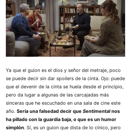
Ya que el guion es el dios y señor del metraje, poco
se puede decir sin dar spoilers de la cinta. Ojo: puede
que el devenir de la cinta se huela desde el principio,
pero da lugar a algunas de las carcajadas más
sinceras que he escuchado en una sala de cine este
año.
Sería una falsedad decir que
Sentimental
nos
ha pillado con la guardia baja, o que es un humor
simplón
. Sí, es un guion que dista de lo cínico, pero