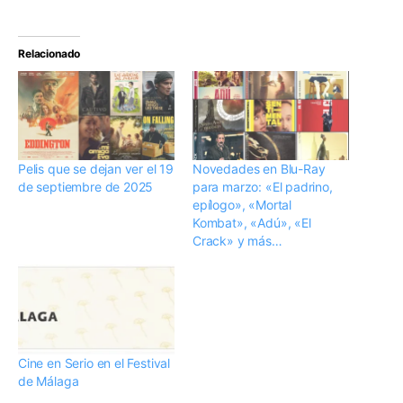
Relacionado
Pelis que se dejan ver el 19
Novedades en Blu-Ray
de septiembre de 2025
para marzo: «El padrino,
epílogo», «Mortal
Kombat», «Adú», «El
Crack» y más…
Cine en Serio en el Festival
de Málaga