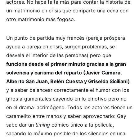
actores. No hace falta más para contar la historia de
un matrimonio en crisis que comparte una cena con
otro matrimonio más fogoso.
Un punto de partida muy francés (pareja próspera
ayuda a pareja en crisis, surgen problemas, se
desvela el interior de las personas) pero que
funciona desde el primer minuto gracias a la gran
solvencia y carisma del reparto (Javier Cámara,
Alberto San Juan, Belén Cuesta y Griselda Siciliani)
y a saber balancear correctamente el humor con los
giros argumentales cayendo en lo emotivo pero no
en el drama lacrimógeno. Todos los actores tienen un
caramelito entre manos y saben aprovecharlo: Gay
sabe dar un
timing
cómico único a la película,
sacando lo máximo posible de los silencios en una