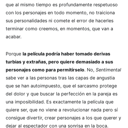
que al mismo tiempo es profundamente respetuoso
con los personajes en todo momento, no traiciona
sus personalidades ni comete el error de hacerles
terminar como creemos, en momentos, que van a
acabar.
Porque
la película podría haber tomado derivas
turbias y extrañas, pero quiere demasiado a sus
personajes como para permitírselo
. No,
Sentimental
sabe ver a las personas tras las capas de angustia
que se han autoimpuesto, que el sarcasmo protege
del dolor y que buscar la perfección en la pareja es
una imposibilidad. Es exactamente la película que
quiere ser, que no viene a revolucionar nada pero sí
consigue divertir, crear personajes a los que querer y
dejar al espectador con una sonrisa en la boca.