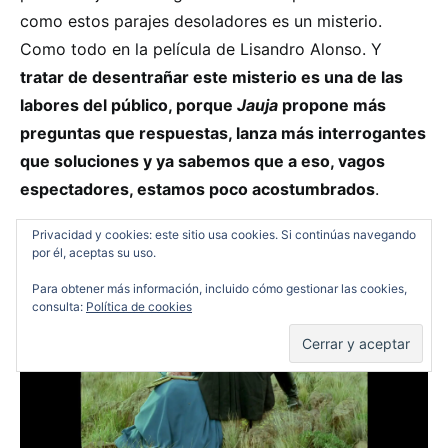
como estos parajes desoladores es un misterio.
Como todo en la película de Lisandro Alonso. Y
tratar de desentrañar este misterio es una de las
labores del público, porque
Jauja
propone más
preguntas que respuestas, lanza más interrogantes
que soluciones y ya sabemos que a eso, vagos
espectadores, estamos poco acostumbrados
.
Privacidad y cookies: este sitio usa cookies. Si continúas navegando
por él, aceptas su uso.
Para obtener más información, incluido cómo gestionar las cookies,
consulta:
Política de cookies