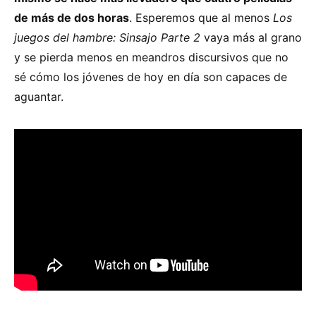
de más de dos horas
. Esperemos que al menos
Los
juegos del hambre: Sinsajo Parte 2
vaya más al grano
y se pierda menos en meandros discursivos que no
sé cómo los jóvenes de hoy en día son capaces de
aguantar.