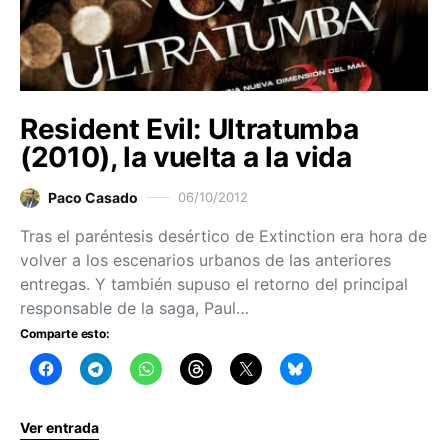
Resident Evil: Ultratumba
(2010), la vuelta a la vida
Paco Casado
06/10/2012
Tras el paréntesis desértico de Extinction era hora de
volver a los escenarios urbanos de las anteriores
entregas. Y también supuso el retorno del principal
responsable de la saga, Paul…
Comparte esto:
Ver entrada