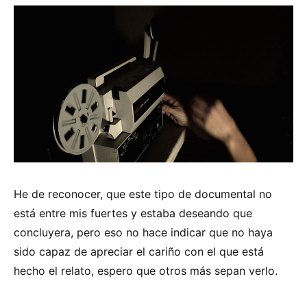
He de reconocer, que este tipo de documental no
está entre mis fuertes y estaba deseando que
concluyera, pero eso no hace indicar que no haya
sido capaz de apreciar el cariño con el que está
hecho el relato, espero que otros más sepan verlo.