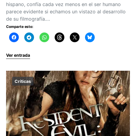
hispano, confía cada vez menos en el ser humano
parece evidente si echamos un vistazo al desarrollo
de su filmografía.…
Comparte esto:
Ver entrada
Críticas