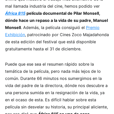
mal llamada industria del cine, hemos podido ver
África 815
película documental de Pilar Monsell,
dónde hace un repaso a la vida de su padre, Manuel
Monsell
. Además, la película consiguió el
Premio
Exhibición
, patrocinado por Cines Zoco Majadahonda
de esta edición del festival que está disponible
gratuitamente hasta el 31 de diciembre.
Puede que ese sea el resumen rápido sobre la
temática de la película, pero nada más lejos de lo
común. Durante 66 minutos nos sumergimos en la
vida del padre de la directora, dónde nos descubre a
una persona sumida en la resignación de la vida, ya
en el ocaso de esta. Es difícil hablar sobre esta
película sin desvelar su historia, su principal aliciente,