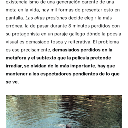
existencialismo de una generación carente de una
meta en la vida, hay mil formas de presentar esto en
pantalla.
Las altas presiones
decide elegir la más
errónea, la de pasar durante 8 minutos perdidos con
su protagonista en un paraje gallego dónde la poesía
visual es demasiado tosca y reiterativa. El problema
es ese precisamente,
demasiados perdidos en la
metáfora y el subtexto que la película pretende
irradiar, se olvidan de lo más importante, hay que
mantener a los espectadores pendientes de lo que
se ve
.