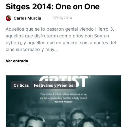
Sitges 2014: One on One
Carlos Murcia
07/10/2014
Aquellos que se lo pasaron genial viendo Hierro 3,
aquellos que disfrutaron como críos con Soy un
cyborg, y aquellos que en general sois amantes del
cine surcoreano y muy…
Ver entrada
Críticas
Festivales y Premios