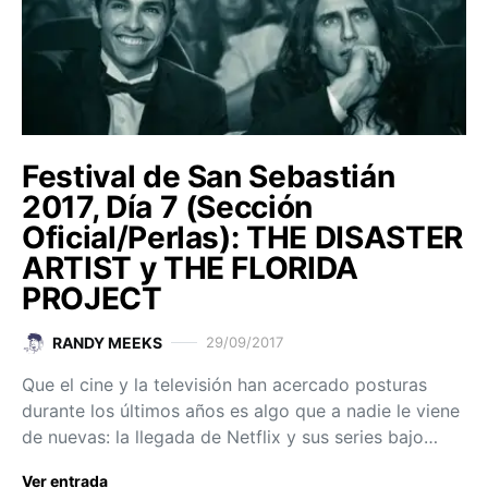
Festival de San Sebastián
2017, Día 7 (Sección
Oficial/Perlas): THE DISASTER
ARTIST y THE FLORIDA
PROJECT
RANDY MEEKS
29/09/2017
Que el cine y la televisión han acercado posturas
durante los últimos años es algo que a nadie le viene
de nuevas: la llegada de Netflix y sus series bajo…
Ver entrada