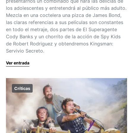
presentarnos un combinado que hará las delicias de
los adolescentes y entretendrá al público más adulto.
Mezcla en una coctelera una pizca de James Bond,
las claras referencias a sus películas son constantes
en todo el metraje, dos partes de El Superagente
Cody Banks y un chorrito de la acción de Spy Kids
de Robert Rodriguez y obtendremos Kingsman:
Servivio Secreto.
Ver entrada
Críticas