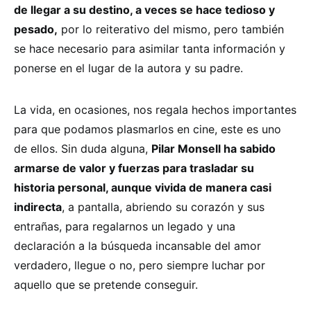
de llegar a su destino, a veces se hace tedioso y
pesado,
por lo reiterativo del mismo, pero también
se hace necesario para asimilar tanta información y
ponerse en el lugar de la autora y su padre.
La vida, en ocasiones, nos regala hechos importantes
para que podamos plasmarlos en cine, este es uno
de ellos. Sin duda alguna,
Pilar Monsell ha sabido
armarse de valor y fuerzas para trasladar su
historia personal, aunque vivida de manera casi
indirecta
, a pantalla, abriendo su corazón y sus
entrañas, para regalarnos un legado y una
declaración a la búsqueda incansable del amor
verdadero, llegue o no, pero siempre luchar por
aquello que se pretende conseguir.