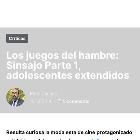
Críticas
Los juegos del hambre:
Sinsajo Parte 1,
adolescentes extendidos
Paco Casado
16/12/2014
5 comments
Resulta curiosa la moda esta de cine protagonizado