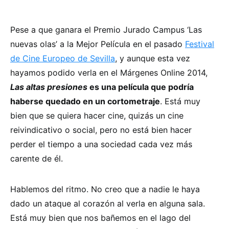
Pese a que ganara el Premio Jurado Campus ‘Las
nuevas olas’ a la Mejor Película en el pasado
Festival
de Cine Europeo de Sevilla
, y aunque esta vez
hayamos podido verla en el Márgenes Online 2014,
Las altas presiones
es una película que podría
haberse quedado en un cortometraje
. Está muy
bien que se quiera hacer cine, quizás un cine
reivindicativo o social, pero no está bien hacer
perder el tiempo a una sociedad cada vez más
carente de él.
Hablemos del ritmo. No creo que a nadie le haya
dado un ataque al corazón al verla en alguna sala.
Está muy bien que nos bañemos en el lago del