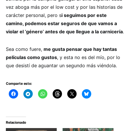
vez aboga más por el low cost y por las historias de
carácter personal, pero s
i seguimos por este
camino, podemos estar seguros de que vamos a
violar el ‘género’ antes de que llegue a la carnicería
.
Sea como fuere,
me gusta pensar que hay tantas
películas como gustos
, y esta no es del mío, por lo
que desistí de aguantar un segundo más viéndola.
Comparte esto:
Relacionado