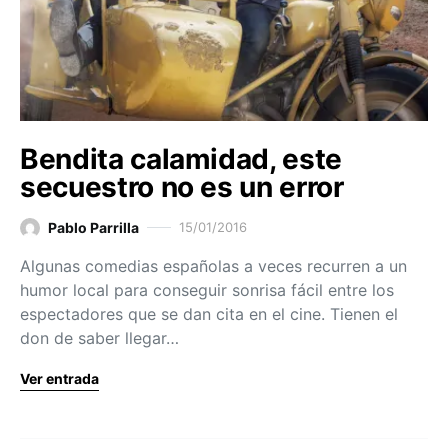
Bendita calamidad, este
secuestro no es un error
Pablo Parrilla
15/01/2016
Algunas comedias españolas a veces recurren a un
humor local para conseguir sonrisa fácil entre los
espectadores que se dan cita en el cine. Tienen el
don de saber llegar…
Ver entrada