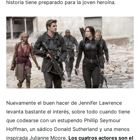
historia tiene preparado para la joven heroína.
Nuevamente el buen hacer de Jennifer Lawrence
levanta bastante el interés, sobre todo cuando tiene
que codearse con un estupendo Phillip Seymour
Hoffman, un sádico Donald Sutherland y una menos
inspirada Julianne Moore.
Los cuatros actores son el