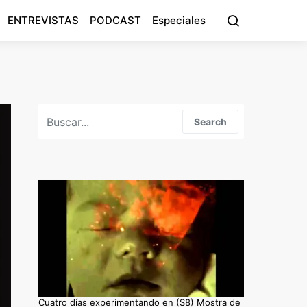
ENTREVISTAS
PODCAST
Especiales
Search for:
Search
Cuatro días experimentando en (S8) Mostra de