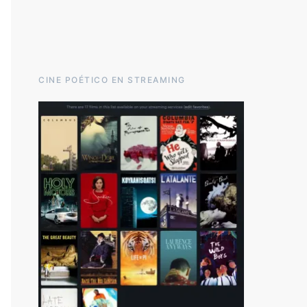
CINE POÉTICO EN STREAMING