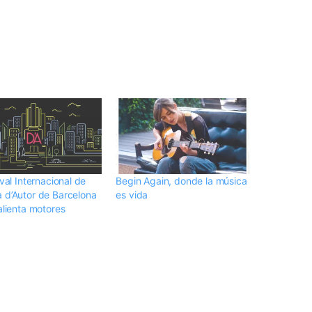
ival Internacional de
Begin Again, donde la música
 d’Autor de Barcelona
es vida
alienta motores