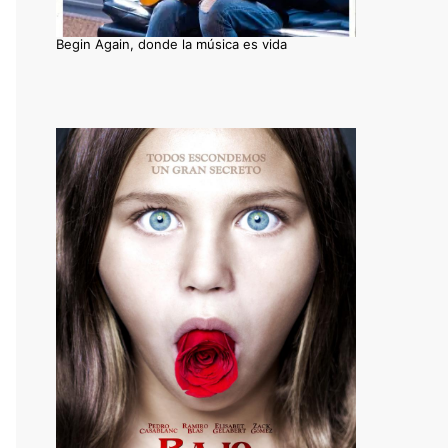
Begin Again, donde la música es vida