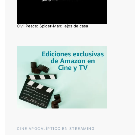
Civil Peace: Spider-Man: lejos de casa
CINE APOCALÍPTICO EN STREAMING