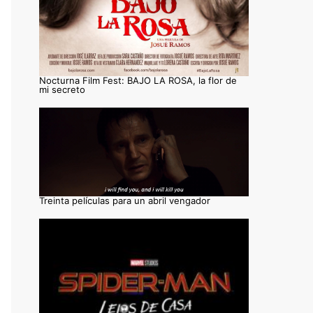
Nocturna Film Fest: BAJO LA ROSA, la flor de
mi secreto
Treinta películas para un abril vengador