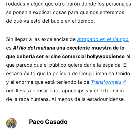
rodadas y algún que otro parón donde los personajes
se ponen a explicar cosas para que nos enteremos
de qué va esto del bucle en el tiempo.
Sin llegar a las excelencias de
Atrapado en el tiempo
es
Al filo del mañana
una excelente muestra de lo
que debería ser el cine comercial hollywoodiense
al
que parece que el público quiere darle la espalda. El
escaso éxito que la película de Doug Liman ha tenido
y el enorme que está teniendo la de
Transformers 4
nos lleva a pensar en el apocalipsis y el exterminio
de la raza humana. Al menos de la estadounidense.
Paco Casado