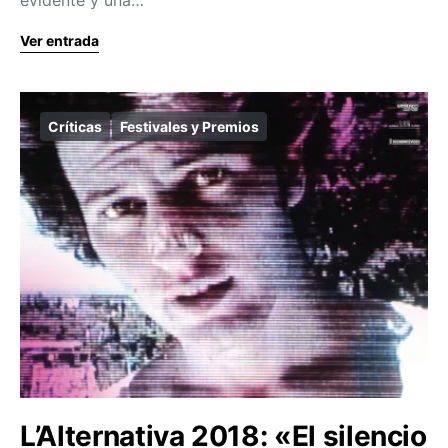
Ver entrada
Críticas
Festivales y Premios
L’Alternativa 2018: «El silencio