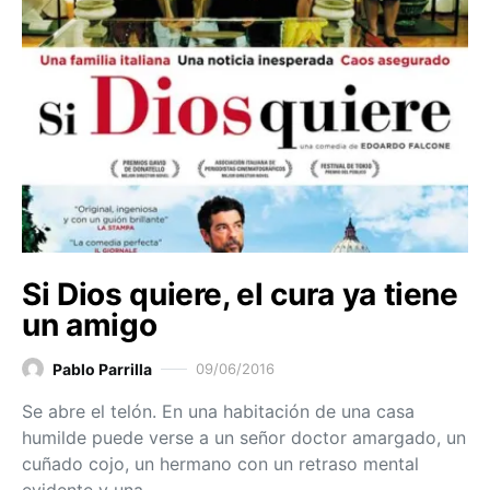
Si Dios quiere, el cura ya tiene
un amigo
Pablo Parrilla
09/06/2016
Se abre el telón. En una habitación de una casa
humilde puede verse a un señor doctor amargado, un
cuñado cojo, un hermano con un retraso mental
evidente y una…