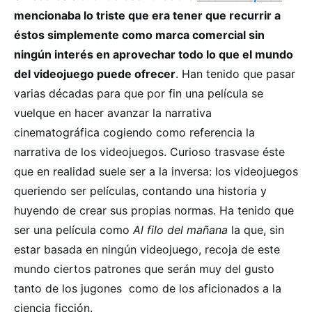
mencionaba lo triste que era tener que recurrir a
éstos simplemente como marca comercial sin
ningún interés en aprovechar todo lo que el mundo
del videojuego puede ofrecer
. Han tenido que pasar
varias décadas para que por fin una película se
vuelque en hacer avanzar la narrativa
cinematográfica cogiendo como referencia la
narrativa de los videojuegos. Curioso trasvase éste
que en realidad suele ser a la inversa: los videojuegos
queriendo ser películas, contando una historia y
huyendo de crear sus propias normas. Ha tenido que
ser una película como
Al filo del mañana
la que, sin
estar basada en ningún videojuego, recoja de este
mundo ciertos patrones que serán muy del gusto
tanto de los jugones como de los aficionados a la
ciencia ficción.