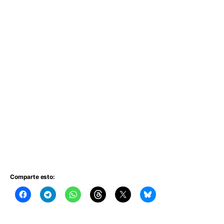
Comparte esto: