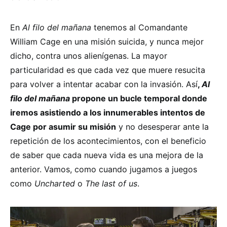
En
Al filo del mañana
tenemos al Comandante
William Cage en una misión suicida, y nunca mejor
dicho, contra unos alienígenas. La mayor
particularidad es que cada vez que muere resucita
para volver a intentar acabar con la invasión. Así
,
Al
filo del mañana
propone un bucle temporal donde
iremos asistiendo a los innumerables intentos de
Cage por asumir su misión
y no desesperar ante la
repetición de los acontecimientos, con el beneficio
de saber que cada nueva vida es una mejora de la
anterior. Vamos, como cuando jugamos a juegos
como
Uncharted
o
The last of us
.