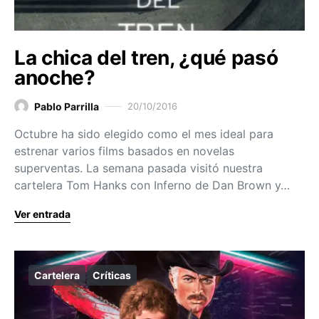
La chica del tren, ¿qué pasó
anoche?
Pablo Parrilla
20/10/2016
Octubre ha sido elegido como el mes ideal para
estrenar varios films basados en novelas
superventas. La semana pasada visitó nuestra
cartelera Tom Hanks con Inferno de Dan Brown y…
Ver entrada
Cartelera
Críticas