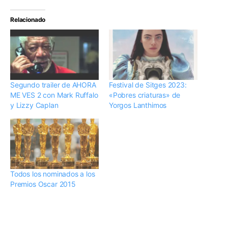
Relacionado
Segundo trailer de AHORA
Festival de Sitges 2023:
ME VES 2 con Mark Ruffalo
«Pobres criaturas» de
y Lizzy Caplan
Yorgos Lanthimos
Todos los nominados a los
Premios Oscar 2015