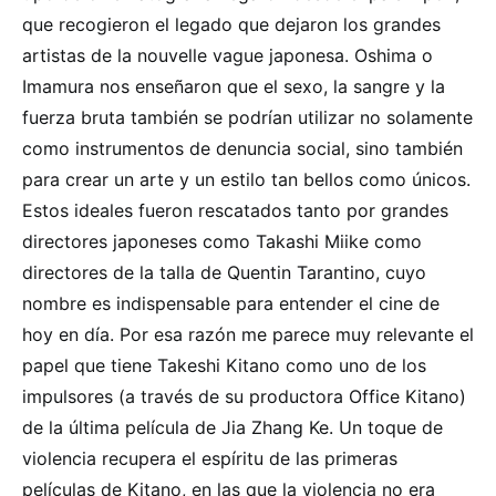
que recogieron el legado que dejaron los grandes
artistas de la nouvelle vague japonesa. Oshima o
Imamura nos enseñaron que el sexo, la sangre y la
fuerza bruta también se podrían utilizar no solamente
como instrumentos de denuncia social, sino también
para crear un arte y un estilo tan bellos como únicos.
Estos ideales fueron rescatados tanto por grandes
directores japoneses como Takashi Miike como
directores de la talla de Quentin Tarantino, cuyo
nombre es indispensable para entender el cine de
hoy en día. Por esa razón me parece muy relevante el
papel que tiene Takeshi Kitano como uno de los
impulsores (a través de su productora Office Kitano)
de la última película de Jia Zhang Ke. Un toque de
violencia recupera el espíritu de las primeras
películas de Kitano, en las que la violencia no era