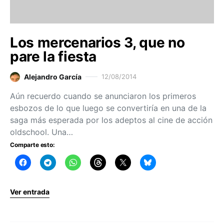
Los mercenarios 3, que no
pare la fiesta
Alejandro García
12/08/2014
Aún recuerdo cuando se anunciaron los primeros
esbozos de lo que luego se convertiría en una de la
saga más esperada por los adeptos al cine de acción
oldschool. Una…
Comparte esto:
Ver entrada