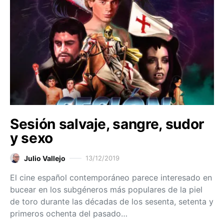
Sesión salvaje, sangre, sudor
y sexo
Julio Vallejo
13/12/2019
El cine español contemporáneo parece interesado en
bucear en los subgéneros más populares de la piel
de toro durante las décadas de los sesenta, setenta y
primeros ochenta del pasado…