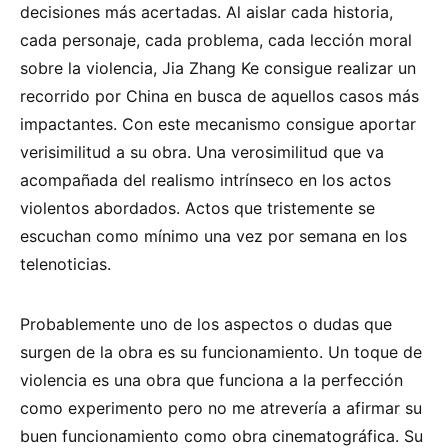
decisiones más acertadas. Al aislar cada historia,
cada personaje, cada problema, cada lección moral
sobre la violencia, Jia Zhang Ke consigue realizar un
recorrido por China en busca de aquellos casos más
impactantes. Con este mecanismo consigue aportar
verisimilitud a su obra. Una verosimilitud que va
acompañada del realismo intrínseco en los actos
violentos abordados. Actos que tristemente se
escuchan como mínimo una vez por semana en los
telenoticias.
Probablemente uno de los aspectos o dudas que
surgen de la obra es su funcionamiento. Un toque de
violencia es una obra que funciona a la perfección
como experimento pero no me atrevería a afirmar su
buen funcionamiento como obra cinematográfica. Su