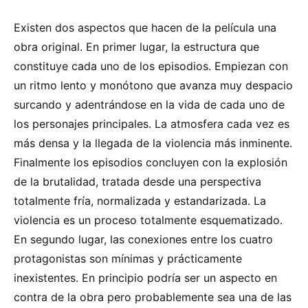
Existen dos aspectos que hacen de la película una
obra original. En primer lugar, la estructura que
constituye cada uno de los episodios. Empiezan con
un ritmo lento y monótono que avanza muy despacio
surcando y adentrándose en la vida de cada uno de
los personajes principales. La atmosfera cada vez es
más densa y la llegada de la violencia más inminente.
Finalmente los episodios concluyen con la explosión
de la brutalidad, tratada desde una perspectiva
totalmente fría, normalizada y estandarizada. La
violencia es un proceso totalmente esquematizado.
En segundo lugar, las conexiones entre los cuatro
protagonistas son mínimas y prácticamente
inexistentes. En principio podría ser un aspecto en
contra de la obra pero probablemente sea una de las