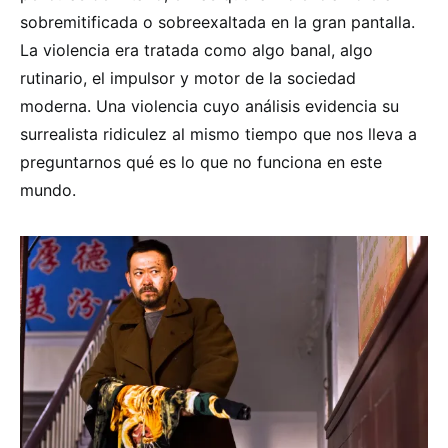
sobremitificada o sobreexaltada en la gran pantalla.
La violencia era tratada como algo banal, algo
rutinario, el impulsor y motor de la sociedad
moderna. Una violencia cuyo análisis evidencia su
surrealista ridiculez al mismo tiempo que nos lleva a
preguntarnos qué es lo que no funciona en este
mundo.