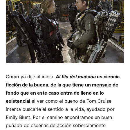
Como ya dije al inicio,
Al filo del mañana
es ciencia
ficción de la buena, de la que tiene un mensaje de
fondo que en este caso entra de lleno en lo
existencial
al ver como el bueno de Tom Cruise
intenta buscarle el sentido a la vida, ayudado por
Emily Blunt. Por el camino encontramos un buen
puñado de escenas de acción soberbiamente