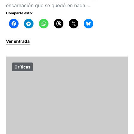
encarnación que se quedó en nada:…
Comparte esto:
Ver entrada
Críticas