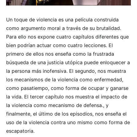
Un toque de violencia es una película construida
como argumento moral a través de su brutalidad.
Para ello nos expone cuatro capítulos diferentes que
bien podrían actuar como cuatro lecciones. El
primero de ellos nos enseña como la frustrada
búsqueda de una justicia utópica puede enloquecer a
la persona más inofensiva. El segundo, nos muestra
los mecanismos de la violencia como enfermedad,
como pasatiempo, como forma de ocupar y ganarse
la vida. El tercer capítulo nos muestra el impacto de
la violencia como mecanismo de defensa., y
finalmente, el último de los episodios, nos enseña el
uso de la violencia contra uno mismo como forma de
escapatoria.