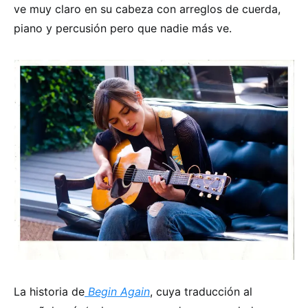
ve muy claro en su cabeza con arreglos de cuerda,
piano y percusión pero que nadie más ve.
La historia de
Begin Again
, cuya traducción al