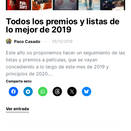
Todos los premios y listas de
lo mejor de 2019
Paco Casado
05/12/2019
Este año os proponemos hacer un seguimiento de las
listas y premios a películas, que se vayan
concediendo a lo largo de este mes de 2019 y
principios de 2020.…
Comparte esto:
Ver entrada