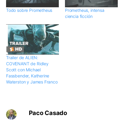
Todo sobre Prometheus
Prometheus, intensa
ciencia ficción
Trailer de ALIEN:
COVENANT de Ridley
Scott con Michael
Fassbender, Katherine
Waterston y James Franco
Paco Casado