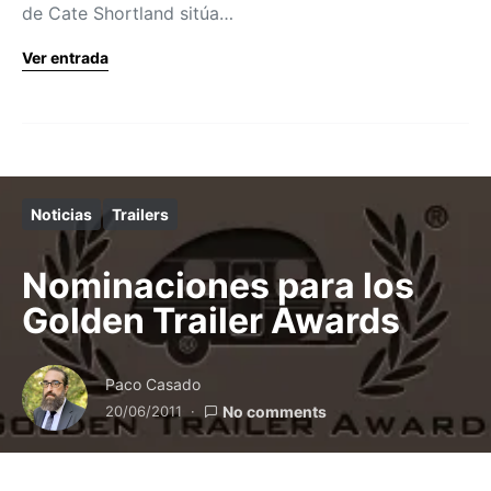
de Cate Shortland sitúa…
Ver entrada
Noticias
Trailers
Nominaciones para los
Golden Trailer Awards
Paco Casado
20/06/2011
No comments