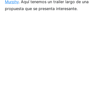
Murphy
. Aquí tenemos un trailer largo de una
propuesta que se presenta interesante.