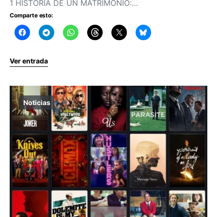
1 HISTORIA DE UN MATRIMONIO:…
Comparte esto:
Ver entrada
Noticias