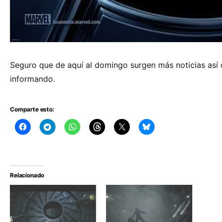
Seguro que de aquí al domingo surgen más noticias así
informando.
Comparte esto:
Relacionado