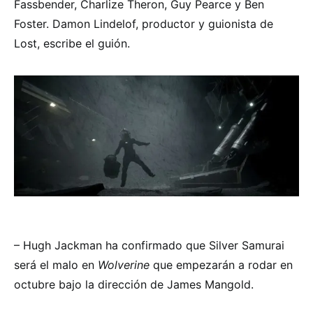
Fassbender, Charlize Theron, Guy Pearce y Ben
Foster. Damon Lindelof, productor y guionista de
Lost, escribe el guión.
– Hugh Jackman ha confirmado que Silver Samurai
será el malo en
Wolverine
que empezarán a rodar en
octubre bajo la dirección de James Mangold.