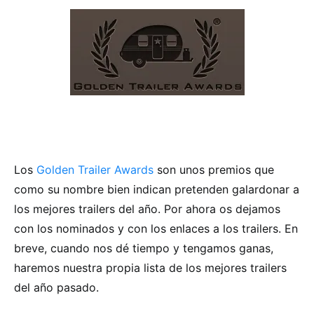
Los
Golden Trailer Awards
son unos premios que
como su nombre bien indican pretenden galardonar a
los mejores trailers del año. Por ahora os dejamos
con los nominados y con los enlaces a los trailers. En
breve, cuando nos dé tiempo y tengamos ganas,
haremos nuestra propia lista de los mejores trailers
del año pasado.