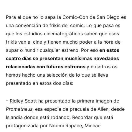
Para el que no lo sepa la Comic-Con de San Diego es
una convención de frikis del comic. Lo que pasa es
que los estudios cinematográficos saben que esos
frikis van al cine y tienen mucho poder a la hora de
aupar o hundir cualquier estreno. Por eso
en estos
cuatro días se presentan muchísimas novedades
relacionadas con futuros estrenos
y nosotros os
hemos hecho una selección de lo que se lleva
presentado en estos dos días:
– Ridley Scott ha presentado la primera imagen de
Prometheus
, esa especie de precuela de Alien, desde
Islandia donde está rodando. Recordar que está
protagonizada por Noomi Rapace, Michael