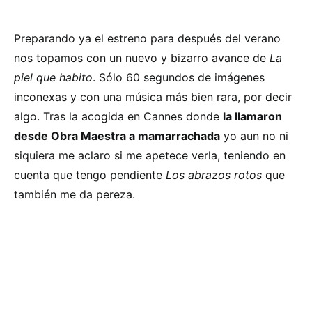
Preparando ya el estreno para después del verano
nos topamos con un nuevo y bizarro avance de
La
piel que habito
. Sólo 60 segundos de imágenes
inconexas y con una música más bien rara, por decir
algo. Tras la acogida en Cannes donde
la llamaron
desde Obra Maestra a mamarrachada
yo aun no ni
siquiera me aclaro si me apetece verla, teniendo en
cuenta que tengo pendiente
Los abrazos rotos
que
también me da pereza.