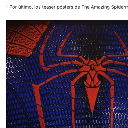
– Por último, los teaser pósters de The Amazing Spider