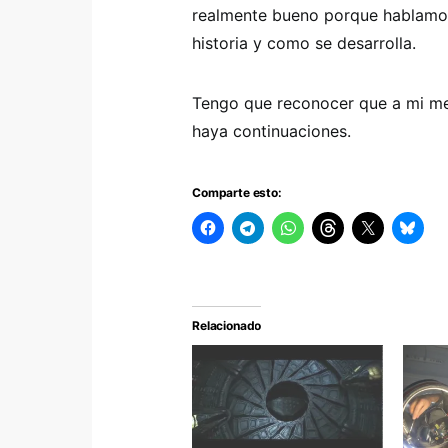
realmente bueno porque hablamos d
historia y como se desarrolla.
Tengo que reconocer que a mi m
haya continuaciones.
Comparte esto:
Relacionado