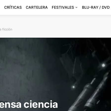
CRÍTICAS
CARTELERA
FESTIVALES
BLU-RAY / DVD
 ficción
ensa ciencia