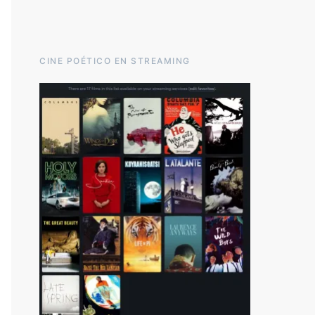
CINE POÉTICO EN STREAMING