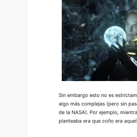
Sin embargo esto no es estrictam
algo más complejas (pero sin pa
de la NASA). Por ejemplo, mientra
planteaba era que coño era aque