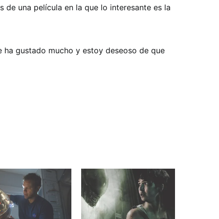
e una película en la que lo interesante es la
e ha gustado mucho y estoy deseoso de que