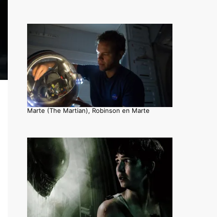
Marte (The Martian), Robinson en Marte