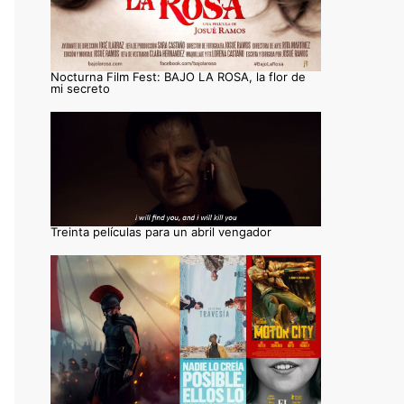
Nocturna Film Fest: BAJO LA ROSA, la flor de
mi secreto
Treinta películas para un abril vengador