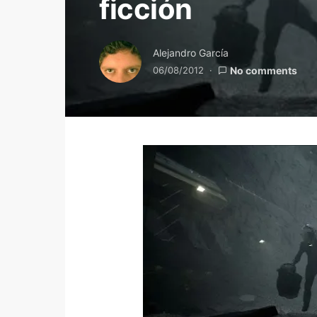
ficción
Alejandro García
06/08/2012
No comments