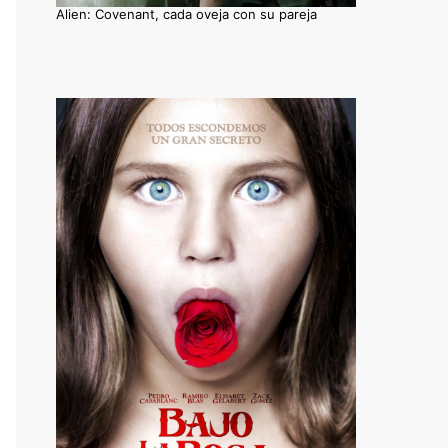
Alien: Covenant, cada oveja con su pareja