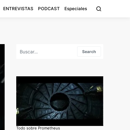
ENTREVISTAS
PODCAST
Especiales
Search for:
Search
Todo sobre Prometheus