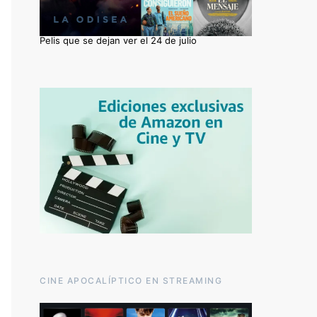
Pelis que se dejan ver el 24 de julio
CINE APOCALÍPTICO EN STREAMING