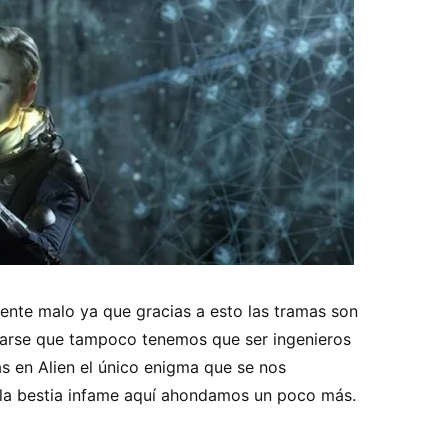
ente malo ya que gracias a esto las tramas son
sarse que tampoco tenemos que ser ingenieros
s en Alien el único enigma que se nos
lla bestia infame aquí ahondamos un poco más.