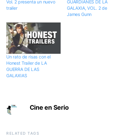
Vol. 2 presenta un nuevo
GUARDIANES DE LA
trailer
GALAXIA, VOL. 2 de
James Gunn
Un rato de risas con el
Honest Trailer de LA
GUERRA DE LAS
GALAXIAS
Cine en Serio
RELATED TAGS