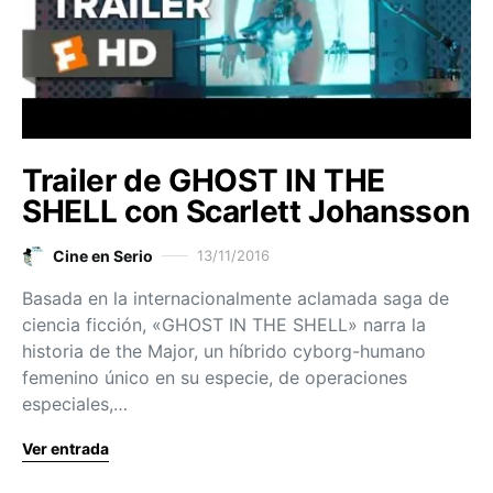
Trailer de GHOST IN THE
SHELL con Scarlett Johansson
Cine en Serio
13/11/2016
Basada en la internacionalmente aclamada saga de
ciencia ficción, «GHOST IN THE SHELL» narra la
historia de the Major, un híbrido cyborg-humano
femenino único en su especie, de operaciones
especiales,…
Ver entrada