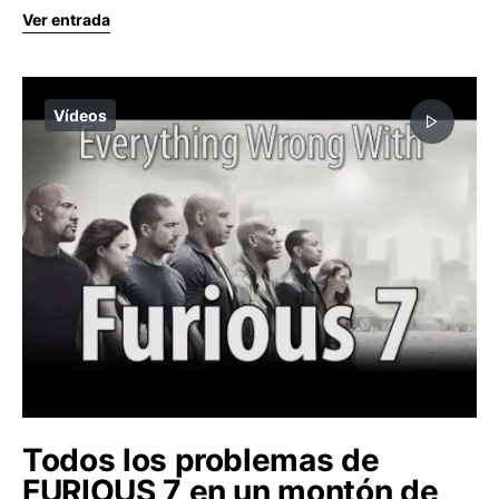
Ver entrada
Vídeos
Todos los problemas de
FURIOUS 7 en un montón de