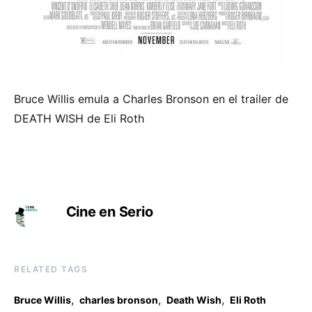
Bruce Willis emula a Charles Bronson en el trailer de
DEATH WISH de Eli Roth
Cine en Serio
RELATED TAGS
,
,
,
Bruce Willis
charles bronson
Death Wish
Eli Roth