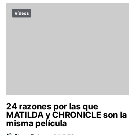
Vídeos
24 razones por las que
MATILDA y CHRONICLE son la
misma película