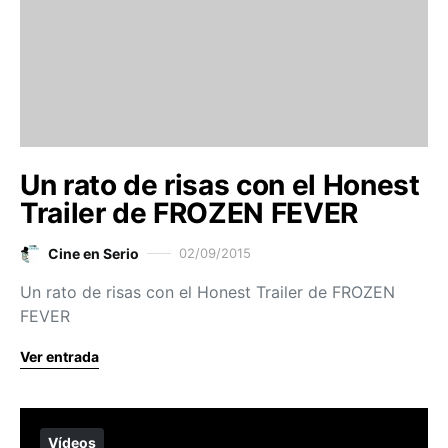
Un rato de risas con el Honest
Trailer de FROZEN FEVER
Cine en Serio
02/09/2015
Un rato de risas con el Honest Trailer de FROZEN
FEVER
Ver entrada
Vídeos