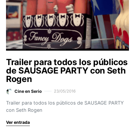
Trailer para todos los públicos
de SAUSAGE PARTY con Seth
Rogen
Cine en Serio
23/05/2016
Trailer para todos los públicos de SAUSAGE PARTY
con Seth Rogen
Ver entrada