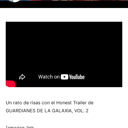
Un rato de risas con el Honest Trailer de
GUARDIANES DE LA GALAXIA, VOL. 2
[amazon_link