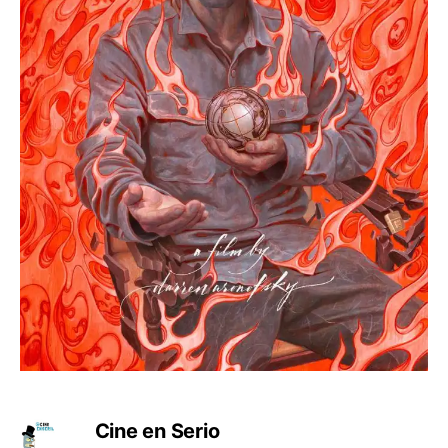
Cine en Serio