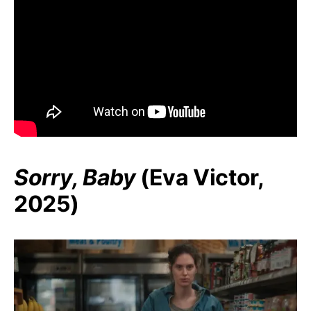
Sorry, Baby
(Eva Victor,
2025)