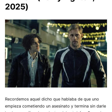
2025)
Recordemos aquel dicho que hablaba de que uno
empieza cometiendo un asesinato y termina sin darle