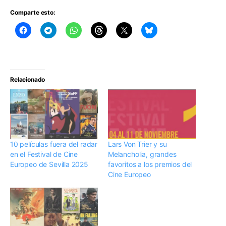
Comparte esto:
Relacionado
10 películas fuera del radar
Lars Von Trier y su
en el Festival de Cine
Melancholia, grandes
Europeo de Sevilla 2025
favoritos a los premios del
Cine Europeo