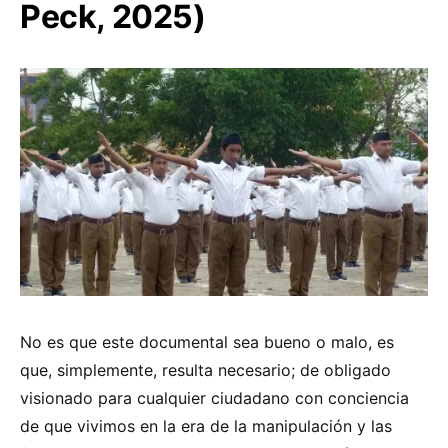
Peck, 2025)
No es que este documental sea bueno o malo, es
que, simplemente, resulta necesario; de obligado
visionado para cualquier ciudadano con conciencia
de que vivimos en la era de la manipulación y las