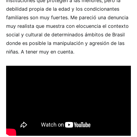
instituciones que protegen a las menores, pero la
debilidad propia de la edad y los condicionantes
familiares son muy fuertes. Me pareció una denuncia
muy realista que muestra con elocuencia el contexto
social y cultural de determinados ámbitos de Brasil
donde es posible la manipulación y agresión de las
niñas. A tener muy en cuenta.