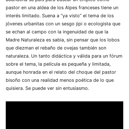
pastor en una aldea de los Alpes franceses tiene un
interés limitado. Suena a “ya visto” el tema de los
jóvenes urbanitas con un sesgo jipi o ecologista que
se echan al campo con la ingenuidad de que la
Madre Naturaleza es sabia, sin pensar que los lobos
que diezman el rebaño de ovejas también son
naturaleza. Un tanto didáctica y válida para un fórum
sobre el tema, la película es pequeña y limitada,
aunque honrada en el relato del choque del pastor
bisoño con una realidad menos poética de lo que
quisiera. Se puede ver sin entusiasmo.