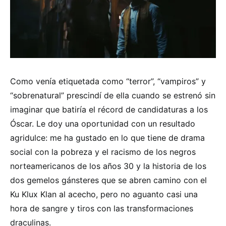
Como venía etiquetada como “terror”, “vampiros” y
“sobrenatural” prescindí de ella cuando se estrenó sin
imaginar que batiría el récord de candidaturas a los
Óscar. Le doy una oportunidad con un resultado
agridulce: me ha gustado en lo que tiene de drama
social con la pobreza y el racismo de los negros
norteamericanos de los años 30 y la historia de los
dos gemelos gánsteres que se abren camino con el
Ku Klux Klan al acecho, pero no aguanto casi una
hora de sangre y tiros con las transformaciones
draculinas.