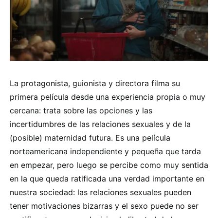
La protagonista, guionista y directora filma su
primera película desde una experiencia propia o muy
cercana: trata sobre las opciones y las
incertidumbres de las relaciones sexuales y de la
(posible) maternidad futura. Es una película
norteamericana independiente y pequeña que tarda
en empezar, pero luego se percibe como muy sentida
en la que queda ratificada una verdad importante en
nuestra sociedad: las relaciones sexuales pueden
tener motivaciones bizarras y el sexo puede no ser