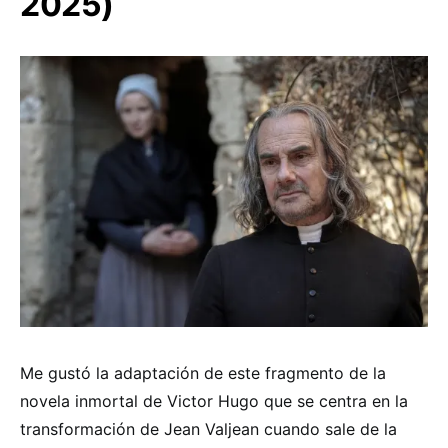
2025)
Me gustó la adaptación de este fragmento de la
novela inmortal de Victor Hugo que se centra en la
transformación de Jean Valjean cuando sale de la