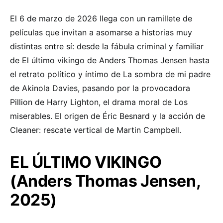
El 6 de marzo de 2026 llega con un ramillete de
películas que invitan a asomarse a historias muy
distintas entre sí: desde la fábula criminal y familiar
de El último vikingo de Anders Thomas Jensen hasta
el retrato político y íntimo de La sombra de mi padre
de Akinola Davies, pasando por la provocadora
Pillion de Harry Lighton, el drama moral de Los
miserables. El origen de Éric Besnard y la acción de
Cleaner: rescate vertical de Martin Campbell.
EL ÚLTIMO VIKINGO
(Anders Thomas Jensen,
2025)