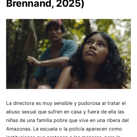
Brennand, 2025)
La directora es muy sensible y pudorosa al tratar el
abuso sexual que sufren en casa y fuera de ella las
niñas de una familia pobre que vive en una ribera del
Amazonas. La escuela o la policía aparecen como