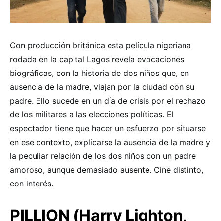
Con producción británica esta película nigeriana
rodada en la capital Lagos revela evocaciones
biográficas, con la historia de dos niños que, en
ausencia de la madre, viajan por la ciudad con su
padre. Ello sucede en un día de crisis por el rechazo
de los militares a las elecciones políticas. El
espectador tiene que hacer un esfuerzo por situarse
en ese contexto, explicarse la ausencia de la madre y
la peculiar relación de los dos niños con un padre
amoroso, aunque demasiado ausente. Cine distinto,
con interés.
PILLION (Harry Lighton,