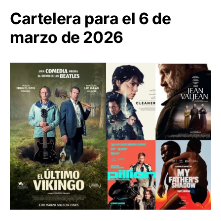
Cartelera para el 6 de
marzo de 2026