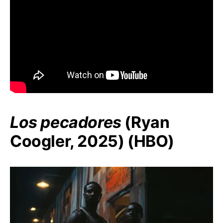
Los pecadores
(Ryan
Coogler, 2025) (HBO)