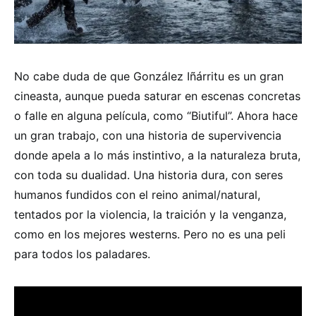
No cabe duda de que González Iñárritu es un gran
cineasta, aunque pueda saturar en escenas concretas
o falle en alguna película, como “Biutiful”. Ahora hace
un gran trabajo, con una historia de supervivencia
donde apela a lo más instintivo, a la naturaleza bruta,
con toda su dualidad. Una historia dura, con seres
humanos fundidos con el reino animal/natural,
tentados por la violencia, la traición y la venganza,
como en los mejores westerns. Pero no es una peli
para todos los paladares.