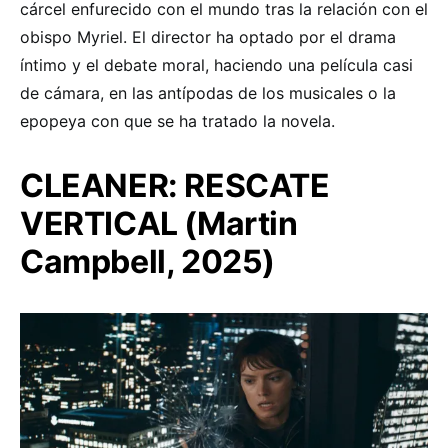
cárcel enfurecido con el mundo tras la relación con el
obispo Myriel. El director ha optado por el drama
íntimo y el debate moral, haciendo una película casi
de cámara, en las antípodas de los musicales o la
epopeya con que se ha tratado la novela.
CLEANER: RESCATE
VERTICAL (Martin
Campbell, 2025)