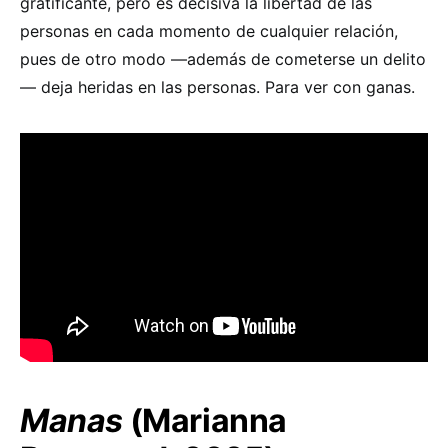
gratificante, pero es decisiva la libertad de las
personas en cada momento de cualquier relación,
pues de otro modo —además de cometerse un delito
— deja heridas en las personas. Para ver con ganas.
Manas
(Marianna