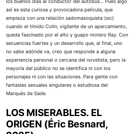
los buenos días al conductor del autobús… Pues algo
así es esta curiosa y provocadora película, que
empieza con una relación sadomasoquista (sic)
cuando el tímido Colin, vigilante de un aparcamiento,
queda fascinado por el alto y guapo motero Ray. Con
secuencias fuertes y un desarrollo que, al final, uno
no sabe adónde va, creo que responde a alguna
experiencia personal o cercana del novelista; pero la
mayoría del público no se identifica ni con los
personajes ni con las situaciones. Para gente con
fantasías sexuales singulares o estudiosa del
Marqués de Sade.
LOS MISERABLES. EL
ORIGEN (Éric Besnard,