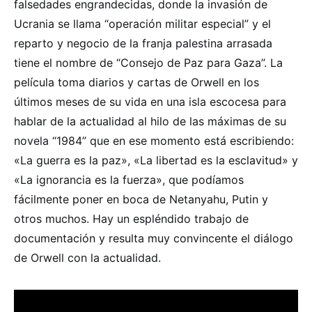
falsedades engrandecidas, donde la invasión de
Ucrania se llama “operación militar especial” y el
reparto y negocio de la franja palestina arrasada
tiene el nombre de “Consejo de Paz para Gaza”. La
película toma diarios y cartas de Orwell en los
últimos meses de su vida en una isla escocesa para
hablar de la actualidad al hilo de las máximas de su
novela “1984” que en ese momento está escribiendo:
«La guerra es la paz», «La libertad es la esclavitud» y
«La ignorancia es la fuerza», que podíamos
fácilmente poner en boca de Netanyahu, Putin y
otros muchos. Hay un espléndido trabajo de
documentación y resulta muy convincente el diálogo
de Orwell con la actualidad.