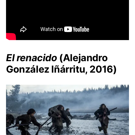
El renacido
(Alejandro
González Iñárritu, 2016)