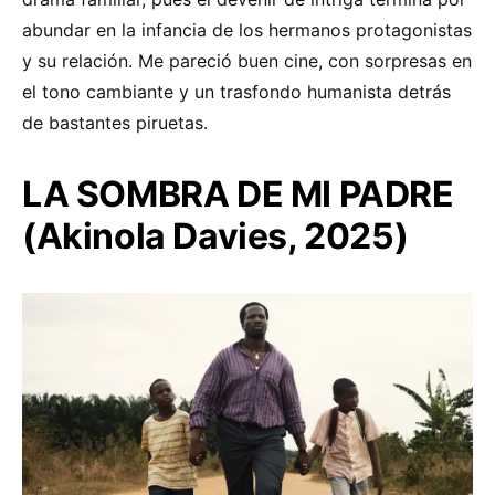
abundar en la infancia de los hermanos protagonistas
y su relación. Me pareció buen cine, con sorpresas en
el tono cambiante y un trasfondo humanista detrás
de bastantes piruetas.
LA SOMBRA DE MI PADRE
(Akinola Davies, 2025)