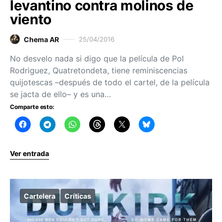
levantino contra molinos de
viento
Chema AR
25/04/2016
No desvelo nada si digo que la película de Pol
Rodriguez, Quatretondeta, tiene reminiscencias
quijotescas –después de todo el cartel, de la película
se jacta de ello– y es una…
Comparte esto:
Ver entrada
Cartelera
Críticas