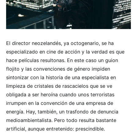
El director neozelandés, ya octogenario, se ha
especializado en cine de acción y la verdad es que
hace películas resultonas. En este caso un guion
flojito y las convenciones de género impiden
sintonizar con la historia de una especialista en
limpieza de cristales de rascacielos que se ve
obligada a ser heroína cuando unos terroristas
irrumpen en la convención de una empresa de
energía. Hay, también, un trasfondo de denuncia
medioambientalista. Pero todo resulta bastante
artificial, aunque entretenido: prescindible.