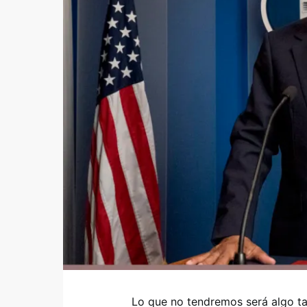
Lo que no tendremos será algo t