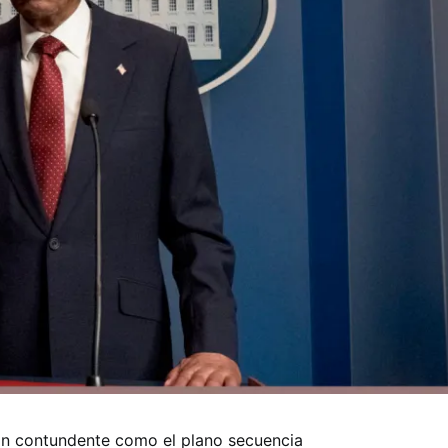
an contundente como el plano secuencia