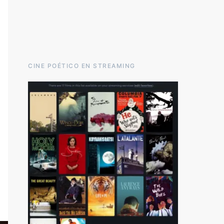
CINE POÉTICO EN STREAMING