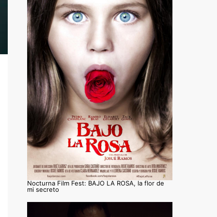
Nocturna Film Fest: BAJO LA ROSA, la flor de
mi secreto