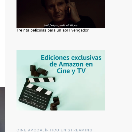
Treinta películas para un abril vengador
CINE APOCALÍPTICO EN STREAMING