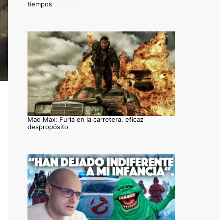
tiempos
Mad Max: Furia en la carretera, eficaz
despropósito