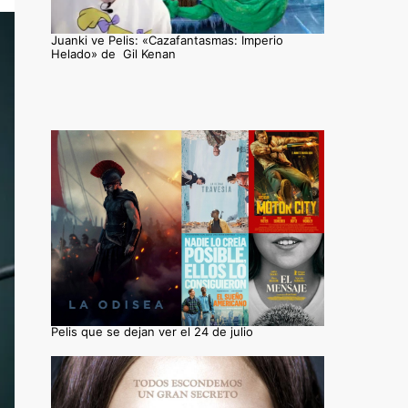
Juanki ve Pelis: «Cazafantasmas: Imperio
Helado» de Gil Kenan
Pelis que se dejan ver el 24 de julio