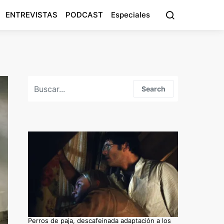
ENTREVISTAS
PODCAST
Especiales
Search for:
Search
Perros de paja, descafeinada adaptación a los