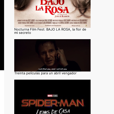
Nocturna Film Fest: BAJO LA ROSA, la flor de
mi secreto
Treinta películas para un abril vengador