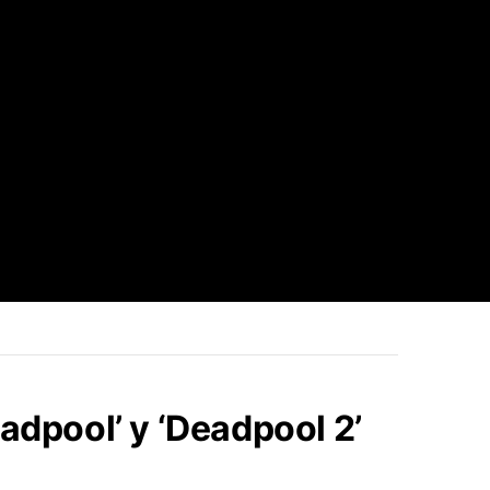
adpool’ y ‘Deadpool 2’