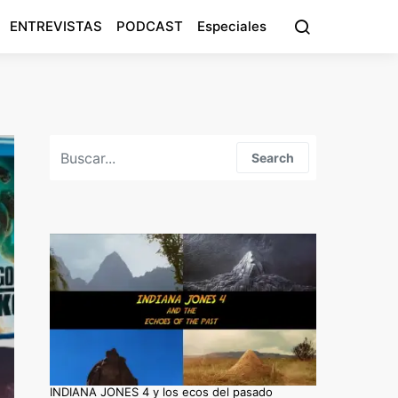
ENTREVISTAS
PODCAST
Especiales
Search for:
Search
INDIANA JONES 4 y los ecos del pasado