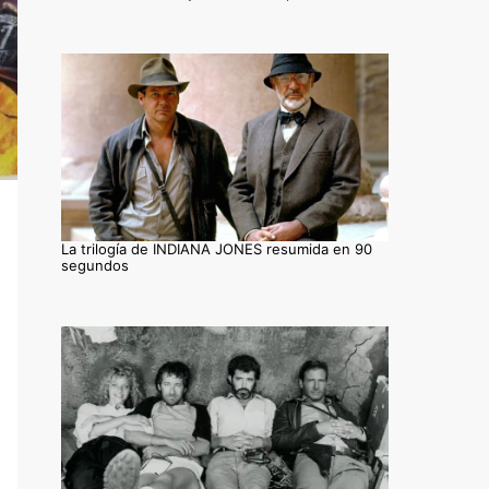
La trilogía de INDIANA JONES resumida en 90
segundos