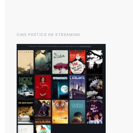
CINE POÉTICO EN STREAMING