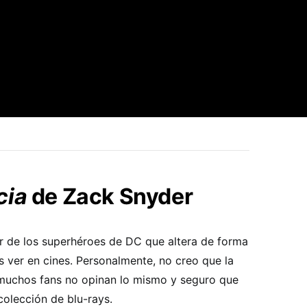
cia
de Zack Snyder
er de los superhéroes de DC que altera de forma
 ver en cines. Personalmente, no creo que la
 muchos fans no opinan lo mismo y seguro que
colección de blu-rays.