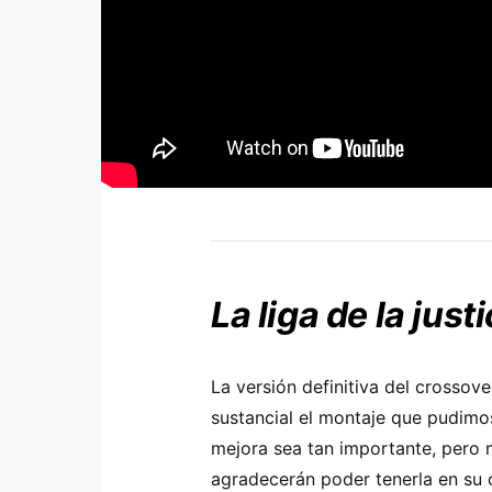
La liga de la justi
La versión definitiva del crossov
sustancial el montaje que pudimos
mejora sea tan importante, pero
agradecerán poder tenerla en su 