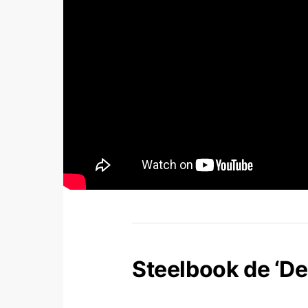
Steelbook de ‘De