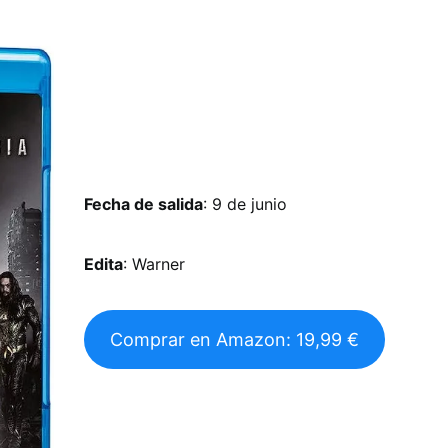
Fecha de salida
: 9 de junio
Edita
: Warner
Comprar en Amazon: 19,99 €