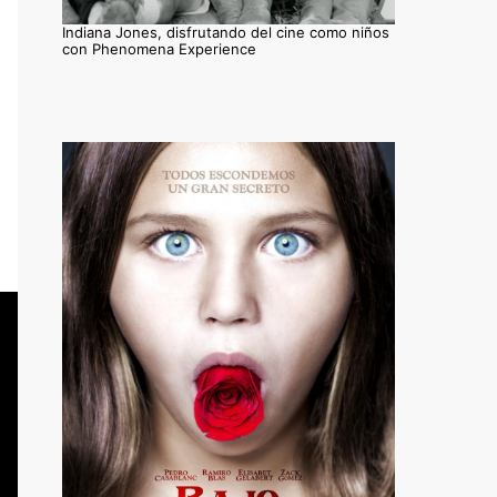
Indiana Jones, disfrutando del cine como niños
con Phenomena Experience