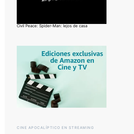
Civil Peace: Spider-Man: lejos de casa
CINE APOCALÍPTICO EN STREAMING