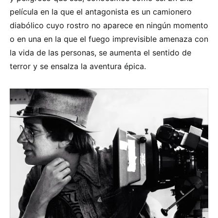
película en la que el antagonista es un camionero
diabólico cuyo rostro no aparece en ningún momento
o en una en la que el fuego imprevisible amenaza con
la vida de las personas, se aumenta el sentido de
terror y se ensalza la aventura épica.