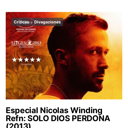
Críticas
Divagaciones
Especial Nicolas Winding
Refn: SOLO DIOS PERDONA
(2013)