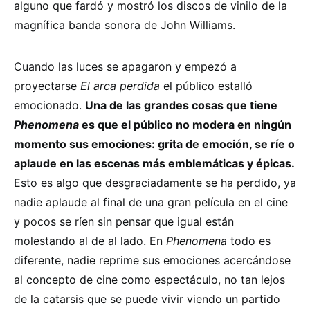
alguno que fardó y mostró los discos de vinilo de la
magnífica banda sonora de John Williams.
Cuando las luces se apagaron y empezó a
proyectarse
El arca perdida
el público estalló
emocionado.
Una de las grandes cosas que tiene
Phenomena
es que el público no modera en ningún
momento sus emociones: grita de emoción, se ríe o
aplaude en las escenas más emblemáticas y épicas.
Esto es algo que desgraciadamente se ha perdido, ya
nadie aplaude al final de una gran película en el cine
y pocos se ríen sin pensar que igual están
molestando al de al lado. En
Phenomena
todo es
diferente, nadie reprime sus emociones acercándose
al concepto de cine como espectáculo, no tan lejos
de la catarsis que se puede vivir viendo un partido