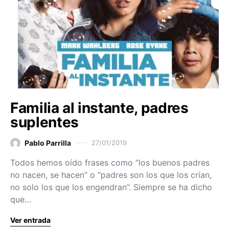
Familia al instante, padres
suplentes
Pablo Parrilla
27/01/2019
Todos hemos oído frases como “los buenos padres
no nacen, se hacen” o “padres son los que los crían,
no solo los que los engendran”. Siempre se ha dicho
que…
Ver entrada