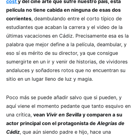
cost
y del cine arte que sufre nuestro país, esta
película no tiene cabida en ninguna de esas dos
corrientes
, deambulando entre el corto típico de
estudiantes que acaban la carrera y el video de la
últimas vacaciones en Cádiz. Precisamente esa es la
palabra que mejor define a la película, deambular, y
eso sí es mérito de su director, ya que consigue
sumergirte en un ir y venir de historias, de vividores
andaluces y soñadores rotos que no encuentran su
sitio en un lugar lleno de luz y magia.
Poco más se puede añadir salvo que si pueden, y
aquí viene el momento pedante que tanto esquivo en
una crítica,
vean
Vivir en Sevilla
y comparen a su
actor principal con el protagonista de
Alegrías de
Cádiz
, que aún siendo padre e hijo, hace una