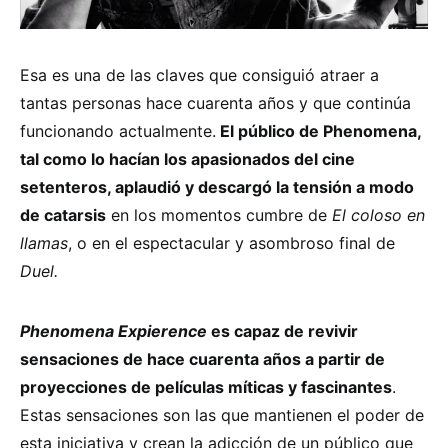
Esa es una de las claves que consiguió atraer a
tantas personas hace cuarenta años y que continúa
funcionando actualmente.
El público de Phenomena,
tal como lo hacían los apasionados del cine
setenteros, aplaudió y descargó la tensión a modo
de catarsis
en los momentos cumbre de
El coloso en
llamas
, o en el espectacular y asombroso final de
Duel.
Phenomena Expierence
es capaz de revivir
sensaciones de hace cuarenta años a partir de
proyecciones de películas míticas y fascinantes
.
Estas sensaciones son las que mantienen el poder de
esta iniciativa y crean la adicción de un público que