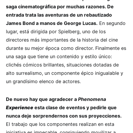
saga cinematográfica por muchas razones. De
entrada trata las aventuras de un rebautizado
James Bond a manos de George Lucas.
En segundo
lugar, está dirigida por Spielberg, uno de los
directores más importantes de la historia del cine
durante su mejor época como director. Finalmente es
una saga que tiene un contenido y estilo único:
clichés cómicos brillantes, situaciones dotadas de
alto surrealismo, un componente épico inigualable y
un grandísimo elenco de actores.
De nuevo hay que agradecer a
Phenomena
Experience
esta clase de eventos y pedirle que
nunca deje sorprendernos con sus proyecciones.
El trabajo que los componentes realizan en esta
iniciativa es impecable, consiguiendo movilizar a