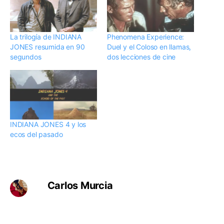
La trilogía de INDIANA
Phenomena Experience:
JONES resumida en 90
Duel y el Coloso en llamas,
segundos
dos lecciones de cine
INDIANA JONES 4 y los
ecos del pasado
Carlos Murcia