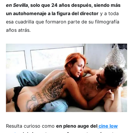
en Sevilla
, solo que 24 años después, siendo más
un autohomenaje a la figura del director
y a toda
esa cuadrilla que formaron parte de su filmografía
años atrás.
Resulta curioso como
en pleno auge del
cine low