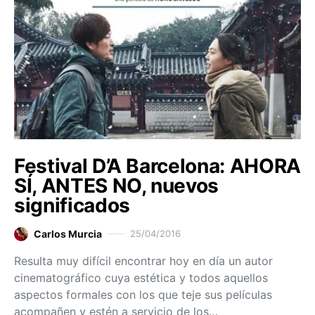
Festival D’A Barcelona: AHORA
SÍ, ANTES NO, nuevos
significados
Carlos Murcia
25/04/2016
Resulta muy difícil encontrar hoy en día un autor
cinematográfico cuya estética y todos aquellos
aspectos formales con los que teje sus películas
acompañen y estén a servicio de los…