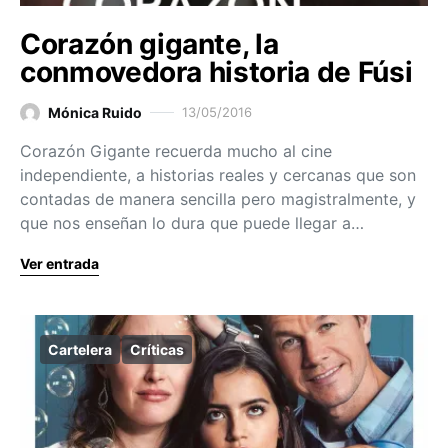
Corazón gigante, la
conmovedora historia de Fúsi
Mónica Ruido
13/05/2016
Corazón Gigante recuerda mucho al cine
independiente, a historias reales y cercanas que son
contadas de manera sencilla pero magistralmente, y
que nos enseñan lo dura que puede llegar a…
Ver entrada
Cartelera
Críticas