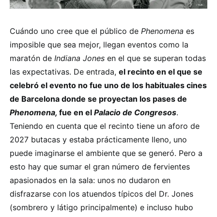
Cuándo uno cree que el público de
Phenomena
es
imposible que sea mejor, llegan eventos como la
maratón de
Indiana Jones
en el que se superan todas
las expectativas. De entrada,
el recinto en el que se
celebró el evento no fue uno de los habituales cines
de Barcelona donde se proyectan los pases de
Phenomena,
fue en el
Palacio de Congresos
.
Teniendo en cuenta que el recinto tiene un aforo de
2027 butacas y estaba prácticamente lleno, uno
puede imaginarse el ambiente que se generó. Pero a
esto hay que sumar el gran número de fervientes
apasionados en la sala: unos no dudaron en
disfrazarse con los atuendos típicos del Dr. Jones
(sombrero y látigo principalmente) e incluso hubo