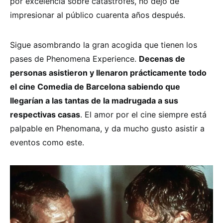
por excelencia sobre catástrofes, no dejo de
impresionar al público cuarenta años después.
Sigue asombrando la gran acogida que tienen los
pases de Phenomena Experience.
Decenas de
personas asistieron y llenaron prácticamente todo
el cine Comedia de Barcelona sabiendo que
llegarían a las tantas de la madrugada a sus
respectivas casas
. El amor por el cine siempre está
palpable en Phenomana, y da mucho gusto asistir a
eventos como este.