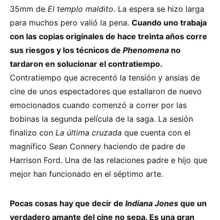
35mm de
El templo maldito.
La espera se hizo larga
para muchos pero valió la pena.
Cuando uno trabaja
con las copias originales de hace treinta años corre
sus riesgos y los técnicos de
Phenomena
no
tardaron en solucionar el contratiempo.
Contratiempo que acrecentó la tensión y ansias de
cine de unos espectadores que estallaron de nuevo
emocionados cuando comenzó a correr por las
bobinas la segunda película de la saga. La sesión
finalizo con
La última cruzada
que cuenta con el
magnífico Sean Connery haciendo de padre de
Harrison Ford. Una de las relaciones padre e hijo que
mejor han funcionado en el séptimo arte.
Pocas cosas hay que decir de
Indiana Jones
que un
verdadero amante del cine no sepa. Es una gran