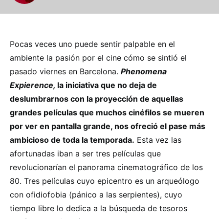
Pocas veces uno puede sentir palpable en el
ambiente la pasión por el cine cómo se sintió el
pasado viernes en Barcelona.
Phenomena
Expierence,
la iniciativa que no deja de
deslumbrarnos con la proyección de aquellas
grandes películas que muchos cinéfilos se mueren
por ver en pantalla grande, nos ofreció el pase más
ambicioso de toda la temporada.
Esta vez las
afortunadas iban a ser tres películas que
revolucionarían el panorama cinematográfico de los
80. Tres películas cuyo epicentro es un arqueólogo
con ofidiofobia (pánico a las serpientes), cuyo
tiempo libre lo dedica a la búsqueda de tesoros