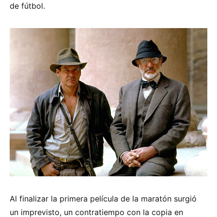
de fútbol.
Al finalizar la primera película de la maratón surgió
un imprevisto, un contratiempo con la copia en