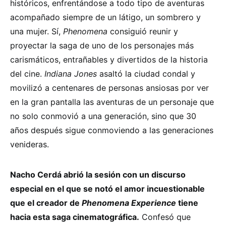
históricos, enfrentándose a todo tipo de aventuras
acompañado siempre de un látigo, un sombrero y
una mujer. Sí,
Phenomena
consiguió reunir y
proyectar la saga de uno de los personajes más
carismáticos, entrañables y divertidos de la historia
del cine.
Indiana Jones
asaltó la ciudad condal y
movilizó a centenares de personas ansiosas por ver
en la gran pantalla las aventuras de un personaje que
no solo conmovió a una generación, sino que 30
años después sigue conmoviendo a las generaciones
venideras.
Nacho Cerdá abrió la sesión con un discurso
especial en el que se notó el amor incuestionable
que el creador de
Phenomena Experience
tiene
hacia esta saga cinematográfica.
Confesó que