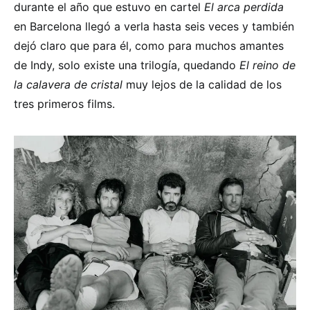
durante el año que estuvo en cartel
El arca perdida
en Barcelona llegó a verla hasta seis veces y también
dejó claro que para él, como para muchos amantes
de Indy, solo existe una trilogía, quedando
El reino de
la calavera de cristal
muy lejos de la calidad de los
tres primeros films.