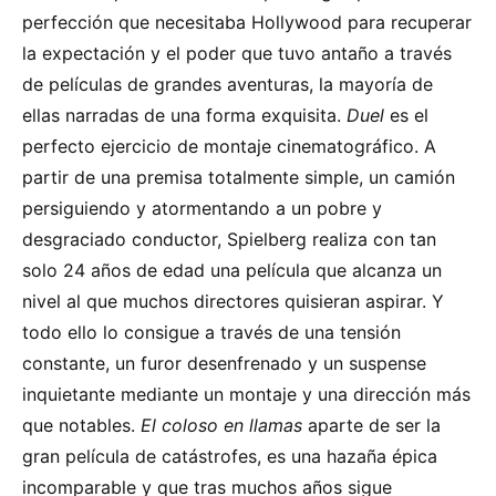
perfección que necesitaba Hollywood para recuperar
la expectación y el poder que tuvo antaño a través
de películas de grandes aventuras, la mayoría de
ellas narradas de una forma exquisita.
Duel
es el
perfecto ejercicio de montaje cinematográfico. A
partir de una premisa totalmente simple, un camión
persiguiendo y atormentando a un pobre y
desgraciado conductor, Spielberg realiza con tan
solo 24 años de edad una película que alcanza un
nivel al que muchos directores quisieran aspirar. Y
todo ello lo consigue a través de una tensión
constante, un furor desenfrenado y un suspense
inquietante mediante un montaje y una dirección más
que notables.
El coloso en llamas
aparte de ser la
gran película de catástrofes, es una hazaña épica
incomparable y que tras muchos años sigue