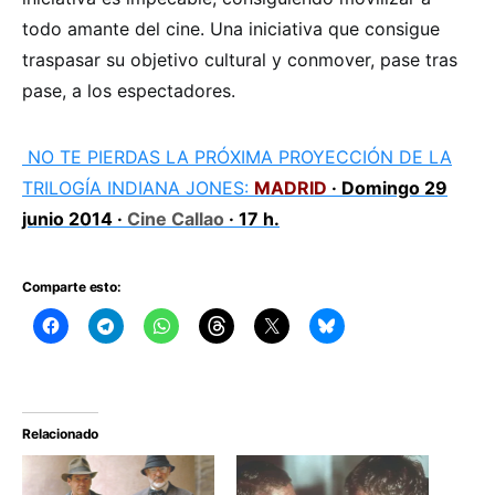
todo amante del cine. Una iniciativa que consigue
traspasar su objetivo cultural y conmover, pase tras
pase, a los espectadores.
NO TE PIERDAS LA PRÓXIMA PROYECCIÓN DE LA
TRILOGÍA INDIANA JONES:
MADRID
· Domingo 29
junio 2014 ·
Cine Callao
· 17 h.
Comparte esto:
Relacionado