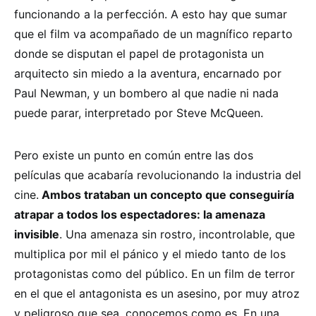
funcionando a la perfección. A esto hay que sumar
que el film va acompañado de un magnífico reparto
donde se disputan el papel de protagonista un
arquitecto sin miedo a la aventura, encarnado por
Paul Newman, y un bombero al que nadie ni nada
puede parar, interpretado por Steve McQueen.
Pero existe un punto en común entre las dos
películas que acabaría revolucionando la industria del
cine.
Ambos trataban un concepto que conseguiría
atrapar a todos los espectadores: la amenaza
invisible
. Una amenaza sin rostro, incontrolable, que
multiplica por mil el pánico y el miedo tanto de los
protagonistas como del público. En un film de terror
en el que el antagonista es un asesino, por muy atroz
y peligroso que sea, conocemos como es. En una