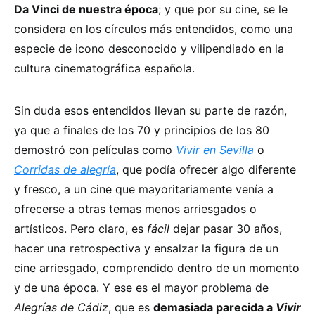
Da Vinci de nuestra época
; y que por su cine, se le
considera en los círculos más entendidos, como una
especie de icono desconocido y vilipendiado en la
cultura cinematográfica española.
Sin duda esos entendidos llevan su parte de razón,
ya que a finales de los 70 y principios de los 80
demostró con películas como
Vivir en Sevilla
o
Corridas de alegría
, que podía ofrecer algo diferente
y fresco, a un cine que mayoritariamente venía a
ofrecerse a otras temas menos arriesgados o
artísticos. Pero claro, es
fácil
dejar pasar 30 años,
hacer una retrospectiva y ensalzar la figura de un
cine arriesgado, comprendido dentro de un momento
y de una época. Y ese es el mayor problema de
Alegrías de Cádiz
, que es
demasiada parecida a
Vivir